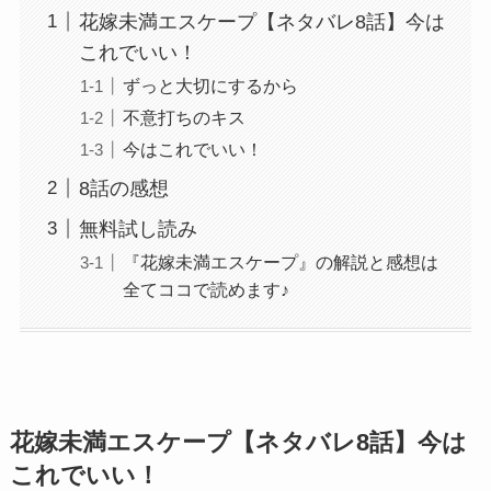
花嫁未満エスケープ【ネタバレ8話】今は
これでいい！
ずっと大切にするから
不意打ちのキス
今はこれでいい！
8話の感想
無料試し読み
『花嫁未満エスケープ』の解説と感想は
全てココで読めます♪
花嫁未満エスケープ【ネタバレ8話】今は
これでいい！