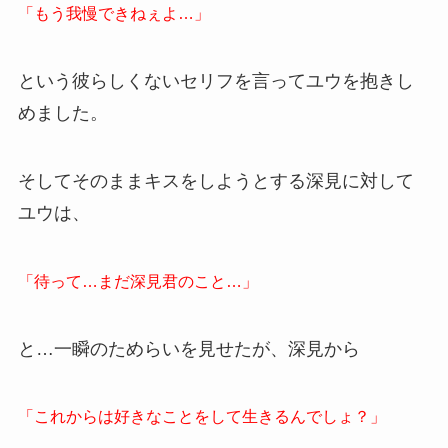
「もう我慢できねぇよ…」
という彼らしくないセリフを言ってユウを抱きし
めました。
そしてそのままキスをしようとする深見に対して
ユウは、
「待って…まだ深見君のこと…」
と…一瞬のためらいを見せたが、深見から
「これからは好きなことをして生きるんでしょ？」