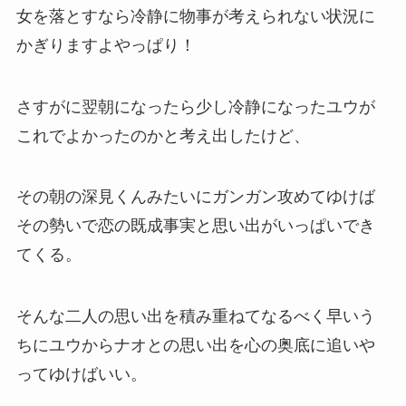
女を落とすなら冷静に物事が考えられない状況に
かぎりますよやっぱり！
さすがに翌朝になったら少し冷静になったユウが
これでよかったのかと考え出したけど、
その朝の深見くんみたいにガンガン攻めてゆけば
その勢いで恋の既成事実と思い出がいっぱいでき
てくる。
そんな二人の思い出を積み重ねてなるべく早いう
ちにユウからナオとの思い出を心の奥底に追いや
ってゆけばいい。