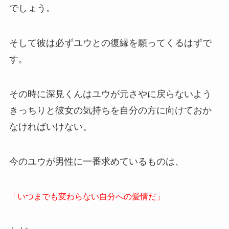
でしょう。
そして彼は必ずユウとの復縁を願ってくるはずで
す。
その時に深見くんはユウが元さやに戻らないよう
きっちりと彼女の気持ちを自分の方に向けておか
なければいけない。
今のユウが男性に一番求めているものは、
「いつまでも変わらない自分への愛情だ」