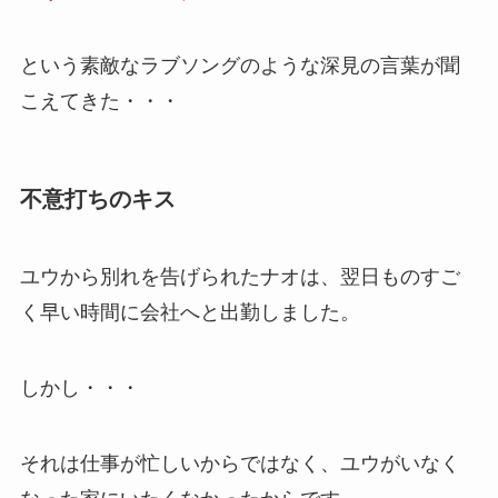
という素敵なラブソングのような深見の言葉が聞
こえてきた・・・
不意打ちのキス
ユウから別れを告げられたナオは、翌日ものすご
く早い時間に会社へと出勤しました。
しかし・・・
それは仕事が忙しいからではなく、ユウがいなく