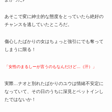
あそこで変に紳士的な態度をとっていたら絶好の
チャンスを逃していたところだ。
傷心したばかりの女はちょっと強引にでも奪って
しまうに限る！
「女性のまるしーが言うのもなんだけど…（汗）」
実際…ナオと別れたばかりのユウは情緒不安定に
なっていて、その日のうちに深見とベットインし
たではないか！