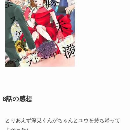
8話の感想
とりあえず深見くんがちゃんとユウを持ち帰って
よかった♪