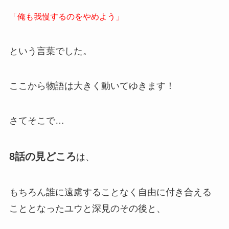
「俺も我慢するのをやめよう」
という言葉でした。
ここから物語は大きく動いてゆきます！
さてそこで…
8話の見どころ
は、
もちろん誰に遠慮することなく自由に付き合える
こととなったユウと深見のその後と、