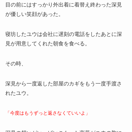
目の前にはすっかり外出着に着替え終わった深見
が優しい笑顔があった。
寝坊したユウは会社に遅刻の電話をしたあとに深
見が用意してくれた朝食を食べる。
その時、
深見から一度返した部屋のカギをもう一度手渡さ
れたユウ。
「今度はもうずっと返さなくていいよ」