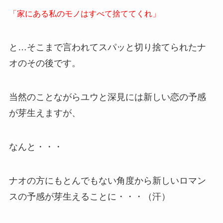
「家にある私のモノはすべて捨ててくれ」
と…そこまで言われてスパッと切り捨てられたナ
オのその後です。
当然のことながらユウと深見には新しい恋の予感
が芽生えますが、
なんと・・・
ナオの方にもとんでもない角度から新しいロマン
スの予感が芽生えることに・・・（汗）