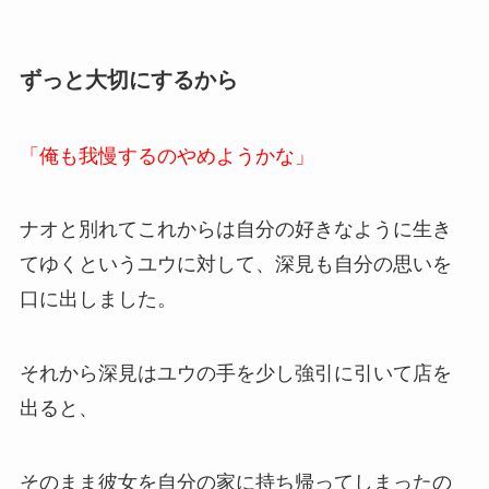
ずっと大切にするから
「俺も我慢するのやめようかな」
ナオと別れてこれからは自分の好きなように生き
てゆくというユウに対して、深見も自分の思いを
口に出しました。
それから深見はユウの手を少し強引に引いて店を
出ると、
そのまま彼女を自分の家に持ち帰ってしまったの