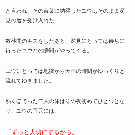
と言われ、その言葉に納得したユウはそのまま深
見の唇を受け入れた。
数秒間のキスをしたあと、深見にとっては待ちに
待ったユウとの瞬間がやってくる。
ユウにとっては地獄から天国の時間がゆっくりと
流れてゆきました。
熱くほてった二人の体はその夜初めてひとつとな
り、ユウの耳元には、
「ずっと大切にするから」