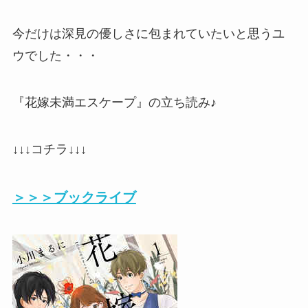
今だけは深見の優しさに包まれていたいと思うユ
ウでした・・・
『花嫁未満エスケープ』の立ち読み♪
↓↓↓コチラ↓↓↓
＞＞＞ブックライブ