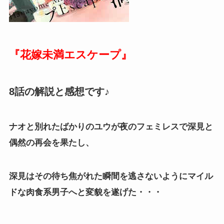
『花嫁未満エスケープ』
8話の解説と感想です♪
ナオと別れたばかりのユウが夜のフェミレスで深見と
偶然の再会を果たし、
深見はその待ち焦がれた瞬間を逃さないようにマイル
ドな肉食系男子へと変貌を遂げた・・・