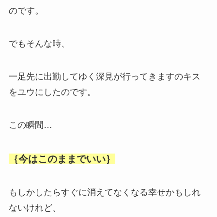
のです。
でもそんな時、
一足先に出勤してゆく深見が行ってきますのキス
をユウにしたのです。
この瞬間…
｛今はこのままでいい｝
もしかしたらすぐに消えてなくなる幸せかもしれ
ないけれど、