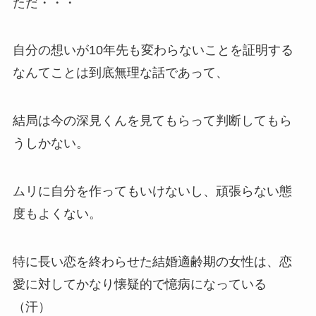
ただ・・・
自分の想いが10年先も変わらないことを証明する
なんてことは到底無理な話であって、
結局は今の深見くんを見てもらって判断してもら
うしかない。
ムリに自分を作ってもいけないし、頑張らない態
度もよくない。
特に長い恋を終わらせた結婚適齢期の女性は、恋
愛に対してかなり懐疑的で憶病になっている
（汗）