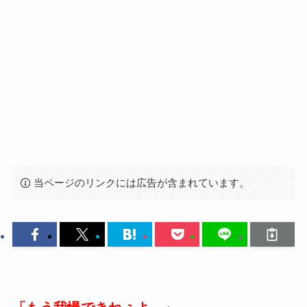
当ページのリンクには広告が含まれています。