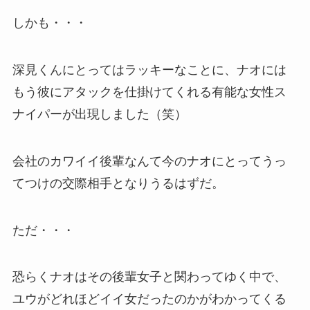
しかも・・・
深見くんにとってはラッキーなことに、ナオには
もう彼にアタックを仕掛けてくれる有能な女性ス
ナイパーが出現しました（笑）
会社のカワイイ後輩なんて今のナオにとってうっ
てつけの交際相手となりうるはずだ。
ただ・・・
恐らくナオはその後輩女子と関わってゆく中で、
ユウがどれほどイイ女だったのかがわかってくる