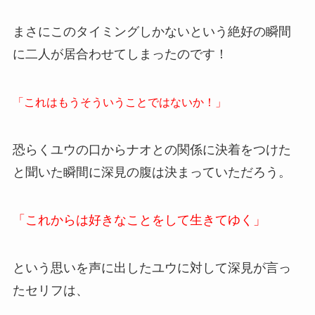
まさにこのタイミングしかないという絶好の瞬間
に二人が居合わせてしまったのです！
「これはもうそういうことではないか！」
恐らくユウの口からナオとの関係に決着をつけた
と聞いた瞬間に深見の腹は決まっていただろう。
「これからは好きなことをして生きてゆく」
という思いを声に出したユウに対して深見が言っ
たセリフは、