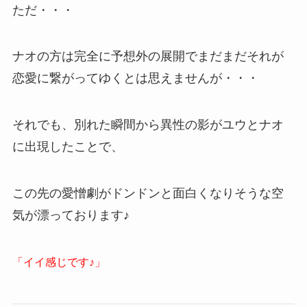
ただ・・・
ナオの方は完全に予想外の展開でまだまだそれが
恋愛に繋がってゆくとは思えませんが・・・
それでも、別れた瞬間から異性の影がユウとナオ
に出現したことで、
この先の愛憎劇がドンドンと面白くなりそうな空
気が漂っております♪
「イイ感じです♪」