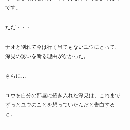
です。
ただ・・・
ナオと別れて今は行く当てもないユウにとって、
深見の誘いを断る理由がなかった。
さらに…
ユウを自分の部屋に招き入れた深見は、これまで
ずっとユウのことを想っていたんだと告白する
と、