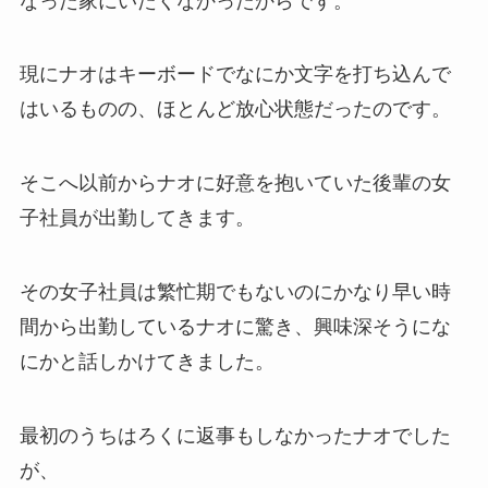
なった家にいたくなかったからです。
現にナオはキーボードでなにか文字を打ち込んで
はいるものの、ほとんど放心状態だったのです。
そこへ以前からナオに好意を抱いていた後輩の女
子社員が出勤してきます。
その女子社員は繁忙期でもないのにかなり早い時
間から出勤しているナオに驚き、興味深そうにな
にかと話しかけてきました。
最初のうちはろくに返事もしなかったナオでした
が、