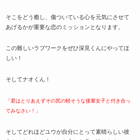
そこをどう癒し、傷ついている心を元気にさせて
あげるかが重要な恋のミッションとなります。
この難しいラブワークをぜひ深見くんにやってほ
しい！
そしてナオくん！
「君はとりあえずその尻の軽そうな後輩女子と付き合っ
てみなさい！」
そしてどれほどユウが自分にとって素晴らしい彼