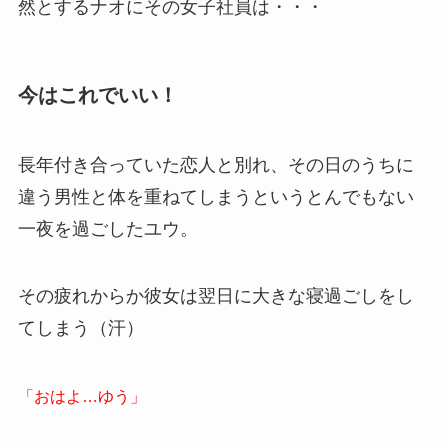
然とするナオにその女子社員は・・・
今はこれでいい！
長年付き合っていた恋人と別れ、その日のうちに
違う男性と体を重ねてしまうというとんでもない
一夜を過ごしたユウ。
その疲れからか彼女は翌日に大きな寝過ごしをし
てしまう（汗）
「おはよ…ゆう」