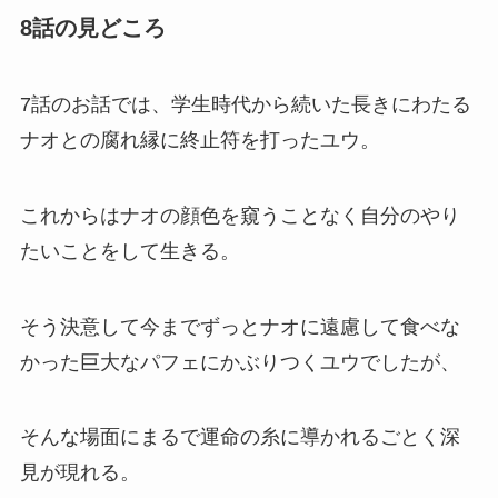
8話の見どころ
7話のお話では、学生時代から続いた長きにわたる
ナオとの腐れ縁に終止符を打ったユウ。
これからはナオの顔色を窺うことなく自分のやり
たいことをして生きる。
そう決意して今までずっとナオに遠慮して食べな
かった巨大なパフェにかぶりつくユウでしたが、
そんな場面にまるで運命の糸に導かれるごとく深
見が現れる。