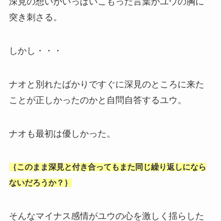
深見の想いがいっぱいこもった言葉がユウの胸に
突き刺さる。
しかし・・・
ナオと別れたばかりですぐに深見のところに来た
ことが正しかったのかと自問自答するユウ。
ナオも最初は優しかった。
｛このまま深見と付き合ってもまた同じ繰り返しになら
ないだろうか？｝
そんなマイナス感情がユウの心を激しく揺らした