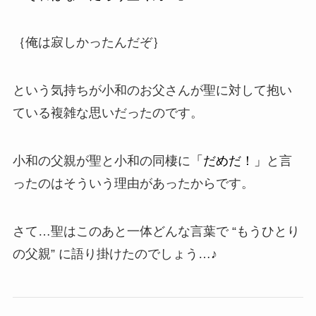
｛俺は寂しかったんだぞ｝
という気持ちが小和のお父さんが聖に対して抱い
ている複雑な思いだったのです。
小和の父親が聖と小和の同棲に
「だめだ！」
と言
ったのはそういう理由があったからです。
さて…聖はこのあと一体どんな言葉で “もうひとり
の父親” に語り掛けたのでしょう…♪