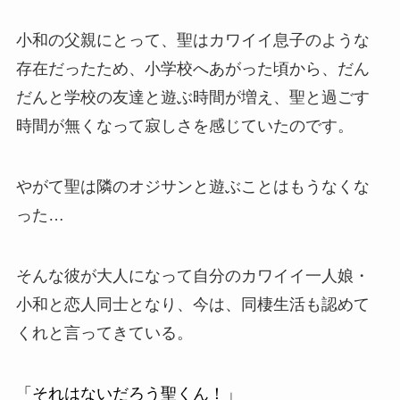
小和の父親にとって、聖はカワイイ息子のような
存在だったため、小学校へあがった頃から、だん
だんと学校の友達と遊ぶ時間が増え、聖と過ごす
時間が無くなって寂しさを感じていたのです。
やがて聖は隣のオジサンと遊ぶことはもうなくな
った…
そんな彼が大人になって自分のカワイイ一人娘・
小和と恋人同士となり、今は、同棲生活も認めて
くれと言ってきている。
「それはないだろう聖くん！」