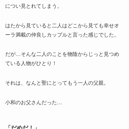
につい見とれてしまう。
はたから見ていると二人はどこから見ても幸せオ
ーラ満載の仲良しカップルと言った感じでした。
だが…そんな二人のことを物陰からじっと見つめ
ている人物がひとり！
それは、なんと聖にとってもう一人の父親。
小和のお父さんだった…
「だめだ！」