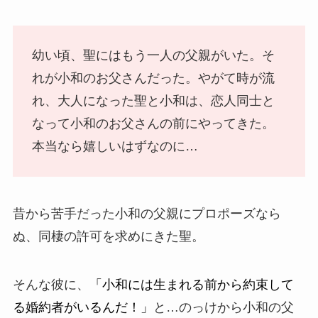
幼い頃、聖にはもう一人の父親がいた。そ
れが小和のお父さんだった。やがて時が流
れ、大人になった聖と小和は、恋人同士と
なって小和のお父さんの前にやってきた。
本当なら嬉しいはずなのに…
昔から苦手だった小和の父親にプロポーズなら
ぬ、同棲の許可を求めにきた聖。
そんな彼に、
「小和には生まれる前から約束して
る婚約者がいるんだ！」
と…のっけから小和の父