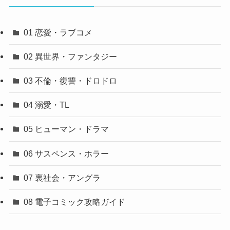
01 恋愛・ラブコメ
02 異世界・ファンタジー
03 不倫・復讐・ドロドロ
04 溺愛・TL
05 ヒューマン・ドラマ
06 サスペンス・ホラー
07 裏社会・アングラ
08 電子コミック攻略ガイド