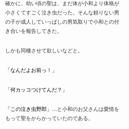
確かに、幼い頃の聖は、まだ体が小和より体格が
小さくてすごく泣き虫だった。そんな頼りない男
の子が成人していっぱしの男気取りで小和との付
き合いを報告してきた。
しかも同棲させて欲しいなどと。
「なんだよお前っ！」
「何カッコつけてんだ？」
「この泣き虫野郎」
…と小和のお父さんは愛情を
もって聖をからかっていたのである。