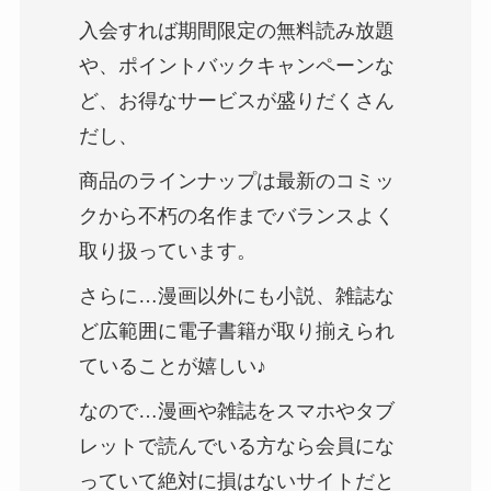
入会すれば期間限定の無料読み放題
や、ポイントバックキャンペーンな
ど、お得なサービスが盛りだくさん
だし、
商品のラインナップは最新のコミッ
クから不朽の名作までバランスよく
取り扱っています。
さらに…漫画以外にも小説、雑誌な
ど広範囲に電子書籍が取り揃えられ
ていることが嬉しい♪
なので…漫画や雑誌をスマホやタブ
レットで読んでいる方なら会員にな
っていて絶対に損はないサイトだと