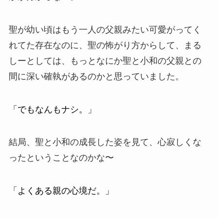
聖が幼い頃はもう一人の父親みたい可愛がってく
れてた存在なのに、聖の怖がり方からして、まる
しーとしては、もっとなにか聖と小和の父親との
間に深い確執があるのかと思っていました。
「でもなんもナシ。」
結局、聖と小和の成長した姿を見て、心寂しくな
ったということなのかな〜
「よくある親の心境だ。」