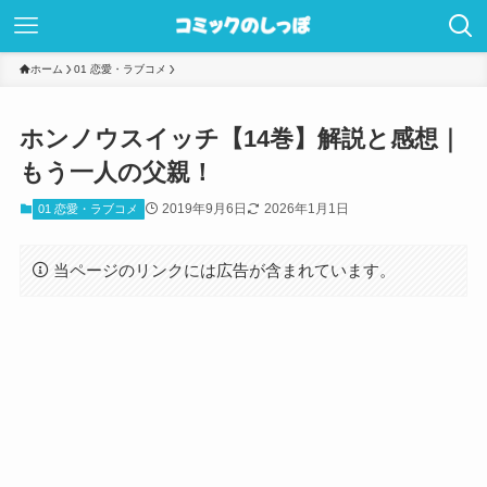
ホーム
01 恋愛・ラブコメ
ホンノウスイッチ【14巻】解説と感想｜
もう一人の父親！
2019年9月6日
2026年1月1日
01 恋愛・ラブコメ
当ページのリンクには広告が含まれています。