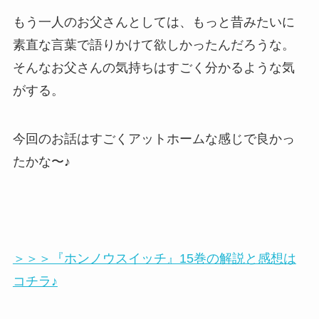
もう一人のお父さんとしては、もっと昔みたいに
素直な言葉で語りかけて欲しかったんだろうな。
そんなお父さんの気持ちはすごく分かるような気
がする。
今回のお話はすごくアットホームな感じで良かっ
たかな〜♪
＞＞＞『ホンノウスイッチ』15巻の解説と感想は
コチラ♪