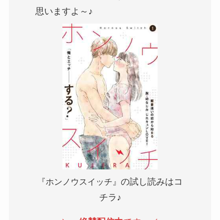
思いますよ～♪
の試し読みはコ
『ホンノウスイッチ』
チラ♪