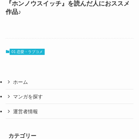
『ホンノウスイッチ』を読んだ人におススメ
作品♪
01 恋愛・ラブコメ
ホーム
マンガを探す
運営者情報
カテゴリー