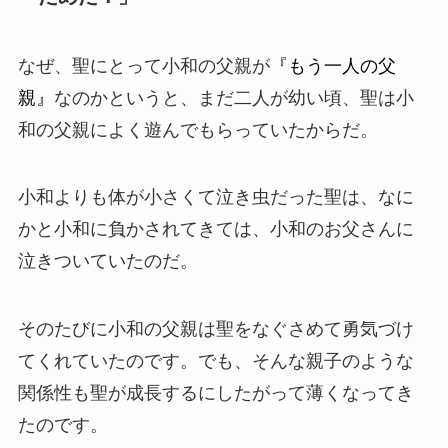
なぜ、聖にとって小和の父親が
『もう一人の父
親』
なのかというと、まだ二人が幼い頃、聖は小
和の父親によく遊んでもらっていたからだ。
小和よりも体が小さくて泣き虫だった聖は、なに
かと小和に負かされてきては、小和のお父さんに
泣きついていたのだ。
そのたびに小和の父親は聖をなぐさめて勇気づけ
てくれていたのです。でも、そんな親子のような
関係性も聖が成長するにしたがって薄くなってき
たのです。