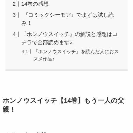
14巻の感想
『コミックシーモア』でまずは試し読
み！
『ホンノウスイッチ』の解説と感想はコ
チラで全部読めます♪
『ホンノウスイッチ』を読んだ人におス
スメ作品♪
ホンノウスイッチ【14巻】もう一人の父
親！