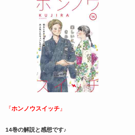
『
ホンノウスイッチ
』
14巻の解説と感想です♪