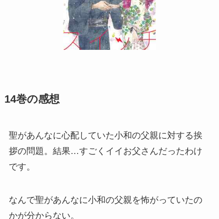
14巻の感想
聖があんなに心配していた小和の父親に対する挨
拶の問題。結果…すごくイイお父さんだったわけ
です。
なんで聖があんなに小和の父親を怖がっていたの
かが分からない。