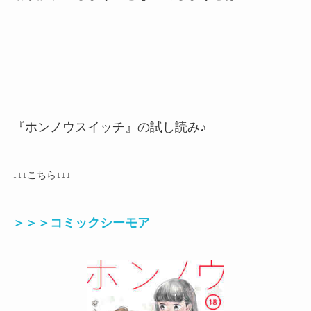
『ホンノウスイッチ』の試し読み♪
↓↓↓こちら↓↓↓
＞＞＞コミックシーモア