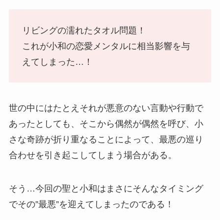
リビングの濡れたタオル問題！
これが小和の恋愛メンタルに相当影響を与
えてしまった…！
世の中にはたとえそれが悪意のない言動や行動で
あったとしても、そこから偶然が偶然を呼び、小
さな奇跡が折り重なることによって、最悪の巡り
合わせを引き起こしてしまう場合がある。
そう…今回の聖と小和はまさにそんなタイミング
でその”最悪”を迎えてしまったのである！