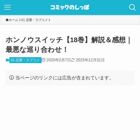
ホーム
01 恋愛・ラブコメ
ホンノウスイッチ【18巻】解説＆感想｜
最悪な巡り合わせ！
2020年2月7日
2025年12月31日
01 恋愛・ラブコメ
当ページのリンクには広告が含まれています。