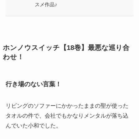
スメ作品♪
ホンノウスイッチ【18巻】最悪な巡り合
わせ！
行き場のない言葉！
リビングのソファーにかかったままの聖が使った
タオルの件で、会社でもかなりメンタルが落ち込
んでいた小和でした。