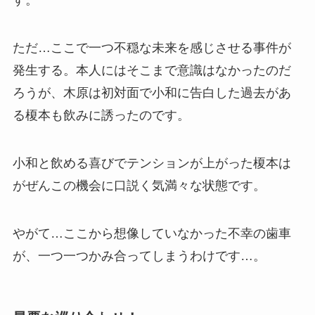
す。
ただ…ここで一つ不穏な未来を感じさせる事件が
発生する。本人にはそこまで意識はなかったのだ
ろうが、木原は初対面で小和に告白した過去があ
る榎本も飲みに誘ったのです。
小和と飲める喜びでテンションが上がった榎本は
がぜんこの機会に口説く気満々な状態です。
やがて…ここから想像していなかった不幸の歯車
が、一つ一つかみ合ってしまうわけです…。