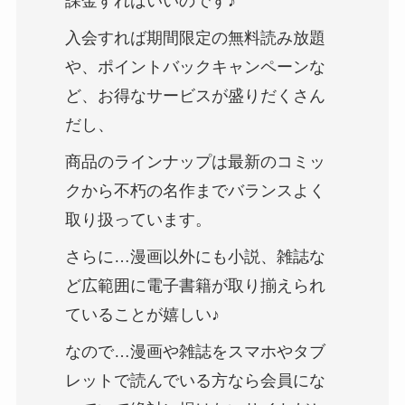
課金すればいいのです♪
入会すれば期間限定の無料読み放題
や、ポイントバックキャンペーンな
ど、お得なサービスが盛りだくさん
だし、
商品のラインナップは最新のコミッ
クから不朽の名作までバランスよく
取り扱っています。
さらに…漫画以外にも小説、雑誌な
ど広範囲に電子書籍が取り揃えられ
ていることが嬉しい♪
なので…漫画や雑誌をスマホやタブ
レットで読んでいる方なら会員にな