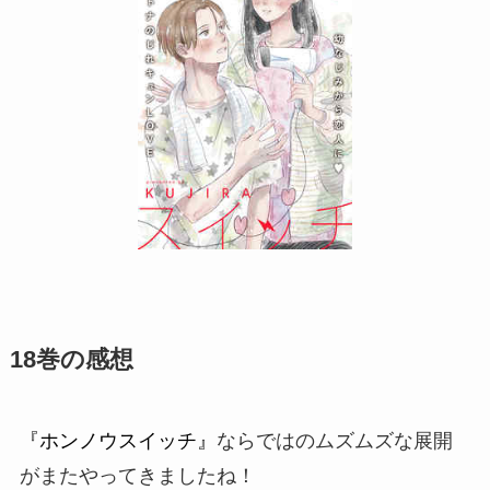
18巻の感想
『ホンノウスイッチ』
ならではのムズムズな展開
がまたやってきましたね！