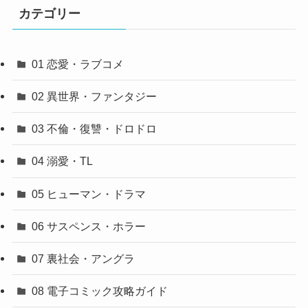
カテゴリー
01 恋愛・ラブコメ
02 異世界・ファンタジー
03 不倫・復讐・ドロドロ
04 溺愛・TL
05 ヒューマン・ドラマ
06 サスペンス・ホラー
07 裏社会・アングラ
08 電子コミック攻略ガイド