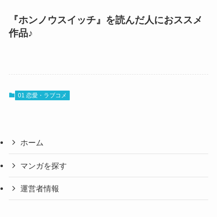
『ホンノウスイッチ』を読んだ人におススメ
作品♪
01 恋愛・ラブコメ
ホーム
マンガを探す
運営者情報