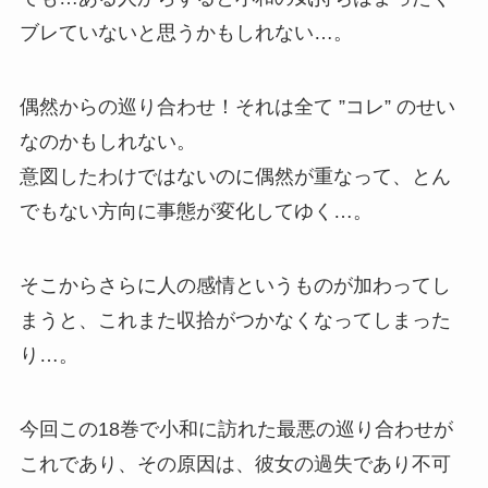
ブレていないと思うかもしれない…。
偶然からの巡り合わせ！それは全て ”コレ” のせい
なのかもしれない。
意図したわけではないのに偶然が重なって、とん
でもない方向に事態が変化してゆく…。
そこからさらに人の感情というものが加わってし
まうと、これまた収拾がつかなくなってしまった
り…。
今回この18巻で小和に訪れた最悪の巡り合わせが
これであり、その原因は、彼女の過失であり不可