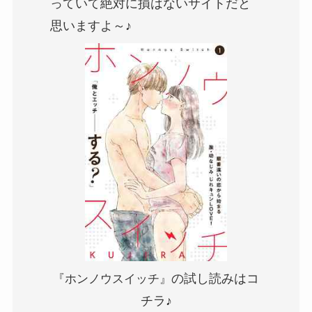
っていて絶対に損はないサイトだと
思いますよ～♪
の試し読みはコ
『ホンノウスイッチ』
チラ♪