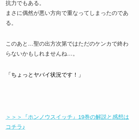
抗力でもある。
まさに偶然が悪い方向で重なってしまったのであ
る。
このあと…聖の出方次第ではただのケンカで終わ
らないかもしれませんね…。
「ちょっとヤバイ状況です！」
＞＞＞『ホンノウスイッチ』19巻の解説と感想は
コチラ♪