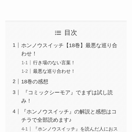
目次
ホンノウスイッチ【18巻】最悪な巡り合
わせ！
行き場のない言葉！
最悪な巡り合わせ！
18巻の感想
『コミックシーモア』でまずは試し読
み！
『ホンノウスイッチ』の解説と感想はコ
チラで全部読めます♪
『ホンノウスイッチ』を読んだ人におス