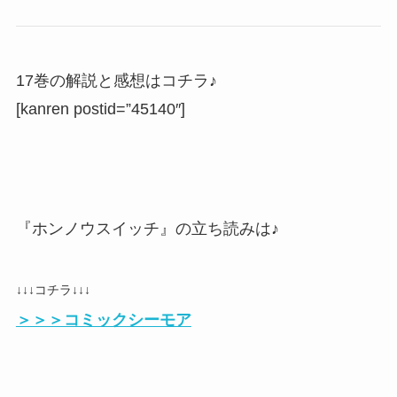
17巻の解説と感想はコチラ♪
[kanren postid=”45140″]
『ホンノウスイッチ』の立ち読みは♪
↓↓↓コチラ↓↓↓
＞＞＞コミックシーモア