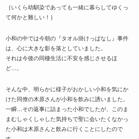
｛いくら幼馴染であっても一緒に暮らしてゆくっ
て何かと難しい！｝
小和の中では今朝の『タオル掛けっぱなし』事件
は、心に大きな影を落としていました。
それは今後の同棲生活に不安を感じさせるほ
ど…。
そんな中、明らかに様子がおかしい小和を気にか
けた同僚の木原さんが小和を飲みに誘いました。
一瞬…その返事に詰まった小和でしたが、このま
まむしゃくしゃした気持ちで聖に会いたくなかっ
た小和は木原さんと飲みに行くことにしたので