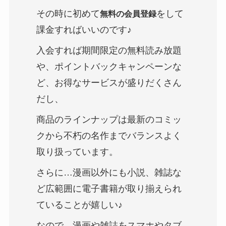
その時に初めて
をして
無料の会員登録
課金すればいいのです♪
入会すれば期間限定の無料読み放題
や、ポイントバックキャンペーンな
ど、お得なサービスが盛りだくさん
だし、
商品のラインナップは最新のコミッ
クから不朽の名作までバランスよく
取り扱っています。
さらに…漫画以外にも小説、雑誌な
ど広範囲に電子書籍が取り揃えられ
ていることが嬉しい♪
なので…漫画や雑誌をスマホやタブ