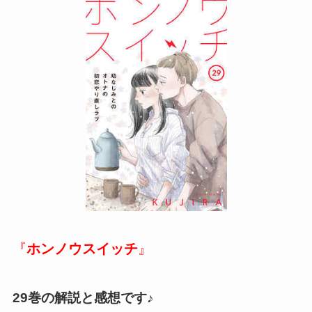
『
ホンノウスイッチ
』
29巻の解説と感想です♪