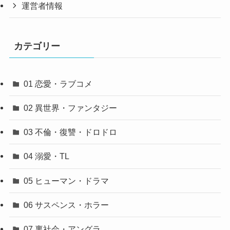
運営者情報
カテゴリー
01 恋愛・ラブコメ
02 異世界・ファンタジー
03 不倫・復讐・ドロドロ
04 溺愛・TL
05 ヒューマン・ドラマ
06 サスペンス・ホラー
07 裏社会・アングラ