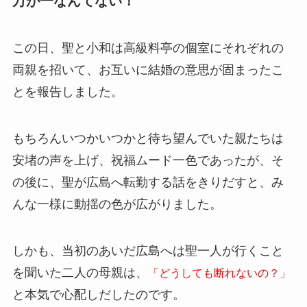
万が一なんてない！
この日、聖と小和は高級料亭の個室にそれぞれの
両親を招いて、お互いに結婚の意思が固まったこ
とを報告しました。
もちろんいつかいつかと待ち望んでいた親たちは
安堵の声を上げ、祝福ムード一色であったが、そ
の後に、聖が広島へ転勤する話をきりだすと、み
んな一様に動揺の色が広がりました。
しかも、当初のあいだ広島へは聖一人が行くこと
を聞いた二人の母親は、
「どうしても断れないの？」
と本気で心配しだしたのです。