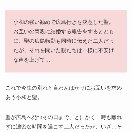
小和の強い勧めで広島行きを決意した聖。
お互いの両親に結婚する報告をするととも
に、聖の広島転勤も同時に伝えた二人だっ
たが、それを聞いた親たちは一様に不安げ
な声を上げて…
これで今生の別れと言わんばかりにお互いを求め
あう小和と聖。
聖が広島へ発つその日まで、とにかく一時も離れ
ずに濃密な時間を過ごす二人だったが、いざ…そ