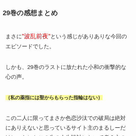
29巻の感想まとめ
”波乱前夜”
まさに
という感じがありありな今回の
エピソードでした。
しかも、29巻のラストに放たれた小和の衝撃的な
心の声。
｛私の薬指には聖からもらった指輪はない｝
この二人に限ってまさか色恋沙汰での破局は絶対
にありえないと思っているサイト主のまるしーだ