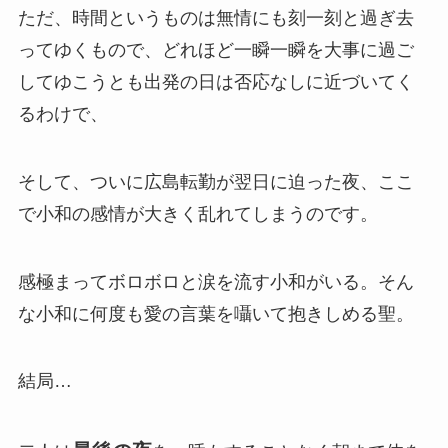
ただ、時間というものは無情にも刻一刻と過ぎ去
ってゆくもので、どれほど一瞬一瞬を大事に過ご
してゆこうとも出発の日は否応なしに近づいてく
るわけで、
そして、ついに広島転勤が翌日に迫った夜、ここ
で小和の感情が大きく乱れてしまうのです。
感極まってボロボロと涙を流す小和がいる。そん
な小和に何度も愛の言葉を囁いて抱きしめる聖。
結局…