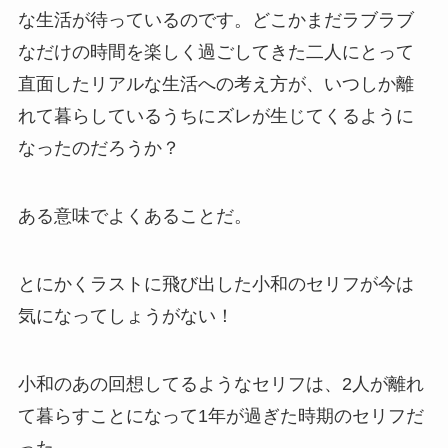
な生活が待っているのです。どこかまだラブラブ
なだけの時間を楽しく過ごしてきた二人にとって
直面したリアルな生活への考え方が、いつしか離
れて暮らしているうちにズレが生じてくるように
なったのだろうか？
ある意味でよくあることだ。
とにかくラストに飛び出した小和のセリフが今は
気になってしょうがない！
小和のあの回想してるようなセリフは、2人が離れ
て暮らすことになって1年が過ぎた時期のセリフだ
った。