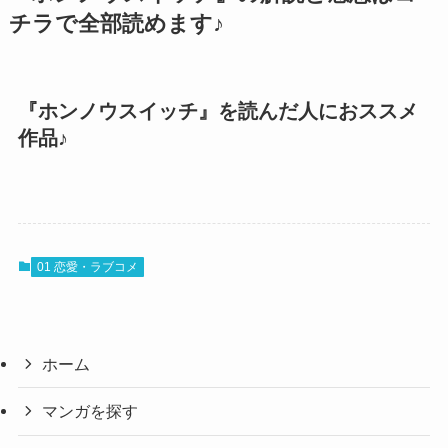
チラで全部読めます♪
『ホンノウスイッチ』を読んだ人におススメ
作品♪
01 恋愛・ラブコメ
ホーム
マンガを探す