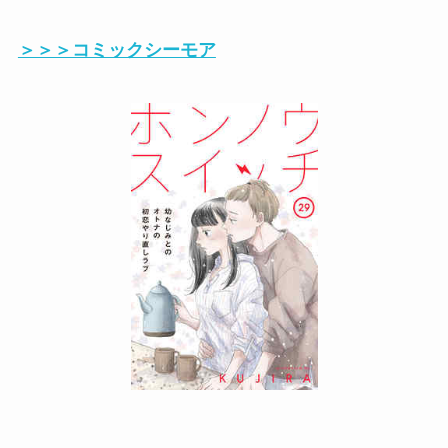
＞＞＞コミックシーモア