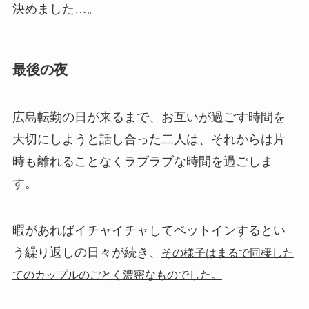
決めました…。
最後の夜
広島転勤の日が来るまで、お互いが過ごす時間を
大切にしようと話し合った二人は、それからは片
時も離れることなくラブラブな時間を過ごしま
す。
暇があればイチャイチャしてベットインするとい
う繰り返しの日々が続き、
その様子はまるで同棲した
てのカップルのごとく濃密なものでした。