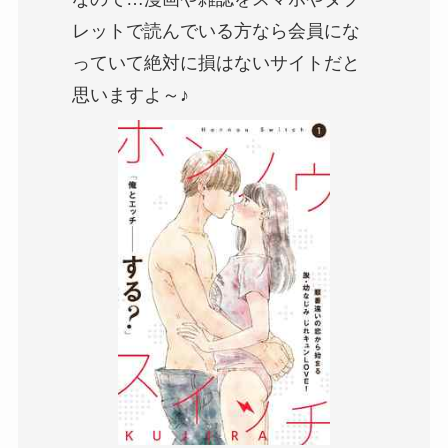
レットで読んでいる方なら会員にな
っていて絶対に損はないサイトだと
思いますよ～♪