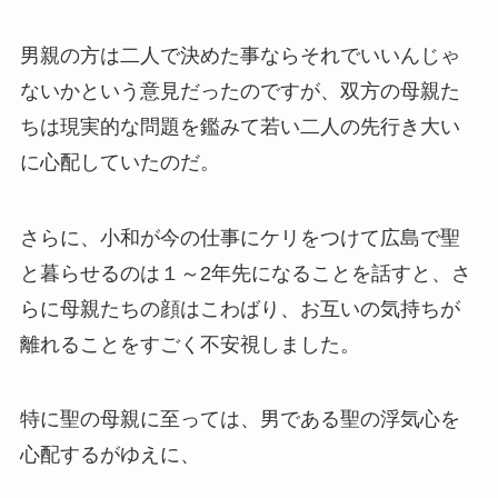
男親の方は二人で決めた事ならそれでいいんじゃ
ないかという意見だったのですが、双方の母親た
ちは現実的な問題を鑑みて若い二人の先行き大い
に心配していたのだ。
さらに、小和が今の仕事にケリをつけて広島で聖
と暮らせるのは１～2年先になることを話すと、さ
らに母親たちの顔はこわばり、お互いの気持ちが
離れることをすごく不安視しました。
特に聖の母親に至っては、男である聖の浮気心を
心配するがゆえに、