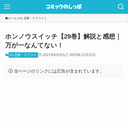
ホーム
01 恋愛・ラブコメ
ホンノウスイッチ【29巻】解説と感想｜
万が一なんてない！
2021年6月4日
2025年12月31日
01 恋愛・ラブコメ
当ページのリンクには広告が含まれています。