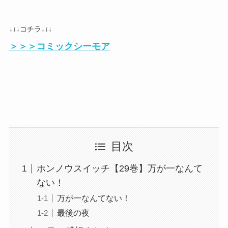
↓↓↓コチラ↓↓↓
＞＞＞コミックシーモア
目次
ホンノウスイッチ【29巻】万が一なんて
ない！
万が一なんてない！
最後の夜