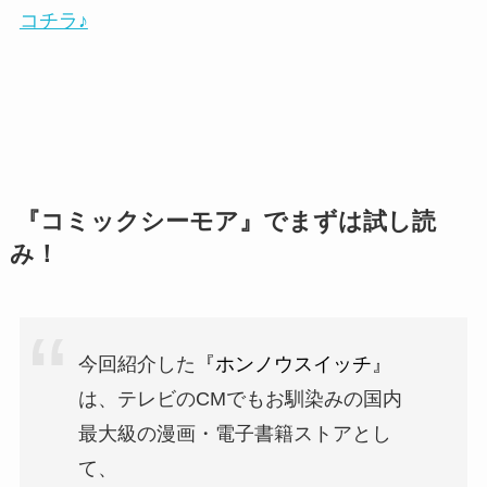
コチラ♪
『コミックシーモア』でまずは試し読
み！
今回紹介した
『ホンノウスイッチ』
は、テレビのCMでもお馴染みの国内
最大級の漫画・電子書籍ストアとし
て、