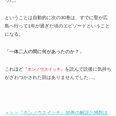
ということは自動的に次の30巻は、すでに聖が広
島へ行って1年が過ぎた頃のエピソードということ
になる。
「一体二人の間に何があったのか？」
これほど
を読んで読後に気持ち
『ホンノウスイッチ』
がざわつかされた回はありませんでした…。
＞＞＞『ホンノウスイッチ』30巻の解説と感想は