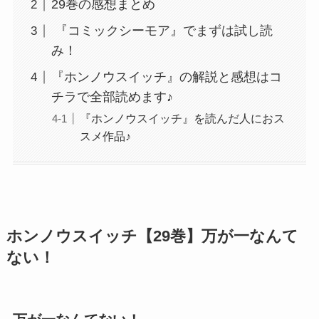
29巻の感想まとめ
『コミックシーモア』でまずは試し読
み！
『ホンノウスイッチ』の解説と感想はコ
チラで全部読めます♪
『ホンノウスイッチ』を読んだ人におス
スメ作品♪
ホンノウスイッチ【29巻】万が一なんて
ない！