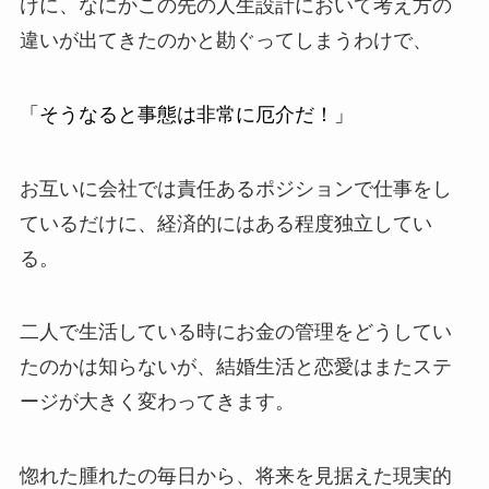
けに、なにかこの先の人生設計において考え方の
違いが出てきたのかと勘ぐってしまうわけで、
「そうなると事態は非常に厄介だ！」
お互いに会社では責任あるポジションで仕事をし
ているだけに、経済的にはある程度独立してい
る。
二人で生活している時にお金の管理をどうしてい
たのかは知らないが、結婚生活と恋愛はまたステ
ージが大きく変わってきます。
惚れた腫れたの毎日から、将来を見据えた現実的