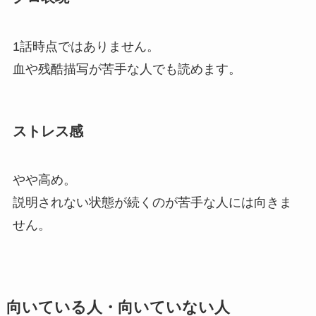
1話時点ではありません。
血や残酷描写が苦手な人でも読めます。
ストレス感
やや高め。
説明されない状態が続くのが苦手な人には向きま
せん。
向いている人・向いていない人