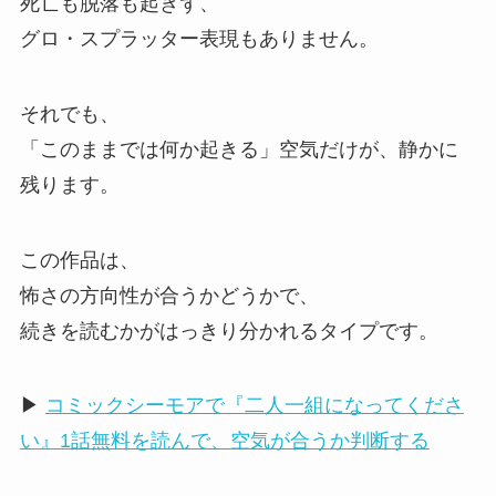
死亡も脱落も起きず、
グロ・スプラッター表現もありません。
それでも、
「このままでは何か起きる」空気だけが、静かに
残ります。
この作品は、
怖さの方向性が合うかどうかで、
続きを読むかがはっきり分かれるタイプです。
▶
コミックシーモアで『二人一組になってくださ
い』1話無料を読んで、空気が合うか判断する