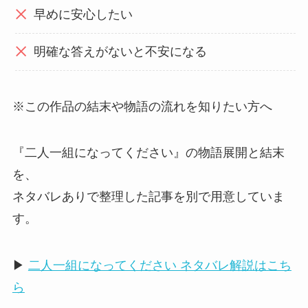
早めに安心したい
明確な答えがないと不安になる
※この作品の結末や物語の流れを知りたい方へ
『二人一組になってください』の物語展開と結末
を、
ネタバレありで整理した記事を別で用意していま
す。
▶
二人一組になってください ネタバレ解説はこち
ら