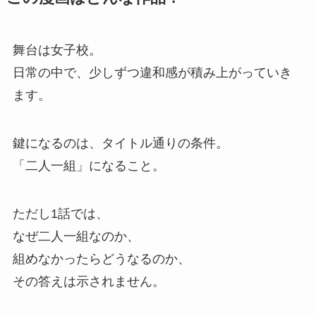
舞台は女子校。
日常の中で、少しずつ違和感が積み上がっていき
ます。
鍵になるのは、タイトル通りの条件。
「二人一組」になること。
ただし1話では、
なぜ二人一組なのか、
組めなかったらどうなるのか、
その答えは示されません。