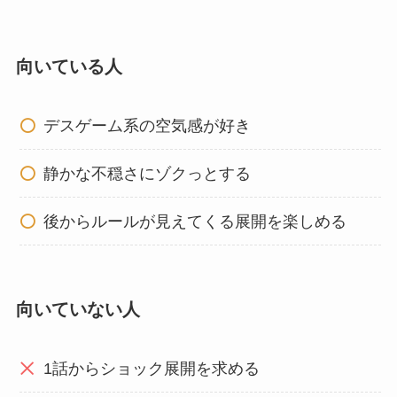
向いている人
デスゲーム系の空気感が好き
静かな不穏さにゾクっとする
後からルールが見えてくる展開を楽しめる
向いていない人
1話からショック展開を求める