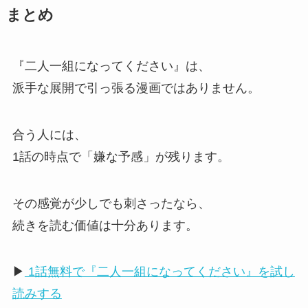
まとめ
『二人一組になってください』は、
派手な展開で引っ張る漫画ではありません。
合う人には、
1話の時点で「嫌な予感」が残ります。
その感覚が少しでも刺さったなら、
続きを読む価値は十分あります。
▶
1話無料で『二人一組になってください』を試し
読みする