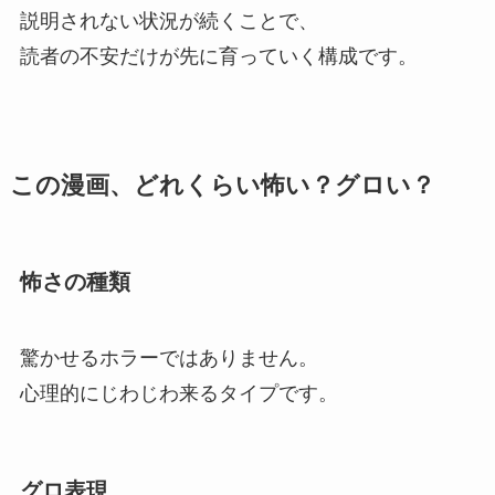
説明されない状況が続くことで、
読者の不安だけが先に育っていく構成です。
この漫画、どれくらい怖い？グロい？
怖さの種類
驚かせるホラーではありません。
心理的にじわじわ来るタイプです。
グロ表現