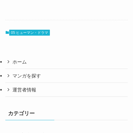
05 ヒューマン・ドラマ
ホーム
マンガを探す
運営者情報
カテゴリー