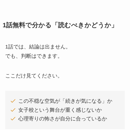
1話無料で分かる「読むべきかどうか」
1話では、結論は出ません。
でも、判断はできます。
ここだけ見てください。
この不穏な空気が「続きが気になる」か
女子校という舞台が重く感じないか
心理寄りの怖さが自分に合っているか