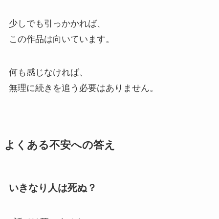
少しでも引っかかれば、
この作品は向いています。
何も感じなければ、
無理に続きを追う必要はありません。
よくある不安への答え
いきなり人は死ぬ？