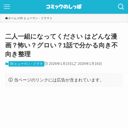
ホーム
05 ヒューマン・ドラマ
二人一組になってください はどんな漫
画？怖い？グロい？1話で分かる向き不
向き整理
2026年1月15日
2026年1月16日
05 ヒューマン・ドラマ
当ページのリンクには広告が含まれています。