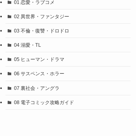
01 恋愛・ラブコメ
02 異世界・ファンタジー
03 不倫・復讐・ドロドロ
04 溺愛・TL
05 ヒューマン・ドラマ
06 サスペンス・ホラー
07 裏社会・アングラ
08 電子コミック攻略ガイド