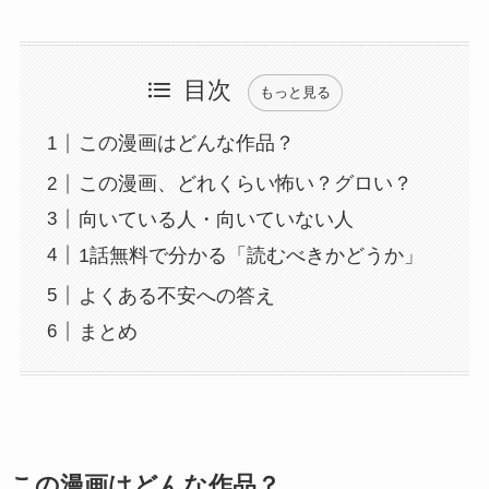
目次
もっと見る
この漫画はどんな作品？
この漫画、どれくらい怖い？グロい？
向いている人・向いていない人
1話無料で分かる「読むべきかどうか」
よくある不安への答え
まとめ
この漫画はどんな作品？