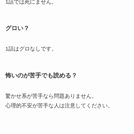
1話では死にません。
グロい？
1話はグロなしです。
怖いのが苦手でも読める？
驚かせ系が苦手なら問題ありません。
心理的不安が苦手な人は注意してください。