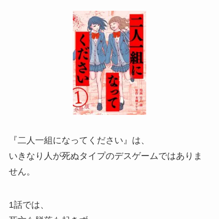
『二人一組になってください』は、
いきなり人が死ぬタイプのデスゲームではありま
せん。
1話では、