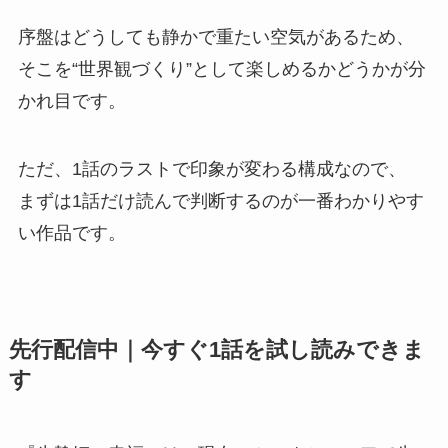
序盤はどうしても静かで重たい空気があるため、
そこを“世界観づくり”として楽しめるかどうかが分
かれ目です。
ただ、1話のラストで印象が変わる構成なので、
まずは1話だけ読んで判断するのが一番わかりやす
い作品です。
先行配信中｜今すぐ1話を試し読みできま
す