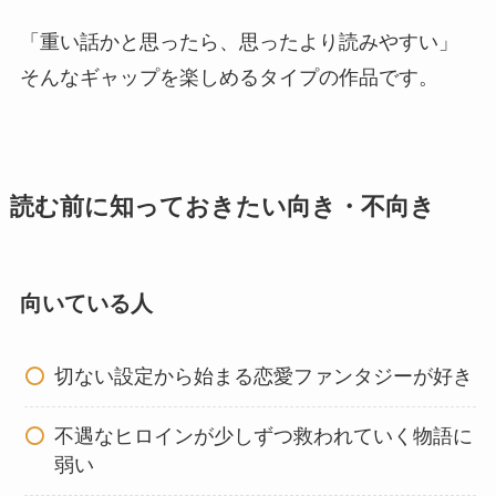
「重い話かと思ったら、思ったより読みやすい」
そんなギャップを楽しめるタイプの作品です。
読む前に知っておきたい向き・不向き
向いている人
切ない設定から始まる恋愛ファンタジーが好き
不遇なヒロインが少しずつ救われていく物語に
弱い