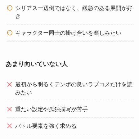
シリアス一辺倒ではなく、緩急のある展開が好
き
キャラクター同士の掛け合いを楽しみたい
あまり向いていない人
最初から明るくテンポの良いラブコメだけを読
みたい
重たい設定や孤独描写が苦手
バトル要素を強く求める