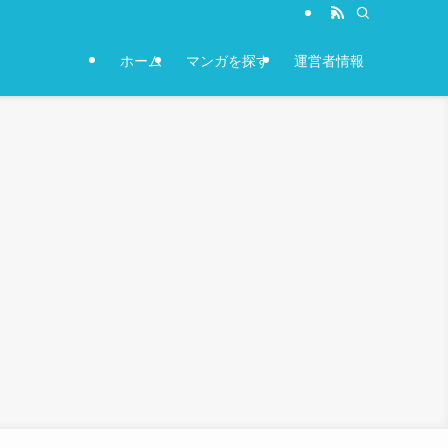
ホーム
マンガを探す
運営者情報