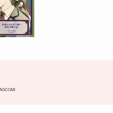
GCOMI