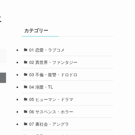
こ
カテゴリー
01 恋愛・ラブコメ
02 異世界・ファンタジー
03 不倫・復讐・ドロドロ
04 溺愛・TL
05 ヒューマン・ドラマ
06 サスペンス・ホラー
07 裏社会・アングラ