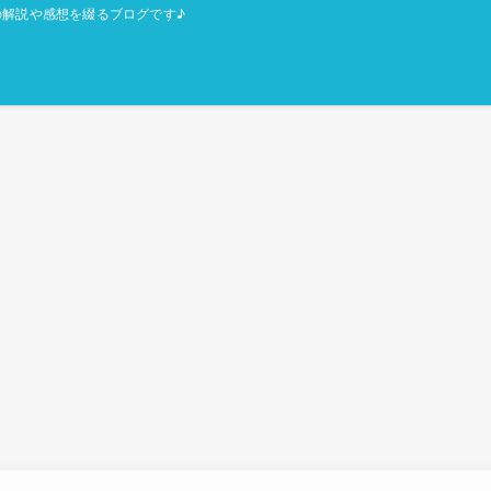
解説や感想を綴るブログです♪