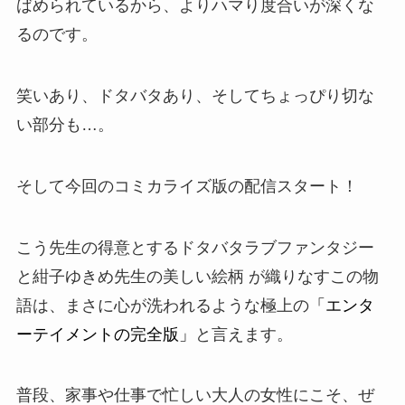
ばめられているから、よりハマり度合いが深くな
るのです。
笑いあり、ドタバタあり、そしてちょっぴり切な
い部分も…。
そして今回のコミカライズ版の配信スタート！
こう先生の得意とするドタバタラブファンタジー
と紺子ゆきめ先生の美しい絵柄 が織りなすこの物
語は、まさに心が洗われるような極上の
「エンタ
ーテイメントの完全版」
と言えます。
普段、家事や仕事で忙しい大人の女性にこそ、ぜ