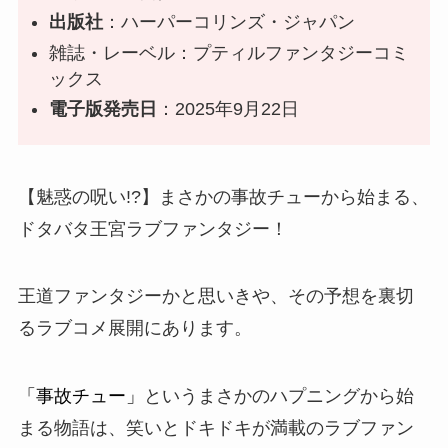
出版社
：ハーパーコリンズ・ジャパン
雑誌・レーベル：プティルファンタジーコミ
ックス
電子版発売日
：2025年9月22日
【魅惑の呪い!?】まさかの事故チューから始まる、
ドタバタ王宮ラブファンタジー！
王道ファンタジー
かと思いきや、その予想を裏切
るラブコメ展開にあります。
「事故チュー」
というまさかのハプニングから始
まる物語は、笑いとドキドキが満載のラブファン