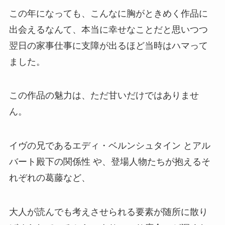
この年になっても、こんなに胸がときめく作品に
出会えるなんて、本当に幸せなことだと思いつつ
翌日の家事仕事に支障が出るほど当時はハマって
ました。
この作品の魅力は、ただ甘いだけではありませ
ん。
イヴの兄であるエディ・ベルンシュタイン とアル
バート殿下の関係性 や、登場人物たちが抱えるそ
れぞれの葛藤など、
大人が読んでも考えさせられる要素が随所に散り