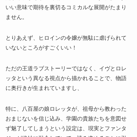
いい意味で期待を裏切る
コミカルな展開
がたまり
ません。
とりあえず、ヒロインの令嬢が無駄に虐げられて
いないところがすごくいい！
ただの王道ラブストーリーではなく、イヴとロレ
ッタという異なる視点から描かれることで、物語
に奥行きが生まれていますし、
特に、八百屋の娘ロレッタが、祖母から教わった
おまじないを信じ込み、学園の貴族たちを意図せ
ず魅了してしまうという設定は、現実とファンタ