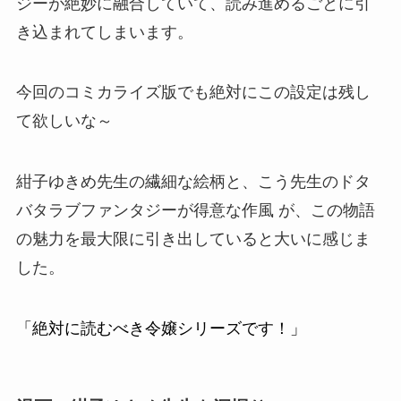
ジーが絶妙に融合していて、読み進めるごとに引
き込まれてしまいます。
今回のコミカライズ版でも絶対にこの設定は残し
て欲しいな～
紺子ゆきめ先生の繊細な絵柄と、こう先生のドタ
バタラブファンタジーが得意な作風 が、この物語
の魅力を最大限に引き出していると大いに感じま
した。
「絶対に読むべき令嬢シリーズです！」