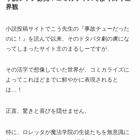
界観
小説投稿サイトでこう先生の『事故チューだった
のに！』を読んで以来、そのドタバタ劇の虜にな
ってしまったサイト主のまるしーですが、
その活字で想像していた世界が、コミカライズに
よってこれほどまでに鮮やかに表現されると
は…！
正直、驚きと喜びを隠せません。
特に、ロレッタが魔法学院の生徒たちを無意識に