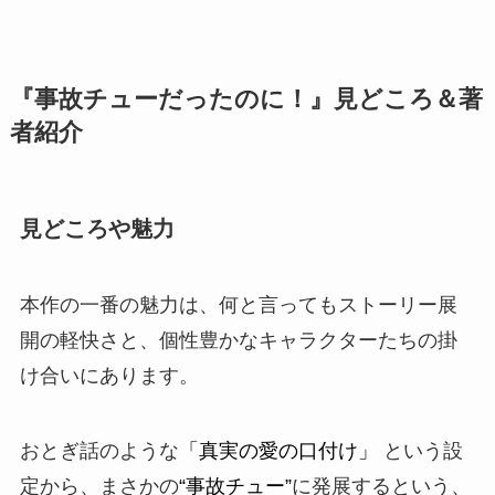
『事故チューだったのに！』見どころ＆著
者紹介
見どころや魅力
本作の一番の魅力は、何と言ってもストーリー展
開の軽快さと、個性豊かなキャラクターたちの掛
け合いにあります。
おとぎ話のような
「真実の愛の口付け」
という設
定から、まさかの
“事故チュー”
に発展するという、