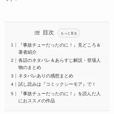
目次
もっと見る
『事故チューだったのに！』見どころ＆
著者紹介
各話のネタバレ＆あらすじ解説・登場人
物のまとめ
ネタバレありの感想まとめ
試し読みは『コミックシーモア』で！
『事故チューだったのに！』を読んだ人
におススメの作品