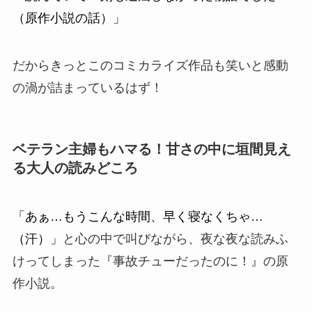
（原作小説の話）」
だからきっとこのコミカライズ作品も笑いと感動
の渦が詰まっているはず！
ベテラン主婦もハマる！甘さの中に垣間見え
る大人の読みどころ
「あぁ…もうこんな時間、早く寝なくちゃ…
（汗）」
と心の中で叫びながら、夜な夜な読みふ
けってしまった『事故チューだったのに！』の原
作小説。