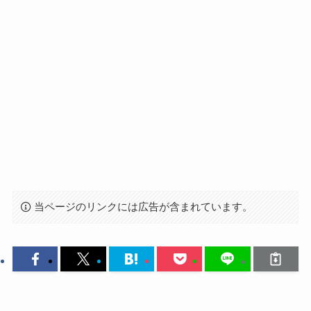
当ページのリンクには広告が含まれています。