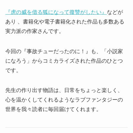
『虎の威を借る狐になって復讐がしたい』
などが
あり 、書籍化や電子書籍化された作品も多数ある
実力派の作家さんです。
今回の『事故チューだったのに！』も、「小説家
になろう」からコミカライズされた作品のひとつ
です。
先生の作り出す物語は、日常をちょっと楽しく、
心を温かくしてくれるようなラブファンタジーの
世界を我々読者に毎回届けてくれます。