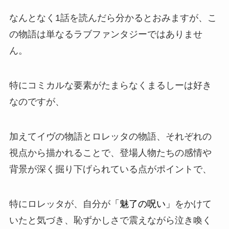
なんとなく1話を読んだら分かるとおみますが、こ
の物語は単なるラブファンタジーではありませ
ん。
特に
コミカルな要素
がたまらなくまるしーは好き
なのですが、
加えてイヴの物語とロレッタの物語、それぞれの
視点から描かれることで、登場人物たちの感情や
背景が深く掘り下げられている点がポイントで、
特にロレッタが、自分が
「魅了の呪い」
をかけて
いたと気づき、恥ずかしさで震えながら泣き喚く