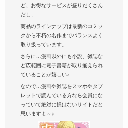
ど、お得なサービスが盛りだくさん
だし、
商品のラインナップは最新のコミッ
クから不朽の名作までバランスよく
取り扱っています。
さらに…漫画以外にも小説、雑誌な
ど広範囲に電子書籍が取り揃えられ
ていることが嬉しい♪
なので…漫画や雑誌をスマホやタブ
レットで読んでいる方なら会員にな
っていて絶対に損はないサイトだと
思いますよ～♪