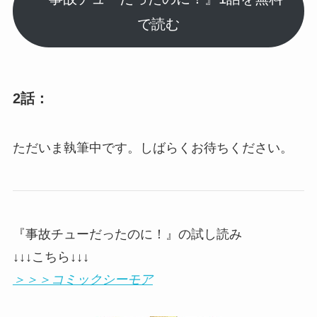
で読む
2話：
ただいま執筆中です。しばらくお待ちください。
『事故チューだったのに！』の試し読み
↓↓↓こちら↓↓↓
＞＞＞コミックシーモア