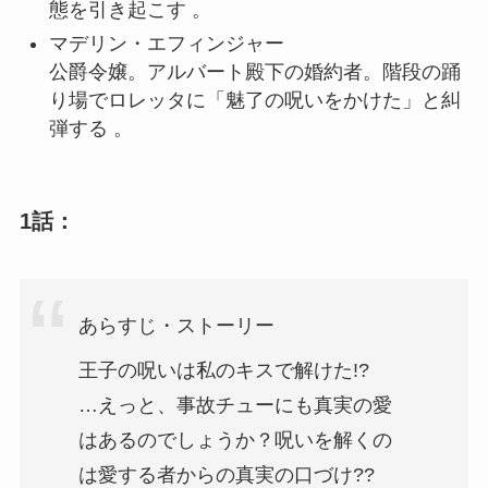
態を引き起こす 。
マデリン・エフィンジャー
公爵令嬢。アルバート殿下の婚約者。階段の踊
り場でロレッタに「魅了の呪いをかけた」と糾
弾する 。
1話：
あらすじ・ストーリー
王子の呪いは私のキスで解けた!?
…えっと、事故チューにも真実の愛
はあるのでしょうか？呪いを解くの
は愛する者からの真実の口づけ??