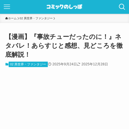
ホーム
02 異世界・ファンタジー
【漫画】『事故チューだったのに！』ネ
タバレ！あらすじと感想、見どころを徹
底解説！
2025年9月24日
2025年12月28日
02 異世界・ファンタジー