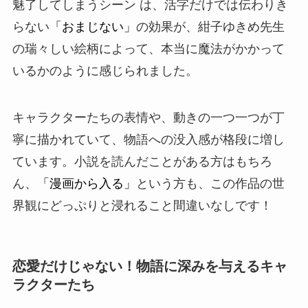
魅了してしまうシーン は、活字だけでは伝わりき
らない
「おまじない」
の効果が、紺子ゆきめ先生
の瑞々しい絵柄によって、本当に魔法がかかって
いるかのように感じられました。
キャラクターたちの表情や、動きの一つ一つが丁
寧に描かれていて、物語への没入感が格段に増し
ています。小説を読んだことがある方はもちろ
ん、
「漫画から入る」
という方も、この作品の世
界観にどっぷりと浸れること間違いなしです！
恋愛だけじゃない！物語に深みを与えるキャ
ラクターたち