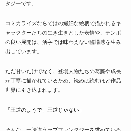
タジーです。
コミカライズならではの繊細な絵柄で描かれるキ
ャラクターたちの生き生きとした表情や、テンポ
の良い展開は、活字では味わえない臨場感を生み
出しています。
ただ甘いだけでなく、登場人物たちの葛藤や成長
が丁寧に描かれているため、読めば読むほど作品
世界に引き込まれます。
「王道のようで、王道じゃない」
そんな、一味違うラブファンタジーを求めている