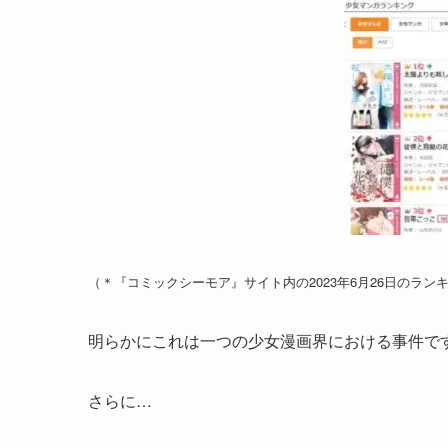
（＊『コミックシーモア』サイト内の2023年6月26日のラ
明らかにこれは一つの少女漫画界における事件で
さらに…