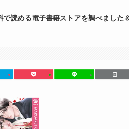
料で読める電子書籍ストアを調べました