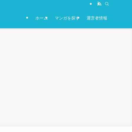
ホーム
マンガを探す
運営者情報