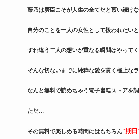
藤乃は廣臣こそが人生の全てだと慕い続けな
自分のことを一人の女性として扱われたいと
すれ違う二人の想いが重なる瞬間はやってく
そんな切ないまでに純粋な愛を貫く極上なラ
なんと無料で読めちゃう
電子書籍ストア
を調
ただ…
”期日
その無料で楽しめる時間にはもちろん