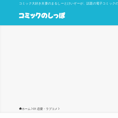
コミック大好き夫妻のまるしーとけいぞーが、話題の電子コミックの
ホーム
01 恋愛・ラブコメ