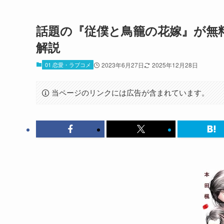
話題の『従僕と鳥籠の花嫁』が無
解説
01 恋愛・ラブコメ
2023年6月27日
2025年12月28日
当ページのリンクには広告が含まれています。