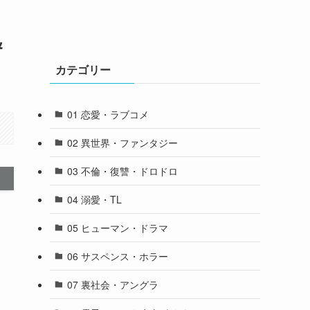
＆
カテゴリー
01 恋愛・ラブコメ
02 異世界・ファンタジー
03 不倫・復讐・ドロドロ
04 溺愛・TL
05 ヒューマン・ドラマ
06 サスペンス・ホラー
07 裏社会・アングラ