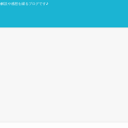
解説や感想を綴るブログです♪