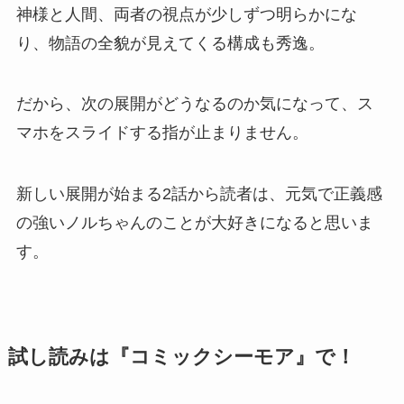
神様と人間、両者の視点が少しずつ明らかにな
り、物語の全貌が見えてくる構成も秀逸。
だから、次の展開がどうなるのか気になって、ス
マホをスライドする指が止まりません。
新しい展開が始まる2話から読者は、元気で正義感
の強いノルちゃんのことが大好きになると思いま
す。
試し読みは『コミックシーモア』で！