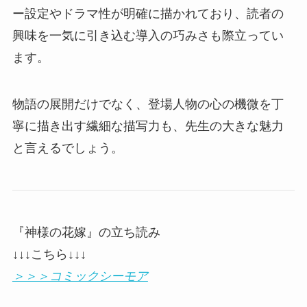
ー設定やドラマ性が明確に描かれており、読者の
興味を一気に引き込む導入の巧みさも際立ってい
ます。
物語の展開だけでなく、登場人物の心の機微を丁
寧に描き出す繊細な描写力も、先生の大きな魅力
と言えるでしょう。
『神様の花嫁』の立ち読み
↓↓↓こちら↓↓↓
＞＞＞コミックシーモア