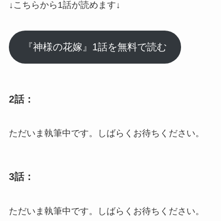
↓こちらから1話が読めます↓
『神様の花嫁』1話を無料で読む
2話：
ただいま執筆中です。しばらくお待ちください。
3話：
ただいま執筆中です。しばらくお待ちください。