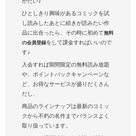
がたい♪
ひとしきり興味があるコミックを試
し読みしたあとに続きが読みたい作
品に出合ったら、その時に初めて
無料
をして課金すればいいので
の会員登録
す♪
入会すれば期間限定の無料読み放題
や、ポイントバックキャンペーンな
ど、お得なサービスが盛りだくさん
だし、
商品のラインナップは最新のコミッ
クから不朽の名作までバランスよく
取り扱っています。