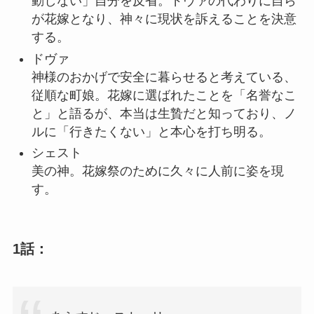
動しない」自分を反省。ドヴァの代わりに自ら
が花嫁となり、神々に現状を訴えることを決意
する。
ドヴァ
神様のおかげで安全に暮らせると考えている、
従順な町娘。花嫁に選ばれたことを「名誉なこ
と」と語るが、本当は生贄だと知っており、ノ
ルに「行きたくない」と本心を打ち明る。
シェスト
美の神。花嫁祭のために久々に人前に姿を現
す。
1話：