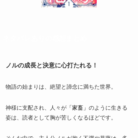
ネタバレありの感想まとめ
ノルの成長と決意に心打たれる！
物語の始まりは、絶望と諦念に満ちた世界。
神様に支配され、人々が
「家畜」
のように生きる
姿は、読者として胸が苦しくなるほどです。