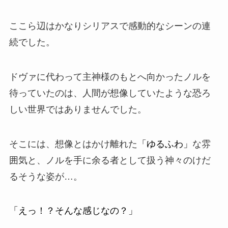
ここら辺はかなりシリアスで感動的なシーンの連
続でした。
ドヴァに代わって主神様のもとへ向かったノルを
待っていたのは、人間が想像していたような恐ろ
しい世界ではありませんでした。
そこには、想像とはかけ離れた
「ゆるふわ」
な雰
囲気と、ノルを手に余る者として扱う神々のけだ
るそうな姿が…。
「えっ！？そんな感じなの？」