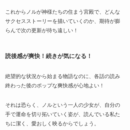
これからノルが神様たちの住まう宮殿で、どんな
サクセスストーリーを描いていくのか、期待が膨
らんで次の更新が待ち遠しい！
読後感が爽快！続きが気になる！
絶望的な状況から始まる物語なのに、各話の読み
終わった後のポップな爽快感が心地よい！
それは恐らく、ノルという一人の少女が、自分の
手で運命を切り拓いていく姿が、読んでいる私た
ちに潔く、愛おしく映るからでしょう。