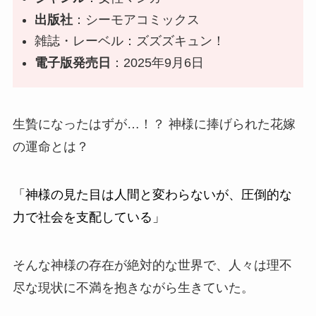
出版社
：シーモアコミックス
雑誌・レーベル：ズズズキュン！
電子版発売日
：2025年9月6日
生贄になったはずが…
！？
神様に捧げられた花嫁
の運命とは？
「神様の見た目は人間と変わらないが、圧倒的な
力で社会を支配している」
そんな神様の存在が絶対的な世界で、人々は理不
尽な現状に不満を抱きながら生きていた。