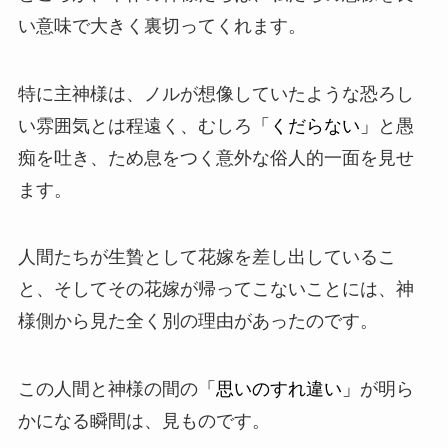
い意味で大きく裏切ってくれます。
特に主神様は、ノルが想像していたような恐ろし
い雰囲気とは程遠く、むしろ
「くだらない」
と愚
痴を吐き、ため息をつく意外な俗人的一面を見せ
ます。
人間たちが生贄として花嫁を差し出しているこ
と、そしてその花嫁が帰ってこないことには、神
様側から見た全く別の理由があったのです。
この人間と神様の間の
「思いのすれ違い」
が明ら
かになる瞬間は、見ものです。