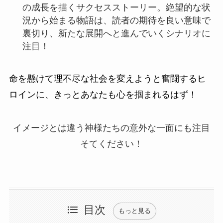
の成長を描くサクセスストーリー。絶望的な状
況から始まる物語は、読者の期待を良い意味で
裏切り、新たな展開へと進んでいくシナリオに
注目！
命を懸けて理不尽な社会を変えようと奮闘するヒ
ロインに、きっとあなたも心を掴まれるはず！
イメージとは違う神様たちの意外な一面にも注目
そてください！
目次
もっと見る