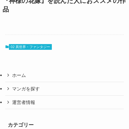
『神様の花嫁』を読んだ人におススメの作
品
02 異世界・ファンタジー
ホーム
マンガを探す
運営者情報
カテゴリー