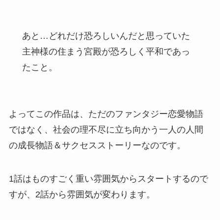
あと…どれだけ恐ろしいんだと思っていた
主神様の住まう宮殿が恐ろしく平和であっ
たこと。
よってこの作品は、ただのファンタジー恋愛物語
ではなく、社会の理不尽に立ち向かう一人の人間
の成長物語＆サクセスストーリーなのです。
1話はものすごく重い雰囲気からスタートするので
すが、
2話から
雰囲気が変わります。