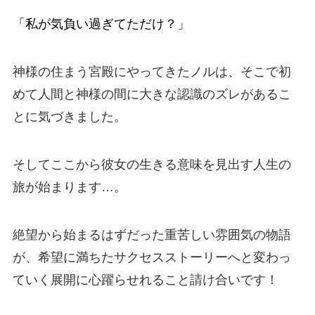
「私が気負い過ぎてただけ？」
神様の住まう宮殿にやってきたノルは、そこで初
めて人間と神様の間に大きな認識のズレがあるこ
とに気づきました。
そしてここから彼女の生きる意味を見出す人生の
旅が始まります…。
絶望から始まるはずだった重苦しい雰囲気の物語
が、希望に満ちたサクセスストーリーへと変わっ
ていく展開に心躍らせれること請け合いです！