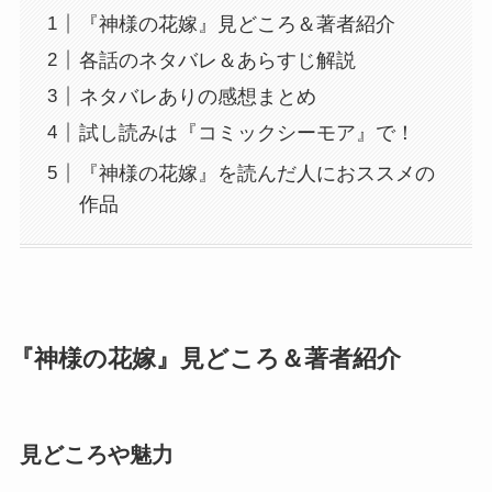
『神様の花嫁』見どころ＆著者紹介
各話のネタバレ＆あらすじ解説
ネタバレありの感想まとめ
試し読みは『コミックシーモア』で！
『神様の花嫁』を読んだ人におススメの
作品
『神様の花嫁』見どころ＆著者紹介
見どころや魅力