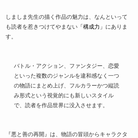
しましま先生の描く作品の魅力は、なんといって
も読者を惹きつけてやまない
「構成力」
にありま
す。
バトル・アクション、ファンタジー、恋愛
といった複数のジャンルを違和感なく一つ
の物語にまとめ上げ、フルカラーかつ縦読
み形式という視覚的にも新しいスタイル
で、読者を作品世界に没入させます。
『悪と善の再開』は、物語の冒頭からキャラクタ