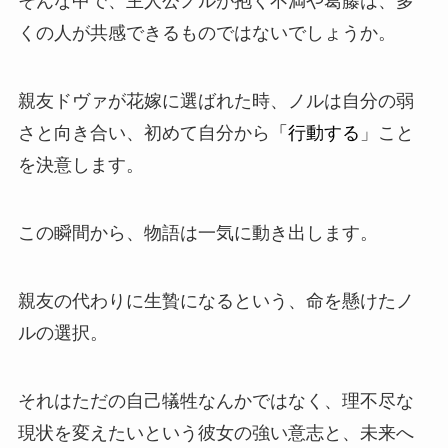
そんな中で、主人公ノルが抱く不満や葛藤は、多
くの人が共感できるものではないでしょうか。
親友ドヴァが花嫁に選ばれた時、ノルは自分の弱
さと向き合い、初めて自分から
「行動する
」こと
を決意します。
この瞬間から、物語は一気に動き出します。
親友の代わりに生贄になるという、命を懸けたノ
ルの選択。
それはただの自己犠牲なんかではなく、理不尽な
現状を変えたいという彼女の強い意志と、未来へ