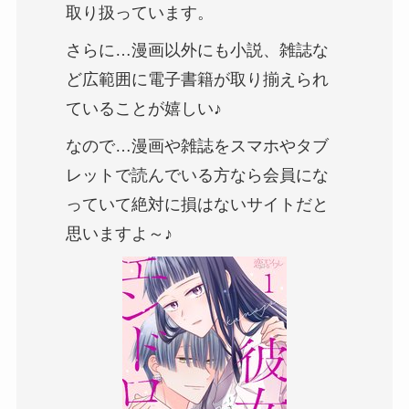
取り扱っています。
さらに…漫画以外にも小説、雑誌な
ど広範囲に電子書籍が取り揃えられ
ていることが嬉しい♪
なので…漫画や雑誌をスマホやタブ
レットで読んでいる方なら会員にな
っていて絶対に損はないサイトだと
思いますよ～♪