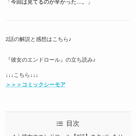
「今回は見てるのが辛かった…。」
2話の解説と感想はこちら♪
『彼女のエンドロール』の立ち読み♪
↓↓↓こちら↓↓↓
＞＞＞コミックシーモア
目次