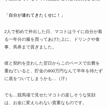
「自分が連れてきたくせに！」
2人で初めて外出した日、マコトはライに自分が着
る一年分の服を買ってあげた上に、ドリンクや食
事、馬券まで貢ぎました。
彼と契約を交わした翌日からこのペースで出費を
重ねていると、貯金の800万円なんて半年を待たず
に底をついてしまうかも…（汗）
でも…競馬場で見せたマコトの楽しそうな笑顔
は、お金に変えられない貴重なものです。