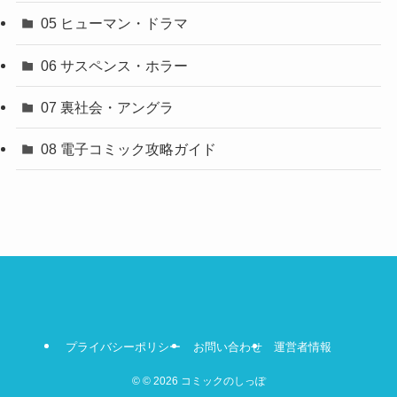
05 ヒューマン・ドラマ
06 サスペンス・ホラー
07 裏社会・アングラ
08 電子コミック攻略ガイド
プライバシーポリシー
お問い合わせ
運営者情報
©
© 2026 コミックのしっぽ