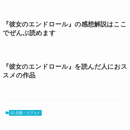
『彼女のエンドロール』の感想解説はここ
でぜんぶ読めます
『彼女のエンドロール』を読んだ人におス
スメの作品
01 恋愛・ラブコメ