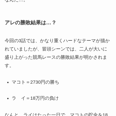
アレの勝敗結果は…？
今回の3話では、かなり重くハードなテーマが描か
れていましたが、冒頭シーンでは、二人が大いに
盛り上がった競馬レースの勝敗結果が明かされま
す。
マコト＝2730円の勝ち
ラ イ＝18万円の負け
なんと…ライはたった一日で、マコトの貯金を18