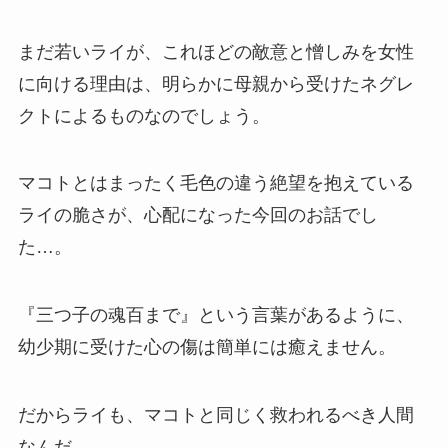
まだ若いライが、これほどの敵意と憎しみを女性
に向ける理由は、明らかに母親から受けたネグレ
クトによるものなのでしょう。
マコトとはまったく毛色の違う絶望を抱えている
ライの脆さが、心配になった今回のお話でし
た…。
『三つ子の魂百まで』
という言葉があるように、
幼少期に受けた心の傷は簡単には癒えません。
だからライも、マコトと同じく救われるべき人間
なんだ…。