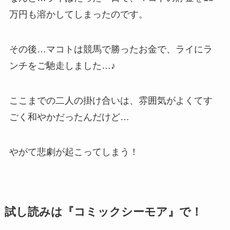
万円も溶かしてしまったのです。
その後…マコトは競馬で勝ったお金で、ライにラ
ンチをご馳走しました…♪
ここまでの二人の掛け合いは、雰囲気がよくてす
ごく和やかだったんだけど…
やがて悲劇が起こってしまう！
試し読みは『コミックシーモア』で！