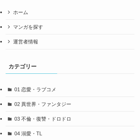
ホーム
マンガを探す
運営者情報
カテゴリー
01 恋愛・ラブコメ
02 異世界・ファンタジー
03 不倫・復讐・ドロドロ
04 溺愛・TL