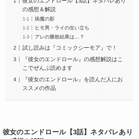
彼女のエンドロール【3話】ネタバレあり
の感想＆解説
病魔の影
ヒモ男・ライの生い立ち
アレの勝敗結果は…？
試し読みは『コミックシーモア』で！
『彼女のエンドロール』の感想解説はこ
こでぜんぶ読めます
『彼女のエンドロール』を読んだ人にお
ススメの作品
彼女のエンドロール【3話】ネタバレあり