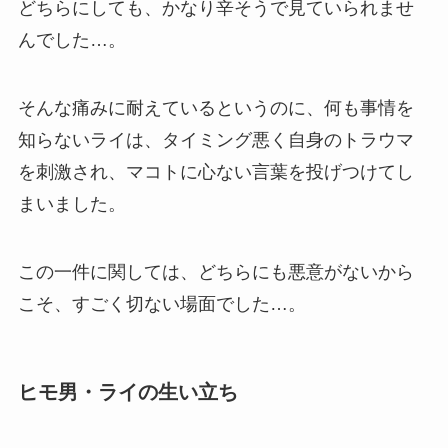
どちらにしても、かなり辛そうで見ていられませ
んでした…。
そんな痛みに耐えているというのに、何も事情を
知らないライは、タイミング悪く自身のトラウマ
を刺激され、マコトに心ない言葉を投げつけてし
まいました。
この一件に関しては、どちらにも悪意がないから
こそ、すごく切ない場面でした…。
ヒモ男・ライの生い立ち