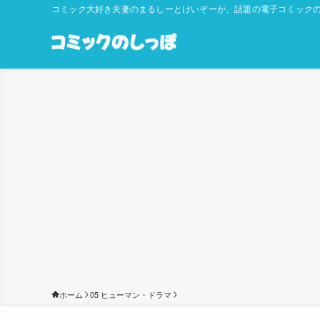
コミック大好き夫妻のまるしーとけいぞーが、話題の電子コミックの
ホーム
05 ヒューマン・ドラマ