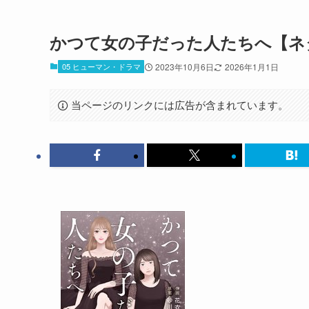
かつて女の子だった人たちへ【ネ
05 ヒューマン・ドラマ
2023年10月6日
2026年1月1日
当ページのリンクには広告が含まれています。