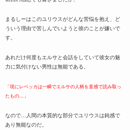
まるしーはこのユリウスがどんな苦悩を抱え、ど
ういう理由で苦しんでいようと彼のことが嫌いで
す。
あれだけ何度もエルサと会話をしていて彼女の魅
力に気付けない男性は無能である。
「現にレベッカは一瞬でエルサの人柄を直感で読み取っ
たもの…」
なので…人間の本質的な部分でユリウスは鈍感で
あり無能なのだ。