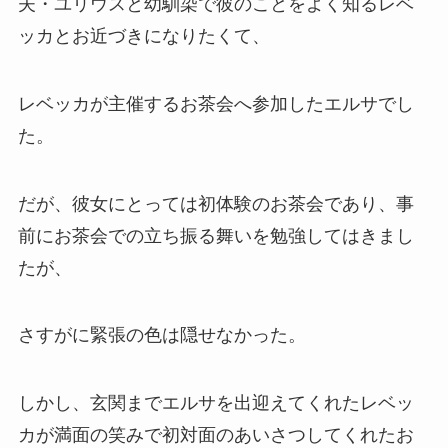
夫・ユリウスと幼馴染で彼のことをよく知るレベ
ッカとお近づきになりたくて、
レベッカが主催するお茶会へ参加したエルサでし
た。
だが、彼女にとっては初体験のお茶会であり、事
前にお茶会での立ち振る舞いを勉強してはきまし
たが、
さすがに緊張の色は隠せなかった。
しかし、玄関までエルサを出迎えてくれたレベッ
カが満面の笑みで初対面のあいさつしてくれたお