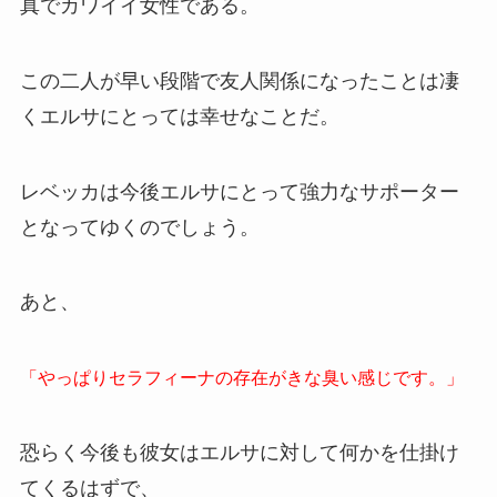
真でカワイイ女性である。
この二人が早い段階で友人関係になったことは凄
くエルサにとっては幸せなことだ。
レベッカは今後エルサにとって強力なサポーター
となってゆくのでしょう。
あと、
「やっぱりセラフィーナの存在がきな臭い感じです。」
恐らく今後も彼女はエルサに対して何かを仕掛け
てくるはずで、