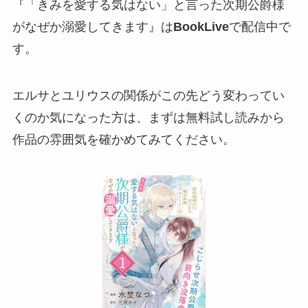
『「きみを愛する気はない」と言った次期公爵様
がなぜか溺愛してきます』は
BookLive
で配信中で
す。
エルサとユリウスの関係がこの先どう変わってい
くのか気になった方は、まずは無料試し読みから
作品の雰囲気を確かめてみてください。