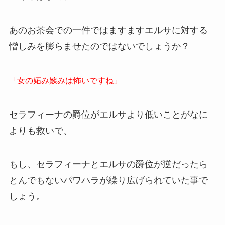
あのお茶会での一件ではますますエルサに対する
憎しみを膨らませたのではないでしょうか？
「女の妬み嫉みは怖いですね」
セラフィーナの爵位がエルサより低いことがなに
よりも救いで、
もし、セラフィーナとエルサの爵位が逆だったら
とんでもないパワハラが繰り広げられていた事で
しょう。