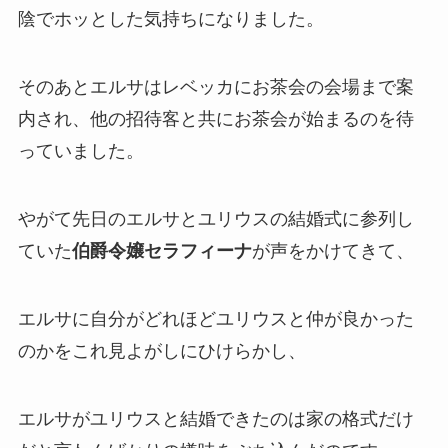
陰でホッとした気持ちになりました。
そのあとエルサはレベッカにお茶会の会場まで案
内され、他の招待客と共にお茶会が始まるのを待
っていました。
やがて先日のエルサとユリウスの結婚式に参列し
ていた
伯爵令嬢セラフィーナ
が声をかけてきて、
エルサに自分がどれほどユリウスと仲が良かった
のかをこれ見よがしにひけらかし、
エルサがユリウスと結婚できたのは家の格式だけ