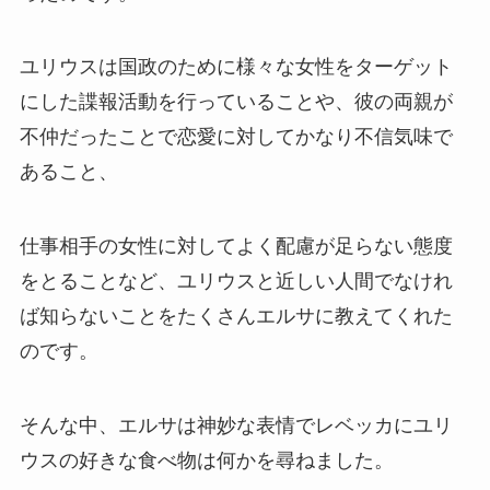
ユリウスは国政のために様々な女性をターゲット
にした諜報活動を行っていることや、彼の両親が
不仲だったことで恋愛に対してかなり不信気味で
あること、
仕事相手の女性に対してよく配慮が足らない態度
をとることなど、ユリウスと近しい人間でなけれ
ば知らないことをたくさんエルサに教えてくれた
のです。
そんな中、エルサは神妙な表情でレベッカにユリ
ウスの好きな食べ物は何かを尋ねました。