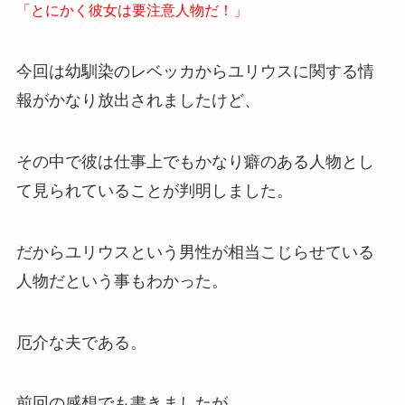
「とにかく彼女は要注意人物だ！」
今回は幼馴染のレベッカからユリウスに関する情
報がかなり放出されましたけど、
その中で彼は仕事上でもかなり癖のある人物とし
て見られていることが判明しました。
だからユリウスという男性が相当こじらせている
人物だという事もわかった。
厄介な夫である。
前回の感想でも書きましたが、