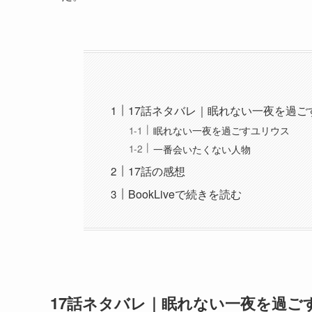
17話ネタバレ｜眠れない一夜を過ご
眠れない一夜を過ごすユリウス
一番会いたくない人物
17話の感想
BookLiveで続きを読む
17話ネタバレ｜眠れない一夜を過ご