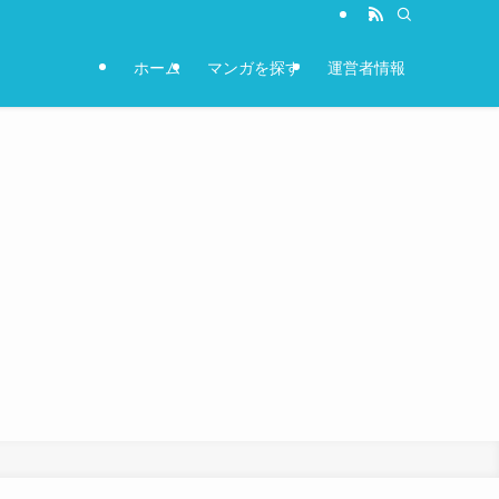
ホーム
マンガを探す
運営者情報