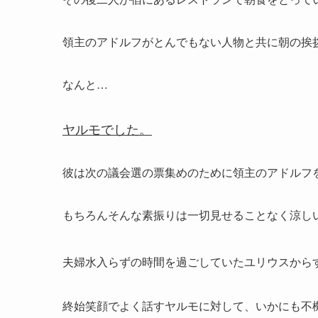
領主のアドルフがとんでもない人物と共に朝の挨
なんと…
ヤルモでした。
彼は次の議会選の票集めのために領主のアドルフ
もちろんそんな素振りは一切見せることなく涼し
夫婦水入らずの時間を過ごしていたユリウスから
終始笑顔でよく話すヤルモに対して、いかにも不