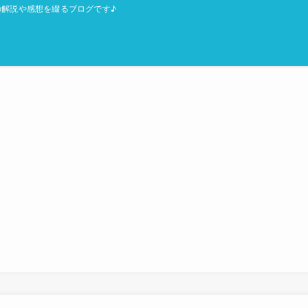
解説や感想を綴るブログです♪