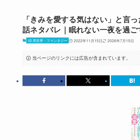
「きみを愛する気はない」と言った
話ネタバレ｜眠れない一夜を過ご
02 異世界・ファンタジー
2022年11月15日
2026年7月15日
当ページのリンクには広告が含まれています。