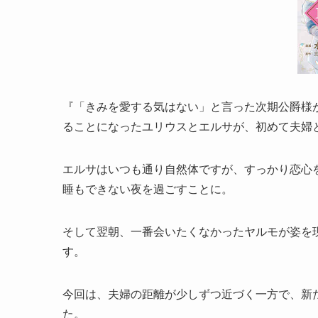
『「きみを愛する気はない」と言った次期公爵様
ることになったユリウスとエルサが、初めて夫婦
エルサはいつも通り自然体ですが、すっかり恋心
睡もできない夜を過ごすことに。
そして翌朝、一番会いたくなかったヤルモが姿を
す。
今回は、夫婦の距離が少しずつ近づく一方で、新
た。