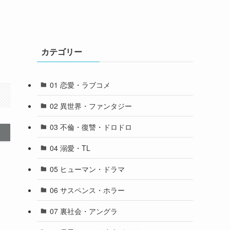
カテゴリー
01 恋愛・ラブコメ
02 異世界・ファンタジー
03 不倫・復讐・ドロドロ
04 溺愛・TL
05 ヒューマン・ドラマ
06 サスペンス・ホラー
07 裏社会・アングラ