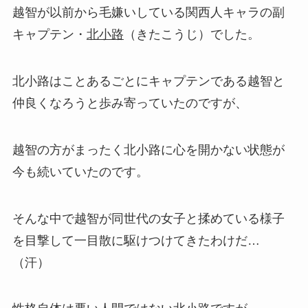
越智が以前から毛嫌いしている関西人キャラの副
キャプテン・
北小路
（きたこうじ）でした。
北小路はことあるごとにキャプテンである越智と
仲良くなろうと歩み寄っていたのですが、
越智の方がまったく北小路に心を開かない状態が
今も続いていたのです。
そんな中で越智が同世代の女子と揉めている様子
を目撃して一目散に駆けつけてきたわけだ…
（汗）