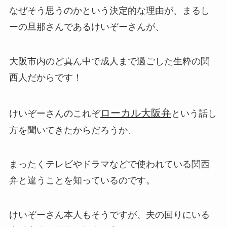
なぜそう思うのかという決定的な理由が、まるし
ーの旦那さんであるけいぞーさんが、
大阪市内のど真ん中で成人まで過ごした生粋の関
西人だからです！
ローカル大阪弁
けいぞーさんのこれぞ
という話し
方を聞いてきたからだろうか、
まったくテレビやドラマなどで使われている関西
弁と違うことを知っているのです。
けいぞーさん本人もそうですが、夫の回りにいる