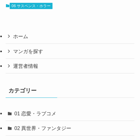
06 サスペンス・ホラー
ホーム
マンガを探す
運営者情報
カテゴリー
01 恋愛・ラブコメ
02 異世界・ファンタジー