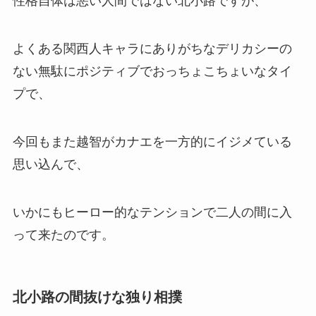
性格自体は悪い人間ではない北小路ですが、
よくある関西人キャラにありがちなデリカシーの
ない無駄にポジティブでおっちょこちょいなタイ
プで、
今回もまた越智がカナエを一方的にイジメている
思い込んで、
いかにもヒーロー的なテンションで二人の間に入
って来たのです。
北小路の間抜けな独り相撲