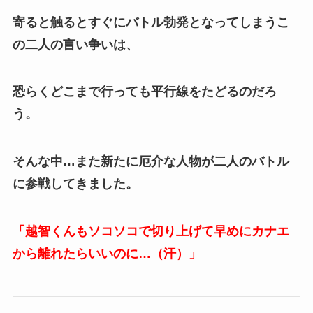
寄ると触るとすぐにバトル勃発となってしまうこ
の二人の言い争いは、
恐らくどこまで行っても平行線をたどるのだろ
う。
そんな中…また新たに厄介な人物が二人のバトル
に参戦してきました。
「越智くんもソコソコで切り上げて早めにカナエ
から離れたらいいのに…（汗）」