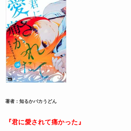
著者：知るかバカうどん
『君に愛されて痛かった』