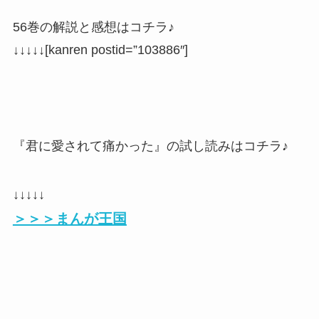
56巻の解説と感想はコチラ♪
↓↓↓↓↓[kanren postid=”103886″]
『君に愛されて痛かった』の試し読みはコチラ♪
↓↓↓↓↓
＞＞＞まんが王国