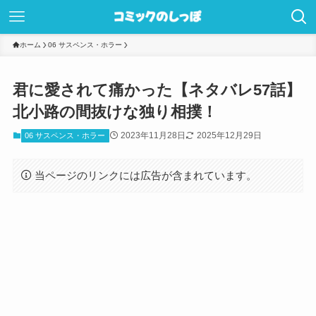
ホーム
06 サスペンス・ホラー
君に愛されて痛かった【ネタバレ57話】
北小路の間抜けな独り相撲！
2023年11月28日
2025年12月29日
06 サスペンス・ホラー
当ページのリンクには広告が含まれています。