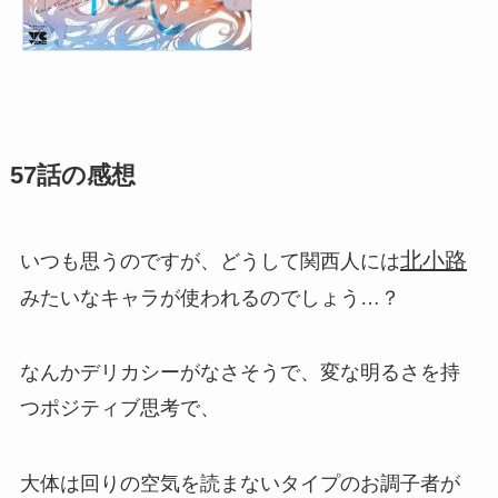
57話の感想
北小路
いつも思うのですが、どうして関西人には
みたいなキャラが使われるのでしょう…？
なんかデリカシーがなさそうで、変な明るさを持
つポジティブ思考で、
大体は回りの空気を読まないタイプのお調子者が