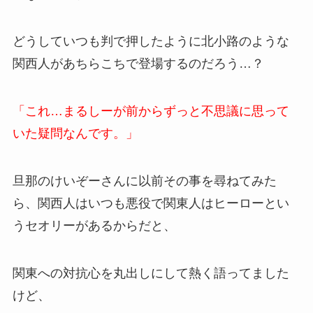
どうしていつも判で押したように北小路のような
関西人があちらこちで登場するのだろう…？
「これ…まるしーが前からずっと不思議に思って
いた疑問なんです。」
旦那のけいぞーさんに以前その事を尋ねてみた
ら、関西人はいつも悪役で関東人はヒーローとい
うセオリーがあるからだと、
関東への対抗心を丸出しにして熱く語ってました
けど、