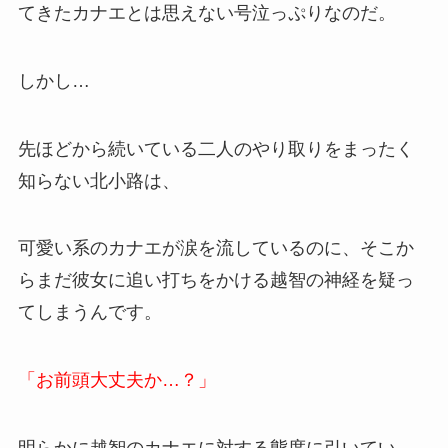
てきたカナエとは思えない号泣っぷりなのだ。
しかし…
先ほどから続いている二人のやり取りをまったく
知らない北小路は、
可愛い系のカナエが涙を流しているのに、そこか
らまだ彼女に追い打ちをかける越智の神経を疑っ
てしまうんです。
「お前頭大丈夫か…？」
明らかに越智のカナエに対する態度に引いてい