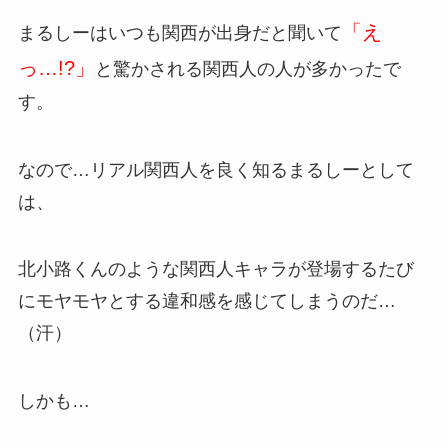
「え
まるしーはいつも関西が出身だと聞いて
っ…!?」
と驚かされる関西人の人が多かったで
す。
なので…リアル関西人を良く知るまるしーとして
は、
北小路くんのような関西人キャラが登場するたび
にモヤモヤとする違和感を感じてしまうのだ…
（汗）
しかも…