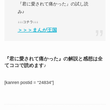
『君に愛されて痛かった』の試し読
み♪
↓↓↓コチラ↓↓↓
＞＞＞まんが王国
『君に愛されて痛かった』の解説と感想は全
てココで読めます♪
[kanren postid = “24834”]