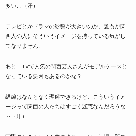
多い…（汗）
テレビとかドラマの影響が大きいのか、誰もが関
西人の人にそういうイメージを持っている気がし
てなりません。
あと…TVで人気の関西芸人さんがモデルケースと
なっている要因もあるのかな？
経緯はなんとなく理解できるけど、こういうイメ
ージって関西の人たちはすごく迷惑なんだろうな
～（汗）