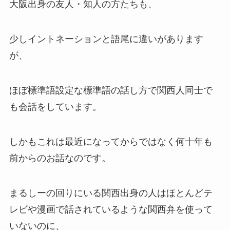
大阪出身の友人・知人の方たちも、
少しイントネーションと語尾に違いがあります
が、
ほぼ標準語設定な標準語の話し方で関西人同士で
も会話をしています。
しかもこれは最近になってからではなく何十年も
前からのお話なのです。
まるしーの回りにいる関西出身の人はほとんどテ
レビや漫画で話されているような関西弁を使って
いないのに、