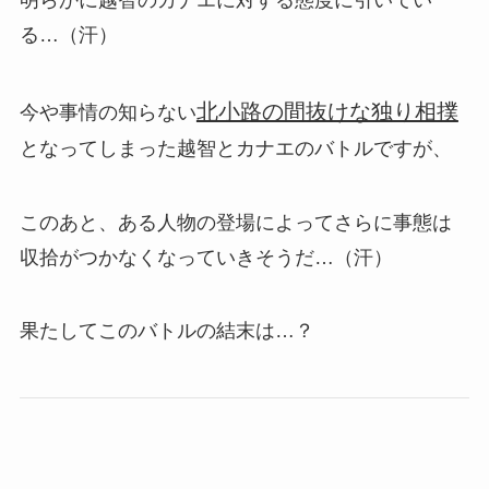
る…（汗）
北小路の間抜けな独り相撲
今や事情の知らない
となってしまった越智とカナエのバトルですが、
このあと、ある人物の登場によってさらに事態は
収拾がつかなくなっていきそうだ…（汗）
果たしてこのバトルの結末は…？