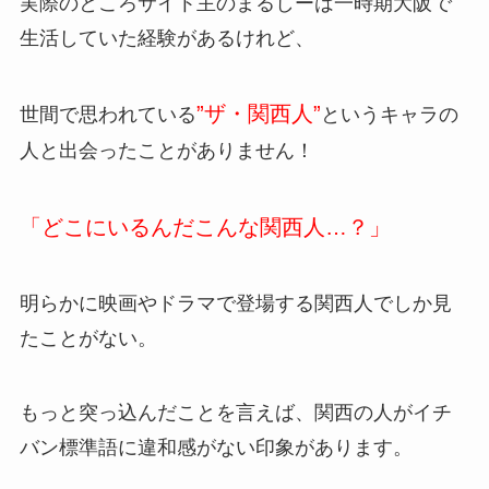
実際のところサイト主のまるしーは一時期大阪で
生活していた経験があるけれど、
”ザ・関西人”
世間で思われている
というキャラの
人と出会ったことがありません！
「どこにいるんだこんな関西人…？」
明らかに映画やドラマで登場する関西人でしか見
たことがない。
もっと突っ込んだことを言えば、関西の人がイチ
バン標準語に違和感がない印象があります。