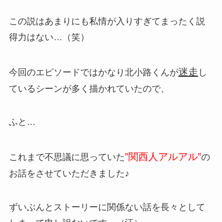
この説はあまりにも私情が入りすぎてまったく説
得力はない…（笑）
迷走
今回のエピソードではかなり北小路くんが
し
ているシーンが多く描かれていたので、
ふと…
”関西人アルアル”
これまで不思議に思っていた
の
お話をさせていただきました♪
ずいぶんとストーリーに関係ない話を長々として