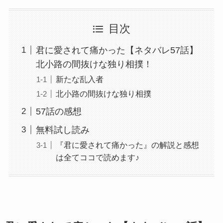
目次
君に愛されて痛かった【ネタバレ57話】
北小路の間抜けな独り相撲！
新たな乱入者
北小路の間抜けな独り相撲
57話の感想
無料試し読み
『君に愛されて痛かった』の解説と感想
は全てココで読めます♪