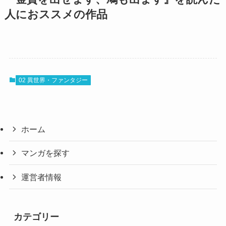
人におススメの作品
02 異世界・ファンタジー
ホーム
マンガを探す
運営者情報
カテゴリー