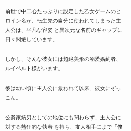
前世で中二心たっぷりに設定した乙女ゲームのヒ
ロイン名が、転生先の自分に使われてしまった主
人公は、平凡な容姿 と異次元な名前のギャップに
日々悶絶しています。
しかし、そんな彼女には超絶美形の溺愛婚約者、
ルイベルト様がいます。
彼は幼い頃に主人公に救われて以来、彼女にぞっ
こん。
公爵家嫡男としての地位にも関わらず、主人公に
対する熱狂的な執着 を持ち、友人相手にまで
「僕