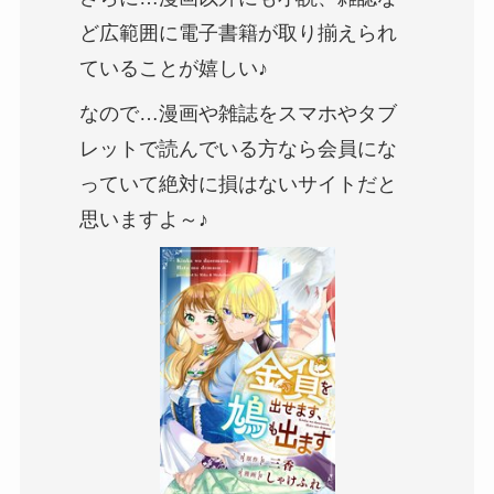
ど広範囲に電子書籍が取り揃えられ
ていることが嬉しい♪
なので…漫画や雑誌をスマホやタブ
レットで読んでいる方なら会員にな
っていて絶対に損はないサイトだと
思いますよ～♪