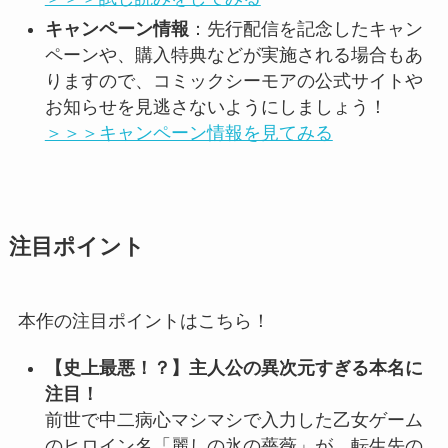
キャンペーン情報
：先行配信を記念したキャン
ペーンや、購入特典などが実施される場合もあ
りますので、コミックシーモアの公式サイトや
お知らせを見逃さないようにしましょう！
＞＞＞キャンペーン情報を見てみる
注目ポイント
本作の注目ポイントはこちら！
【史上最悪！？】主人公の異次元すぎる本名に
注目！
前世で中二病心マシマシで入力した乙女ゲーム
のヒロイン名「麗しの氷の薔薇」が、転生先の