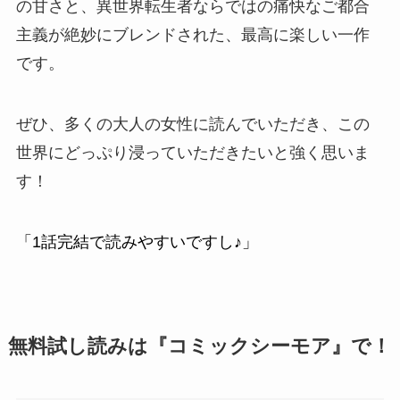
の甘さと、異世界転生者ならではの痛快なご都合
主義が絶妙にブレンドされた、最高に楽しい一作
です。
ぜひ、多くの大人の女性に読んでいただき、この
世界にどっぷり浸っていただきたいと強く思いま
す！
「1話完結で読みやすいですし♪」
無料試し読みは『コミックシーモア』で！