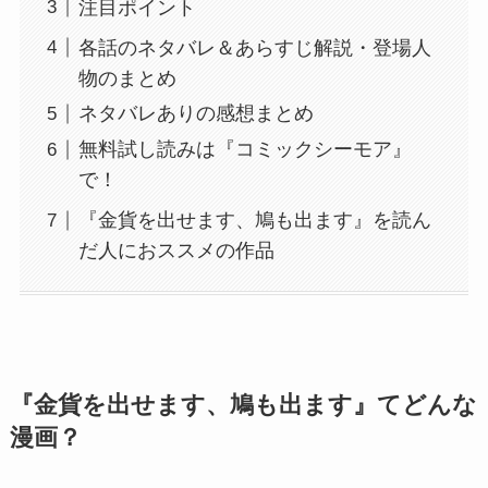
注目ポイント
各話のネタバレ＆あらすじ解説・登場人
物のまとめ
ネタバレありの感想まとめ
無料試し読みは『コミックシーモア』
で！
『金貨を出せます、鳩も出ます』を読ん
だ人におススメの作品
『
金貨を出せます、鳩も出ます
』てどんな
漫画？