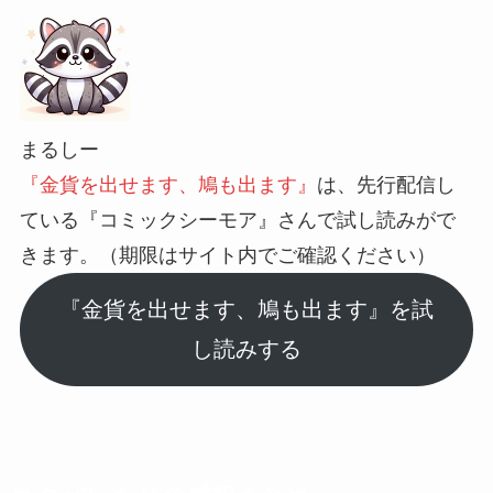
まるしー
『金貨を出せます、鳩も出ます』
は、先行配信し
ている『コミックシーモア』さんで試し読みがで
きます。
（期限はサイト内でご確認ください）
『金貨を出せます、鳩も出ます』を試
し読みする