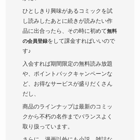
ひとしきり興味があるコミックを試
し読みしたあとに続きが読みたい作
品に出合ったら、その時に初めて
無料
をして課金すればいいので
の会員登録
す♪
入会すれば期間限定の無料読み放題
や、ポイントバックキャンペーンな
ど、お得なサービスが盛りだくさん
だし、
商品のラインナップは最新のコミッ
クから不朽の名作までバランスよく
取り扱っています。
さらに…漫画以外にも小説、雑誌な