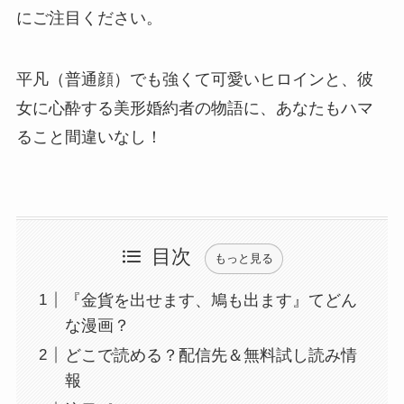
にご注目ください。
平凡（普通顔）でも強くて可愛いヒロインと、彼
女に心酔する美形婚約者の物語に、あなたもハマ
ること間違いなし！
目次
もっと見る
『金貨を出せます、鳩も出ます』てどん
な漫画？
どこで読める？配信先＆無料試し読み情
報