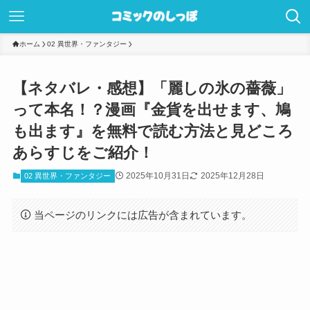
ホーム
02 異世界・ファンタジー
【ネタバレ・感想】「麗しの氷の薔薇」
って本名！？漫画『金貨を出せます、鳩
も出ます』を無料で読む方法と見どころ
あらすじをご紹介！
2025年10月31日
2025年12月28日
02 異世界・ファンタジー
当ページのリンクには広告が含まれています。