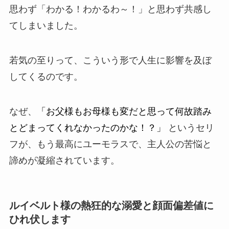
思わず「わかる！わかるわ～！」と思わず共感し
てしまいました。
若気の至りって、こういう形で人生に影響を及ぼ
してくるのです。
なぜ、
「お父様もお母様も変だと思って何故踏み
とどまってくれなかったのかな！？」
というセリ
フが、もう最高にユーモラスで、主人公の苦悩と
諦めが凝縮されています。
ルイベルト様の熱狂的な溺愛と顔面偏差値に
ひれ伏します