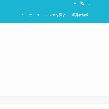
ホーム
マンガを探す
運営者情報