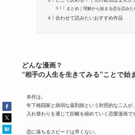
まとめ｜理解から始まる恋を読みた
合わせて読みたいおすすめ作品
どんな漫画？
“相手の人生を生きてみる”ことで始
本作は、
年下格闘家と病弱な薬剤師という対照的な二人が
入れ替わりを通じて距離を縮めていく恋愛漫画で
恋に落ちるスピードは早くない。