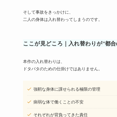
そして事故をきっかけに、
二人の身体は入れ替わってしまうのです。
ここが見どころ｜入れ替わりが“都合
本作の入れ替わりは、
ドタバタのための仕掛けではありません。
強靭な身体に課せられる極限の管理
病弱な体で働くことの不安
それぞれが背負ってきた責任