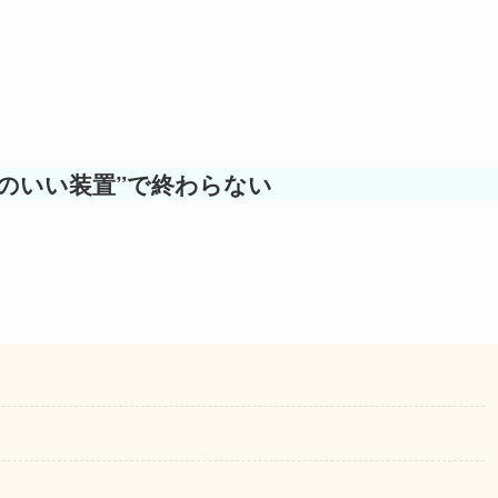
のいい装置”で終わらない