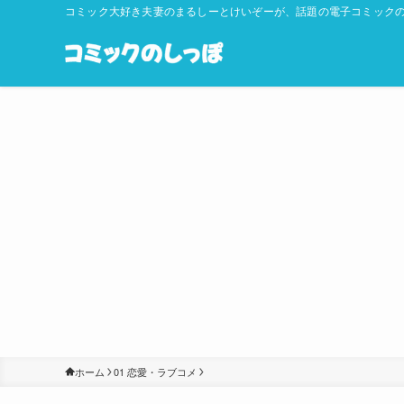
コミック大好き夫妻のまるしーとけいぞーが、話題の電子コミックの
ホーム
01 恋愛・ラブコメ