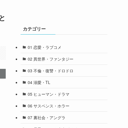
と
カテゴリー
01 恋愛・ラブコメ
02 異世界・ファンタジー
03 不倫・復讐・ドロドロ
04 溺愛・TL
05 ヒューマン・ドラマ
06 サスペンス・ホラー
07 裏社会・アングラ