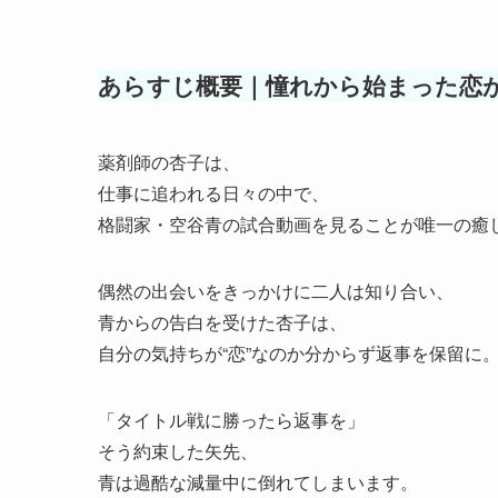
あらすじ概要｜憧れから始まった恋
薬剤師の杏子は、
仕事に追われる日々の中で、
格闘家・空谷青の試合動画を見ることが唯一の癒
偶然の出会いをきっかけに二人は知り合い、
青からの告白を受けた杏子は、
自分の気持ちが“恋”なのか分からず返事を保留に
「タイトル戦に勝ったら返事を」
そう約束した矢先、
青は過酷な減量中に倒れてしまいます。