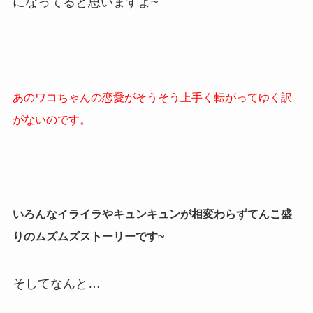
になってると思いますよ~
あのワコちゃんの恋愛がそうそう上手く転がってゆく訳
がないのです。
いろんなイライラやキュンキュンが相変わらずてんこ盛
りのムズムズストーリーです~
そしてなんと…