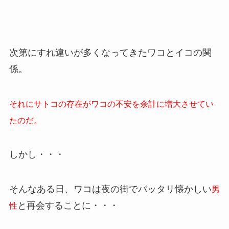
次第にすれ違いが多くなってきたワコとイコの関
係。
それにサトコの存在がワコの不安を余計に増大させてい
たのだ。
しかし・・・
そんなある日、ワコは夜の街でバッタリ懐かしい
男
と再会することに・・・
性