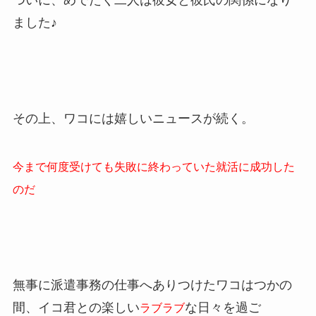
ついに、めでたく二人は彼女と彼氏の関係になり
ました♪
その上、ワコには嬉しいニュースが続く。
今まで何度受けても失敗に終わっていた就活に成功した
のだ
無事に派遣事務の仕事へありつけたワコはつかの
間、イコ君との楽しい
な日々を過ご
ラブラブ