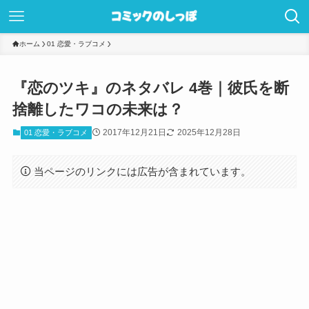
ホーム
01 恋愛・ラブコメ
『恋のツキ』のネタバレ 4巻｜彼氏を断
捨離したワコの未来は？
2017年12月21日
2025年12月28日
01 恋愛・ラブコメ
当ページのリンクには広告が含まれています。