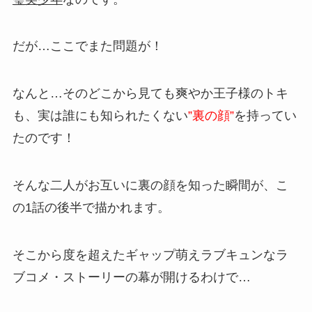
だが…ここでまた問題が！
なんと…そのどこから見ても爽やか王子様のトキ
も、実は誰にも知られたくない
”裏の顔”
を持ってい
たのです！
そんな二人がお互いに裏の顔を知った瞬間が、こ
の1話の後半で描かれます。
そこから度を超えたギャップ萌えラブキュンなラ
ブコメ・ストーリーの幕が開けるわけで…