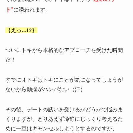
ト”
に誘われます。
｛えっ…!?｝
ついにトキから本格的なアプローチを受けた瞬間
だ！
すでにオトギはトキにことが気になってしょうが
ないから動揺がハンパない（汗）
その後、デートの誘いを受けるかどうかで悩みま
くりますが、とりあえず冷静にじっくり考えるた
めに一旦はキャンセルしようとするのですが、