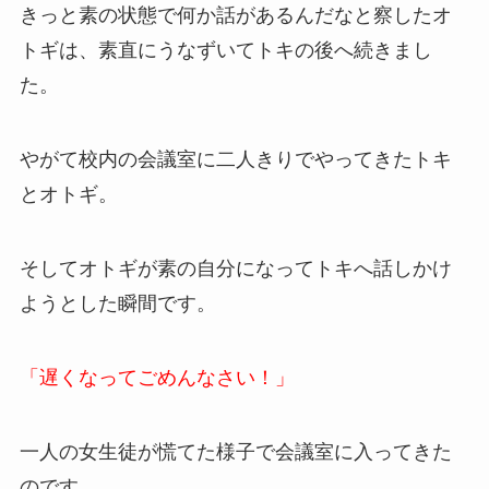
きっと素の状態で何か話があるんだなと察したオ
トギは、素直にうなずいてトキの後へ続きまし
た。
やがて校内の会議室に二人きりでやってきたトキ
とオトギ。
そしてオトギが素の自分になってトキへ話しかけ
ようとした瞬間です。
「遅くなってごめんなさい！」
一人の女生徒が慌てた様子で会議室に入ってきた
のです。