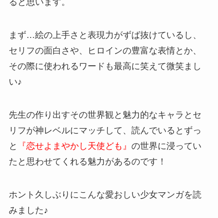
ると思います。
まず…絵の上手さと表現力がずば抜けているし、
セリフの面白さや、ヒロインの豊富な表情とか、
その際に使われるワードも最高に笑えて微笑まし
い♪
先生の作り出すその世界観と魅力的なキャラとセ
リフが神レベルにマッチして、読んでいるとずっ
と
『恋せよまやかし天使ども』
の世界に浸ってい
たと思わせてくれる魅力があるのです！
ホント久しぶりにこんな愛おしい少女マンガを読
みました♪