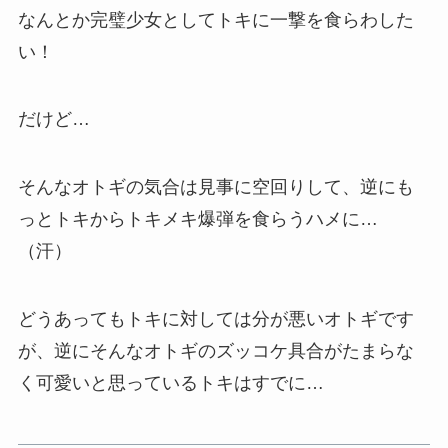
なんとか完璧少女としてトキに一撃を食らわした
い！
だけど…
そんなオトギの気合は見事に空回りして、逆にも
っとトキからトキメキ爆弾を食らうハメに…
（汗）
どうあってもトキに対しては分が悪いオトギです
が、逆にそんなオトギのズッコケ具合がたまらな
く可愛いと思っているトキはすでに…