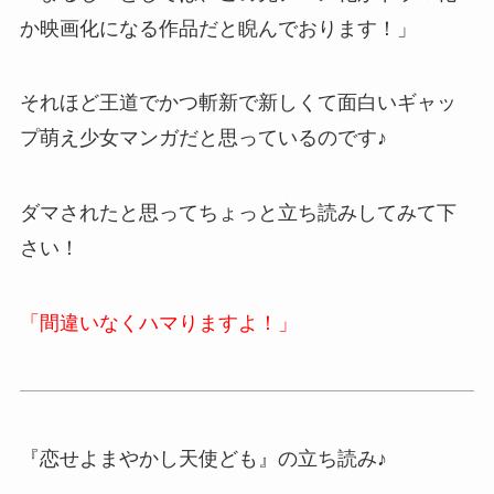
か映画化になる作品だと睨んでおります！」
それほど王道でかつ斬新で新しくて面白いギャッ
プ萌え少女マンガだと思っているのです♪
ダマされたと思ってちょっと立ち読みしてみて下
さい！
「間違いなくハマりますよ！」
『恋せよまやかし天使ども』の立ち読み♪