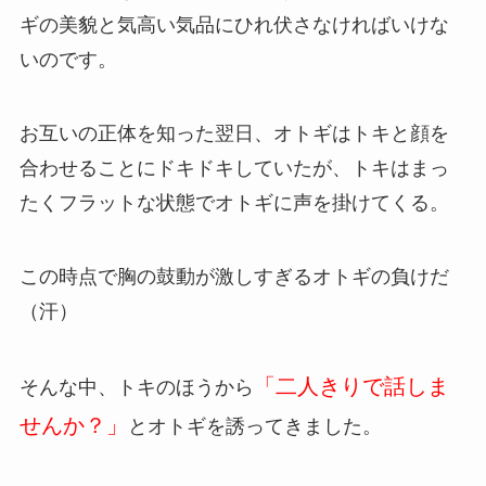
ギの美貌と気高い気品にひれ伏さなければいけな
いのです。
お互いの正体を知った翌日、オトギはトキと顔を
合わせることにドキドキしていたが、トキはまっ
たくフラットな状態でオトギに声を掛けてくる。
この時点で胸の鼓動が激しすぎるオトギの負けだ
（汗）
「二人きりで話しま
そんな中、トキのほうから
せんか？」
とオトギを誘ってきました。