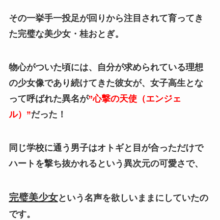
その一挙手一投足が回りから注目されて育ってき
た完璧な美少女・桂おとぎ。
物心がついた頃には、自分が求められている理想
の少女像であり続けてきた彼女が、女子高生とな
って呼ばれた異名が
”心撃の天使（エンジェ
ル）”
だった！
同じ学校に通う男子はオトギと目が合っただけで
ハートを撃ち抜かれるという異次元の可愛さで、
完璧美少女
という名声を欲しいままにしていたの
です。