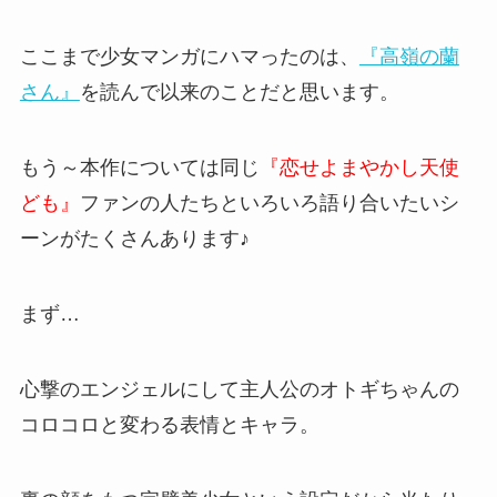
ここまで少女マンガにハマったのは、
『高嶺の蘭
さん』
を読んで以来のことだと思います。
もう～本作については同じ
『恋せよまやかし天使
ども』
ファンの人たちといろいろ語り合いたいシ
ーンがたくさんあります♪
まず…
心撃のエンジェルにして主人公のオトギちゃんの
コロコロと変わる表情とキャラ。