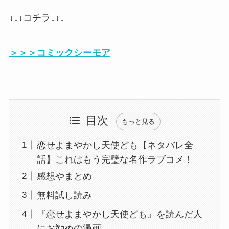
↓↓↓コチラ↓↓↓
＞＞＞コミックシーモア
目次
もっと見る
恋せよまやかし天使ども【ネタバレ全
話】これはもう完璧な名作ラブコメ！
感想やまとめ
無料試し読み
『恋せよまやかし天使ども』を読んだ人
にお勧めの漫画