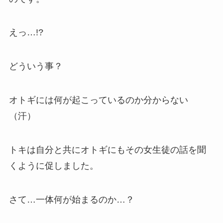
えっ…!?
どういう事？
オトギには何が起こっているのか分からない
（汗）
トキは自分と共にオトギにもその女生徒の話を聞
くように促しました。
さて…一体何が始まるのか…？