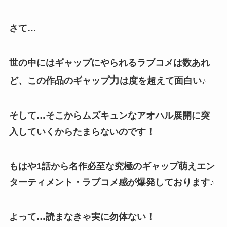
さて…
世の中にはギャップにやられるラブコメは数あれ
力
ど、この作品のギャップ
は度を超えて面白い♪
そして…そこからムズキュンなアオハル展開に突
入していくからたまらないのです！
もはや1話から名作必至な究極のギャップ萌えエン
ターティメント・ラブコメ感が爆発しております♪
よって…読まなきゃ実に勿体ない！