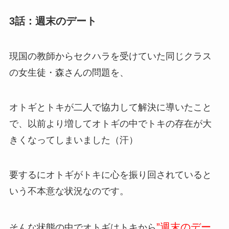
3話：週末のデート
現国の教師からセクハラを受けていた同じクラス
の女生徒・森さんの問題を、
オトギとトキが二人で協力して解決に導いたこと
で、以前より増してオトギの中でトキの存在が大
きくなってしまいました（汗）
要するにオトギがトキに心を振り回されていると
いう不本意な状況なのです。
”週末のデー
そんな状態の中でオトギはトキから