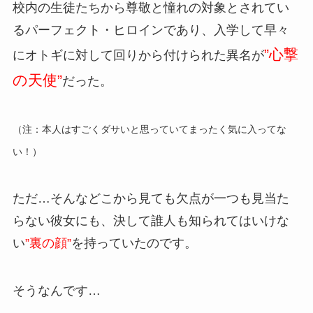
校内の生徒たちから尊敬と憧れの対象とされてい
るパーフェクト・ヒロインであり、入学して早々
”心撃
にオトギに対して回りから付けられた異名が
の天使”
だった。
（注：本人はすごくダサいと思っていてまったく気に入ってな
い！）
ただ…そんなどこから見ても欠点が一つも見当た
らない彼女にも、決して誰人も知られてはいけな
い
”裏の顔”
を持っていたのです。
そうなんです…