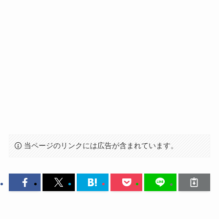
当ページのリンクには広告が含まれています。