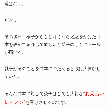
運ばない。
だが…
その後日、桜子からもし叶うなら迷惑をかけた井
本を改めて紹介して欲しいと愛子のもとにメール
が届いた。
愛子がそのことを井本につたえると彼は大喜びし
ていた。
”お見合い
そんな井本に対して愛子はとても大切な
レッスン”
を受けさせるのです。