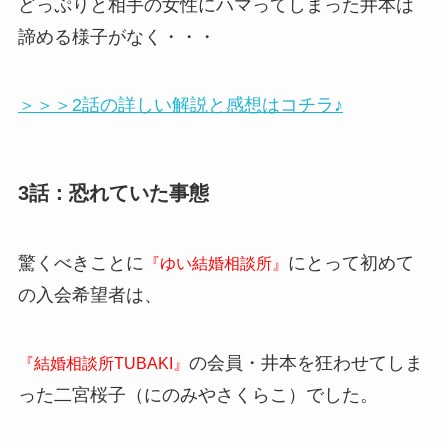
どっぷりと相手の女性にハマってしまった井本は
諦める様子がなく・・・
＞＞＞2話の詳しい解説と感想はコチラ♪
3話：恐れていた事態
驚くべきことに
にとって初めて
『ゆい結婚相談所』
の入会希望者は、
の会員・井本を狂わせてしま
『結婚相談所TUBAKI』
った二宮桜子（にのみやさくらこ）でした。