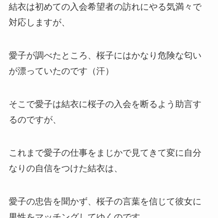
結衣は初めての入会希望者の訪れにやる気満々で
対応しますが、
愛子が調べたところ、桜子にはかなり危険な匂い
が漂っていたのです（汗）
そこで愛子は結衣に桜子の入会を断るよう助言す
るのですが、
これまで愛子の仕事をまじかで見てきて変に自分
なりの自信をつけた結衣は、
愛子の忠告を聞かず、桜子の言葉を信じて彼女に
男性をマッチングしてゆくのです。