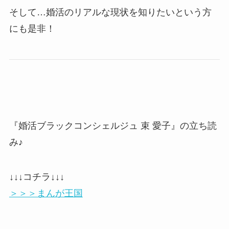
そして…婚活のリアルな現状を知りたいという方
にも是非！
『婚活ブラックコンシェルジュ 束 愛子』の立ち読
み♪
↓↓↓コチラ↓↓↓
＞＞＞まんが王国