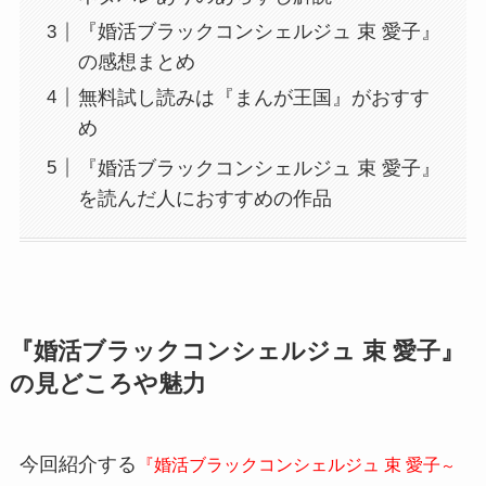
『婚活ブラックコンシェルジュ 束 愛子』
の感想まとめ
無料試し読みは『まんが王国』がおすす
め
『婚活ブラックコンシェルジュ 束 愛子』
を読んだ人におすすめの作品
『婚活ブラックコンシェルジュ 束 愛子』
の見どころや魅力
今回紹介する
『婚活ブラックコンシェルジュ 束 愛子
～