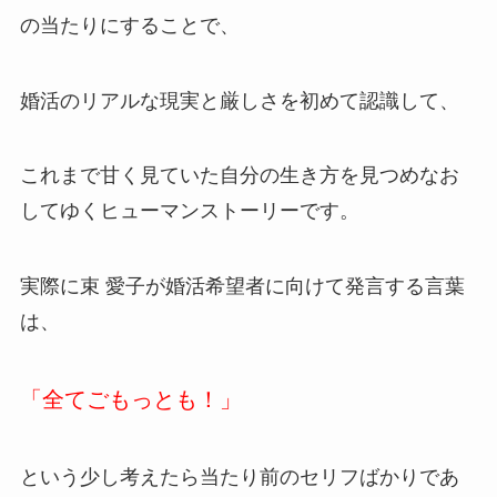
の当たりにすることで、
婚活のリアルな現実と厳しさを初めて認識して、
これまで甘く見ていた自分の生き方を見つめなお
してゆくヒューマンストーリーです。
実際に束 愛子が婚活希望者に向けて発言する言葉
は、
「全てごもっとも！」
という少し考えたら当たり前のセリフばかりであ