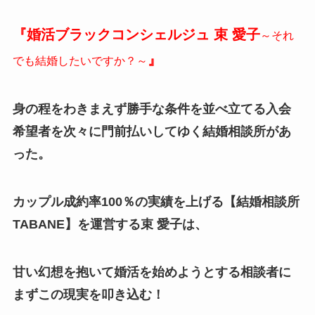
『婚活ブラックコンシェルジュ 束 愛子
～それ
』
でも結婚したいですか？～
身の程をわきまえず勝手な条件を並べ立てる入会
希望者を次々に門前払いしてゆく結婚相談所があ
った。
カップル成約率100％の実績を上げる【結婚相談所
TABANE】を運営する束 愛子は、
甘い幻想を抱いて婚活を始めようとする相談者に
まずこの現実を叩き込む！