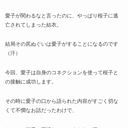
愛子が関わるなと言ったのに、やっぱり桜子に逃
亡されてしまった結衣。
結局その尻ぬぐいは愛子がすることになるのです
（汗）
今回、愛子は自身のコネクションを使って桜子と
の接触に成功します。
その時に愛子の口から語られた内容がすごく切な
くて不憫なお話だったわけで、