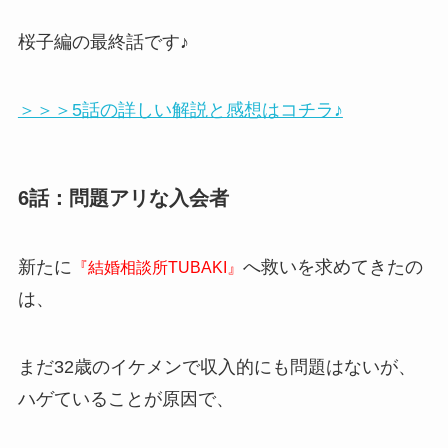
桜子編の最終話です♪
＞＞＞5話の詳しい解説と感想はコチラ♪
6話：問題アリな入会者
新たに
へ救いを求めてきたの
『結婚相談所TUBAKI』
は、
まだ32歳のイケメンで収入的にも問題はないが、
ハゲていることが原因で、