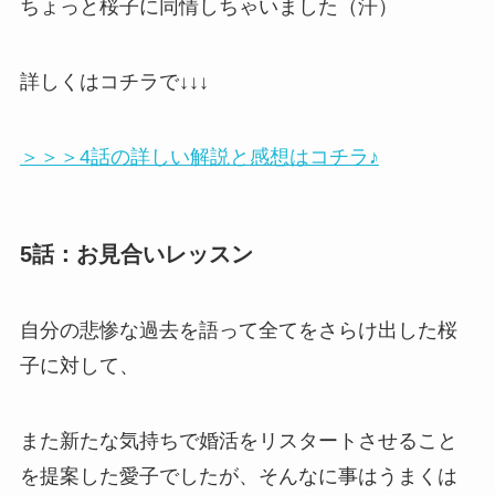
ちょっと桜子に同情しちゃいました（汗）
詳しくはコチラで↓↓↓
＞＞＞4話の詳しい解説と感想はコチラ♪
5話：お見合いレッスン
自分の悲惨な過去を語って全てをさらけ出した桜
子に対して、
また新たな気持ちで婚活をリスタートさせること
を提案した愛子でしたが、そんなに事はうまくは