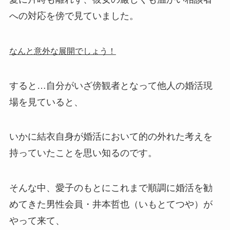
への対応を傍で見ていました。
なんと意外な展開でしょう！
すると…自分がいざ傍観者となって他人の婚活現
場を見ていると、
いかに結衣自身が婚活において的の外れた考えを
持っていたことを思い知るのです。
そんな中、愛子のもとにこれまで順調に婚活を勧
めてきた男性会員・井本哲也（いもとてつや）が
やって来て、