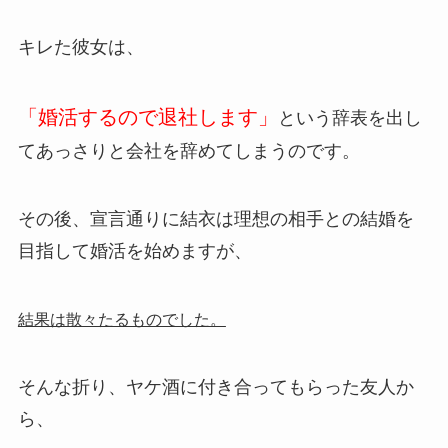
キレた彼女は、
「婚活するので退社します」
という辞表を出し
てあっさりと会社を辞めてしまうのです。
その後、宣言通りに結衣は理想の相手との結婚を
目指して婚活を始めますが、
結果は散々たるものでした。
そんな折り、ヤケ酒に付き合ってもらった友人か
ら、