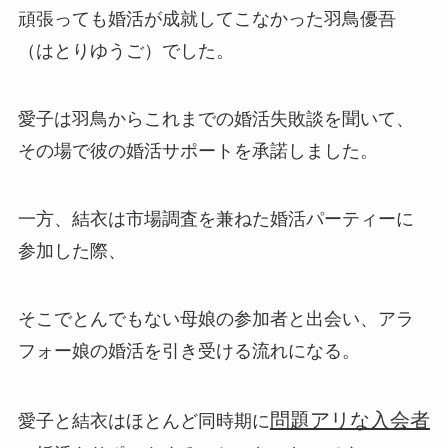
頑張っても婚活が成就してこなかった羽鳥優吾
（はとりゆうご）でした。
愛子は羽鳥からこれまでの婚活失敗談を聞いて、
その場で彼の婚活サポートを承諾しました。
一方、結衣は市場調査を兼ねた婚活パーティーに
参加した際、
そこでとんでもない母娘の参加者と出会い、アラ
フォー娘の婚活を引き受ける流れになる。
問題アリな入会者
愛子と結衣はほとんど同時期に