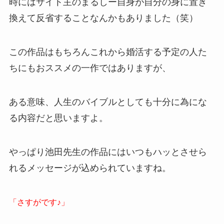
時にはサイト主のまるしー自身が自分の身に置き
換えて反省することなんかもありました（笑）
この作品はもちろんこれから婚活する予定の人た
ちにもおススメの一作ではありますが、
ある意味、人生のバイブルとしても十分に為にな
る内容だと思いますよ。
やっぱり池田先生の作品にはいつもハッとさせら
れるメッセージが込められていますね。
「さすがです♪」