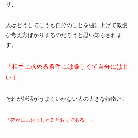
り、
人はどうしてこうも自分のことを棚に上げて傲慢
な考え方ばかりするのだろうと思い知らされま
す。
「相手に求める条件には厳しくて自分には甘
い！」
それが婚活がうまくいかない人の大きな特徴だ。
「確かに…おっしゃるとおりである。」