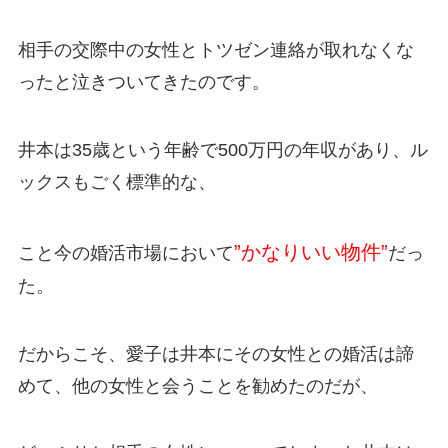
相手の交際中の女性とトツゼン連絡が取れなくな
ったと泣きついてきたのです。
井本は35歳という年齢で500万円の年収があり、ル
ックスもごく標準的な、
”かなりいい物件”
こと今の婚活市場において
だっ
た。
だからこそ、愛子は井本にその女性との婚活は諦
めて、他の女性と会うことを勧めたのだが、