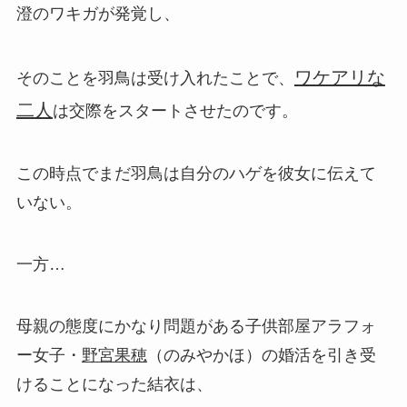
澄のワキガが発覚し、
ワケアリな
そのことを羽鳥は受け入れたことで、
二人
は交際をスタートさせたのです。
この時点でまだ羽鳥は自分のハゲを彼女に伝えて
いない。
一方…
母親の態度にかなり問題がある子供部屋アラフォ
ー女子・
野宮果穂
（のみやかほ）の婚活を引き受
けることになった結衣は、