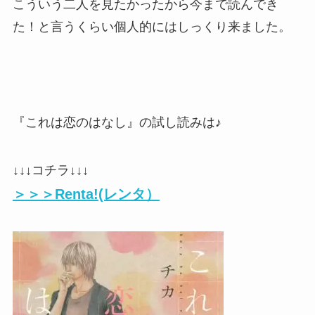
こういう二人を見たかったから今まで読んでき
た！と言うくらい個人的にはしっくり来ました。
『これは恋のはなし』の試し読みは♪
↓↓↓コチラ↓↓↓
＞＞＞Renta!(レンタ）