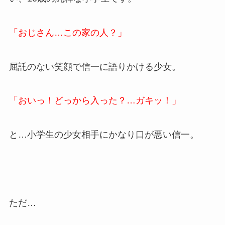
「おじさん…この家の人？」
屈託のない笑顔で信一に語りかける少女。
「おいっ！どっから入った？…ガキッ！」
と…小学生の少女相手にかなり口が悪い信一。
ただ…