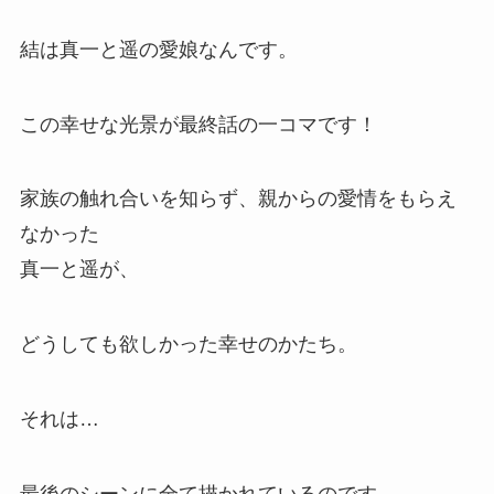
結は真一と遥の愛娘なんです。
この幸せな光景が最終話の一コマです！
家族の触れ合いを知らず、親からの愛情をもらえ
なかった
真一と遥が、
どうしても欲しかった幸せのかたち。
それは…
最後のシーンに全て描かれているのです。