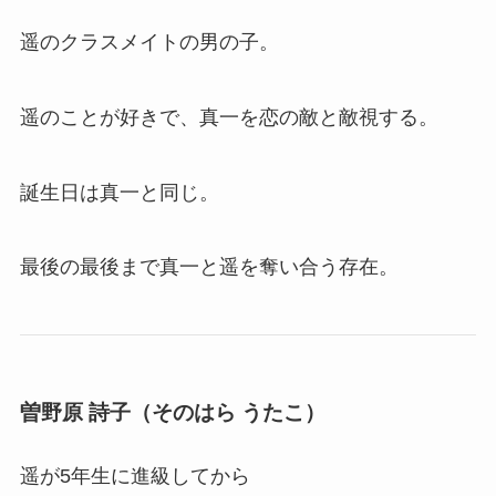
遥のクラスメイトの男の子。
遥のことが好きで、真一を恋の敵と敵視する。
誕生日は真一と同じ。
最後の最後まで真一と遥を奪い合う存在。
曽野原 詩子（そのはら うたこ）
遥が5年生に進級してから