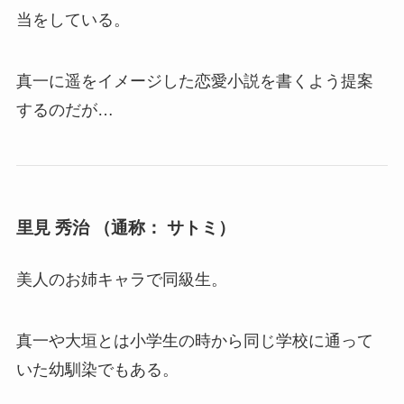
当をしている。
真一に遥をイメージした恋愛小説を書くよう提案
するのだが…
里見 秀治 （通称： サトミ）
美人のお姉キャラで同級生。
真一や大垣とは小学生の時から同じ学校に通って
いた幼馴染でもある。