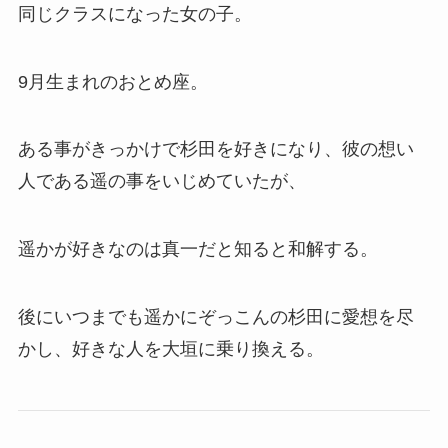
同じクラスになった女の子。
9月生まれのおとめ座。
ある事がきっかけで杉田を好きになり、彼の想い
人である遥の事をいじめていたが、
遥かが好きなのは真一だと知ると和解する。
後にいつまでも遥かにぞっこんの杉田に愛想を尽
かし、好きな人を大垣に乗り換える。