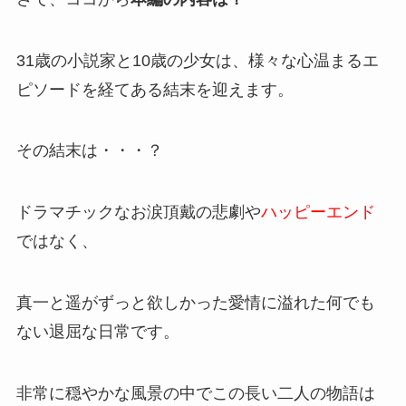
31歳の小説家と10歳の少女は、様々な心温まるエ
ピソードを経てある結末を迎えます。
その結末は・・・？
ドラマチックなお涙頂戴の悲劇や
ハッピーエンド
ではなく、
真一と遥がずっと欲しかった愛情に溢れた何でも
ない退屈な日常です。
非常に穏やかな風景の中でこの長い二人の物語は