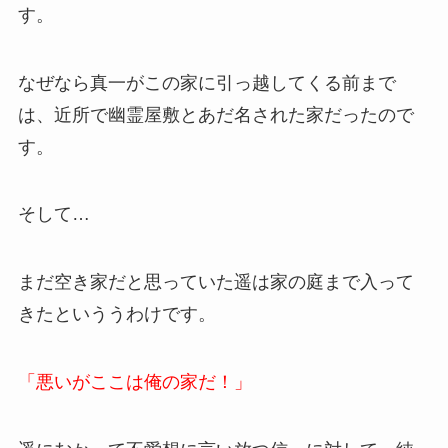
す。
なぜなら真一がこの家に引っ越してくる前まで
は、近所で幽霊屋敷とあだ名された家だったので
す。
そして…
まだ空き家だと思っていた遥は家の庭まで入って
きたといううわけです。
「悪いがここは俺の家だ！」