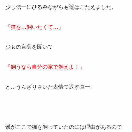
少し信一にひるみながらも遥はこたえました。
「猫を…飼いたくて…」
少女の言葉を聞いて
「飼うなら自分の家で飼えよ！」
と…うんざりさいた表情で返す真一。
遥がここで猫を飼っていたのには理由があるので