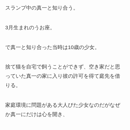
スランプ中の真一と知り合う。
3月生まれのうお座。
で真一と知り合った当時は10歳の少女。
捨て猫を自宅で飼うことができず、空き家だと思
っていた真一の家に入り彼の許可を得て庭先を借
りる。
家庭環境に問題がある大人びた少女なのだがなぜ
か真一にだけは心を開き、