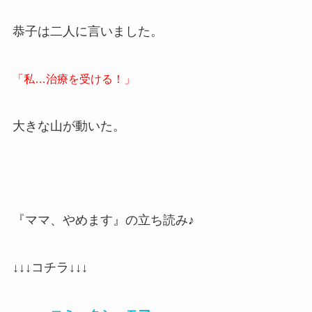
恭子は二人に言いました。
「私…治療を受ける！」
大きな山が動いた。
『ママ、やめます』の立ち読み♪
↓↓↓コチラ↓↓↓