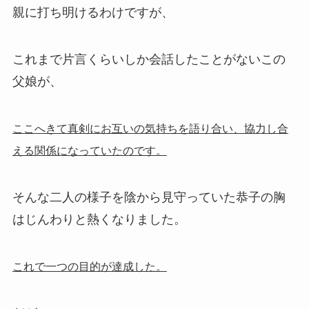
親に打ち明けるわけですが、
これまで片言くらいしか会話したことがないこの
父娘が、
ここへきて真剣にお互いの気持ちを語り合い、協力し合
える関係になっていたのです。
そんな二人の様子を陰から見守っていた恭子の胸
はじんわりと熱くなりました。
これで一つの目的が達成した。