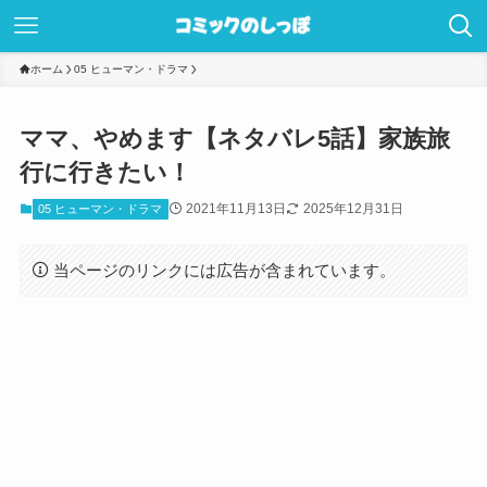
ホーム
05 ヒューマン・ドラマ
ママ、やめます【ネタバレ5話】家族旅
行に行きたい！
2021年11月13日
2025年12月31日
05 ヒューマン・ドラマ
当ページのリンクには広告が含まれています。