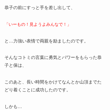
恭子の前にすっと手を差し出して、
「いーもの！見ようよみんなで！」
と…力強い表情で両親を励ましたのです。
そんなコトミの言葉に勇気とパワーをもらった恭
子と保は、
このあと、長い時間をかけてなんとか山頂までた
どり着くことに成功したのです。
しかも…