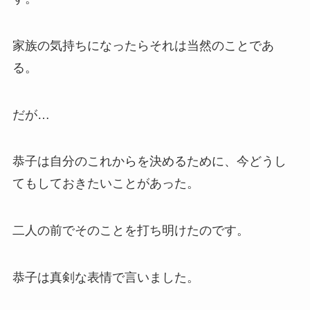
家族の気持ちになったらそれは当然のことであ
る。
だが…
恭子は自分のこれからを決めるために、今どうし
てもしておきたいことがあった。
二人の前でそのことを打ち明けたのです。
恭子は真剣な表情で言いました。