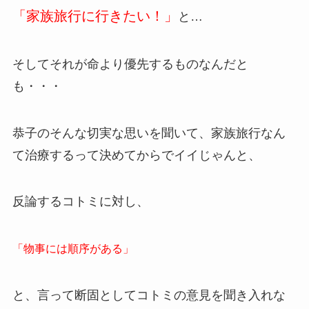
「家族旅行に行きたい！」
と…
そしてそれが命より優先するものなんだと
も・・・
恭子のそんな切実な思いを聞いて、家族旅行なん
て治療するって決めてからでイイじゃんと、
反論するコトミに対し、
「物事には順序がある」
と、言って断固としてコトミの意見を聞き入れな