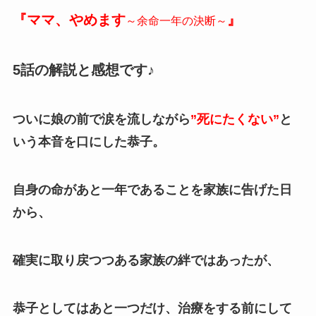
『ママ、やめます
』
～余命一年の決断～
5話の解説と感想です♪
ついに娘の前で涙を流しながら
”死にたくない”
と
いう本音を口にした恭子。
自身の命があと一年であることを家族に告げた日
から、
確実に取り戻つつある家族の絆ではあったが、
恭子としてはあと一つだけ、治療をする前にして