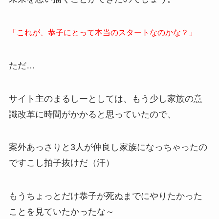
「これが、恭子にとって本当のスタートなのかな？」
ただ…
サイト主のまるしーとしては、もう少し家族の意
識改革に時間がかかると思っていたので、
案外あっさりと3人が仲良し家族になっちゃったの
ですこし拍子抜けだ（汗）
もうちょっとだけ恭子が死ぬまでにやりたかった
ことを見ていたかったな～