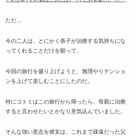
ただ…
今の二人は、とにかく恭子が治療する気持ちにな
ってくれることだけを願って、
今回の旅行を盛り上げようと、無理やりテンショ
ンを上げて楽しむことにしたのだ。
特にコトミはこの旅行から帰ったら、母親に治療
すると言わせたいとかなり意気込んでいました。
そんな強い意志を彼女は、これまで疎遠だった父