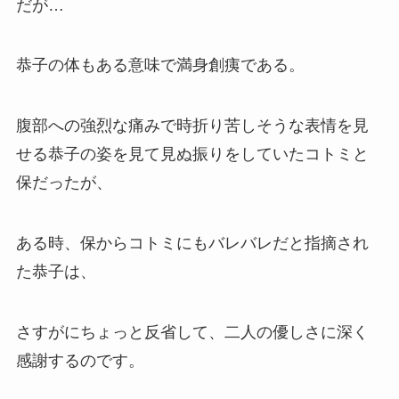
だが…
恭子の体もある意味で満身創痍である。
腹部への強烈な痛みで時折り苦しそうな表情を見
せる恭子の姿を見て見ぬ振りをしていたコトミと
保だったが、
ある時、保からコトミにもバレバレだと指摘され
た恭子は、
さすがにちょっと反省して、二人の優しさに深く
感謝するのです。