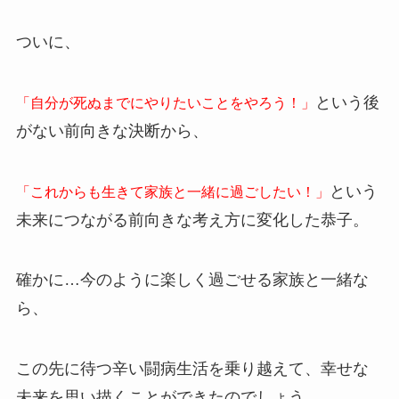
ついに、
という後
「自分が死ぬまでにやりたいことをやろう！」
がない前向きな決断から、
という
「これからも生きて家族と一緒に過ごしたい！」
未来につながる前向きな考え方に変化した恭子。
確かに…今のように楽しく過ごせる家族と一緒な
ら、
この先に待つ辛い闘病生活を乗り越えて、幸せな
未来を思い描くことができたのでしょう。