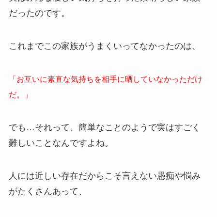
だったのです。
これまでこの家族がうまくいってなかったのは、
「お互いに素直な気持ちを相手に晒していなかっただけ
だ。」
でも…それって、簡単なことのようで実はすごく
難しいことなんですよね。
人には近しい存在だからこそ言えない愚痴や悩み
がたくさんあって、