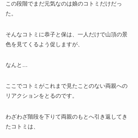
この段階でまだ元気なのは娘のコトミだけだっ
た。
そんなコトミに恭子と保は、一人だけで山頂の景
色を見てくるよう促しますが、
なんと…
ここでコトミがこれまで見たことのない両親への
リアクションをとるのです。
わざわざ階段を下りて両親のもとへ引き返してき
たコトミは、