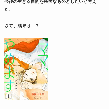
今後の生きる目的を確実なものとしたいと考え
た。
さて、結果は…？