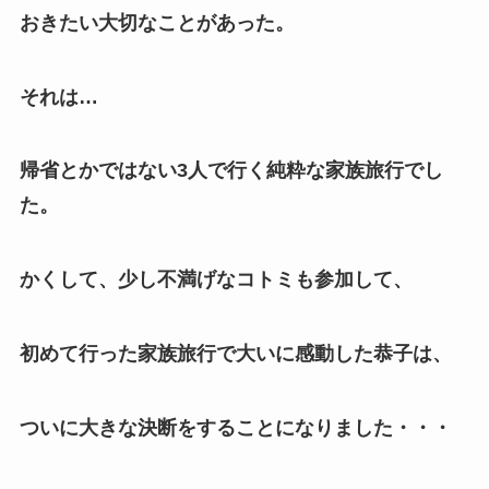
おきたい大切なことがあった。
それは…
帰省とかではない3人で行く純粋な家族旅行でし
た。
かくして、少し不満げなコトミも参加して、
初めて行った家族旅行で大いに感動した恭子は、
ついに大きな決断をすることになりました・・・