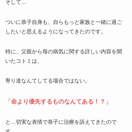
そして…
ついに恭子自身も、自らもっと家族と一緒に過ご
したいと思えるようになってきたのです。
特に、父親から母の病気に関する詳しい内容を聞
いたコトミは、
寄り道なんてしてる場合ではない。
「命より優先するものなんてある！？」
と…切実な表情で恭子に治療を訴えてきたので
す。