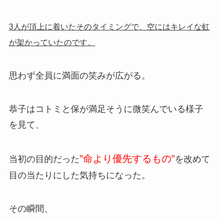
3人が頂上に着いたそのタイミングで、空にはキレイな虹
が架かっていたのです。
思わず全員に満面の笑みが広がる。
恭子はコトミと保が満足そうに微笑んでいる様子
を見て、
”命より優先するもの”
当初の目的だった
を改めて
目の当たりにした気持ちになった。
その瞬間、