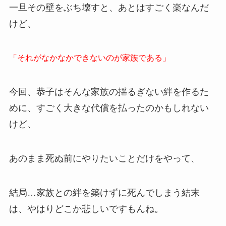
一旦その壁をぶち壊すと、あとはすごく楽なんだ
けど、
「それがなかなかできないのが家族である」
今回、恭子はそんな家族の揺るぎない絆を作るた
めに、すごく大きな代償を払ったのかもしれない
けど、
あのまま死ぬ前にやりたいことだけをやって、
結局…家族との絆を築けずに死んでしまう結末
は、やはりどこか悲しいですもんね。