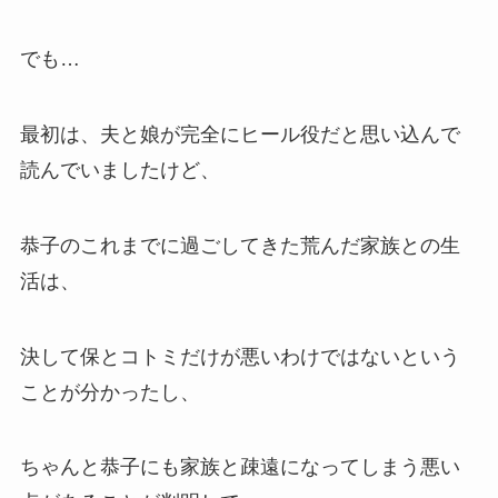
でも…
最初は、夫と娘が完全にヒール役だと思い込んで
読んでいましたけど、
恭子のこれまでに過ごしてきた荒んだ家族との生
活は、
決して保とコトミだけが悪いわけではないという
ことが分かったし、
ちゃんと恭子にも家族と疎遠になってしまう悪い