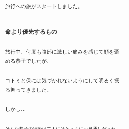
旅行への旅がスタートしました。
命より優先するもの
旅行中、何度も腹部に激しい痛みを感じて顔を歪
める恭子でしたが、
コトミと保には気づかれないようにして明るく振
る舞ってきました。
しかし…
そんな恭子の行動は二人にはとっくにお見通しだった。