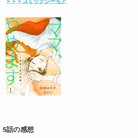
＞＞＞コミックシーモア
5話の感想