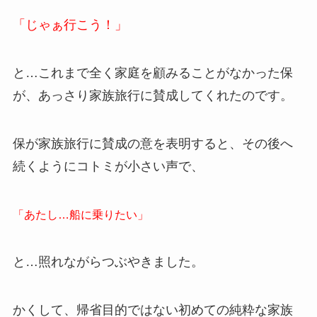
「じゃぁ行こう！」
と…これまで全く家庭を顧みることがなかった保
が、あっさり家族旅行に賛成してくれたのです。
保が家族旅行に賛成の意を表明すると、その後へ
続くようにコトミが小さい声で、
「あたし…船に乗りたい」
と…照れながらつぶやきました。
かくして、帰省目的ではない初めての純粋な家族