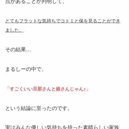
点があることが判明して、
とてもフラットな気持ちでコトミと保を見ることができ
ました。
その結果…
まるしーの中で、
「すごくいい旦那さんと娘さんじゃん♪」
という結論に至ったのです。
実はみんな優しい気持ちを持った素晴らしい家族