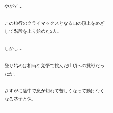
やがて…
この旅行のクライマックスとなる山の頂上をめざ
して階段を上り始めた3人。
しかし…
登り始めは相当な覚悟で挑んだ山頂への挑戦だっ
たが、
さすがに途中で息が切れて苦しくなって動けなく
なる恭子と保。