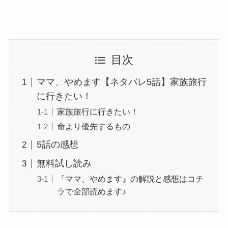
目次
ママ、やめます【ネタバレ5話】家族旅行
に行きたい！
家族旅行に行きたい！
命より優先するもの
5話の感想
無料試し読み
『ママ、やめます』の解説と感想はコチ
ラで全部読めます♪