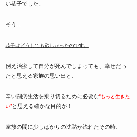
い恭子でした。
そう…
恭子はどうしても欲しかったのです。
例え治療して自分が死んでしまっても、幸せだっ
たと思える家族の思い出と、
辛い闘病生活を乗り切るために必要な
”もっと生きた
と思える確かな目的が！
い”
家族の間に少しばかりの沈黙が流れたその時、