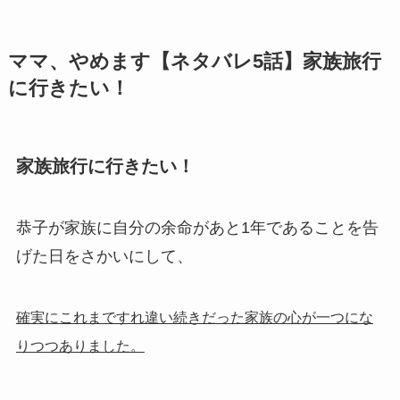
ママ、やめます【ネタバレ5話】家族旅行
に行きたい！
家族旅行に行きたい！
恭子が家族に自分の余命があと1年であることを告
げた日をさかいにして、
確実にこれまですれ違い続きだった家族の心が一つにな
りつつありました。