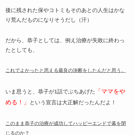
後に残された保やコトミもそのあとの人生はかな
り荒んだものになりそうだし（汗）
だから、恭子としては、例え治療が失敗に終わっ
たとしても、
これでよかったと思える最良の決断をしたんだと思う。
「ママをや
いま思うと、恭子が1話でぶちあげた
める！」
という宣言は大正解だったんだよ！
このまま恭子の治療が成功してハッピーエンドで幕を閉
じるのか？