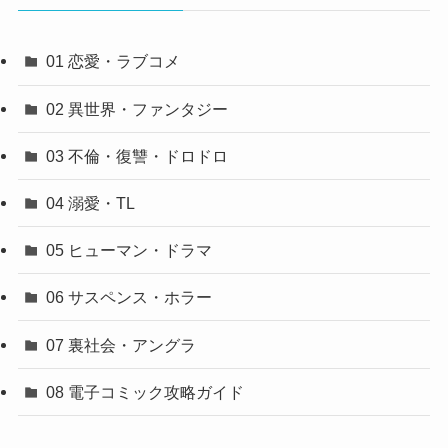
01 恋愛・ラブコメ
02 異世界・ファンタジー
03 不倫・復讐・ドロドロ
04 溺愛・TL
05 ヒューマン・ドラマ
06 サスペンス・ホラー
07 裏社会・アングラ
08 電子コミック攻略ガイド