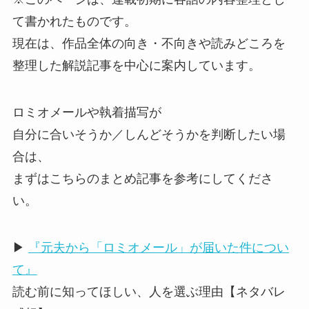
て書かれたものです。
現在は、作品全体の向き・不向きや読みどころを
整理した解説記事を中心に案内しています。
ロミオメールや執着描写が
自分に合いそうか／しんどそうかを判断したい場
合は、
まずはこちらのまとめ記事を参考にしてくださ
い。
▶
『元夫から「ロミオメール」が届いた件につい
て』
読む前に知ってほしい、人を選ぶ理由【ネタバレ