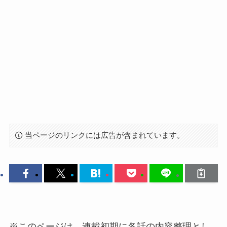
当ページのリンクには広告が含まれています。
※このページは、連載初期に各話の内容整理とし