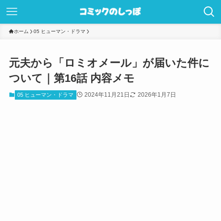
ホーム
05 ヒューマン・ドラマ
元夫から「ロミオメール」が届いた件に
ついて｜第16話 内容メモ
2024年11月21日
2026年1月7日
05 ヒューマン・ドラマ