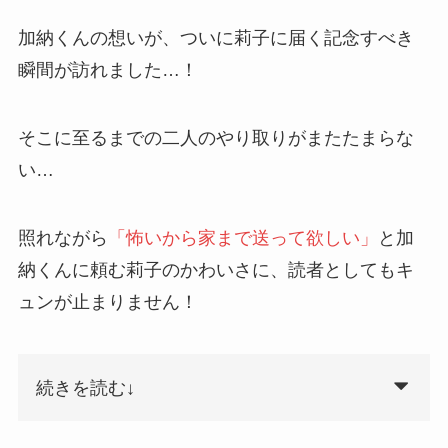
加納くんの想いが、ついに莉子に届く記念すべき
瞬間が訪れました…！
そこに至るまでの二人のやり取りがまたたまらな
い…
照れながら
「怖いから家まで送って欲しい」
と加
納くんに頼む莉子のかわいさに、読者としてもキ
ュンが止まりません！
続きを読む↓