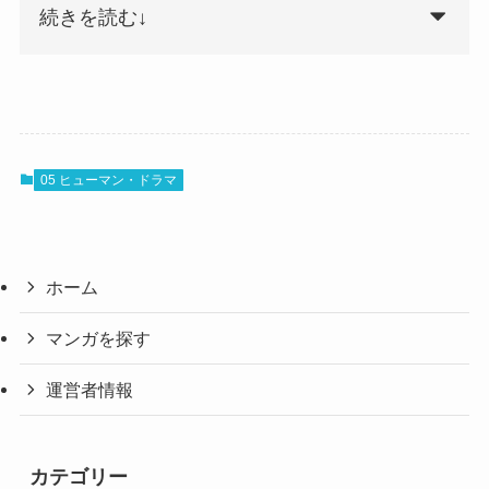
続きを読む↓
05 ヒューマン・ドラマ
ホーム
マンガを探す
運営者情報
カテゴリー