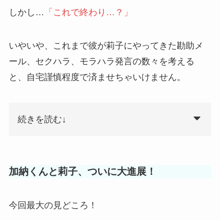
しかし…
「これで終わり…？」
いやいや、これまで彼が莉子にやってきた勘助メ
ール、セクハラ、モラハラ発言の数々を考える
と、自宅謹慎程度で済ませちゃいけません。
続きを読む↓
加納くんと莉子、ついに大進展！
今回最大の見どころ！