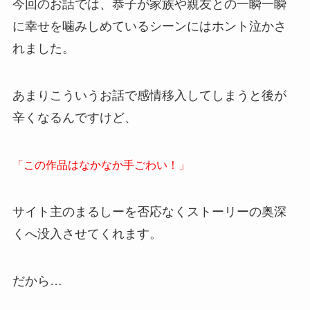
今回のお話では、恭子が家族や親友との一瞬一瞬
に幸せを噛みしめているシーンにはホント泣かさ
れました。
あまりこういうお話で感情移入してしまうと後が
辛くなるんですけど、
「この作品はなかなか手ごわい！」
サイト主のまるしーを否応なくストーリーの奥深
くへ没入させてくれます。
だから…