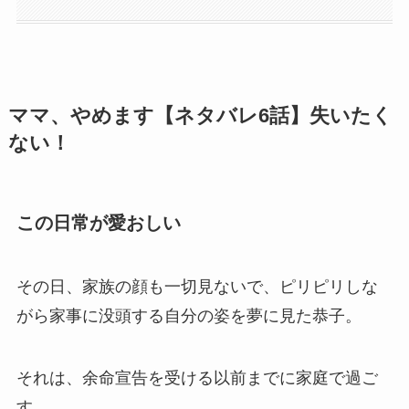
ママ、やめます【ネタバレ6話】失いたく
ない！
この日常が愛おしい
その日、家族の顔も一切見ないで、ピリピリしな
がら家事に没頭する自分の姿を夢に見た恭子。
それは、余命宣告を受ける以前までに家庭で過ご
す、