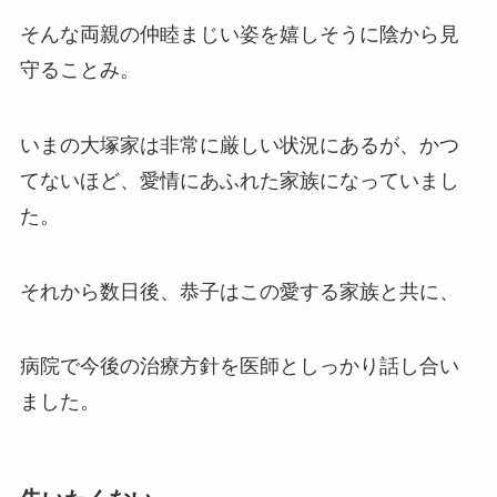
そんな両親の仲睦まじい姿を嬉しそうに陰から見
守ることみ。
いまの大塚家は非常に厳しい状況にあるが、かつ
てないほど、愛情にあふれた家族になっていまし
た。
それから数日後、恭子はこの愛する家族と共に、
病院で今後の治療方針を医師としっかり話し合い
ました。