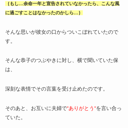
｛もし…余命一年と宣告されていなかったら、こんな風
に過ごすことはなかったのかしら…｝
そんな思いが彼女の口からついこぼれていたので
す。
そんな恭子のつぶやきに対し、横で聞いていた保
は、
深刻な表情でその言葉を受け止めたのです。
そのあと、お互いに夫婦で
”ありがとう”
を言い合っ
ていた。