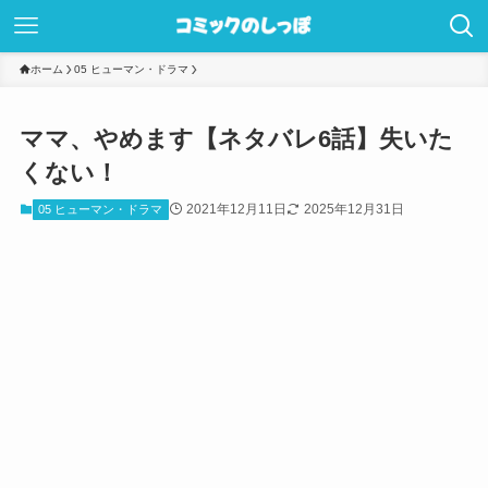
ホーム
05 ヒューマン・ドラマ
ママ、やめます【ネタバレ6話】失いた
くない！
2021年12月11日
2025年12月31日
05 ヒューマン・ドラマ