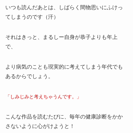
いつも読んだあとは、しばらく間物思いにふけっ
てしまうのです（汗）
それはきっと、まるしー自身が恭子よりも年上
で、
より病気のことも現実的に考えてしまう年代でも
あるからでしょう。
「しみじみと考えちゃうんです。」
こんな作品を読むたびに、毎年の健康診断をかか
さないように心がけようと！