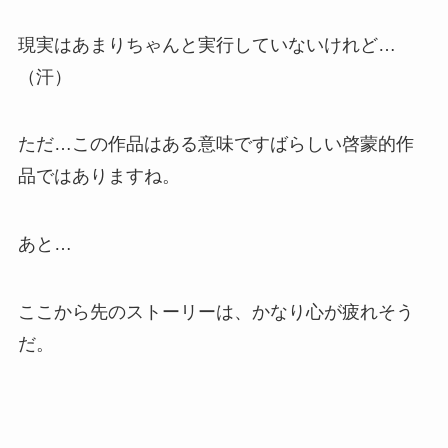
現実はあまりちゃんと実行していないけれど…
（汗）
ただ…この作品はある意味ですばらしい啓蒙的作
品ではありますね。
あと…
ここから先のストーリーは、かなり心が疲れそう
だ。