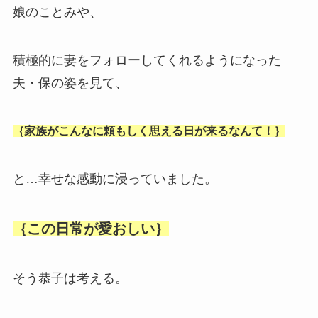
娘のことみや、
積極的に妻をフォローしてくれるようになった
夫・保の姿を見て、
｛家族がこんなに頼もしく思える日が来るなんて！｝
と…幸せな感動に浸っていました。
｛この日常が愛おしい｝
そう恭子は考える。