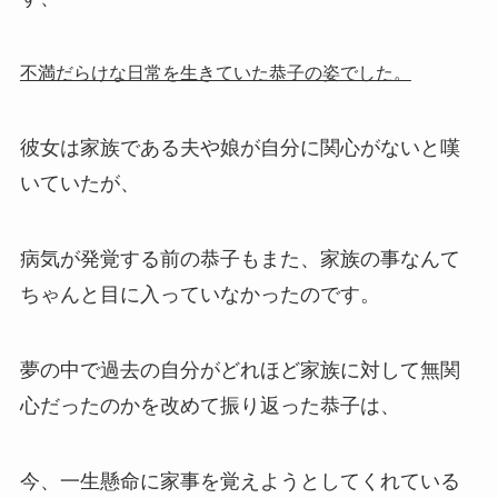
不満だらけな日常を生きていた恭子の姿でした。
彼女は家族である夫や娘が自分に関心がないと嘆
いていたが、
病気が発覚する前の恭子もまた、家族の事なんて
ちゃんと目に入っていなかったのです。
夢の中で過去の自分がどれほど家族に対して無関
心だったのかを改めて振り返った恭子は、
今、一生懸命に家事を覚えようとしてくれている