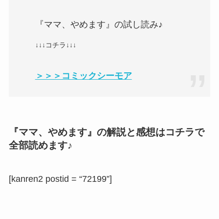
『ママ、やめます』の試し読み♪
↓↓↓コチラ↓↓↓
＞＞＞コミックシーモア
『ママ、やめます』の解説と感想はコチラで
全部読めます♪
[kanren2 postid = “72199”]