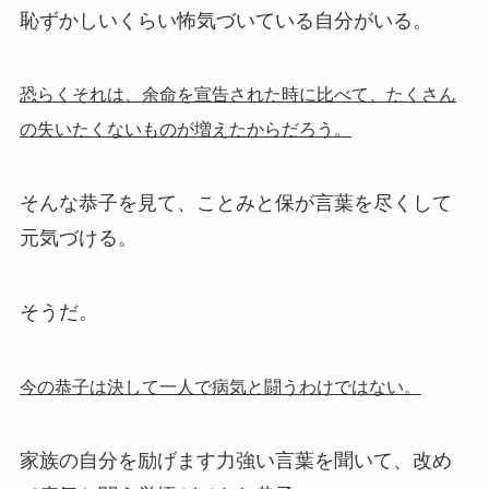
恥ずかしいくらい怖気づいている自分がいる。
恐らくそれは、余命を宣告された時に比べて、たくさん
の失いたくないものが増えたからだろう。
そんな恭子を見て、ことみと保が言葉を尽くして
元気づける。
そうだ。
今の恭子は決して一人で病気と闘うわけではない。
家族の自分を励げます力強い言葉を聞いて、改め