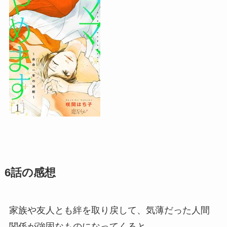
6話の感想
家族や友人とも絆を取り戻して、気薄だった人間
関係が強固なものになってくると、