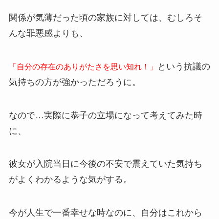
関係が気薄だった頃の家族に対しては、むしろそ
んな罪悪感よりも、
という抗議の
「自分の存在のありがたさを思い知れ！」
気持ちの方が強かっただろうに。
なので…実際に恭子の立場になって考えてみた時
に、
彼女が入院当日に今後の不安で震えていた気持ち
がよくわかるような気がする。
今が人生で一番幸せな時なのに、自分はこれから