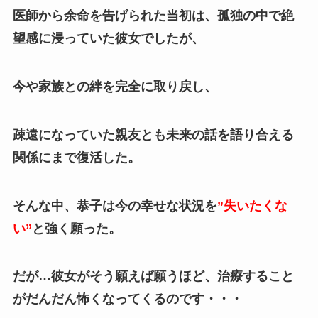
医師から余命を告げられた当初は、孤独の中で絶
望感に浸っていた彼女でしたが、
今や家族との絆を完全に取り戻し、
疎遠になっていた親友とも未来の話を語り合える
関係にまで復活した。
そんな中、恭子は今の幸せな状況を
”失いたくな
い”
と強く願った。
だが…彼女がそう願えば願うほど、治療すること
がだんだん怖くなってくるのです・・・