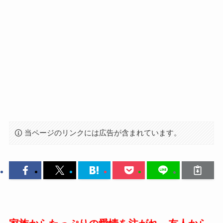
当ページのリンクには広告が含まれています。