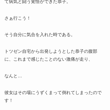
て病気と闘う覚悟ができた恭子。
さぁ行こう！
そう自分に気合を入れた時である。
トツゼン自宅から出発しようとした恭子の腹部
に、これまで感じたことのない激痛が走り、
なんと…
彼女はその場にうずくまって倒れてしまったので
す！