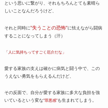
という思いに繋がり、それもちろんとても素晴ら
しいことなんだろうけど、
”失うことの恐怖”
それと同時に
に怯えながら闘病
することになってしまう（汗）
「人に気持ちってすごく厄介だな」
愛する家族の支えは確かに病気と闘う中で、この
うえない勇気をもらえるんだけど、
その反面で、自分が愛する家族に多大な負担を強
いているという変な
も生まれてしまう。
”罪悪感”