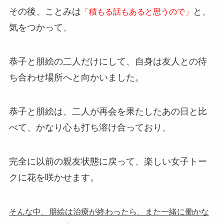
その後、ことみは
と、
「積もる話もあると思うので」
気をつかって、
恭子と朋絵の二人だけにして、自身は友人との待
ち合わせ場所へと向かいました。
恭子と朋絵は、二人が再会を果たしたあの日と比
べて、かなり心も打ち溶け合っており、
完全に以前の親友状態に戻って、楽しい女子トー
クに花を咲かせます。
そんな中、朋絵は治療が終わったら、また一緒に働かな