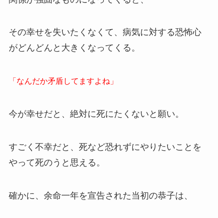
その幸せを失いたくなくて、病気に対する恐怖心
がどんどんと大きくなってくる。
「なんだか矛盾してますよね」
今が幸せだと、絶対に死にたくないと願い。
すごく不幸だと、死など恐れずにやりたいことを
やって死のうと思える。
確かに、余命一年を宣告された当初の恭子は、