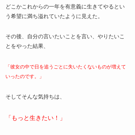
どこかこれからの一年を有意義に生きてやるとい
う希望に満ち溢れていたように見えた。
その後、自分の言いたいことを言い、やりたいこ
とをやった結果、
「彼女の中で日を追うごとに失いたくないものが増えて
いったのです。」
そしてそんな気持ちは、
「もっと生きたい！」