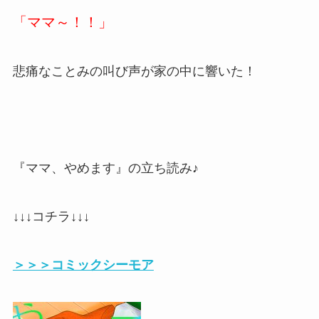
「ママ～！！」
悲痛なことみの叫び声が家の中に響いた！
『ママ、やめます』の立ち読み♪
↓↓↓コチラ↓↓↓
＞＞＞コミックシーモア