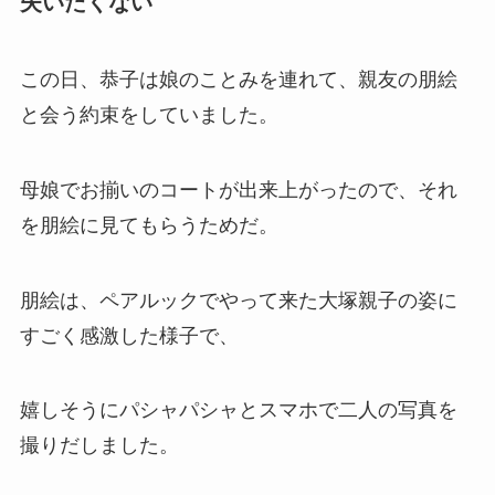
失いたくない
この日、恭子は娘のことみを連れて、親友の朋絵
と会う約束をしていました。
母娘でお揃いのコートが出来上がったので、それ
を朋絵に見てもらうためだ。
朋絵は、ペアルックでやって来た大塚親子の姿に
すごく感激した様子で、
嬉しそうにパシャパシャとスマホで二人の写真を
撮りだしました。