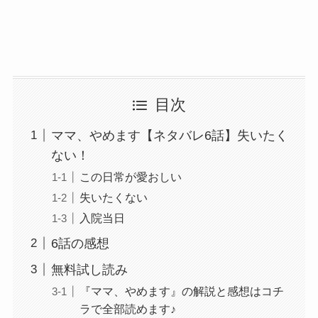
目次
ママ、やめます【ネタバレ6話】失いたく
ない！
この日常が愛おしい
失いたくない
入院当日
6話の感想
無料試し読み
『ママ、やめます』の解説と感想はコチ
ラで全部読めます♪