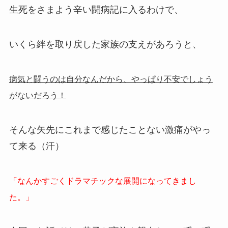
生死をさまよう辛い闘病記に入るわけで、
いくら絆を取り戻した家族の支えがあろうと、
病気と闘うのは自分なんだから、やっぱり不安でしょう
がないだろう！
そんな矢先にこれまで感じたことない激痛がやっ
て来る（汗）
「なんかすごくドラマチックな展開になってきまし
た。」