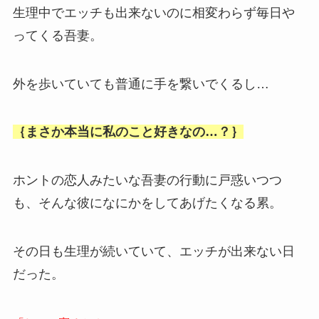
生理中でエッチも出来ないのに相変わらず毎日や
ってくる吾妻。
外を歩いていても普通に手を繋いでくるし…
｛まさか本当に私のこと好きなの…？｝
ホントの恋人みたいな吾妻の行動に戸惑いつつ
も、そんな彼になにかをしてあげたくなる累。
その日も生理が続いていて、エッチが出来ない日
だった。