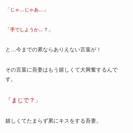
「じゃ…じゃあ…」
「手でしようか…？」
と…今までの累ならありえない言葉が！
その言葉に吾妻はもう嬉しくて大興奮するんで
す。
「まじで？」
嬉しくてたまらず累にキスをする吾妻。