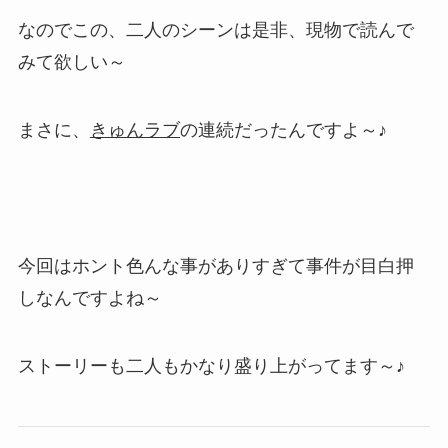
なのでこの、二人のシーンは是非、現物で読んで
みて欲しい～
まさに、
きゅんラブ
の連続だったんですよ～♪
今回はホント色んな事がありすぎて事件が目白押
しなんですよね～
ストーリーも二人もかなり盛り上がってます～♪