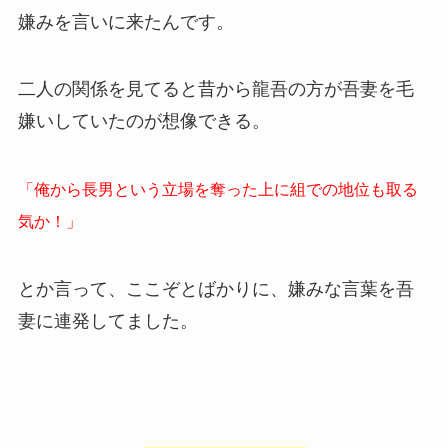
嫌みを言いに来たんです。
二人の関係を見てると昔から龍吾の方が吾妻を毛
嫌いしていたのが想像できる。
「俺から長男という立場を奪った上に組での地位も取る
気か！」
とか言って、ここぞとばかりに、嫌みな言葉を吾
妻に連発してました。