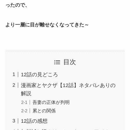
ったので、
より一層に目が離せなくなってきた～
目次
12話の見どころ
漫画家とヤクザ【12話】ネタバレありの
解説
吾妻の正体が判明
累との関係
12話の感想