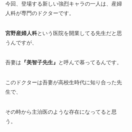
今回、登場する新しい強烈キャラの一人は、産婦
人科が専門のドクターです。
宮野産婦人科
という医院を開業してる先生だと思
うんですが、
吾妻は
『美智子先生』
と呼んで慕ってるんです。
このドクターは吾妻が高校生時代に知り合った先
生で、
その時から主治医のような存在になってると思
う。