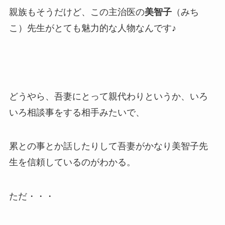
親族もそうだけど、この主治医の
美智子
（みち
こ）先生がとても魅力的な人物なんです♪
どうやら、吾妻にとって親代わりというか、いろ
いろ相談事をする相手みたいで、
累との事とか話したりして吾妻がかなり美智子先
生を信頼しているのがわかる。
ただ・・・