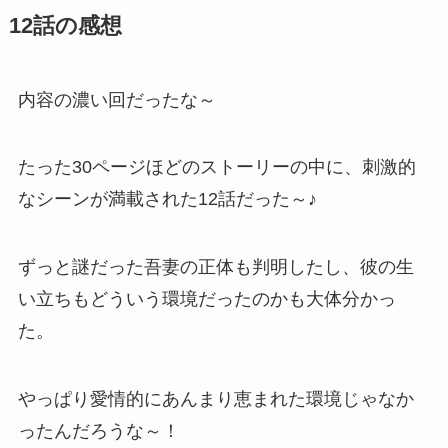
12話の感想
内容の濃い回だったな～
たった30ページほどのストーリーの中に、刺激的
なシーンが満載された12話だった～♪
ずっと謎だった吾妻の正体も判明したし、彼の生
い立ちもどういう環境だったのかも大体分かっ
た。
やっぱり愛情的にあんまり恵まれた環境じゃなか
ったんだろうな～！