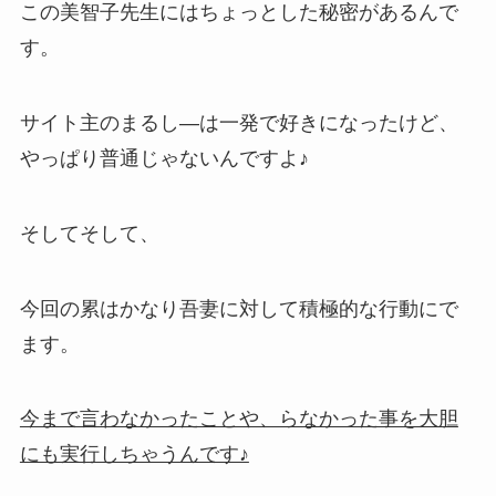
この美智子先生にはちょっとした秘密があるんで
す。
サイト主のまるし―は一発で好きになったけど、
やっぱり普通じゃないんですよ♪
そしてそして、
今回の累はかなり吾妻に対して積極的な行動にで
ます。
今まで言わなかったことや、らなかった事を大胆
にも実行しちゃうんです♪