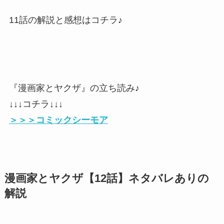
11話の解説と感想はコチラ♪
『漫画家とヤクザ』の立ち読み♪
↓↓↓コチラ↓↓↓
＞＞＞コミックシーモア
漫画家とヤクザ【12話】ネタバレありの
解説