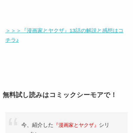
＞＞＞『漫画家とヤクザ』13話の解説と感想はコ
チラ♪
無料試し読みはコミックシーモアで！
今、紹介した
シリ
『漫画家とヤクザ』