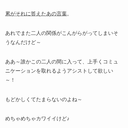
累がそれに答えたあの言葉
。
あれでまた二人の関係がこんがらがってしまいそ
うなんだけど～
ああ～誰かこの二人の間に入って、上手くコミュ
ニケーションを取れるようアシストして欲しい
～！
もどかしくてたまらないのよね～
めちゃめちゃカワイイけど♪