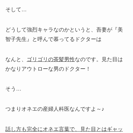
そして…
どうして強烈キャラなのかというと、吾妻が『美
智子先生』と呼んで慕ってるドクターは
なんと、
ゴリゴリの茶髪男性
なのです。見た目は
かなりアウトローな男のドクター！
そう…
つまりオネエの産婦人科医なんですよ～♪
話し方も完全にオネエ言葉で、見た目とはギャッ