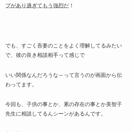
プがあり過ぎてもう強烈だ
！
でも、すごく吾妻のことをよく理解してるみたい
で、彼の良き相談相手って感じで
いい関係なんだろうな～って言うのが画面から伝
わってます。
今回も、子供の事とか、累の存在の事とか美智子
先生に相談してるんシーンがあるんです。