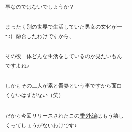
事なのではないでしょうか？
まったく別の世界で生活していた男女の文化が一
つに融合したわけですから、
その後一体どんな生活をしているのか見たいもん
ですよね♪
しかもその二人が累と吾妻という事ですから面白
くないはずがない（笑）
番外編
だから今回リリースされたこの
はもう嬉し
くってしょうがないわけです♪