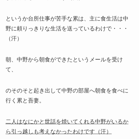
というか台所仕事が苦手な累は、主に食生活は中
野に頼りっきりな生活を送っているわけで・・・
（汗）
朝、中野から朝食ができたというメールを受け
て、
のそのそと起き出して中野の部屋へ朝食を食べに
行く累と吾妻。
二人はなにかと世話を焼いてくれる中野がいるか
ら引っ越しも考えなかったわけです（汗）