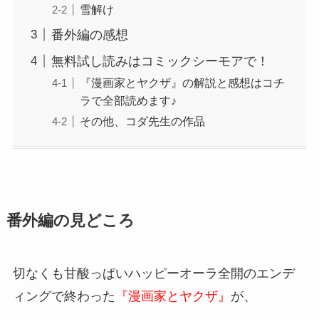
雪解け
番外編の感想
無料試し読みはコミックシーモアで！
『漫画家とヤクザ』の解説と感想はコチ
ラで全部読めます♪
その他、コダ先生の作品
番外編の見どころ
切なくも甘酸っぱいハッピーオーラ全開のエンデ
ィングで終わった
『漫画家とヤクザ』
が、