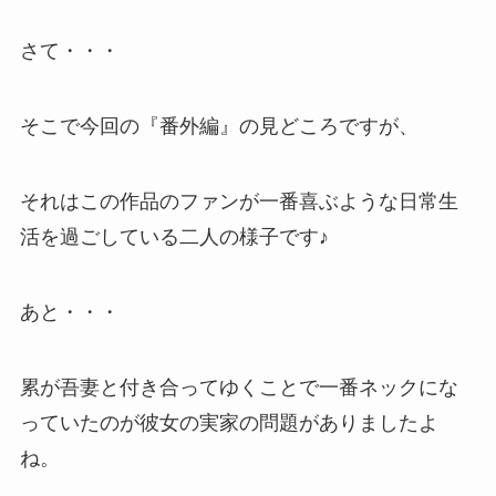
さて・・・
そこで今回の『番外編』の見どころですが、
それはこの作品のファンが一番喜ぶような日常生
活を過ごしている二人の様子です♪
あと・・・
累が吾妻と付き合ってゆくことで一番ネックにな
っていたのが彼女の実家の問題がありましたよ
ね。