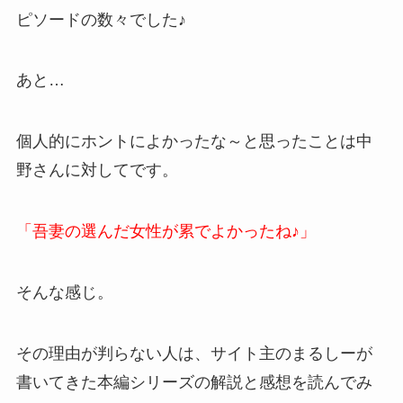
ピソードの数々でした♪
あと…
個人的にホントによかったな～と思ったことは中
野さんに対してです。
「吾妻の選んだ女性が累でよかったね♪」
そんな感じ。
その理由が判らない人は、サイト主のまるしーが
書いてきた本編シリーズの解説と感想を読んでみ