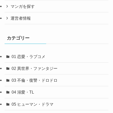
マンガを探す
運営者情報
カテゴリー
01 恋愛・ラブコメ
02 異世界・ファンタジー
03 不倫・復讐・ドロドロ
04 溺愛・TL
05 ヒューマン・ドラマ