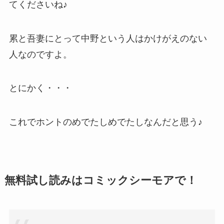
てくださいね♪
累と吾妻にとって中野という人はかけがえのない
人なのですよ。
とにかく・・・
これでホントのめでたしめでたしなんだと思う♪
無料試し読みはコミックシーモアで！