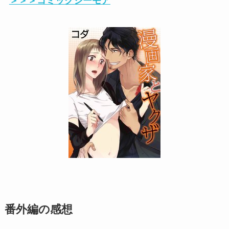
＞＞＞コミックシーモア
番外編の感想