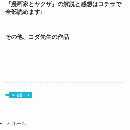
『漫画家とヤクザ』の解説と感想はコチラで
全部読めます♪
その他、コダ先生の作品
04 溺愛・TL
ホーム