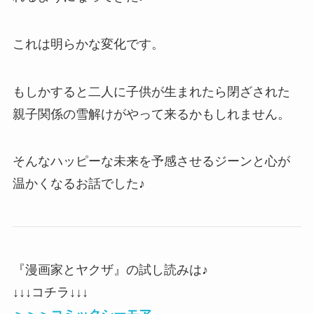
これは明らかな変化です。
もしかすると二人に子供が生まれたら閉ざされた
親子関係の雪解けがやって来るかもしれません。
そんなハッピーな未来を予感させるジーンと心が
温かくなるお話でした♪
『漫画家とヤクザ』の試し読みは♪
↓↓↓コチラ↓↓↓