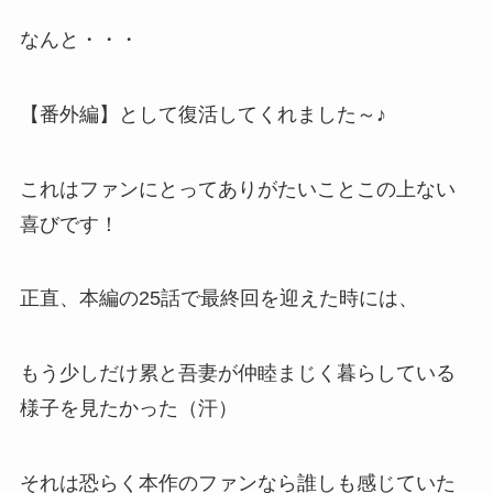
なんと・・・
【番外編】として復活してくれました～♪
これはファンにとってありがたいことこの上ない
喜びです！
正直、本編の25話で最終回を迎えた時には、
もう少しだけ累と吾妻が仲睦まじく暮らしている
様子を見たかった（汗）
それは恐らく本作のファンなら誰しも感じていた