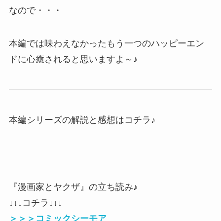
なので・・・
本編では味わえなかったもう一つのハッピーエン
ドに心癒されると思いますよ～♪
本編シリーズの解説と感想はコチラ♪
『漫画家とヤクザ』の立ち読み♪
↓↓↓コチラ↓↓↓
＞＞＞コミックシーモア