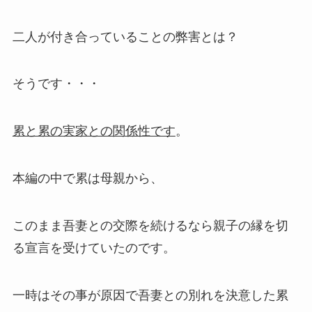
二人が付き合っていることの弊害とは？
そうです・・・
累と累の実家との関係性です
。
本編の中で累は母親から、
このまま吾妻との交際を続けるなら親子の縁を切
る宣言を受けていたのです。
一時はその事が原因で吾妻との別れを決意した累