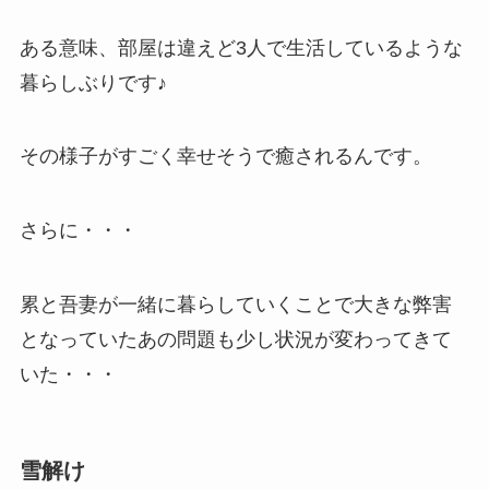
ある意味、部屋は違えど3人で生活しているような
暮らしぶりです♪
その様子がすごく幸せそうで癒されるんです。
さらに・・・
累と吾妻が一緒に暮らしていくことで大きな弊害
となっていたあの問題も少し状況が変わってきて
いた・・・
雪解け