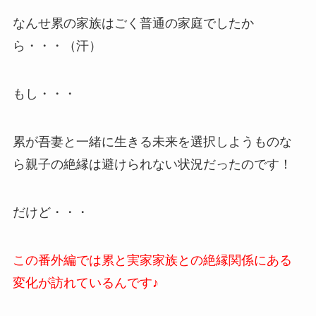
なんせ累の家族はごく普通の家庭でしたか
ら・・・（汗）
もし・・・
累が吾妻と一緒に生きる未来を選択しようものな
ら親子の絶縁は避けられない状況だったのです！
だけど・・・
この番外編では累と実家家族との絶縁関係にある
変化が訪れているんです♪