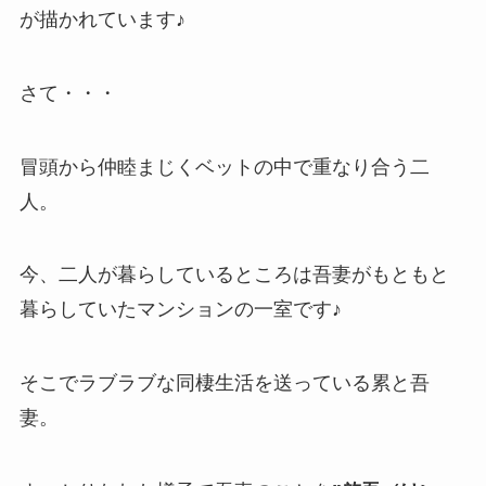
が描かれています♪
さて・・・
冒頭から仲睦まじくベットの中で重なり合う二
人。
今、二人が暮らしているところは吾妻がもともと
暮らしていたマンションの一室です♪
そこでラブラブな同棲生活を送っている累と吾
妻。