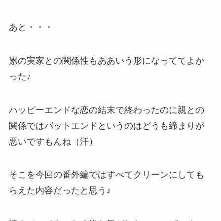
あと・・・
累の実家との関係性もああいう形になっててよか
った♪
ハッピーエンドな恋の結末で終わったのに親との
関係ではバットエンドというのはどうも締まりが
悪いですもんね（汗）
そこを今回の番外編ではすべてクリーンにしても
らえた内容だったと思う♪