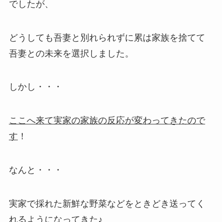
でしたが、
どうしても吾妻と別れられずに累は家族を捨てて
吾妻との未来を選択しました。
しかし・・・
ここへ来て実家の家族の反応が変わってきたので
す
！
なんと・・・
実家で採れた新鮮な野菜などをときどき送ってく
れるようになってきた♪