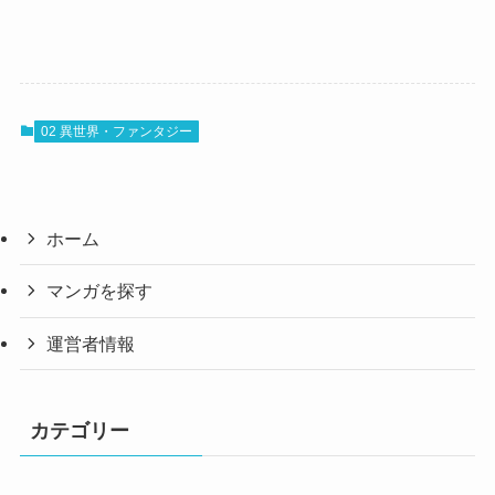
02 異世界・ファンタジー
ホーム
マンガを探す
運営者情報
カテゴリー