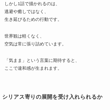
しかし1話で描かれるのは、
逃避や癒しではなく、
生き延びるための行動です。
世界観は軽くなく、
空気は常に張り詰めています。
「気まま」という言葉に期待すると、
ここで違和感が生まれます。
シリアス寄りの展開を受け入れられるか