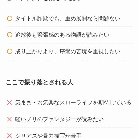
タイトル詐欺でも、重め展開なら問題ない
追放後も緊張感のある物語が読みたい
成り上がりより、序盤の苦境を重視したい
ここで振り落とされる人
気まま・お気楽なスローライフを期待している
軽いノリのファンタジーが読みたい
シリアスや暴力描写が苦手