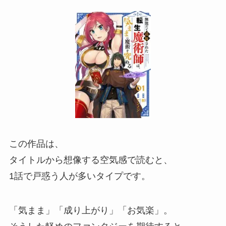
この作品は、
タイトルから想像する空気感で読むと、
1話で戸惑う人が多いタイプです。
「気まま」「成り上がり」「お気楽」。