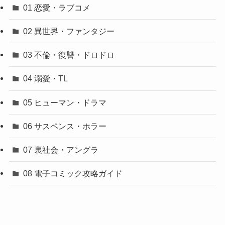
01 恋愛・ラブコメ
02 異世界・ファンタジー
03 不倫・復讐・ドロドロ
04 溺愛・TL
05 ヒューマン・ドラマ
06 サスペンス・ホラー
07 裏社会・アングラ
08 電子コミック攻略ガイド