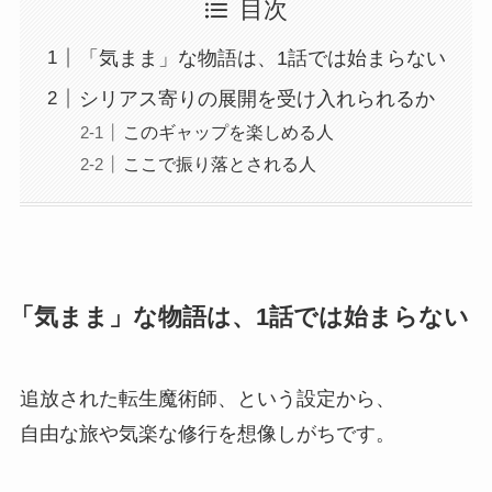
目次
「気まま」な物語は、1話では始まらない
シリアス寄りの展開を受け入れられるか
このギャップを楽しめる人
ここで振り落とされる人
「気まま」な物語は、1話では始まらない
追放された転生魔術師、という設定から、
自由な旅や気楽な修行を想像しがちです。