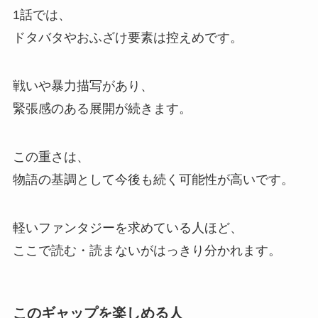
1話では、
ドタバタやおふざけ要素は控えめです。
戦いや暴力描写があり、
緊張感のある展開が続きます。
この重さは、
物語の基調として今後も続く可能性が高いです。
軽いファンタジーを求めている人ほど、
ここで読む・読まないがはっきり分かれます。
このギャップを楽しめる人