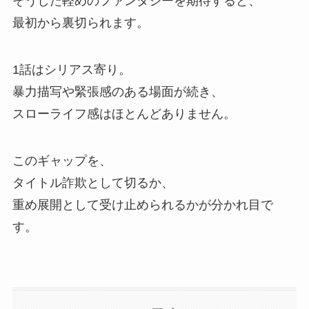
そうした軽めのファンタジーを期待すると、
最初から裏切られます。
1話はシリアス寄り。
暴力描写や緊張感のある場面が続き、
スローライフ感はほとんどありません。
このギャップを、
タイトル詐欺として切るか、
重め展開として受け止められるかが分かれ目で
す。