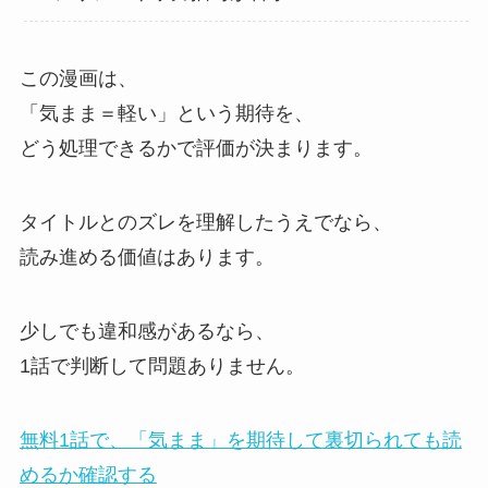
この漫画は、
「気まま＝軽い」という期待を、
どう処理できるかで評価が決まります。
タイトルとのズレを理解したうえでなら、
読み進める価値はあります。
少しでも違和感があるなら、
1話で判断して問題ありません。
無料1話で、「気まま」を期待して裏切られても読
めるか確認する