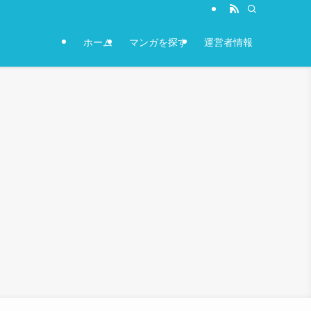
ホーム
マンガを探す
運営者情報