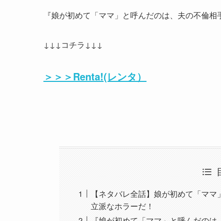
『娘が初めて「ママ」と呼んだのは、夫の不倫相
↓↓↓コチラ↓↓↓
＞＞＞Renta!(レンタ）
【ネタバレ全話】娘が初めて「ママ
立派なホラーだ！
『娘が初めて「ママ」と呼んだのは