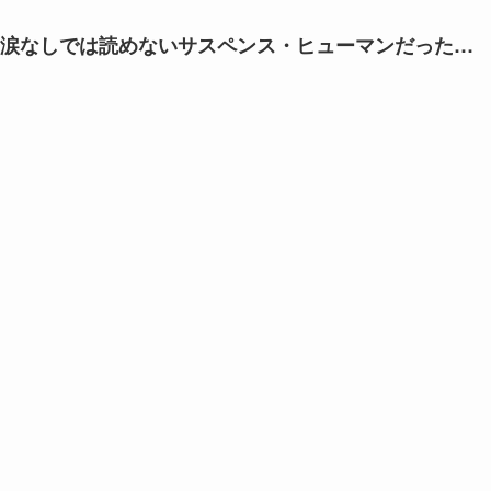
涙なしでは読めないサスペンス・ヒューマンだった…