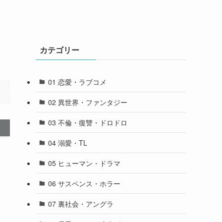
｜
カテゴリー
01 恋愛・ラブコメ
02 異世界・ファンタジー
03 不倫・復讐・ドロドロ
04 溺愛・TL
05 ヒューマン・ドラマ
06 サスペンス・ホラー
07 裏社会・アングラ