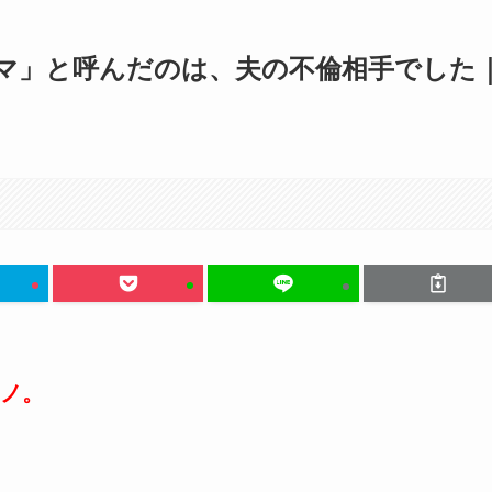
マ」と呼んだのは、夫の不倫相手でした
ノ。