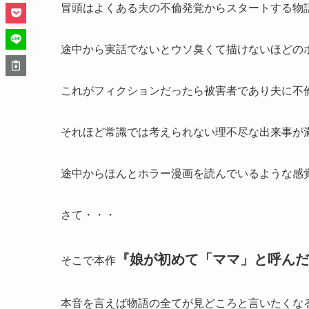
冒頭はよくある夫の不倫発覚からスタートする物
途中から実話でないとウソ臭くて描けないほどの
これがフィクションだったら被害者であり夫に不
それほど常識では考えられない理不尽な出来事が
途中からほんとホラー漫画を読んでいるような感
さて・・・
『娘が初めて「ママ」と呼んだ
そこで本作
本音を言えば物語の全てが見どころと言いたくな