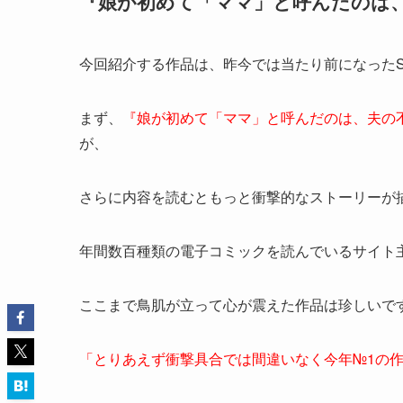
『娘が初めて「ママ」と呼んだのは
今回紹介する作品は、昨今では当たり前になった
まず、
『娘が初めて「ママ」と呼んだのは、夫の
が、
さらに内容を読むともっと衝撃的なストーリーが
年間数百種類の電子コミックを読んでいるサイト
ここまで鳥肌が立って心が震えた作品は珍しいで
「とりあえず衝撃具合では間違いなく今年№1の