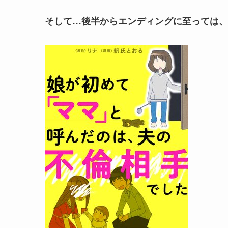
そして…後半からエンディングに至っては、