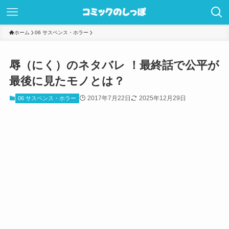
ホーム
06 サスペンス・ホラー
辱（にく）のネタバレ ！最終話で公平が
最後に見たモノとは？
2017年7月22日
2025年12月29日
06 サスペンス・ホラー