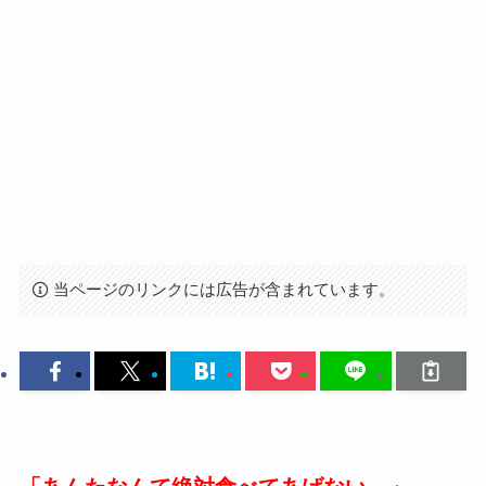
当ページのリンクには広告が含まれています。