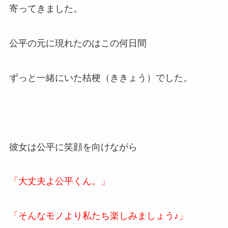
寄ってきました。
公平の元に現れたのはこの何日間
ずっと一緒にいた桔梗（ききょう）でした。
彼女は公平に笑顔を向けながら
「大丈夫よ公平くん。」
「そんなモノより私たち楽しみましょう♪」