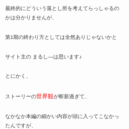
最終的にどういう落とし所を考えてらっしゃるの
かは分かりませんが、
第1期の終わり方としては全然ありじゃないかと
サイト主の まるし―は思います♪
とにかく、
世界観
ストーリーの
が斬新過ぎて、
なかなか本編の細かい内容が頭に入ってこなかっ
たんですが、