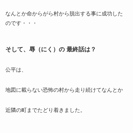
なんとか命からがら村から脱出する事に成功した
のです・・・
そして、辱（にく）の 最終話は？
公平は、
地図に載らない恐怖の村から走り続けてなんとか
近隣の町までたどり着きました。