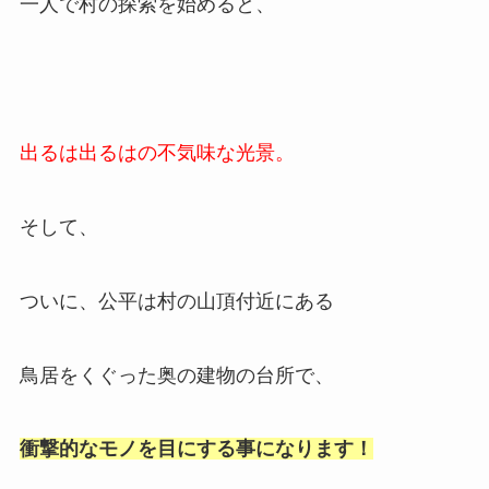
一人で村の探索を始めると、
出るは出るはの不気味な光景。
そして、
ついに、公平は村の山頂付近にある
鳥居をくぐった奥の建物の台所で、
衝撃的なモノを目にする事になります！