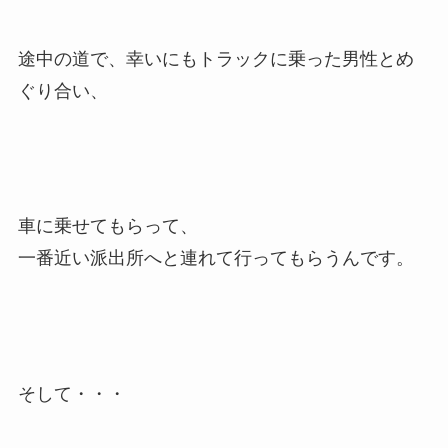
途中の道で、幸いにもトラックに乗った男性とめ
ぐり合い、
車に乗せてもらって、
一番近い派出所へと連れて行ってもらうんです。
そして・・・