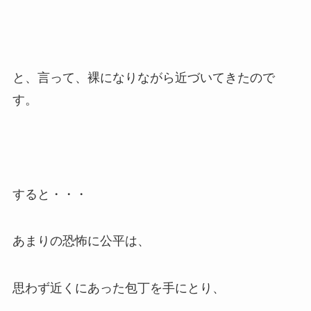
と、言って、裸になりながら近づいてきたので
す。
すると・・・
あまりの恐怖に公平は、
思わず近くにあった包丁を手にとり、