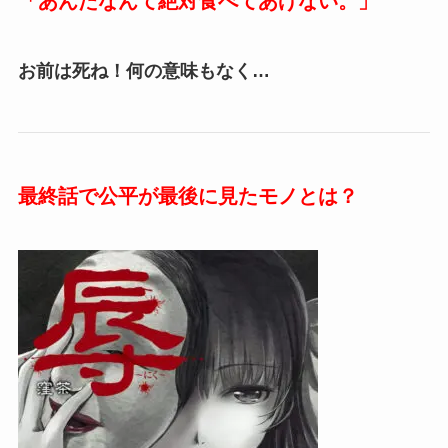
「あんたなんて絶対食べてあげない。」
お前は死ね！何の意味もなく…
最終話で公平が最後に見たモノとは？