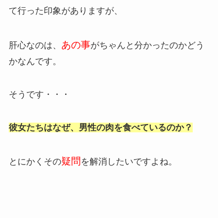
て行った印象がありますが、
あの事
肝心なのは、
がちゃんと分かったのかどう
かなんです。
そうです・・・
彼女たちはなぜ、男性の肉を食べているのか？
疑問
とにかくその
を解消したいですよね。