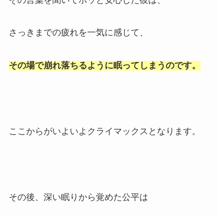
さっきまでの疲れを一気に感じて、
その場で崩れ落ちるように眠ってしまうのです。
ここからがいよいよクライマックスとなります。
その後、深い眠りから覚めた公平は