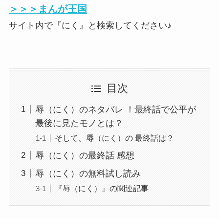
＞＞＞まんが王国
サイト内で『にく』と検索してください♪
目次
辱（にく）のネタバレ ！最終話で公平が
最後に見たモノとは？
そして、辱（にく）の 最終話は？
辱（にく）の最終話 感想
辱（にく）の無料試し読み
『辱（にく）』の関連記事