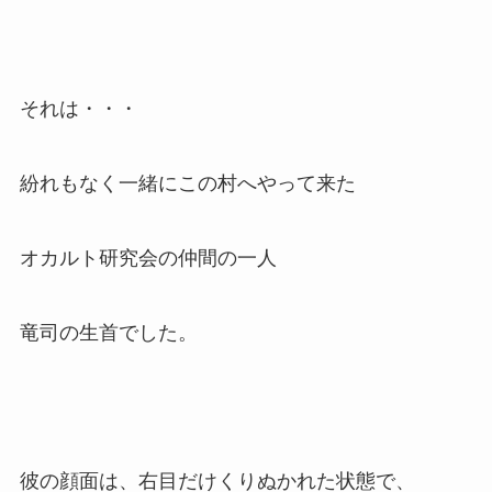
それは・・・
紛れもなく一緒にこの村へやって来た
オカルト研究会の仲間の一人
竜司の生首でした。
彼の顔面は、右目だけくりぬかれた状態で、