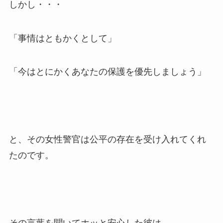
しかし・・・
「事情はともかくとして」
「今はとにかくあなたの保護を優先しましょう」
と、その女性警官は公平の存在を受け入れてくれ
たのです。
その言葉を聞いてホッと安心した彼は、