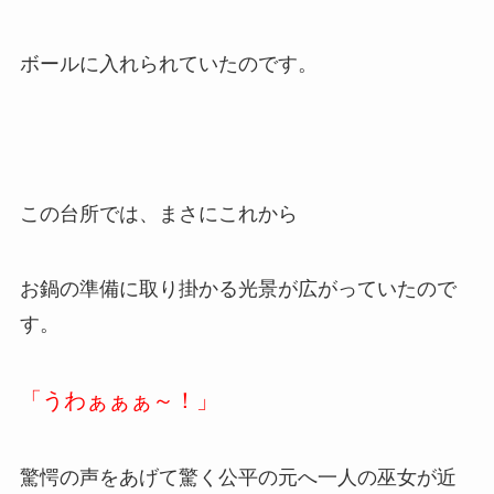
ボールに入れられていたのです。
この台所では、まさにこれから
お鍋の準備に取り掛かる光景が広がっていたので
す。
「うわぁぁぁ～！」
驚愕の声をあげて驚く公平の元へ一人の巫女が近