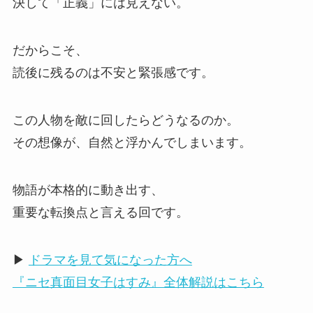
決して「正義」には見えない。
だからこそ、
読後に残るのは不安と緊張感です。
この人物を敵に回したらどうなるのか。
その想像が、自然と浮かんでしまいます。
物語が本格的に動き出す、
重要な転換点と言える回です。
▶
ドラマを見て気になった方へ
『ニセ真面目女子はすみ』全体解説はこちら