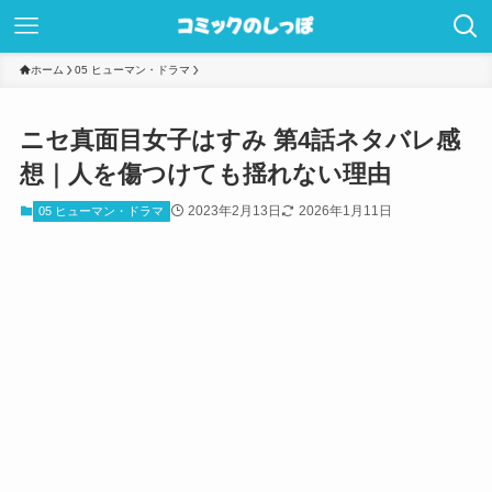
ホーム
05 ヒューマン・ドラマ
ニセ真面目女子はすみ 第4話ネタバレ感
想｜人を傷つけても揺れない理由
2023年2月13日
2026年1月11日
05 ヒューマン・ドラマ