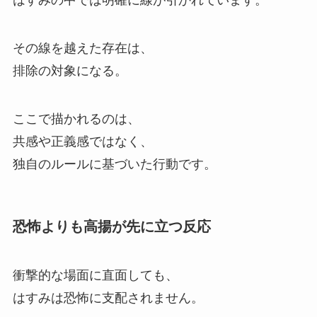
はすみの中では明確に線が引かれています。
その線を越えた存在は、
排除の対象になる。
ここで描かれるのは、
共感や正義感ではなく、
独自のルールに基づいた行動です。
恐怖よりも高揚が先に立つ反応
衝撃的な場面に直面しても、
はすみは恐怖に支配されません。