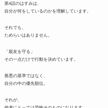
第4話のはすみは、
自分が何をしているのかを理解しています。
それでも、
ためらいはありません。
「親友を守る」
その一点だけで行動を決めています。
善悪の基準ではなく、
自分の中の優先順位。
それが、
他者にとっては恐怖そのものになります。