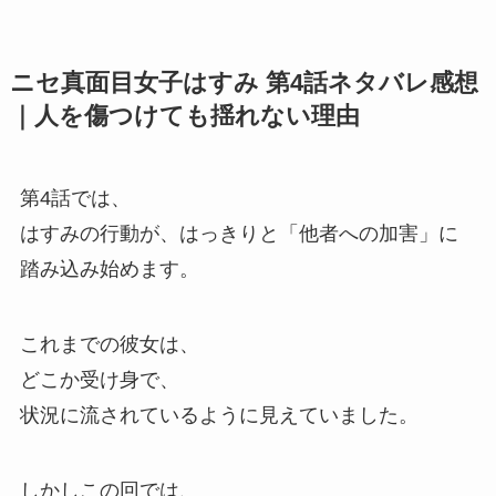
ニセ真面目女子はすみ 第4話ネタバレ感想
｜人を傷つけても揺れない理由
第4話では、
はすみの行動が、はっきりと「他者への加害」に
踏み込み始めます。
これまでの彼女は、
どこか受け身で、
状況に流されているように見えていました。
しかしこの回では、