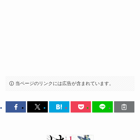
当ページのリンクには広告が含まれています。