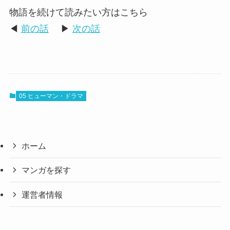
物語を続けて読みたい方はこちら
◀
前の話
▶
次の話
05 ヒューマン・ドラマ
ホーム
マンガを探す
運営者情報