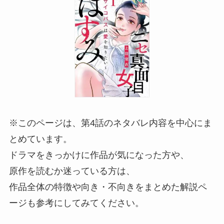
※このページは、第4話のネタバレ内容を中心にま
とめています。
ドラマをきっかけに作品が気になった方や、
原作を読むか迷っている方は、
作品全体の特徴や向き・不向きをまとめた解説ペ
ージも参考にしてみてください。