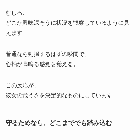
むしろ、
どこか興味深そうに状況を観察しているように見
えます。
普通なら動揺するはずの瞬間で、
心拍が高鳴る感覚を覚える。
この反応が、
彼女の危うさを決定的なものにしています。
守るためなら、どこまででも踏み込む