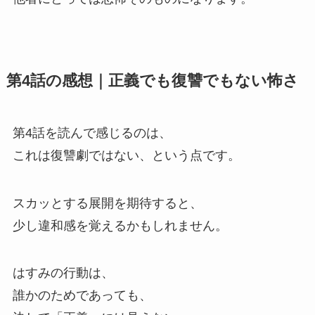
第4話の感想｜正義でも復讐でもない怖さ
第4話を読んで感じるのは、
これは復讐劇ではない、という点です。
スカッとする展開を期待すると、
少し違和感を覚えるかもしれません。
はすみの行動は、
誰かのためであっても、