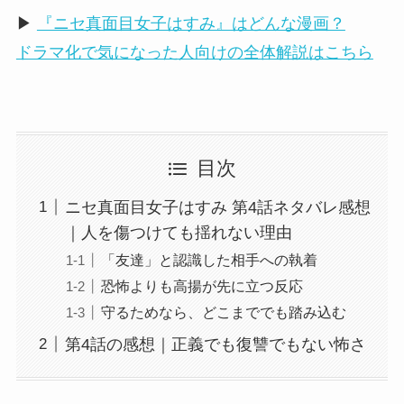
▶
『ニセ真面目女子はすみ』はどんな漫画？
ドラマ化で気になった人向けの全体解説はこちら
目次
ニセ真面目女子はすみ 第4話ネタバレ感想
｜人を傷つけても揺れない理由
「友達」と認識した相手への執着
恐怖よりも高揚が先に立つ反応
守るためなら、どこまででも踏み込む
第4話の感想｜正義でも復讐でもない怖さ