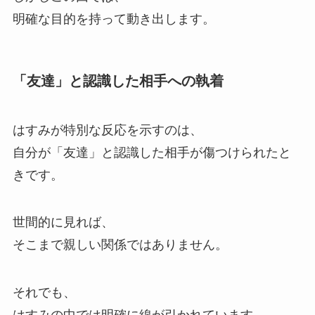
明確な目的を持って動き出します。
「友達」と認識した相手への執着
はすみが特別な反応を示すのは、
自分が「友達」と認識した相手が傷つけられたと
きです。
世間的に見れば、
そこまで親しい関係ではありません。
それでも、