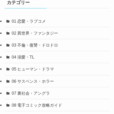
カテゴリー
01 恋愛・ラブコメ
02 異世界・ファンタジー
03 不倫・復讐・ドロドロ
04 溺愛・TL
05 ヒューマン・ドラマ
06 サスペンス・ホラー
07 裏社会・アングラ
08 電子コミック攻略ガイド