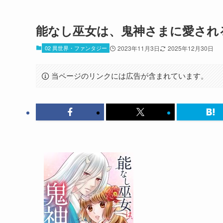
能なし巫女は、鬼神さまに愛され
02 異世界・ファンタジー
2023年11月3日
2025年12月30日
当ページのリンクには広告が含まれています。