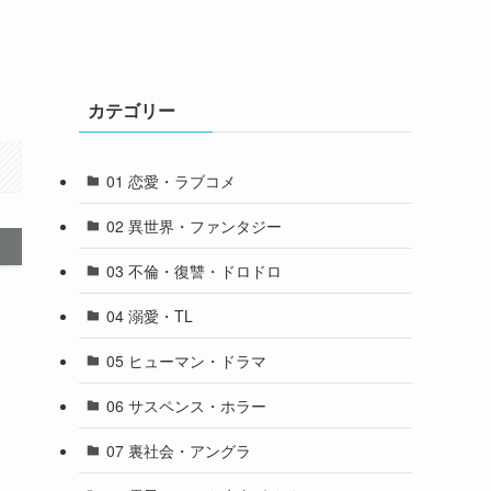
カテゴリー
01 恋愛・ラブコメ
02 異世界・ファンタジー
03 不倫・復讐・ドロドロ
04 溺愛・TL
05 ヒューマン・ドラマ
06 サスペンス・ホラー
07 裏社会・アングラ