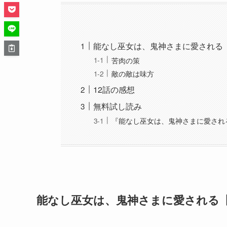
能なし巫女は、鬼神さまに愛される
苦肉の策
敵の敵は味方
12話の感想
無料試し読み
『能なし巫女は、鬼神さまに愛され
能なし巫女は、鬼神さまに愛される【