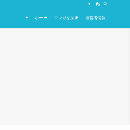
ホーム
マンガを探す
運営者情報