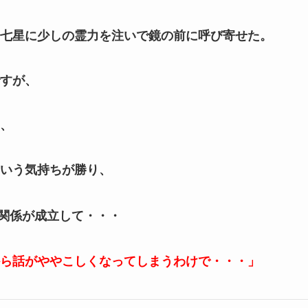
七星に少しの霊力を注いで鏡の前に呼び寄せた。
すが、
、
いう気持ちが勝り、
関係が成立して・・・
ら話がややこしくなってしまうわけで・・・」