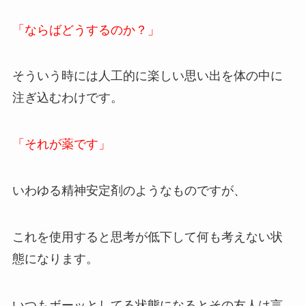
「ならばどうするのか？」
そういう時には人工的に楽しい思い出を体の中に
注ぎ込むわけです。
「それが薬です」
いわゆる精神安定剤のようなものですが、
これを使用すると思考が低下して何も考えない状
態になります。
いつもボーッとしてる状態になるとその友人は言