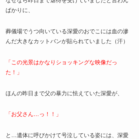
なぜなら昨日まで虐待を受けていましたと言わん
ばかりに、
葬儀場でうつ向いている深愛のおでこには血の滲
んだ大きなカットバンが貼られていました（汗）
「この光景はかなりショッキングな映像だっ
た！」
ほんの昨日まで父の暴力に怯えていた深愛が、
「お父さん…っ！！」
と…遺体に呼びかけて号泣している姿には、深愛