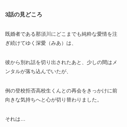
3話の見どころ
既婚者である那須川にどこまでも純粋な愛情を注
ぎ続けてゆく深愛（みあ）は、
彼から別れ話を切り出されたあと、少しの間はメ
ンタルが落ち込んでいたが、
例の登校拒否高校生くんとの再会をきっかけに前
向きな気持ちへと心が切り替わりました。
それは…