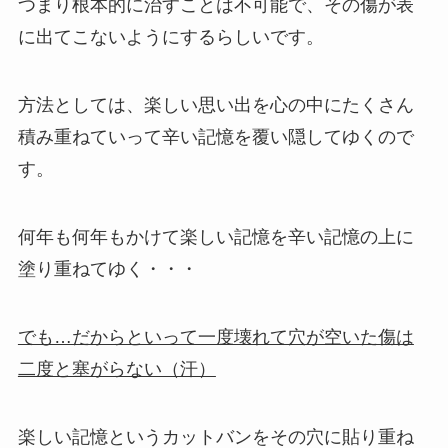
つまり根本的に治すことは不可能で、その傷が表
に出てこないようにするらしいです。
方法としては、楽しい思い出を心の中にたくさん
積み重ねていって辛い記憶を覆い隠してゆくので
す。
何年も何年もかけて楽しい記憶を辛い記憶の上に
塗り重ねてゆく・・・
でも…だからといって一度壊れて穴が空いた傷は
二度と塞がらない（汗）
楽しい記憶というカットバンをその穴に貼り重ね