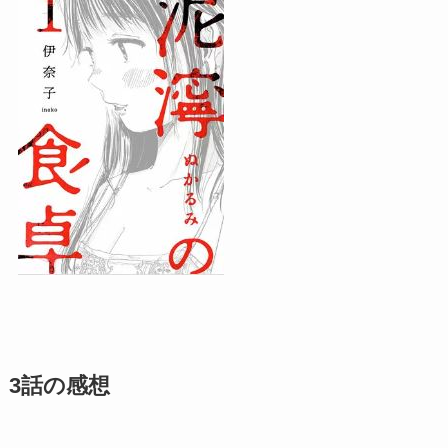
3話の感想