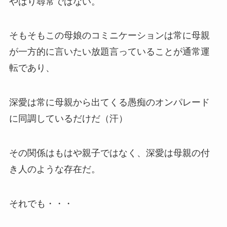
やはり尋常ではない。
そもそもこの母娘のコミニケーションは常に母親
が一方的に言いたい放題言っていることが通常運
転であり、
深愛は常に母親から出てくる愚痴のオンパレード
に同調しているだけだ（汗）
その関係はもはや親子ではなく、深愛は母親の付
き人のような存在だ。
それでも・・・