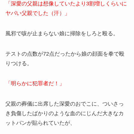
「深愛の父親は想像していたより3割増しくらいに
ヤバい父親でした（汗）」
風邪で咳が止まらない娘に掃除をしろと殴る。
テストの点数が72点だったから娘の顔面を拳で殴
りつける。
「明らかに犯罪者だ！」
父親の葬儀に出席した深愛のおでこに、ついさっ
き負傷したばかりのような血のにじんだ大きなカ
ットバンが貼られていたが、