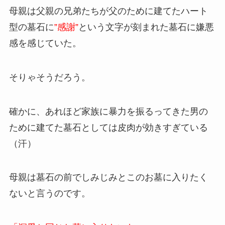
母親は父親の兄弟たちが父のために建てたハート
型の墓石に
”感謝”
という文字が刻まれた墓石に嫌悪
感を感じていた。
そりゃそうだろう。
確かに、あれほど家族に暴力を振るってきた男の
ために建てた墓石としては皮肉が効きすぎている
（汗）
母親は墓石の前でしみじみとこのお墓に入りたく
ないと言うのです。