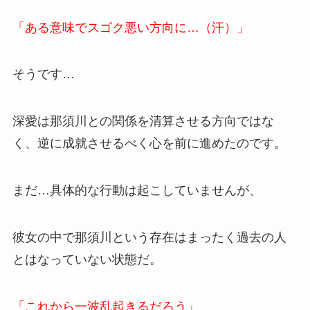
「ある意味でスゴク悪い方向に…（汗）」
そうです…
深愛は那須川との関係を清算させる方向ではな
く、逆に成就させるべく心を前に進めたのです。
まだ…具体的な行動は起こしていませんが、
彼女の中で那須川という存在はまったく過去の人
とはなっていない状態だ。
「これから一波乱起きるだろう」