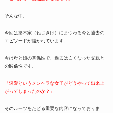
そんな中、
今回は捻木家（ねじきけ）にまつわる今と過去の
エピソードが描かれています。
今は母と娘の関係性で、過去は亡くなった父親と
の関係性です。
「深愛というメンヘラな女子がどうやって出来上
がってしまったのか？」
そのルーツをたどる重要な内容になっておりま