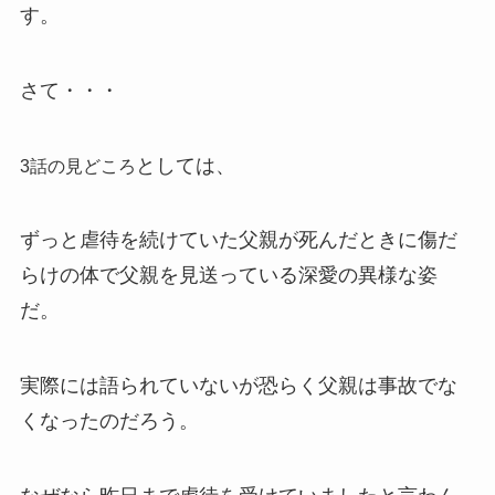
す。
さて・・・
としては、
3話の見どころ
ずっと虐待を続けていた父親が死んだときに傷だ
らけの体で父親を見送っている深愛の異様な姿
だ。
実際には語られていないが恐らく父親は事故でな
くなったのだろう。