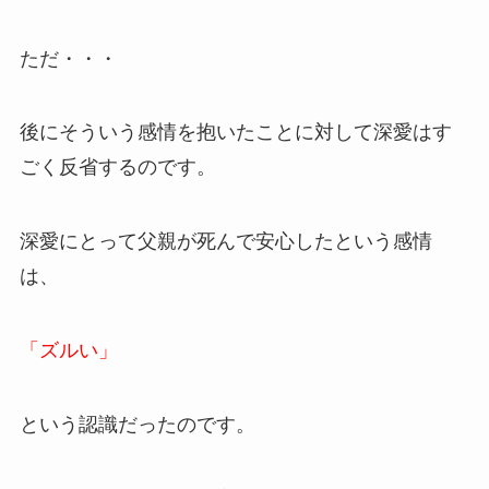
ただ・・・
後にそういう感情を抱いたことに対して深愛はす
ごく反省するのです。
深愛にとって父親が死んで安心したという感情
は、
「ズルい」
という認識だったのです。