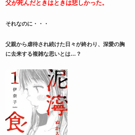
父が死んだときはときは悲しかった。
それなのに・・・
父親から虐待され続けた日々が終わり、深愛の胸
に去来する複雑な思いとは…？