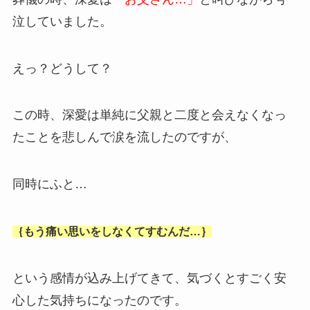
泣していました。
えっ？どうして？
この時、深愛は単純に父親と二度と会えなくなっ
たことを悲しんで涙を流したのですが、
同時にふと…
｛もう痛い思いをしなくてすむんだ…｝
という感情が込み上げてきて、気づくとすごく安
心した気持ちになったのです。