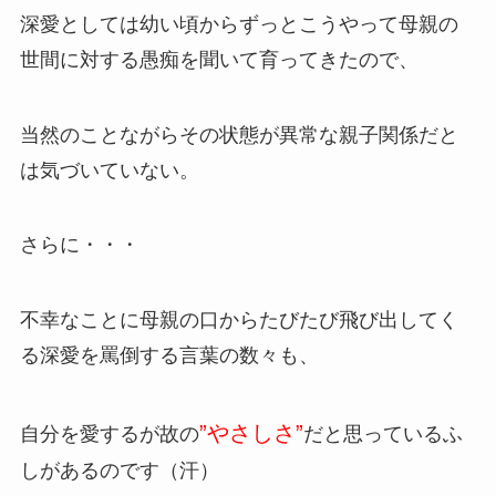
深愛としては幼い頃からずっとこうやって母親の
世間に対する愚痴を聞いて育ってきたので、
当然のことながらその状態が異常な親子関係だと
は気づいていない。
さらに・・・
不幸なことに母親の口からたびたび飛び出してく
る深愛を罵倒する言葉の数々も、
”やさしさ”
自分を愛するが故の
だと思っているふ
しがあるのです（汗）