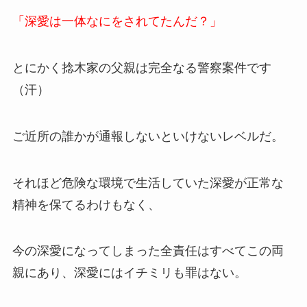
「深愛は一体なにをされてたんだ？」
とにかく捻木家の父親は完全なる警察案件です
（汗）
ご近所の誰かが通報しないといけないレベルだ。
それほど危険な環境で生活していた深愛が正常な
精神を保てるわけもなく、
今の深愛になってしまった全責任はすべてこの両
親にあり、深愛にはイチミリも罪はない。