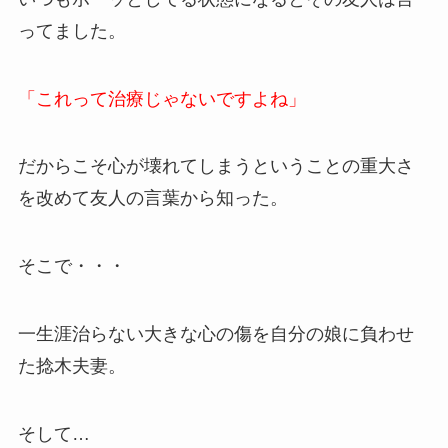
ってました。
「これって治療じゃないですよね」
だからこそ心が壊れてしまうということの重大さ
を改めて友人の言葉から知った。
そこで・・・
一生涯治らない大きな心の傷を自分の娘に負わせ
た捻木夫妻。
そして…