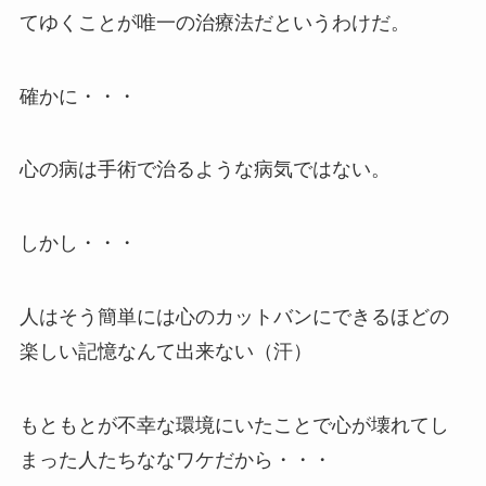
てゆくことが唯一の治療法だというわけだ。
確かに・・・
心の病は手術で治るような病気ではない。
しかし・・・
人はそう簡単には心のカットバンにできるほどの
楽しい記憶なんて出来ない（汗）
もともとが不幸な環境にいたことで心が壊れてし
まった人たちななワケだから・・・