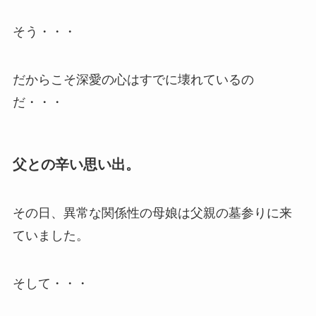
そう・・・
だからこそ深愛の心はすでに壊れているの
だ・・・
父との辛い思い出。
その日、異常な関係性の母娘は父親の墓参りに来
ていました。
そして・・・