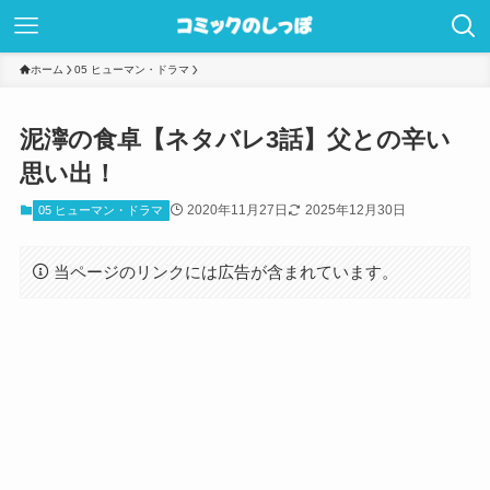
ホーム
05 ヒューマン・ドラマ
泥濘の食卓【ネタバレ3話】父との辛い
思い出！
2020年11月27日
2025年12月30日
05 ヒューマン・ドラマ
当ページのリンクには広告が含まれています。