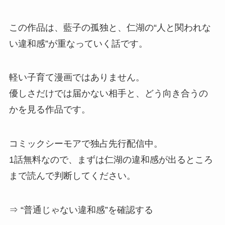
この作品は、藍子の孤独と、仁湖の“人と関われな
い違和感”が重なっていく話です。
軽い子育て漫画ではありません。
優しさだけでは届かない相手と、どう向き合うの
かを見る作品です。
コミックシーモアで独占先行配信中。
1話無料なので、まずは仁湖の違和感が出るところ
まで読んで判断してください。
⇒ “普通じゃない違和感”を確認する