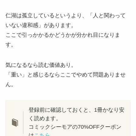
仁湖は孤立しているというより、「人と関わって
いない違和感」があります。
ここで引っかかるかどうかが分かれ目になりま
す。
気になるなら読む価値あり。
「重い」と感じるならここでやめて問題ありませ
ん。
登録前に確認しておくと、1冊かなり安
く読めます。
コミックシーモアの70%OFFクーポン
は
こちら