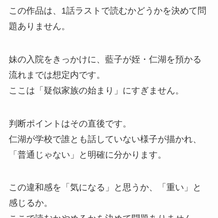
この作品は、1話ラストで読むかどうかを決めて問
題ありません。
妹の入院をきっかけに、藍子が姪・仁湖を預かる
流れまでは想定内です。
ここは「疑似家族の始まり」にすぎません。
判断ポイントはその直後です。
仁湖が学校で誰とも話していない様子が描かれ、
「普通じゃない」と明確に分かります。
この違和感を「気になる」と思うか、「重い」と
感じるか。