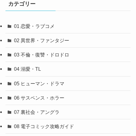
カテゴリー
01 恋愛・ラブコメ
02 異世界・ファンタジー
03 不倫・復讐・ドロドロ
04 溺愛・TL
05 ヒューマン・ドラマ
06 サスペンス・ホラー
07 裏社会・アングラ
08 電子コミック攻略ガイド