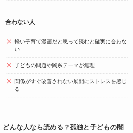
合わない人
軽い子育て漫画だと思って読むと確実に合わな
い
子どもの問題や闇系テーマが無理
関係がすぐ改善されない展開にストレスを感じ
る
どんな人なら読める？孤独と子どもの闇