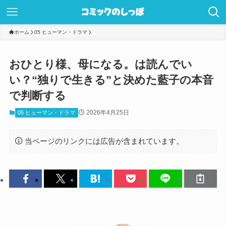
ホーム
05 ヒューマン・ドラマ
おひとり様、母になる。は読んでい
い？“独りで生きる”と決めた藍子の本音
で判断する
2026年4月25日
05 ヒューマン・ドラマ
当ページのリンクには広告が含まれています。