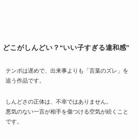
どこがしんどい？“いい子すぎる違和感”
テンポは遅めで、出来事よりも「言葉のズレ」を
追う作品です。
しんどさの正体は、不幸ではありません。
悪気のない一言が相手を傷つける空気が続くこと
です。