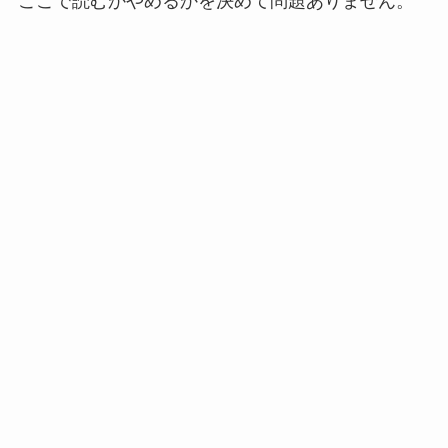
ここで読むかやめるかを決めて問題ありません。