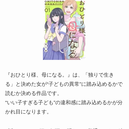
『おひとり様、母になる。』は、「独りで生き
る」と決めた女が“子どもの異常”に踏み込めるかで
読むか決める作品です。
“いい子すぎる子ども”の違和感に踏み込めるかが分
かれ目になります。