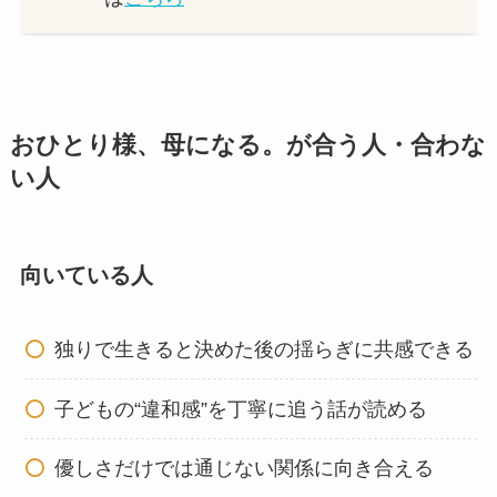
おひとり様、母になる。が合う人・合わな
い人
向いている人
独りで生きると決めた後の揺らぎに共感できる
子どもの“違和感”を丁寧に追う話が読める
優しさだけでは通じない関係に向き合える