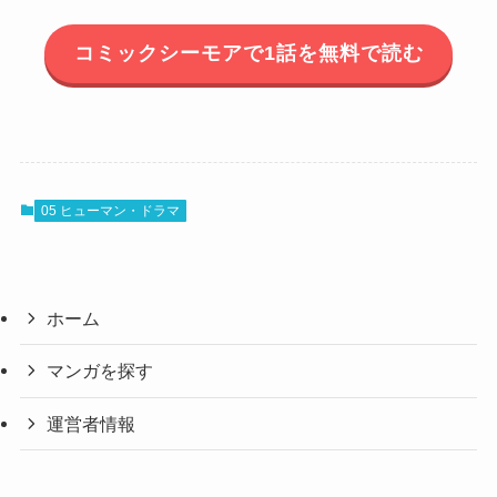
コミックシーモアで1話を無料で読む
05 ヒューマン・ドラマ
ホーム
マンガを探す
運営者情報