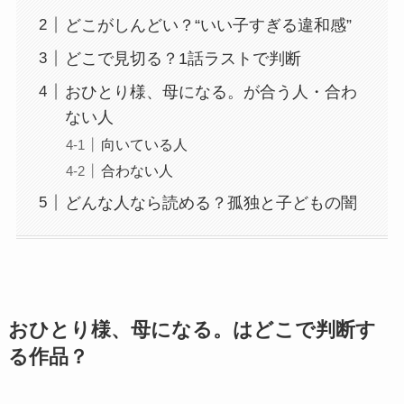
どこがしんどい？“いい子すぎる違和感”
どこで見切る？1話ラストで判断
おひとり様、母になる。が合う人・合わ
ない人
向いている人
合わない人
どんな人なら読める？孤独と子どもの闇
おひとり様、母になる。はどこで判断す
る作品？