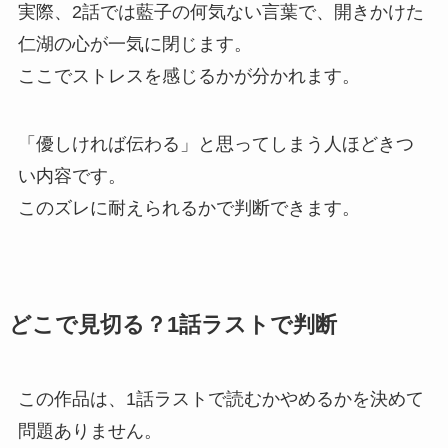
実際、2話では藍子の何気ない言葉で、開きかけた
仁湖の心が一気に閉じます。
ここでストレスを感じるかが分かれます。
「優しければ伝わる」と思ってしまう人ほどきつ
い内容です。
このズレに耐えられるかで判断できます。
どこで見切る？1話ラストで判断
この作品は、1話ラストで読むかやめるかを決めて
問題ありません。