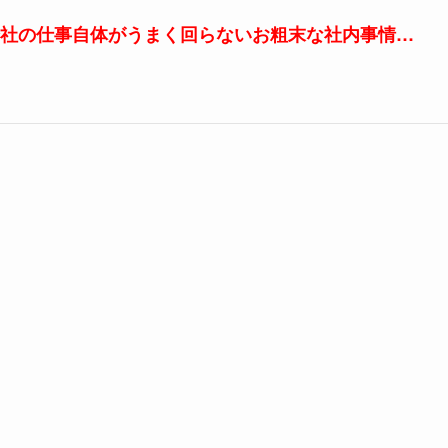
社の仕事自体がうまく回らないお粗末な社内事情…