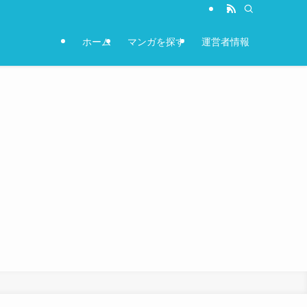
ホーム
マンガを探す
運営者情報