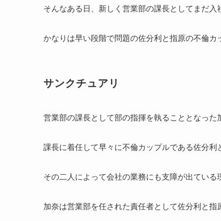
そんなある日、新しく営業部の課長としてまだ入
かなりは早い段階で問題の佐分利と指原の不倫カ
サンクチュアリ
営業部の課長として部の指揮を執ることとなった
課長に着任して早々に不倫カップルである佐分利
その二人によって会社の業務にも支障が出ている
加奈は営業部を任された責任者として佐分利と指