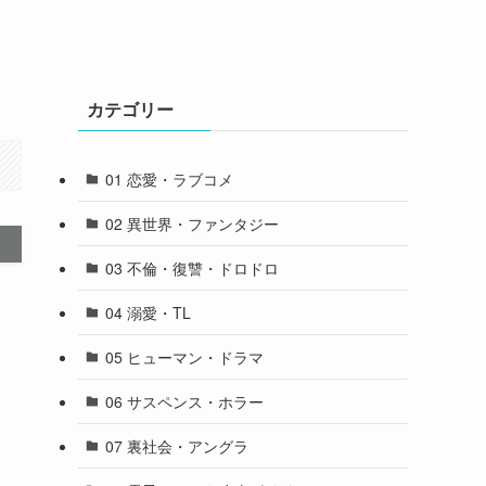
カテゴリー
01 恋愛・ラブコメ
02 異世界・ファンタジー
03 不倫・復讐・ドロドロ
04 溺愛・TL
05 ヒューマン・ドラマ
06 サスペンス・ホラー
07 裏社会・アングラ