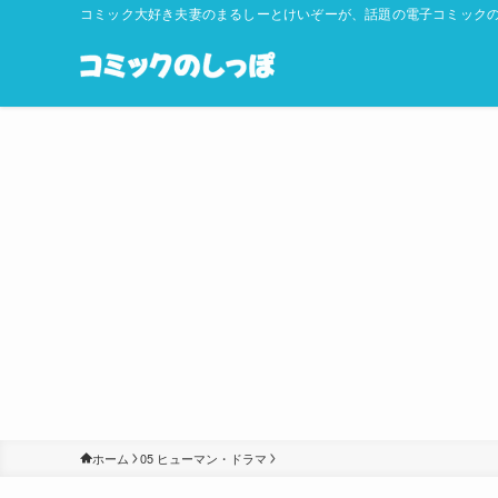
コミック大好き夫妻のまるしーとけいぞーが、話題の電子コミックの
ホーム
05 ヒューマン・ドラマ