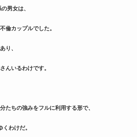
係の男女は、
不倫カップルでした。
あり、
さんいるわけです。
分たちの強みをフルに利用する形で、
ゆくわけだ。