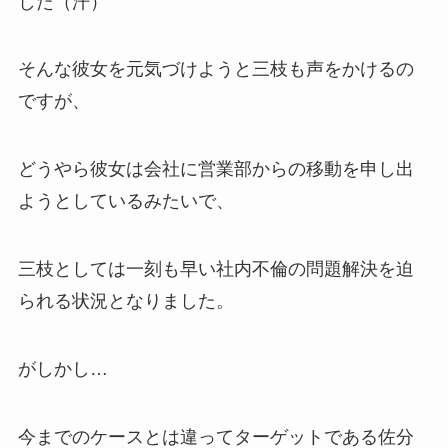
した（汗）
そんな彼女を元気づけようと三枝も声をかけるの
ですが、
どうやら彼女は会社に営業部からの移動を申し出
ようとしているみたいで、
三枝としては一刻も早い社内不倫の問題解決を迫
られる状況となりました。
がしかし…
今までのケースとは違ってターゲットである佐分