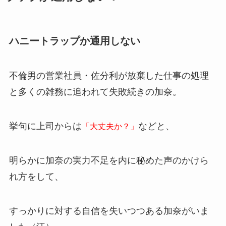
ハニートラップか通用しない
不倫男の営業社員・佐分利が放棄した仕事の処理
と多くの雑務に追われて失敗続きの加奈。
挙句に上司からは
などと、
「大丈夫か？」
明らかに加奈の実力不足を内に秘めた声のかけら
れ方をして、
すっかりに対する自信を失いつつある加奈がいま