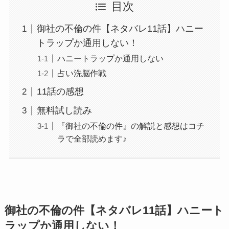
目次
御社の不倫の件【ネタバレ11話】ハニー
トラップか通用しない！
ハニートラップか通用しない
占い洗脳作戦
11話の感想
無料試し読み
『御社の不倫の件』の解説と感想はコチ
ラで全部読めます♪
御社の不倫の件【ネタバレ11話】ハニート
ラップか通用しない！