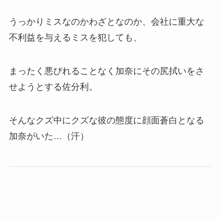
うっかりミスなのかわざとなのか、会社に重大な
不利益を与えるミスを犯しても、
まったく悪びれることなく加奈にその尻拭いをさ
せようとする佐分利。
そんなクズ中にクズな彼の態度に顔面蒼白となる
加奈がいた…（汗）