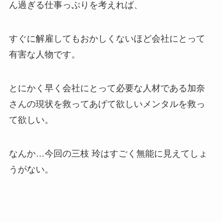
ん過ぎる仕事っぷりを考えれば、
すぐに解雇してもおかしくないほど会社にとって
有害な人物です。
とにかく早く会社にとって必要な人材である加奈
さんの現状を救ってあげて欲しいメンタルを救っ
て欲しい。
なんか…今回の三枝 玲はすごく無能に見えてしょ
うがない。