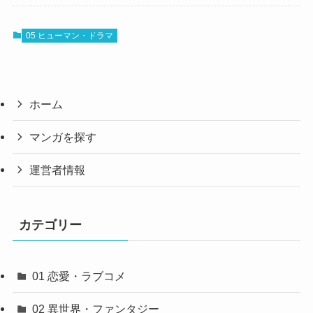
05 ヒューマン・ドラマ
ホーム
マンガを探す
運営者情報
カテゴリー
01 恋愛・ラブコメ
02 異世界・ファンタジー