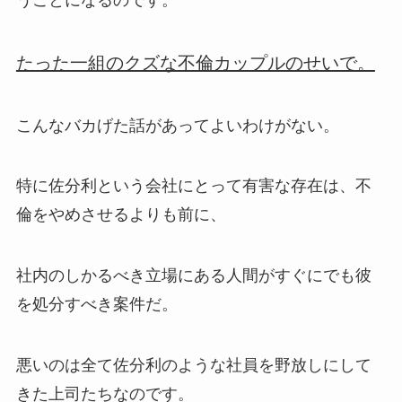
たった一組のクズな不倫カップルのせいで。
こんなバカげた話があってよいわけがない。
特に佐分利という会社にとって有害な存在は、不
倫をやめさせるよりも前に、
社内のしかるべき立場にある人間がすぐにでも彼
を処分すべき案件だ。
悪いのは全て佐分利のような社員を野放しにして
きた上司たちなのです。