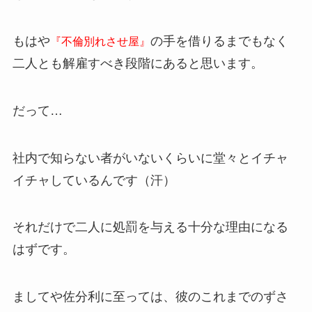
もはや
の手を借りるまでもなく
『不倫別れさせ屋』
二人とも解雇すべき段階にあると思います。
だって…
社内で知らない者がいないくらいに堂々とイチャ
イチャしているんです（汗）
それだけで二人に処罰を与える十分な理由になる
はずです。
ましてや佐分利に至っては、彼のこれまでのずさ