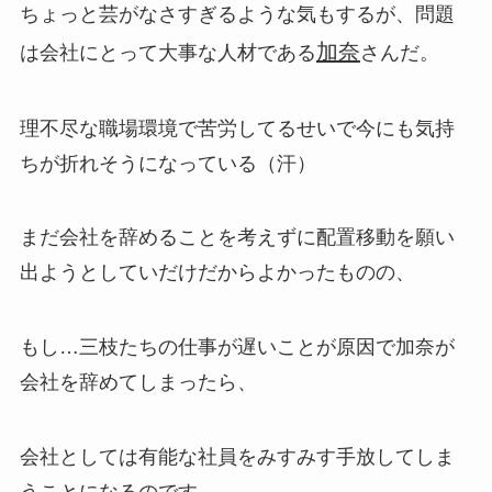
ちょっと芸がなさすぎるような気もするが、問題
加奈
は会社にとって大事な人材である
さんだ。
理不尽な職場環境で苦労してるせいで今にも気持
ちが折れそうになっている（汗）
まだ会社を辞めることを考えずに配置移動を願い
出ようとしていだけだからよかったものの、
もし…三枝たちの仕事が遅いことが原因で加奈が
会社を辞めてしまったら、
会社としては有能な社員をみすみす手放してしま
うことになるのです。