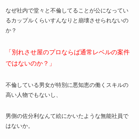
なぜ社内で堂々と不倫してることが公になってい
るカップルくらいすんなりと崩壊させられないの
か？
「別れさせ屋のプロならば通常レベルの案件
ではないのか？」
不倫している男女が特別に悪知恵の働くスキルの
高い人物でもないし、
男側の佐分利なんて絵にかいたような無能社員で
はないか。