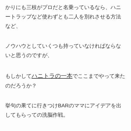
かりにも三枝がプロだと名乗っているなら、ハニ
ートラップなど使わずとも二人を別れさせる方法
など、
ノウハウとしていくつも持っていなければならな
いと思うのですが、
ハニトラの一本
もしかして
でここまでやって来た
のだろうか？
挙句の果てに行きつけBARのママにアイデアを出
してもらっての洗脳作戦。