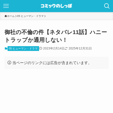
ホーム
05 ヒューマン・ドラマ
御社の不倫の件【ネタバレ11話】ハニー
トラップか通用しない！
2023年2月14日
2025年12月31日
05 ヒューマン・ドラマ
当ページのリンクには広告が含まれています。