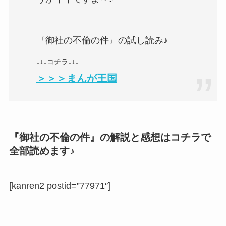
『御社の不倫の件』の試し読み♪
↓↓↓コチラ↓↓↓
＞＞＞まんが王国
『御社の不倫の件』の解説と感想はコチラで
全部読めます♪
[kanren2 postid=”77971″]