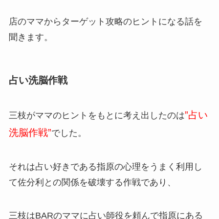
店のママからターゲット攻略のヒントになる話を
聞きます。
占い洗脳作戦
”占い
三枝がママのヒントをもとに考え出したのは
洗脳作戦”
でした。
それは占い好きである指原の心理をうまく利用し
て佐分利との関係を破壊する作戦であり、
三枝はBARのママに占い師役を頼んで指原にある