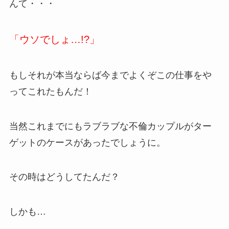
んて・・・
「ウソでしょ…!?」
もしそれが本当ならば今までよくぞこの仕事をや
ってこれたもんだ！
当然これまでにもラブラブな不倫カップルがター
ゲットのケースがあったでしょうに。
その時はどうしてたんだ？
しかも…