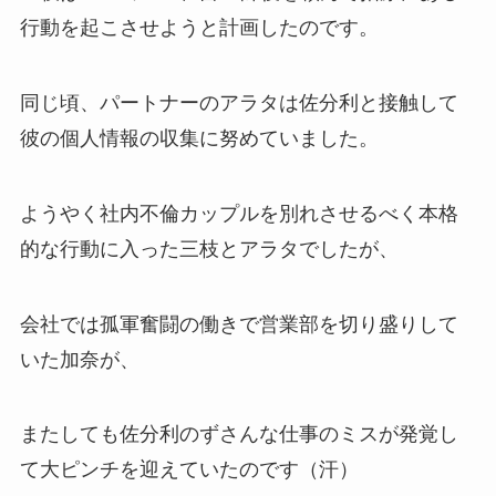
行動を起こさせようと計画したのです。
同じ頃、パートナーのアラタは佐分利と接触して
彼の個人情報の収集に努めていました。
ようやく社内不倫カップルを別れさせるべく本格
的な行動に入った三枝とアラタでしたが、
会社では孤軍奮闘の働きで営業部を切り盛りして
いた加奈が、
またしても佐分利のずさんな仕事のミスが発覚し
て大ピンチを迎えていたのです（汗）