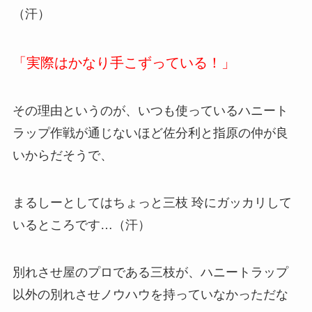
（汗）
「実際はかなり手こずっている！」
その理由というのが、いつも使っているハニート
ラップ作戦が通じないほど佐分利と指原の仲が良
いからだそうで、
まるしーとしてはちょっと三枝 玲にガッカリして
いるところです…（汗）
別れさせ屋のプロである三枝が、ハニートラップ
以外の別れさせノウハウを持っていなかっただな