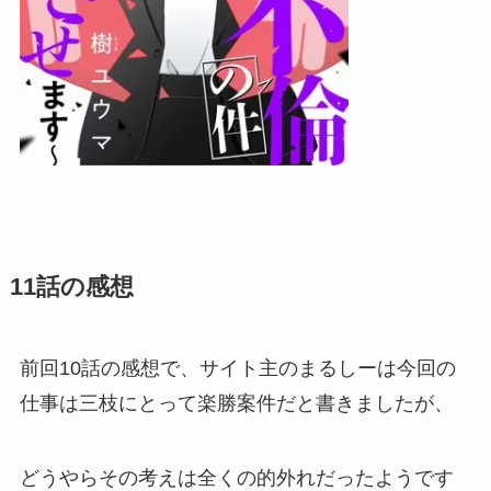
11話の感想
前回10話の感想で、サイト主のまるしーは今回の
仕事は三枝にとって楽勝案件だと書きましたが、
どうやらその考えは全くの的外れだったようです