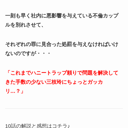
一刻も早く社内に悪影響を与えている不倫カップ
ルを別れさせて、
それぞれの罪に見合った処罰を与えなければいけ
ないのですが・・・
「これまでハニートラップ頼りで問題を解決して
きた手数の少ない三枝玲にちょっとガッカ
リ…？」
10話の解説と感想はコチラ♪