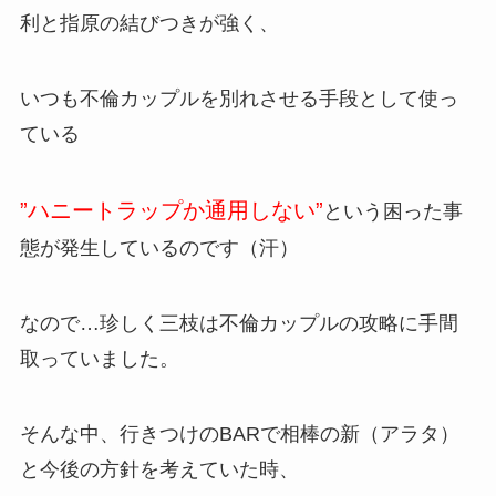
利と指原の結びつきが強く、
いつも不倫カップルを別れさせる手段として使っ
ている
”ハニートラップか通用しない”
という困った事
態が発生しているのです（汗）
なので…珍しく三枝は不倫カップルの攻略に手間
取っていました。
そんな中、行きつけのBARで相棒の新（アラタ）
と今後の方針を考えていた時、