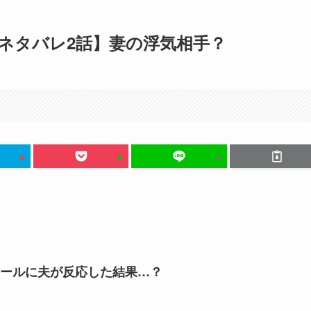
ネタバレ2話】妻の浮気相手？
ールに夫が反応した結果…？