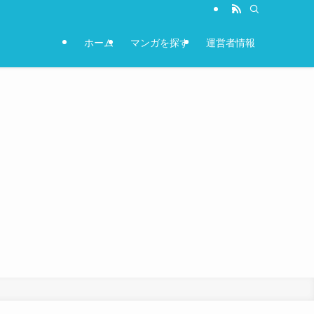
ホーム
マンガを探す
運営者情報