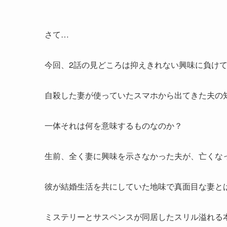
さて…
今回、2話の見どころは抑えきれない興味に負け
自殺した妻が使っていたスマホから出てきた夫の
一体それは何を意味するものなのか？
生前、全く妻に興味を示さなかった夫が、亡くな
彼が結婚生活を共にしていた地味で真面目な妻と
ミステリーとサスペンスが同居したスリル溢れる