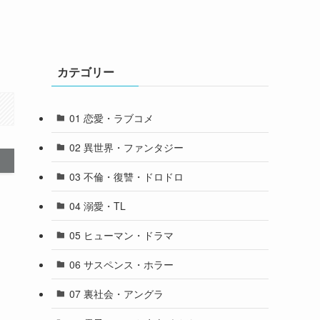
カテゴリー
01 恋愛・ラブコメ
02 異世界・ファンタジー
03 不倫・復讐・ドロドロ
04 溺愛・TL
05 ヒューマン・ドラマ
06 サスペンス・ホラー
07 裏社会・アングラ