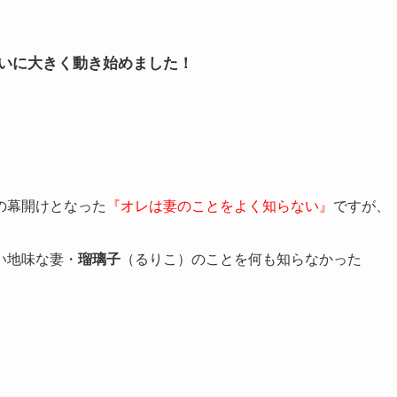
いに大きく動き始めました！
の幕開けとなった
『オレは妻のことをよく知らない』
ですが、
い地味な妻・
瑠璃子
（るりこ）のことを何も知らなかった