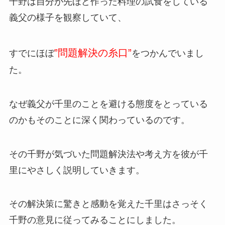
千野は自分が先ほど作った料理の試食をしている
義父の様子を観察していて、
”問題解決の糸口”
すでにほぼ
をつかんでいまし
た。
なぜ義父が千里のことを避ける態度をとっている
のかもそのことに深く関わっているのです。
その千野が気づいた問題解決法や考え方を彼が千
里にやさしく説明していきます。
その解決策に驚きと感動を覚えた千里はさっそく
千野の意見に従ってみることにしました。