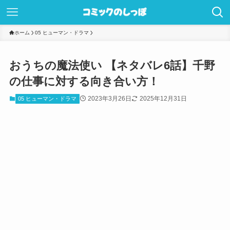
ホーム
05 ヒューマン・ドラマ
おうちの魔法使い 【ネタバレ6話】千野
の仕事に対する向き合い方！
2023年3月26日
2025年12月31日
05 ヒューマン・ドラマ