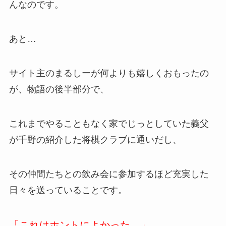
んなのです。
あと…
サイト主のまるしーが何よりも嬉しくおもったの
が、物語の後半部分で、
これまでやることもなく家でじっとしていた義父
が千野の紹介した将棋クラブに通いだし、
その仲間たちとの飲み会に参加するほど充実した
日々を送っていることです。
「これはホントによかった。」