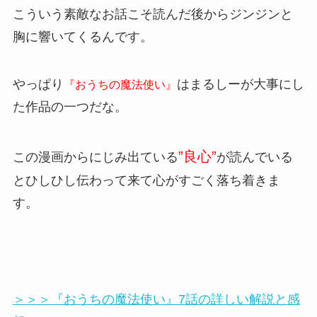
こういう素敵なお話こそ読んだ後からジンジンと
胸に響いてくるんです。
やっぱり
はまるしーが大事にし
『おうちの魔法使い』
た作品の一つだな。
”良心”
この漫画からにじみ出ている
が読んでいる
とひしひし伝わって来て心がすごく落ち着きま
す。
＞＞＞『おうちの魔法使い』7話の詳しい解説と感