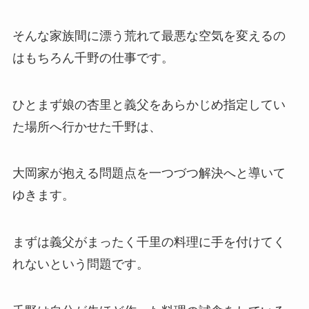
そんな家族間に漂う荒れて最悪な空気を変えるの
はもちろん千野の仕事です。
ひとまず娘の杏里と義父をあらかじめ指定してい
た場所へ行かせた千野は、
大岡家が抱える問題点を一つづつ解決へと導いて
ゆきます。
まずは義父がまったく千里の料理に手を付けてく
れないという問題です。