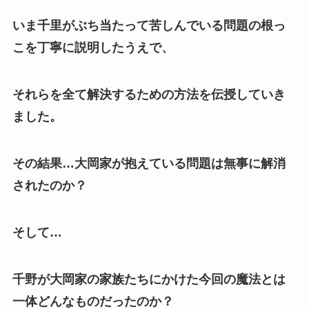
いま千里がぶち当たって苦しんでいる問題の根っ
こを丁寧に説明したうえで、
それらを全て解決するための方法を伝授していき
ました。
その結果…大岡家が抱えている問題は無事に解消
されたのか？
そして…
千野が大岡家の家族たちにかけた今回の魔法とは
一体どんなものだったのか？