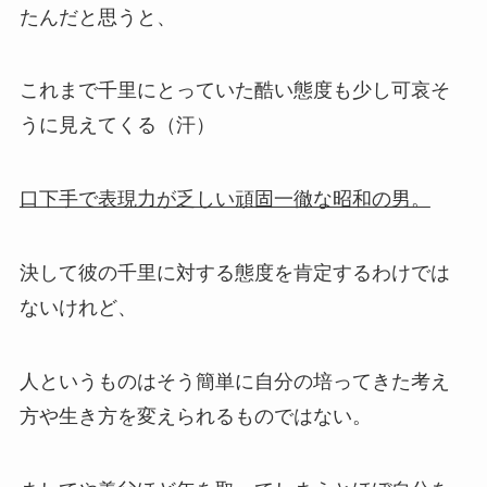
たんだと思うと、
これまで千里にとっていた酷い態度も少し可哀そ
うに見えてくる（汗）
口下手で表現力が乏しい頑固一徹な昭和の男。
決して彼の千里に対する態度を肯定するわけでは
ないけれど、
人というものはそう簡単に自分の培ってきた考え
方や生き方を変えられるものではない。