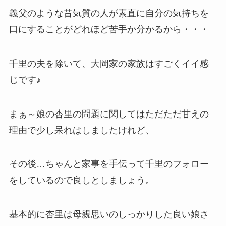
義父のような昔気質の人が素直に自分の気持ちを
口にすることがどれほど苦手か分かるから・・・
千里の夫を除いて、大岡家の家族はすごくイイ感
じです♪
まぁ～娘の杏里の問題に関してはただただ甘えの
理由で少し呆れはしましたけれど、
その後…ちゃんと家事を手伝って千里のフォロー
をしているので良しとしましょう。
基本的に杏里は母親思いのしっかりした良い娘さ