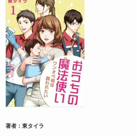
著者：東タイラ