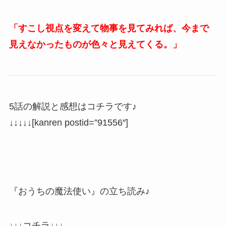
「すこし視点を変えて物事を見てみれば、今まで
見えなかったものが色々と見えてくる。」
5話の解説と感想はコチラです♪
↓↓↓↓↓[kanren postid=”91556″]
『おうちの魔法使い』の立ち読み♪
↓↓↓コチラ↓↓↓