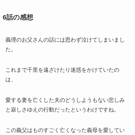
6話の感想
義理のお父さんの話には思わず泣けてしまいまし
た。
これまで千里を遠ざけたり迷惑をかけていたの
は、
愛する妻を亡くした夫のどうしようもない悲しみ
と寂しさゆえの行動だったというわけですね。
この義父はものすごく亡くなった義母を愛してい