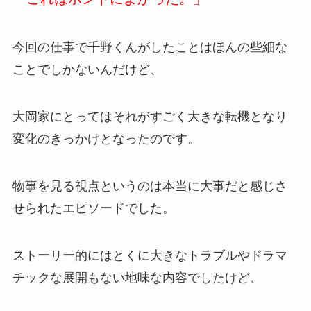
今回の仕事で千野くんがしたことはほんの些細な
ことでしかないんだけど、
大岡家にとってはそれがすごく大きな転機となり
変化のきっかけとなったのです。
物事を見る視点というのは本当に大事だと感じさ
せられたエピソードでした。
ストーリー的にはとくに大きなトラブルやドラマ
チックな展開もない地味な内容でしたけど、