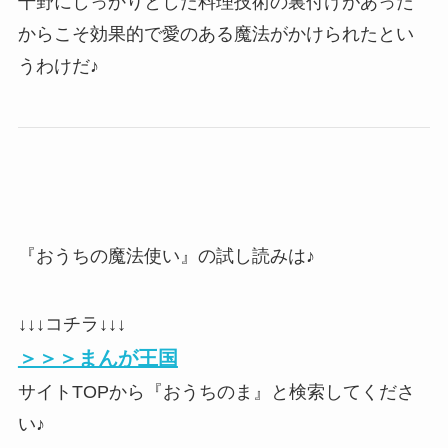
千野にしっかりとした料理技術の裏付けがあった
からこそ効果的で愛のある魔法がかけられたとい
うわけだ♪
『おうちの魔法使い』の試し読みは♪
↓↓↓コチラ↓↓↓
＞＞＞まんが王国
サイトTOPから『おうちのま』と検索してくださ
い♪