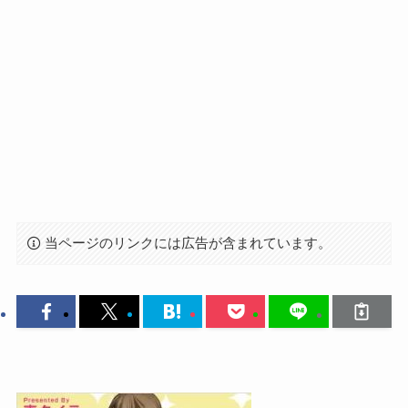
当ページのリンクには広告が含まれています。