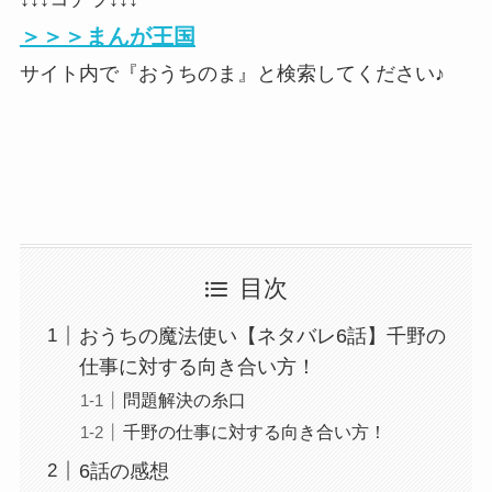
＞＞＞まんが王国
サイト内で『おうちのま』と検索してください♪
目次
おうちの魔法使い【ネタバレ6話】千野の
仕事に対する向き合い方！
問題解決の糸口
千野の仕事に対する向き合い方！
6話の感想