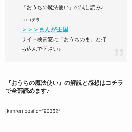
『おうちの魔法使い』の試し読み♪
↓↓↓コチラ↓↓↓
＞＞＞まんが王国
サイト検索窓に『おうちのま』と打
ち込んで下さい♪
『おうちの魔法使い』の解説と感想はコチラ
で全部読めます♪
[kanren postid=”90352″]