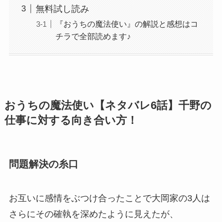
無料試し読み
『おうちの魔法使い』の解説と感想はコ
チラで全部読めます♪
おうちの魔法使い【ネタバレ6話】千野の
仕事に対する向き合い方！
問題解決の糸口
お互いに感情をぶつけ合ったことで大岡家の3人は
さらにその確執を深めたように見えたが、