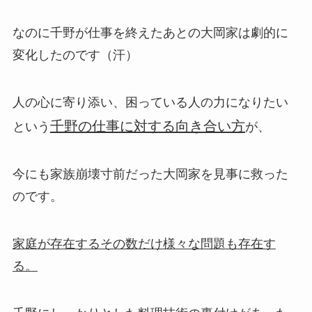
なのに千野が仕事を終えたあとの大岡家は劇的に
変化したのです（汗）
人の心に寄り添い、困っている人の力になりたい
千野の仕事に対する向き合い方
という
が、
今にも家族崩壊寸前だった大岡家を見事に救った
のです。
家庭が存在するその数だけ様々な問題も存在す
る。