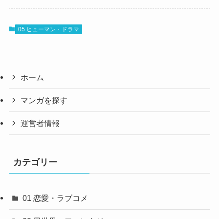
05 ヒューマン・ドラマ
ホーム
マンガを探す
運営者情報
カテゴリー
01 恋愛・ラブコメ