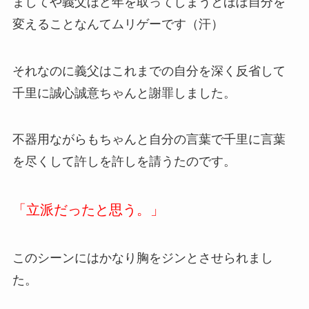
ましてや義父ほど年を取ってしまうとほぼ自分を
変えることなんてムリゲーです（汗）
それなのに義父はこれまでの自分を深く反省して
千里に誠心誠意ちゃんと謝罪しました。
不器用ながらもちゃんと自分の言葉で千里に言葉
を尽くして許しを許しを請うたのです。
「立派だったと思う。」
このシーンにはかなり胸をジンとさせられまし
た。