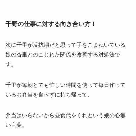
千野の仕事に対する向き合い方！
次に千里が反抗期だと思って手をこまねいている
娘の杏里とのこじれた関係を改善する対処法で
す。
千里が毎朝とても忙しい時間を使って毎日作って
いるお弁当を食べずに持ち帰って、
弁当はいらないから昼食代をくれという娘の心無
い言葉。