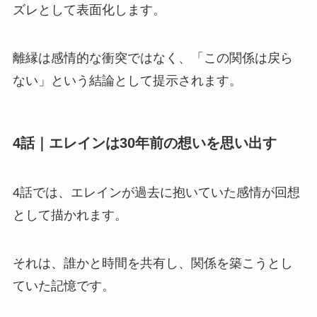
ズレとして表面化します。
離縁は感情的な衝突ではなく、「この関係は戻ら
ない」という結論として提示されます。
4話｜エレインは30年前の想いを思い出す
4話では、エレインが過去に抱いていた感情が回想
として描かれます。
それは、誰かと時間を共有し、関係を築こうとし
ていた記憶です。