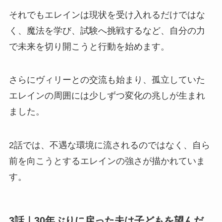
それでもエレインは現状を受け入れるだけではな
く、魔法を学び、試験へ挑戦するなど、自分の力
で未来を切り開こうと行動を始めます。
さらにヴィリーとの交流も始まり、孤立していた
エレインの周囲には少しずつ変化の兆しが生まれ
ました。
2話では、不遇な環境に流されるのではなく、自ら
前を向こうとするエレインの強さが描かれていま
す。
3話｜30年ぶりに戻った夫は子どもを望んだ