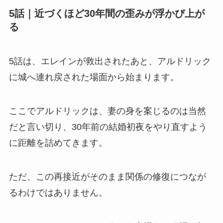
5話｜近づくほど30年間の歪みが浮かび上が
る
5話は、エレインが救出されたあと、アルドリック
に城へ連れ戻された場面から始まります。
ここでアルドリックは、妻の身を案じるのは当然
だと言い切り、30年前の結婚初夜をやり直すよう
に距離を詰めてきます。
ただ、この再接近がそのまま関係の修復につなが
るわけではありません。