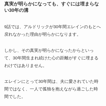
真実が明らかになっても、すぐには埋まらな
い30年の溝
9話では、アルドリックが30年間エレインのもとへ
戻れなかった理由が明らかになります。
しかし、その真実が明らかになったからといっ
て、30年間生まれ続けた心の距離がすぐに埋まる
わけではありません。
エレインにとって30年間は、夫に愛されていた時
間ではなく、一人で孤独を抱えながら過ごした時
間でした。