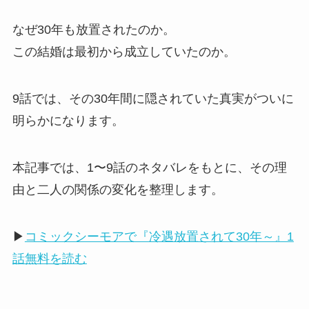
なぜ30年も放置されたのか。
この結婚は最初から成立していたのか。
9話では、その30年間に隠されていた真実がついに
明らかになります。
本記事では、1〜9話のネタバレをもとに、その理
由と二人の関係の変化を整理します。
▶
コミックシーモアで『冷遇放置されて30年～』1
話無料を読む