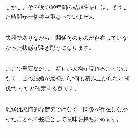
しかし、その後の30年間の結婚生活には、そうし
た時間が一切積み重なっていません。
夫婦でありながら、関係そのものが存在していな
かった状態が浮き彫りになります。
ここで重要なのは、新しい人物が現れることでは
なく、この結婚が最初から“何も積み上がらない関
係”だったと確定する点です。
離縁は感情的な衝突ではなく、関係が存在しなか
ったことへの整理として意味を持ち始めます。