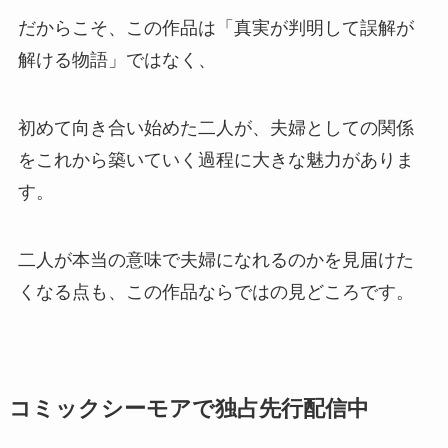
だからこそ、この作品は「真実が判明して誤解が
解ける物語」ではなく、
初めて向き合い始めた二人が、夫婦としての関係
をこれから築いていく過程に大きな魅力がありま
す。
二人が本当の意味で夫婦になれるのかを見届けた
くなる点も、この作品ならではの見どころです。
コミックシーモアで独占先行配信中