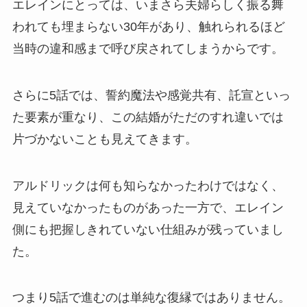
エレインにとっては、いまさら夫婦らしく振る舞
われても埋まらない30年があり、触れられるほど
当時の違和感まで呼び戻されてしまうからです。
さらに5話では、誓約魔法や感覚共有、託宣といっ
た要素が重なり、この結婚がただのすれ違いでは
片づかないことも見えてきます。
アルドリックは何も知らなかったわけではなく、
見えていなかったものがあった一方で、エレイン
側にも把握しきれていない仕組みが残っていまし
た。
つまり5話で進むのは単純な復縁ではありません。