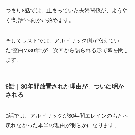
つまり8話では、止まっていた夫婦関係が、ようや
く“対話”へ向かい始めます。
そしてラストでは、アルドリック側が抱えてい
た“空白の30年”が、次回から語られる形で幕を閉じ
ます。
9話｜30年間放置された理由が、ついに明か
される
9話では、アルドリックが30年間エレインのもとへ
戻れなかった本当の理由が明らかになります。