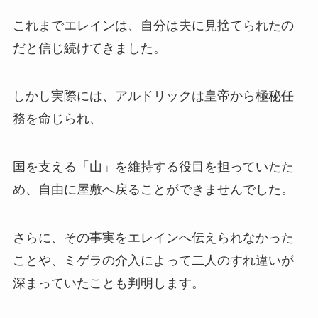
これまでエレインは、自分は夫に見捨てられたの
だと信じ続けてきました。
しかし実際には、アルドリックは皇帝から極秘任
務を命じられ、
国を支える「山」を維持する役目を担っていたた
め、自由に屋敷へ戻ることができませんでした。
さらに、その事実をエレインへ伝えられなかった
ことや、ミゲラの介入によって二人のすれ違いが
深まっていたことも判明します。