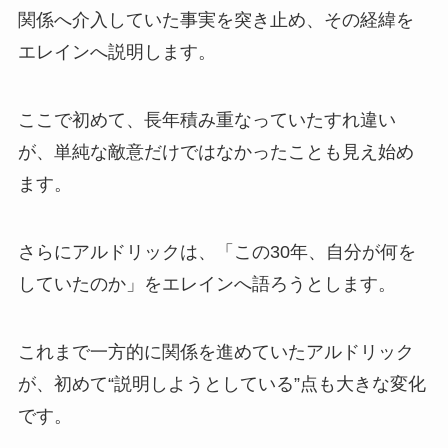
関係へ介入していた事実を突き止め、その経緯を
エレインへ説明します。
ここで初めて、長年積み重なっていたすれ違い
が、単純な敵意だけではなかったことも見え始め
ます。
さらにアルドリックは、「この30年、自分が何を
していたのか」をエレインへ語ろうとします。
これまで一方的に関係を進めていたアルドリック
が、初めて“説明しようとしている”点も大きな変化
です。