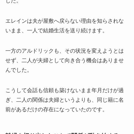
した。
エレインは夫が屋敷へ戻らない理由を知らされな
いまま、一人で結婚生活を送り続けます。
一方のアルドリックも、その状況を変えようとは
せず、二人が夫婦として向き合う機会はありませ
んでした。
こうして会話も信頼も築けないまま年月だけが過
ぎ、二人の関係は夫婦というよりも、同じ籍に名
前があるだけの存在になっていたのです。