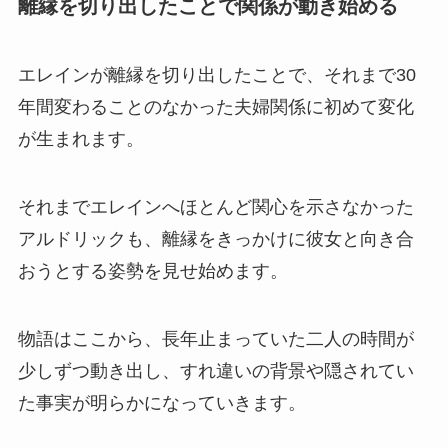
離縁を切り出したことで関係が動き始める
エレインが離縁を切り出したことで、それまで30
年間変わることのなかった夫婦関係に初めて変化
が生まれます。
それまでエレインへほとんど関心を示さなかった
アルドリックも、離縁をきっかけに彼女と向き合
おうとする姿勢を見せ始めます。
物語はここから、長年止まっていた二人の時間が
少しずつ動き出し、すれ違いの背景や隠されてい
た事実が明らかになっていきます。