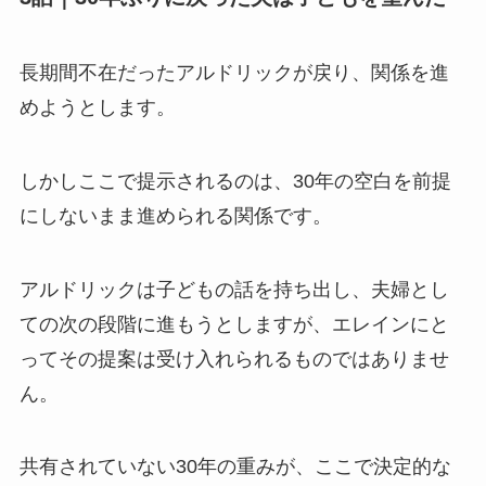
長期間不在だったアルドリックが戻り、関係を進
めようとします。
しかしここで提示されるのは、30年の空白を前提
にしないまま進められる関係です。
アルドリックは子どもの話を持ち出し、夫婦とし
ての次の段階に進もうとしますが、エレインにと
ってその提案は受け入れられるものではありませ
ん。
共有されていない30年の重みが、ここで決定的な