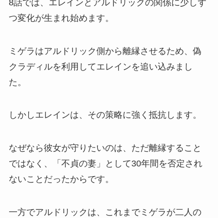
8話では、エレインとアルドリックの関係に少しず
つ変化が生まれ始めます。
ミゲラはアルドリック側から離縁させるため、偽
クラディルを利用してエレインを追い込みまし
た。
しかしエレインは、その策略に強く抵抗します。
なぜなら彼女が守りたいのは、ただ離縁すること
ではなく、「不貞の妻」として30年間を否定され
ないことだったからです。
一方でアルドリックは、これまでミゲラが二人の