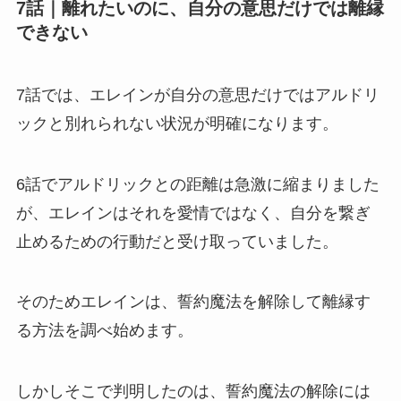
7話｜離れたいのに、自分の意思だけでは離縁
できない
7話では、エレインが自分の意思だけではアルドリ
ックと別れられない状況が明確になります。
6話でアルドリックとの距離は急激に縮まりました
が、エレインはそれを愛情ではなく、自分を繋ぎ
止めるための行動だと受け取っていました。
そのためエレインは、誓約魔法を解除して離縁す
る方法を調べ始めます。
しかしそこで判明したのは、誓約魔法の解除には