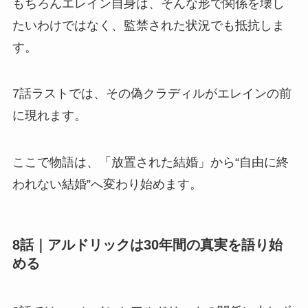
もちろんエレイン自身は、そんな形で関係を壊し
たいわけではなく、監禁された状況でも抵抗しま
す。
7話ラストでは、その偽クラディルがエレインの前
に現れます。
ここで物語は、「放置された結婚」から“自由に終
われない結婚”へ変わり始めます。
8話｜アルドリックは30年間の真実を語り始
める