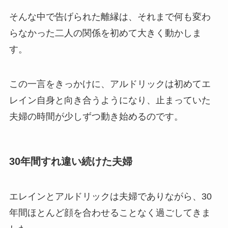
そんな中で告げられた離縁は、それまで何も変わ
らなかった二人の関係を初めて大きく動かしま
す。
この一言をきっかけに、アルドリックは初めてエ
レイン自身と向き合うようになり、止まっていた
夫婦の時間が少しずつ動き始めるのです。
30年間すれ違い続けた夫婦
エレインとアルドリックは夫婦でありながら、30
年間ほとんど顔を合わせることなく過ごしてきま