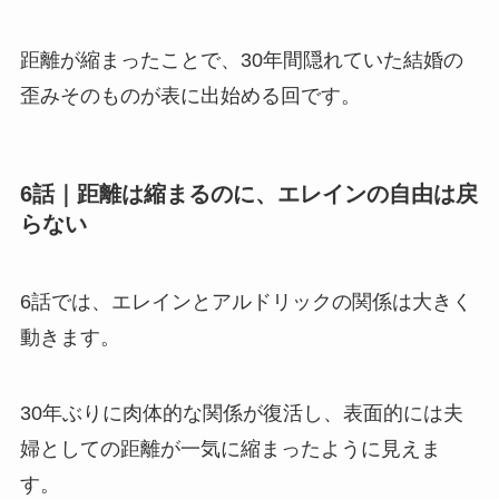
距離が縮まったことで、30年間隠れていた結婚の
歪みそのものが表に出始める回です。
6話｜距離は縮まるのに、エレインの自由は戻
らない
6話では、エレインとアルドリックの関係は大きく
動きます。
30年ぶりに肉体的な関係が復活し、表面的には夫
婦としての距離が一気に縮まったように見えま
す。