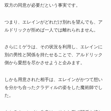
双方の同意が必要だという事実です。
つまり、エレインがどれだけ別れを望んでも、ア
ルドリックが拒めば一人では離れられません。
さらにミゲラは、その状況を利用し、エレインに
別の男性と関係を持たせることで、アルドリック
側から愛想を尽かさせようと企みます。
しかも用意された相手は、エレインがかつて想い
を分かち合ったクラディルの姿をした魔術師でし
た。