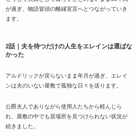
が過ぎ、物語冒頭の離縁宣言へとつながっていき
ます。
2話｜夫を待つだけの人生をエレインは選ばな
かった
アルドリックが戻らないまま年月が過ぎ、エレイ
ンは夫のいない屋敷で孤独な日々を送ります。
公爵夫人でありながら使用人たちから軽んじら
れ、屋敷の中でも居場所を見つけられない状況が
続きました。