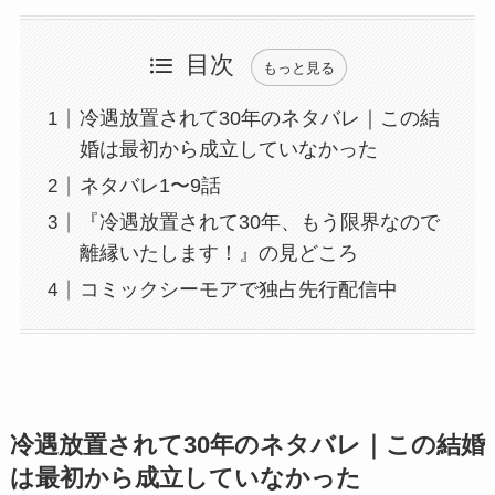
目次
もっと見る
冷遇放置されて30年のネタバレ｜この結
婚は最初から成立していなかった
ネタバレ1〜9話
『冷遇放置されて30年、もう限界なので
離縁いたします！』の見どころ
コミックシーモアで独占先行配信中
冷遇放置されて30年のネタバレ｜この結婚
は最初から成立していなかった