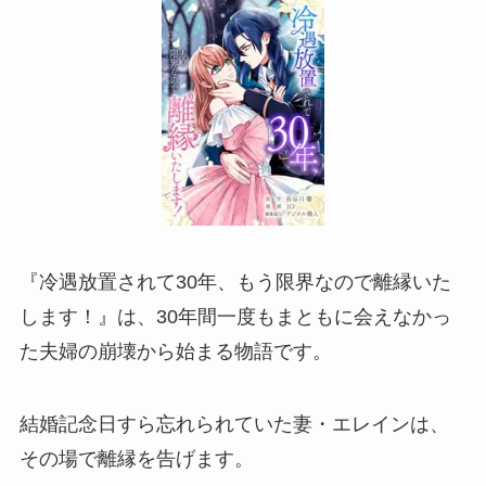
『冷遇放置されて30年、もう限界なので離縁いた
します！』は、30年間一度もまともに会えなかっ
た夫婦の崩壊から始まる物語です。
結婚記念日すら忘れられていた妻・エレインは、
その場で離縁を告げます。