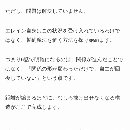
ただし、問題は解決していません。
エレイン自身はこの状況を受け入れているわけで
はなく、誓約魔法を解く方法を探り始めます。
つまり6話で明確になるのは、関係が進んだことで
はなく、「関係の形が変わっただけで、自由が回
復していない」という点です。
距離が縮まるほどに、むしろ抜け出せなくなる構
造がここで完成します。