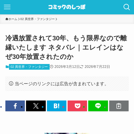
ホーム
02 異世界・ファンタジー
冷遇放置されて30年、もう限界なので離
縁いたします ネタバレ｜エレインはな
ぜ30年放置されたのか
2026年3月12日
2026年7月22日
02 異世界・ファンタジー
当ページのリンクには広告が含まれています。