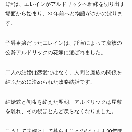
1話は、エレインがアルドリックへ離縁を切り出す
場面から始まり、30年前へと物語がさかのぼりま
す。
子爵令嬢だったエレインは、託宣によって魔族の
公爵アルドリックの花嫁に選ばれました。
二人の結婚は恋愛ではなく、人間と魔族の関係を
結ぶために決められた政略結婚です。
結婚式と初夜を終えた翌朝、アルドリックは屋敷
を離れ、その後ほとんど戻らなくなりました。
こうして夫婦として暮らすことのないまま30年間