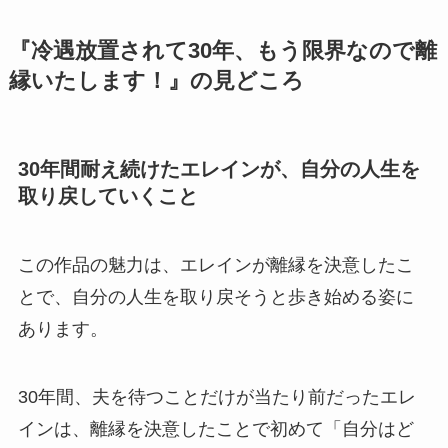
『冷遇放置されて30年、もう限界なので離
縁いたします！』の見どころ
30年間耐え続けたエレインが、自分の人生を
取り戻していくこと
この作品の魅力は、エレインが離縁を決意したこ
とで、自分の人生を取り戻そうと歩き始める姿に
あります。
30年間、夫を待つことだけが当たり前だったエレ
インは、離縁を決意したことで初めて「自分はど