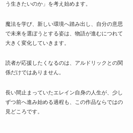
う生きたいのか」を考え始めます。
魔法を学び、新しい環境へ踏み出し、自分の意思
で未来を選ぼうとする姿は、物語が進むにつれて
大きく変化していきます。
読者が応援したくなるのは、アルドリックとの関
係だけではありません。
長い間止まっていたエレイン自身の人生が、少し
ずつ前へ進み始める過程も、この作品ならではの
見どころです。