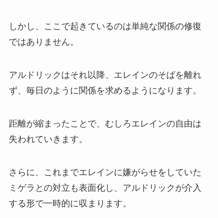
しかし、ここで起きているのは単純な関係の修復
ではありません。
アルドリックはそれ以降、エレインのそばを離れ
ず、毎日のように関係を求めるようになります。
距離が縮まったことで、むしろエレインの自由は
失われていきます。
さらに、これまでエレインに嫌がらせをしていた
ミゲラとの対立も表面化し、アルドリックが介入
する形で一時的に収まります。