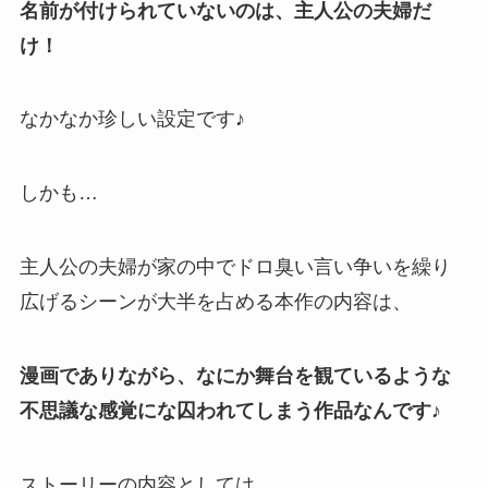
名前が付けられていないのは、主人公の夫婦だ
け！
なかなか珍しい設定です♪
しかも…
主人公の夫婦が家の中でドロ臭い言い争いを繰り
広げるシーンが大半を占める本作の内容は、
漫画でありながら、なにか舞台を観ているような
不思議な感覚にな囚われてしまう作品なんです♪
ストーリーの内容としては、