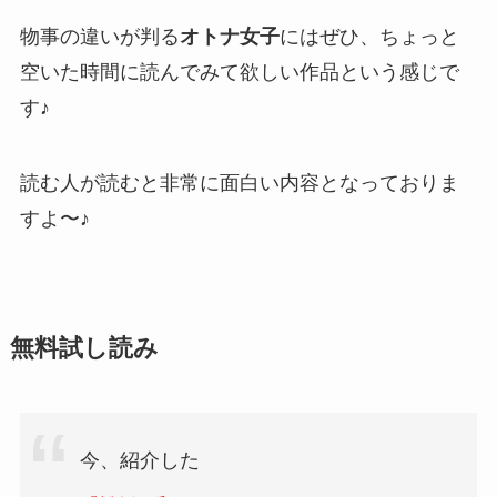
物事の違いが判る
オトナ女子
にはぜひ、ちょっと
空いた時間に読んでみて欲しい作品という感じで
す♪
読む人が読むと非常に面白い内容となっておりま
すよ〜♪
無料試し読み
今、紹介した