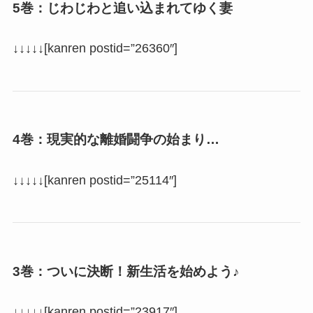
5巻：じわじわと追い込まれてゆく妻
↓↓↓↓↓[kanren postid=”26360″]
4巻：現実的な離婚闘争の始まり…
↓↓↓↓↓[kanren postid=”25114″]
3巻：ついに決断！新生活を始めよう♪
↓↓↓↓↓[kanren postid=”23917″]