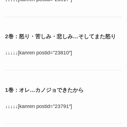
2巻：怒り・苦しみ・悲しみ…そしてまた怒り
↓↓↓↓↓[kanren postid=”23810″]
1巻：オレ…カノジョできたから
↓↓↓↓↓[kanren postid=”23791″]