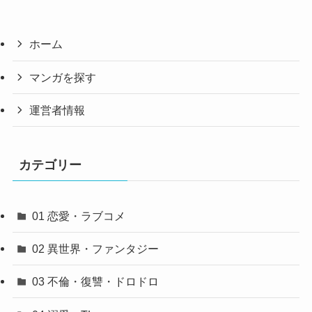
ホーム
マンガを探す
運営者情報
カテゴリー
01 恋愛・ラブコメ
02 異世界・ファンタジー
03 不倫・復讐・ドロドロ