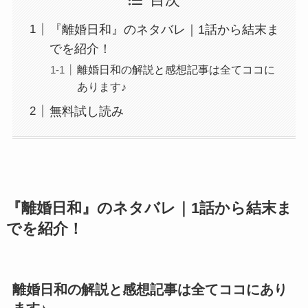
目次
『離婚日和』のネタバレ｜1話から結末ま
でを紹介！
離婚日和の解説と感想記事は全てココに
あります♪
無料試し読み
『離婚日和』のネタバレ｜1話から結末ま
でを紹介！
離婚日和の解説と感想記事は全てココにあり
ます♪