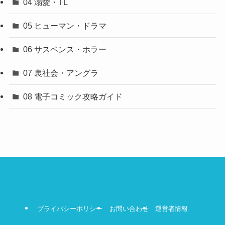
04 溺愛・TL
05 ヒューマン・ドラマ
06 サスペンス・ホラー
07 裏社会・アングラ
08 電子コミック攻略ガイド
プライバシーポリシー
お問い合わせ
運営者情報