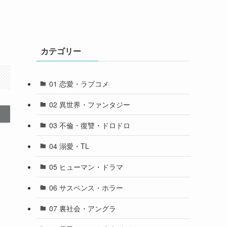
カテゴリー
01 恋愛・ラブコメ
02 異世界・ファンタジー
03 不倫・復讐・ドロドロ
04 溺愛・TL
05 ヒューマン・ドラマ
06 サスペンス・ホラー
07 裏社会・アングラ