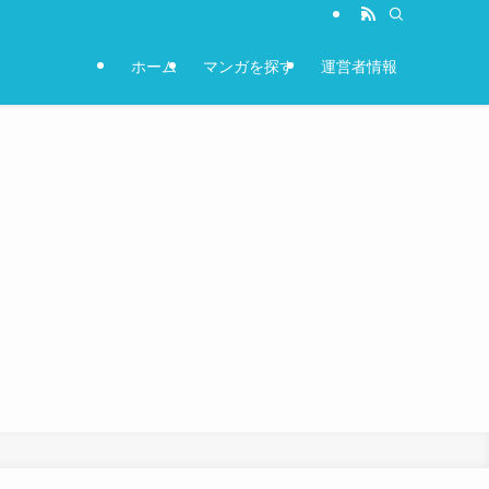
ホーム
マンガを探す
運営者情報