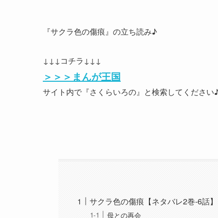
『サクラ色の傷痕』の立ち読み♪
↓↓↓コチラ↓↓↓
＞＞＞まんが王国
サイト内で『さくらいろの』と検索してください
サクラ色の傷痕【ネタバレ2巻-6話
母との再会