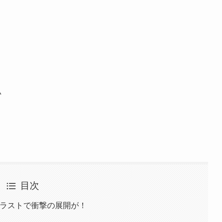
♪
目次
】ラストで衝撃の展開が！