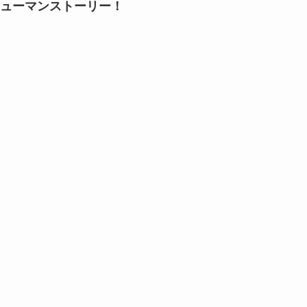
ューマンストーリー！