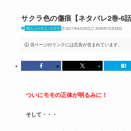
サクラ色の傷痕【ネタバレ2巻-6
05 ヒューマン・ドラマ
2017年6月30日
2025年12月29日
当ページのリンクには広告が含まれています。
ついにモモの正体が明るみに！
そして・・・