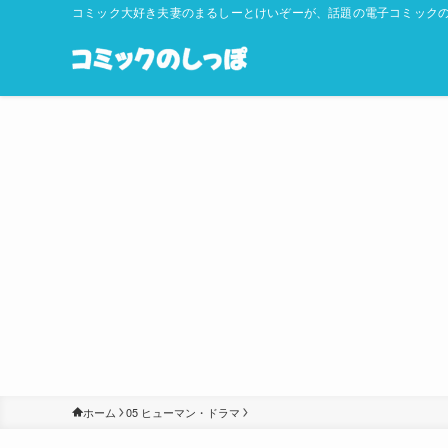
コミック大好き夫妻のまるしーとけいぞーが、話題の電子コミックの
ホーム
05 ヒューマン・ドラマ