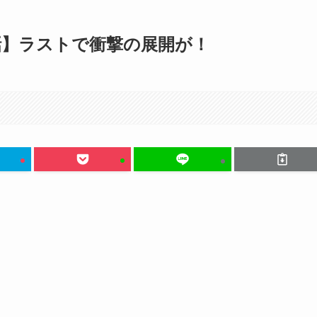
話】ラストで衝撃の展開が！