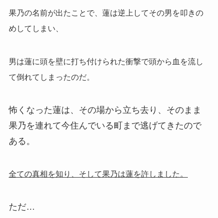
果乃の名前が出たことで、蓮は逆上してその男を叩きの
めしてしまい、
男は蓮に頭を壁に打ち付けられた衝撃で頭から血を流し
て倒れてしまったのだ。
怖くなった蓮は、その場から立ち去り、そのまま
果乃を連れて今住んでいる町まで逃げてきたので
ある。
全ての真相を知り、そして果乃は蓮を許しました。
ただ…