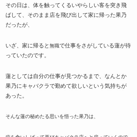
その日は、体を触ってくるいやらしい客を突き飛
ばして、そのまま店を飛び出して家に帰った果乃
だったが、
いざ、家に帰ると
で仕事をさがしている蓮が待
無職
っていたのです。
蓮としては自分の仕事が見つかるまで、なんとか
果乃にキャバクラで勤めて欲しいという気持ちが
あった。
そんな蓮の秘めたる思いを悟った果乃は、