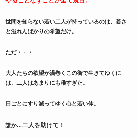
やることなすことが全て裏目。
世間を知らない若い二人が持っているのは、若さ
と溢れんばかりの希望だけ。
ただ・・・
大人たちの欲望が渦巻くこの街で生きてゆくに
は、二人はあまりにも稚すぎた。
日ごとにすり減ってゆく心と若い体。
二人を助けて！
誰か…