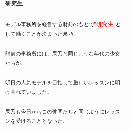
研究生
”研究生”
モデル事務所を経営する財前のもとで
と
して働くことが決まった果乃。
財前の事務所には、果乃と同じような年代の少女
たちが、
明日の人気モデルを目指して厳しいレッスンに明
け暮れていました。
果乃も今日からこの仲間たちと同じようにレッス
ンを受けることとなった。