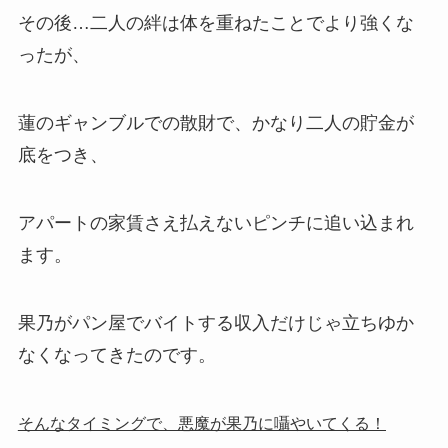
その後…二人の絆は体を重ねたことでより強くな
ったが、
蓮のギャンブルでの散財で、かなり二人の貯金が
底をつき、
アパートの家賃さえ払えないピンチに追い込まれ
ます。
果乃がパン屋でバイトする収入だけじゃ立ちゆか
なくなってきたのです。
そんなタイミングで、悪魔が果乃に囁やいてくる！