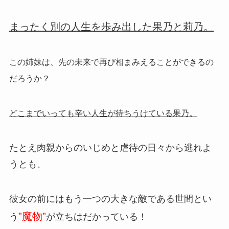
まったく別の人生を歩み出した果乃と莉乃。
この姉妹は、先の未来で再び相まみえることができるの
だろうか？
どこまでいっても辛い人生が待ちうけている果乃。
たとえ肉親からのいじめと虐待の日々から逃れよ
うとも、
彼女の前にはもう一つの大きな敵である世間とい
”魔物”
う
が立ちはだかっている！