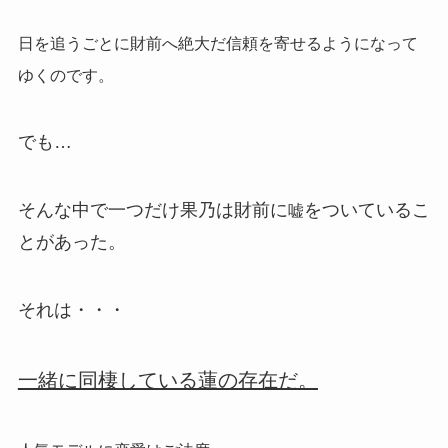
日を追うごとに財前へ絶大だ信頼を寄せるようになって
ゆくのです。
でも…
そんな中で一つだけ果乃は財前に
をついているこ
嘘
とがあった。
それは・・・
一緒に同棲している蓮の存在だ。