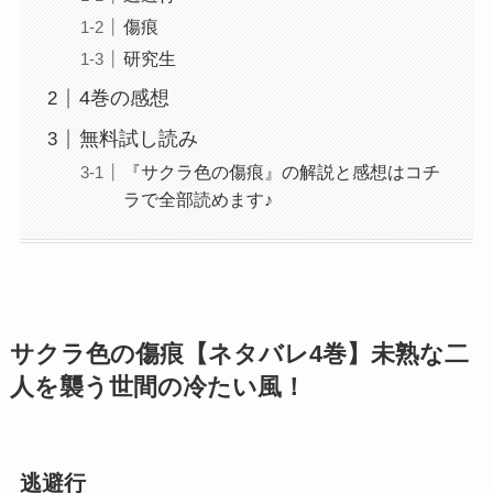
傷痕
研究生
4巻の感想
無料試し読み
『サクラ色の傷痕』の解説と感想はコチ
ラで全部読めます♪
サクラ色の傷痕【ネタバレ4巻】未熟な二
人を襲う世間の冷たい風！
逃避行