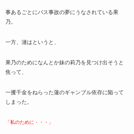
事あるごとにバス事故の夢にうなされている果
乃。
一方、漣はというと、
果乃のためになんとか妹の莉乃を見つけ出そうと
焦って、
一攫千金をねらった蓮のギャンブル依存に陥って
しまった。
「私のために・・・」