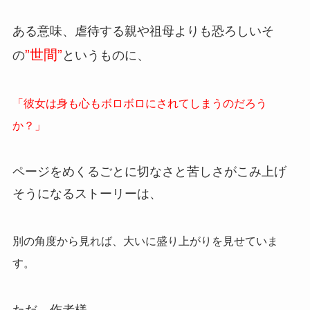
ある意味、虐待する親や祖母よりも恐ろしいそ
”世間”
の
というものに、
「彼女は身も心もボロボロにされてしまうのだろう
か？」
ページをめくるごとに切なさと苦しさがこみ上げ
そうになるストーリーは、
別の角度から見れば、大いに盛り上がりを見せていま
す。