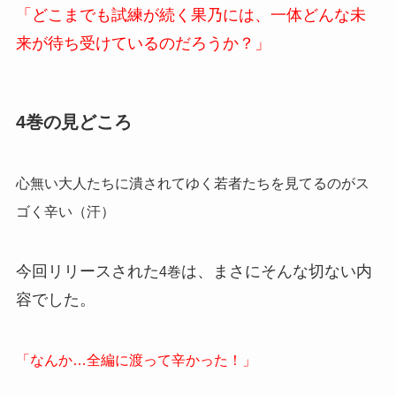
「どこまでも試練が続く果乃には、一体どんな未
来が待ち受けているのだろうか？」
4巻の見どころ
心無い大人たちに潰されてゆく若者たちを見てるのがス
ゴく辛い（汗）
今回リリースされた
は、まさにそんな切ない内
4巻
容でした。
「なんか…全編に渡って辛かった！」