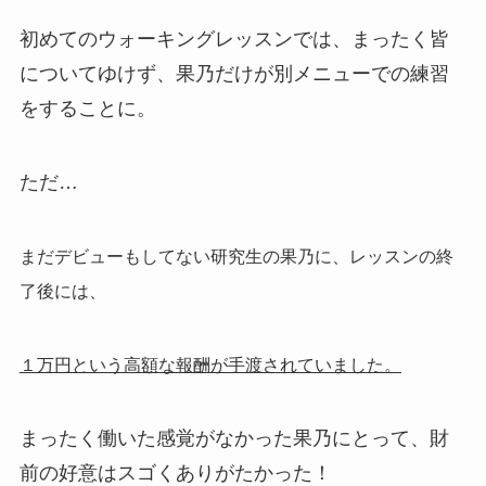
初めてのウォーキングレッスンでは、まったく皆
についてゆけず、果乃だけが別メニューでの練習
をすることに。
ただ…
まだデビューもしてない研究生の果乃に、レッスンの終
了後には、
１万円という高額な報酬が手渡されていました。
まったく働いた感覚がなかった果乃にとって、財
前の好意はスゴくありがたかった！