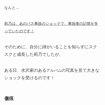
なんと…
莉乃は、あのバス事故のショックで、事故後の記憶を失
っていたのです！
そのために、自分に姉がいることを知らずにスク
スクと成長した莉乃でしたが、
ある日、水沢家のある
の写真を見て大きな
アルバム
ショックを受けるのです！
傷痕