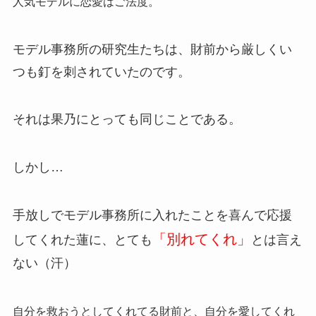
人気モデルに恋愛はご法度。
モデル事務所の研究生たちは、財前から厳しくい
つも釘を刺されていたのです。
それは果乃にとっても同じことである。
しかし…
手放しでモデル事務所に入れたことを喜んで応援
「別れてくれ」
してくれた蓮に、とても
とは言え
ない（汗）
自分を救おうとしてくれてる財前と、自分を愛してくれ