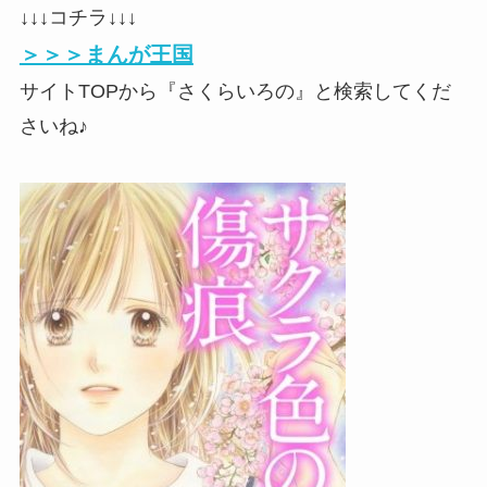
↓↓↓コチラ↓↓↓
＞＞＞まんが王国
サイトTOPから『さくらいろの』と検索してくだ
さいね♪