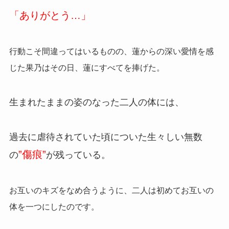
「ありがとう…」
行動こそ間違ってはいるものの、蓮からの深い愛情を感
じた果乃はその日、蓮にすべてを捧げた。
生まれたままの姿のなった二人の体には、
過去に虐待されていた頃についた生々しい無数
”傷痕”
の
が残っている。
お互いのキズをなめ合うように、二人は初めてお互いの
体を一つにしたのです。