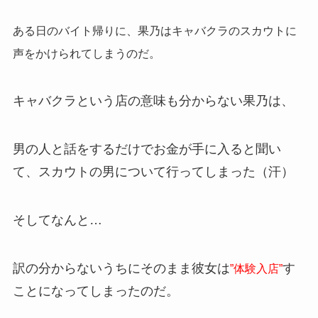
ある日のバイト帰りに、果乃はキャバクラのスカウトに
声をかけられてしまうのだ。
キャバクラという店の意味も分からない果乃は、
男の人と話をするだけでお金が手に入ると聞い
て、スカウトの男について行ってしまった（汗）
そしてなんと…
訳の分からないうちにそのまま彼女は
す
”体験入店”
ことになってしまったのだ。