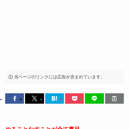
当ページのリンクには広告が含まれています。