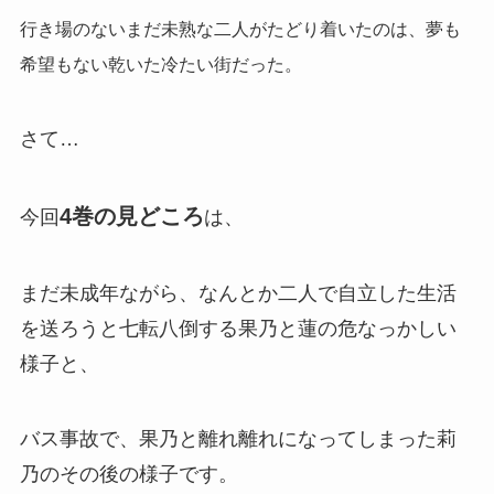
行き場のないまだ未熟な二人がたどり着いたのは、夢も
希望もない乾いた冷たい街だった。
さて…
4巻の見どころ
今回
は、
まだ未成年ながら、なんとか二人で自立した生活
を送ろうと七転八倒する果乃と蓮の危なっかしい
様子と、
バス事故で、果乃と離れ離れになってしまった莉
乃のその後の様子です。