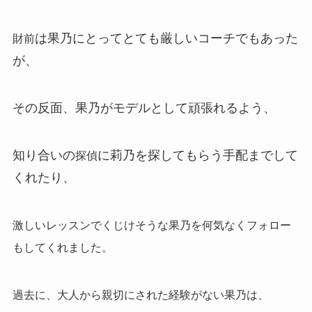
は果乃にとってとても厳しいコーチでもあった
財前
が、
その反面、果乃がモデルとして頑張れるよう、
知り合いの
に莉乃を探してもらう手配までして
探偵
くれたり、
激しいレッスンでくじけそうな果乃を何気なくフォロー
もしてくれました。
過去に、大人から親切にされた経験がない果乃は、