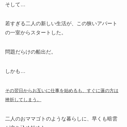
そして…
若すぎる二人の新しい生活が、この狭いアパート
の一室からスタートした。
問題だらけの船出だ。
しかも…
その翌日からお互いに仕事を始めるも、すぐに蓮の方は
挫折してしまう。
二人のおママゴトのような暮らしに、早くも暗雲