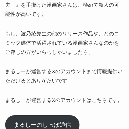
夫。』
を手掛けた漫画家さんは、極めて新人の可
能性が高いです。
もし、
波乃綾先生
の他のリリース作品や、どのコ
ミック媒体で活躍されている漫画家さんなのかを
ご存じの方がいらっしゃいましたら、
まるしーが運営するXのアカウントまで情報提供い
ただけるとありがたいです。
まるしーが運営するXのアカウントはこちらです。
まるしーのしっぽ通信