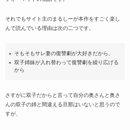
それでもサイト主のまるしーが本作をすごく楽し
んで読んでいる理由は次の二つです。
そもそもサレ妻の復讐劇が大好きだから
。
双子姉妹が入れ替わって復讐劇を繰り広げる
から
さすがに双子だからと言って自分の奥さんと奥さ
んの双子の姉と間違える旦那はいないと思うので
すが、