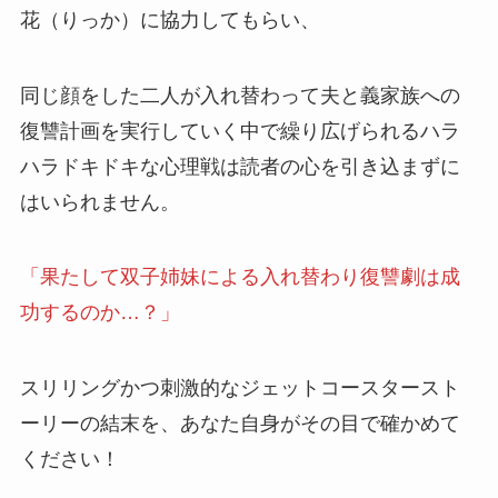
花
（りっか）に協力してもらい、
同じ顔をした二人が入れ替わって夫と義家族への
復讐計画を実行していく中で繰り広げられるハラ
ハラドキドキな心理戦は読者の心を引き込まずに
はいられません。
「果たして双子姉妹による入れ替わり復讐劇は成
功するのか…？」
スリリングかつ刺激的なジェットコースタースト
ーリーの結末を、あなた自身がその目で確かめて
ください！