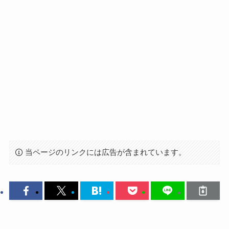
当ページのリンクには広告が含まれています。