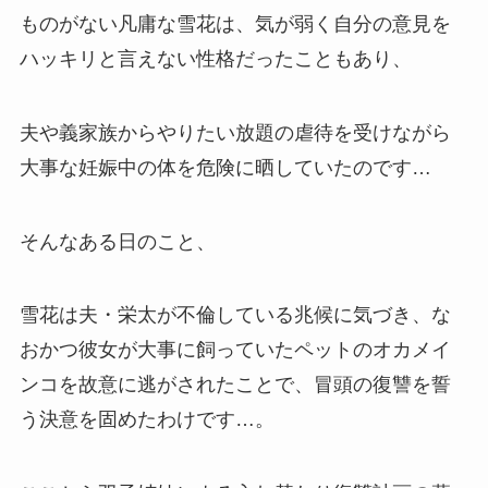
ものがない凡庸な雪花は、気が弱く自分の意見を
ハッキリと言えない性格だったこともあり、
夫や義家族からやりたい放題の虐待を受けながら
大事な妊娠中の体を危険に晒していたのです…
そんなある日のこと、
雪花は夫・栄太が不倫している兆候に気づき、な
おかつ彼女が大事に飼っていたペットのオカメイ
ンコを故意に逃がされたことで、冒頭の復讐を誓
う決意を固めたわけです…。