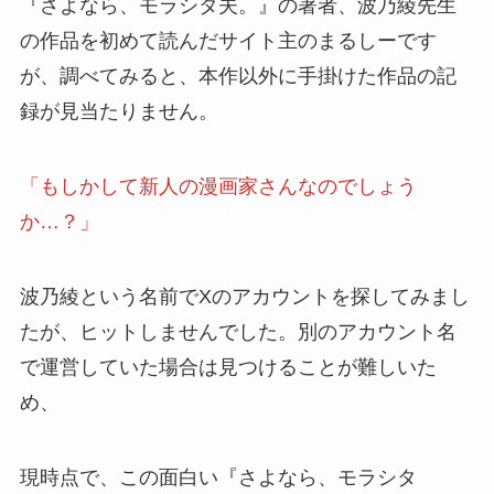
『さよなら、モラシタ夫。』の著者、
波乃綾先生
の作品を初めて読んだサイト主のまるしーです
が、調べてみると、本作以外に手掛けた作品の記
録が見当たりません。
「もしかして新人の漫画家さんなのでしょう
か…？」
波乃綾という名前でXのアカウントを探してみまし
たが、ヒットしませんでした。別のアカウント名
で運営していた場合は見つけることが難しいた
め、
現時点で、この面白い
『さよなら、モラシタ