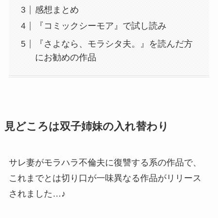
感想まとめ
『コミックシーモア』で試し読み
『さよなら、モラシタ夫。』を読んだ方
にお勧めの作品
見どころは双子姉妹の入れ替わり
サレ妻がモラハラ不倫夫に復讐する系の作品で、
これまでとは切り口が一味異なる作品がリリース
されました…♪