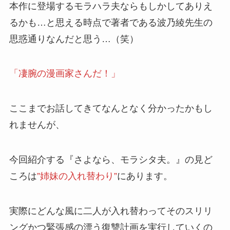
本作に登場するモラハラ夫ならもしかしてありえ
るかも…と思える時点で著者である波乃綾先生の
思惑通りなんだと思う…（笑）
「凄腕の漫画家さんだ！」
ここまでお話してきてなんとなく分かったかもし
れませんが、
今回紹介する『さよなら、モラシタ夫。』の見ど
ころは
”姉妹の入れ替わり”
にあります。
実際にどんな風に二人が入れ替わってそのスリリ
ングかつ緊張感の漂う復讐計画を実行していくの