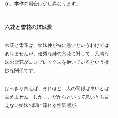
が、本作の場合は少し異なります。
六花と雪花の姉妹愛
六花と雪花は、姉妹仲が特に悪いというわけでは
ありませんが、優秀な姉の六花に対して、凡庸な
妹の雪花がコンプレックスを抱いているという
微
妙な関係
です。
はっきり言えば、それほど二人の関係は良いとは
言えません。しかし、だからといって悪いとも言
えない姉妹の間に流れる空気感が、