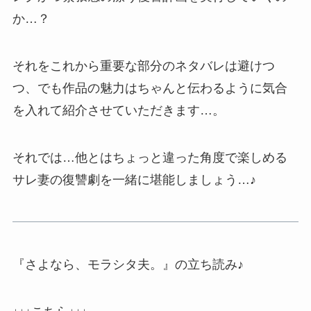
か…？
それをこれから重要な部分のネタバレは避けつ
つ、でも作品の魅力はちゃんと伝わるように気合
を入れて紹介させていただきます…。
それでは…他とはちょっと違った角度で楽しめる
サレ妻の復讐劇を一緒に堪能しましょう…♪
『さよなら、モラシタ夫。』の立ち読み♪