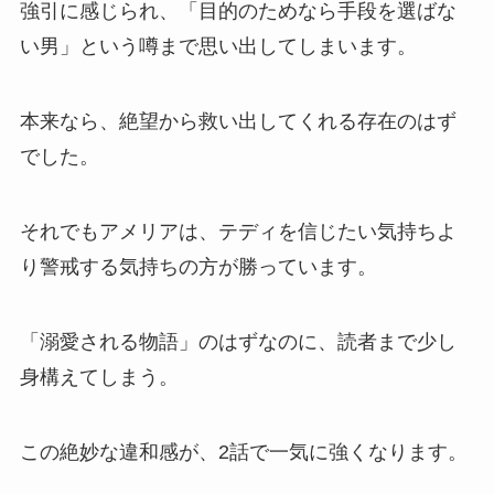
強引に感じられ、「目的のためなら手段を選ばな
い男」という噂まで思い出してしまいます。
本来なら、絶望から救い出してくれる存在のはず
でした。
それでもアメリアは、テディを信じたい気持ちよ
り警戒する気持ちの方が勝っています。
「溺愛される物語」のはずなのに、読者まで少し
身構えてしまう。
この絶妙な違和感が、2話で一気に強くなります。