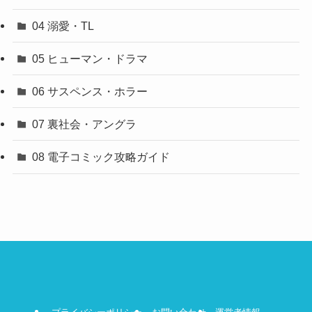
04 溺愛・TL
05 ヒューマン・ドラマ
06 サスペンス・ホラー
07 裏社会・アングラ
08 電子コミック攻略ガイド