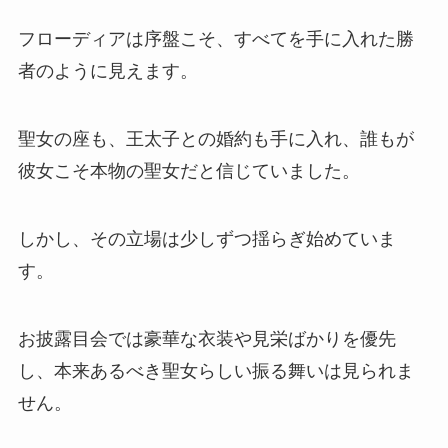
フローディアは序盤こそ、すべてを手に入れた勝
者のように見えます。
聖女の座も、王太子との婚約も手に入れ、誰もが
彼女こそ本物の聖女だと信じていました。
しかし、その立場は少しずつ揺らぎ始めていま
す。
お披露目会では豪華な衣装や見栄ばかりを優先
し、本来あるべき聖女らしい振る舞いは見られま
せん。