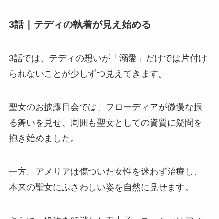
3話｜テディの執着が見え始める
3話では、テディの想いが「溺愛」だけでは片付け
られないことが少しずつ見えてきます。
聖女のお披露目会では、フローディアが傲慢な振
る舞いを見せ、周囲も聖女としての資質に疑問を
抱き始めました。
一方、アメリアは傷ついた女性を迷わず治療し、
本来の聖女にふさわしい姿を自然に見せます。