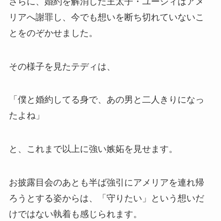
さらに、婚約を解消した王太子・ユーシィはアメ
リアへ謝罪し、今でも想いを断ち切れていないこ
とをのぞかせました。
その様子を見たテディは、
「僕と婚約してる身で、あの男と二人きりになっ
たよね」
と、これまで以上に強い嫉妬を見せます。
お披露目会のあとも半ば強引にアメリアを連れ帰
ろうとする姿からは、「守りたい」という想いだ
けではない執着も感じられます。