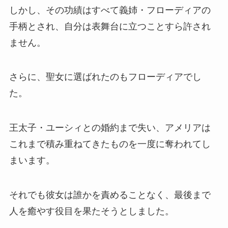
しかし、その功績はすべて義姉・フローディアの
手柄とされ、自分は表舞台に立つことすら許され
ません。
さらに、聖女に選ばれたのもフローディアでし
た。
王太子・ユーシィとの婚約まで失い、アメリアは
これまで積み重ねてきたものを一度に奪われてし
まいます。
それでも彼女は誰かを責めることなく、最後まで
人を癒やす役目を果たそうとしました。