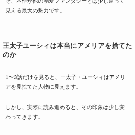
そ、本作が他の溺愛ファンタジーとは少し違って
見える最大の魅力です。
王太子ユーシィは本当にアメリアを捨てた
のか
1〜3話だけを見ると、王太子・ユーシィはアメリ
アを見捨てた人物に見えます。
しかし、実際に読み進めると、その印象は少し変
わってきます。