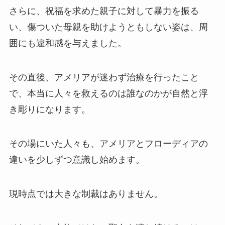
さらに、祝福を求めた親子に対して暴力を振る
い、傷ついた母親を助けようともしない姿は、周
囲にも違和感を与えました。
その直後、アメリアが迷わず治療を行ったこと
で、本当に人々を救えるのは誰なのかが自然と浮
き彫りになります。
その場にいた人々も、アメリアとフローディアの
違いを少しずつ意識し始めます。
現時点では大きな制裁はありません。