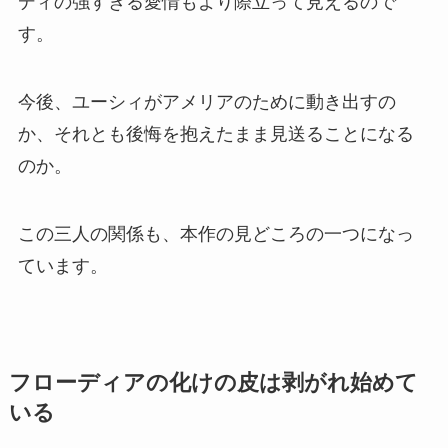
ディの強すぎる愛情もより際立って見えるので
す。
今後、ユーシィがアメリアのために動き出すの
か、それとも後悔を抱えたまま見送ることになる
のか。
この三人の関係も、本作の見どころの一つになっ
ています。
フローディアの化けの皮は剥がれ始めて
いる