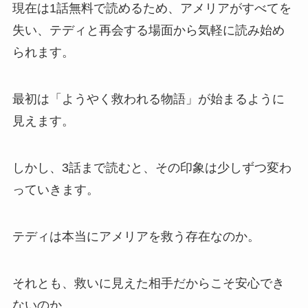
現在は1話無料で読めるため、アメリアがすべてを
失い、テディと再会する場面から気軽に読み始め
られます。
最初は「ようやく救われる物語」が始まるように
見えます。
しかし、3話まで読むと、その印象は少しずつ変わ
っていきます。
テディは本当にアメリアを救う存在なのか。
それとも、救いに見えた相手だからこそ安心でき
ないのか。