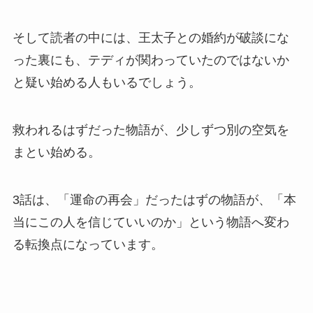
そして読者の中には、王太子との婚約が破談にな
った裏にも、テディが関わっていたのではないか
と疑い始める人もいるでしょう。
救われるはずだった物語が、少しずつ別の空気を
まとい始める。
3話は、「運命の再会」だったはずの物語が、「本
当にこの人を信じていいのか」という物語へ変わ
る転換点になっています。