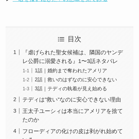
目次
『虐げられた聖女候補は、隣国のヤンデ
レ公爵に溺愛される』1〜3話ネタバレ
1話｜婚約まで奪われたアメリア
2話｜救いのはずなのに安心できない
3話｜テディの執着が見え始める
テディは”救い”なのに安心できない理由
王太子ユーシィは本当にアメリアを捨て
たのか
フローディアの化けの皮は剥がれ始めて