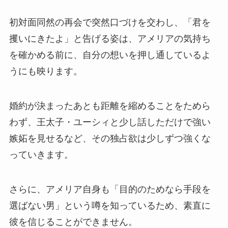
初対面同然の再会で突然口づけを交わし、「君を
攫いにきたよ」と告げる姿は、アメリアの気持ち
を確かめる前に、自分の想いを押し通しているよ
うにも映ります。
婚約が決まったあとも距離を縮めることをためら
わず、王太子・ユーシィと少し話しただけで強い
嫉妬を見せるなど、その独占欲は少しずつ強くな
っていきます。
さらに、アメリア自身も「目的のためなら手段を
選ばない男」という噂を知っているため、素直に
彼を信じることができません。