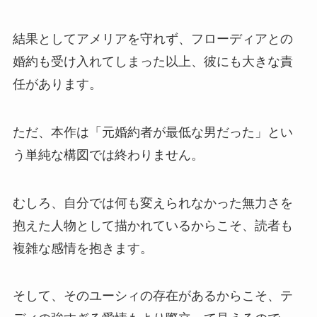
結果としてアメリアを守れず、フローディアとの
婚約も受け入れてしまった以上、彼にも大きな責
任があります。
ただ、本作は「元婚約者が最低な男だった」とい
う単純な構図では終わりません。
むしろ、自分では何も変えられなかった無力さを
抱えた人物として描かれているからこそ、読者も
複雑な感情を抱きます。
そして、そのユーシィの存在があるからこそ、テ