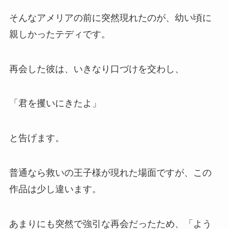
そんなアメリアの前に突然現れたのが、幼い頃に
親しかったテディです。
再会した彼は、いきなり口づけを交わし、
「君を攫いにきたよ」
と告げます。
普通なら救いの王子様が現れた場面ですが、この
作品は少し違います。
あまりにも突然で強引な再会だったため、「よう