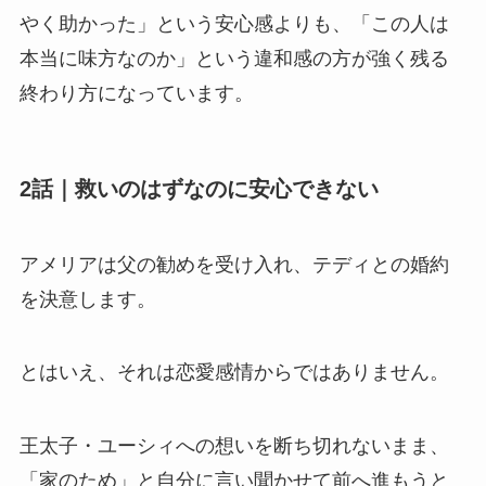
やく助かった」という安心感よりも、「この人は
本当に味方なのか」という違和感の方が強く残る
終わり方になっています。
2話｜救いのはずなのに安心できない
アメリアは父の勧めを受け入れ、テディとの婚約
を決意します。
とはいえ、それは恋愛感情からではありません。
王太子・ユーシィへの想いを断ち切れないまま、
「家のため」と自分に言い聞かせて前へ進もうと