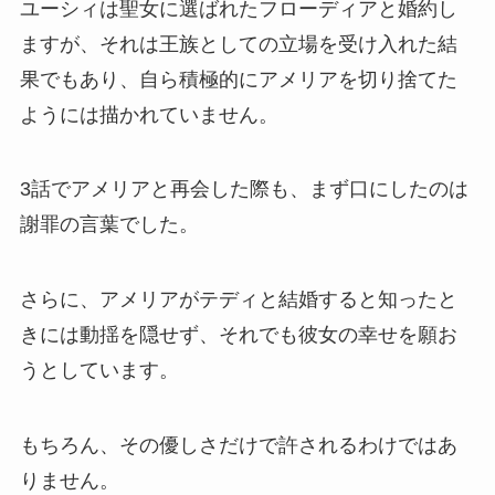
ユーシィは聖女に選ばれたフローディアと婚約し
ますが、それは王族としての立場を受け入れた結
果でもあり、自ら積極的にアメリアを切り捨てた
ようには描かれていません。
3話でアメリアと再会した際も、まず口にしたのは
謝罪の言葉でした。
さらに、アメリアがテディと結婚すると知ったと
きには動揺を隠せず、それでも彼女の幸せを願お
うとしています。
もちろん、その優しさだけで許されるわけではあ
りません。