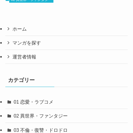
ホーム
マンガを探す
運営者情報
カテゴリー
01 恋愛・ラブコメ
02 異世界・ファンタジー
03 不倫・復讐・ドロドロ