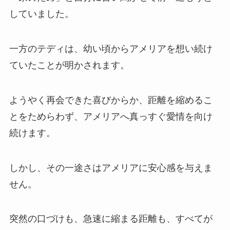
していました。
一方のテディは、幼い頃からアメリアを想い続け
ていたことが明かされます。
ようやく再会できた喜びからか、距離を縮めるこ
とをためらわず、アメリアへ真っすぐ愛情を向け
続けます。
しかし、その一途さはアメリアに安心感を与えま
せん。
突然の口づけも、急速に縮まる距離も、すべてが