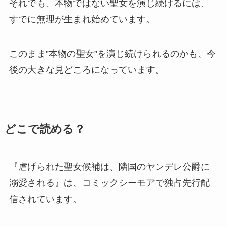
それでも、本物ではない聖女を演じ続けるには、
すでに無理が生まれ始めています。
このまま”本物の聖女”を演じ続けられるのかも、今
後の大きな見どころになっています。
どこで読める？
『虐げられた聖女候補は、隣国のヤンデレ公爵に
溺愛される』は、コミックシーモアで独占先行配
信されています。