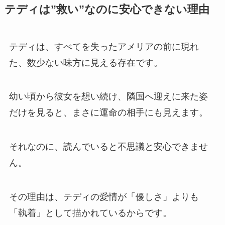
テディは”救い”なのに安心できない理由
テディは、すべてを失ったアメリアの前に現れ
た、数少ない味方に見える存在です。
幼い頃から彼女を想い続け、隣国へ迎えに来た姿
だけを見ると、まさに運命の相手にも見えます。
それなのに、読んでいると不思議と安心できませ
ん。
その理由は、テディの愛情が「優しさ」よりも
「執着」として描かれているからです。