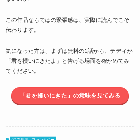
この作品ならではの緊張感は、実際に読んでこそ
伝わります。
気になった方は、まずは無料の1話から、テディが
「君を攫いにきたよ」と告げる場面を確かめてみ
てください。
「君を攫いにきた」の意味を見てみる
02 異世界・ファンタジー