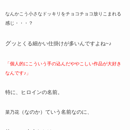
なんかこう小さなドッキリをチョコチョコ放りこまれる
感じ・・・？
グッ
とくる細かい仕掛けが多いんですよね~♪
「個人的にこういう手の込んだややこしい作品が大好き
なんです♪」
特に、ヒロインの名前。
（なのか）ていう名前なのに、
菜乃花