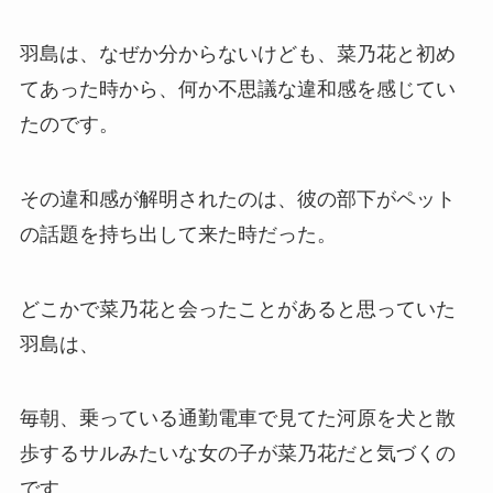
羽島は、なぜか分からないけども、菜乃花と初め
てあった時から、何か不思議な違和感を感じてい
たのです。
その違和感が解明されたのは、彼の部下がペット
の話題を持ち出して来た時だった。
どこかで菜乃花と会ったことがあると思っていた
羽島は、
毎朝、乗っている通勤電車で見てた河原を犬と散
歩するサルみたいな女の子が菜乃花だと気づくの
です。