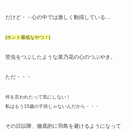
だけど・・心の中では激しく動揺している…
{ホント最低なやつ！}
苦虫をつぶしたような菜乃花の心のつぶやき。
ただ・・・
何を言われたって気にしない！
私はもう15歳の子供じゃないんだから・・・
その日以降、徹底的に羽島を避けるようになって