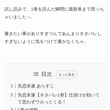
試し読みで、1巻を読んだ瞬間に最新巻まで買っち
ゃいました～。
書きたい事がありすぎつんであんまりネタバレし
すぎないように気をつけて書かなくちゃ。
目次
もっと見る
失恋未遂 あらすじ
失恋未遂【ネタバレ1巻】仕掛けが効いて
て思わずウルっとくる！
1巻の感想