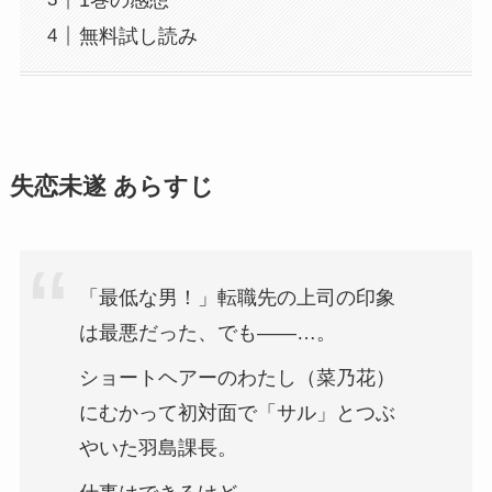
無料試し読み
失恋未遂 あらすじ
「最低な男！」転職先の上司の印象
は最悪だった、でも――…。
ショートヘアーのわたし（菜乃花）
にむかって初対面で「サル」とつぶ
やいた羽島課長。