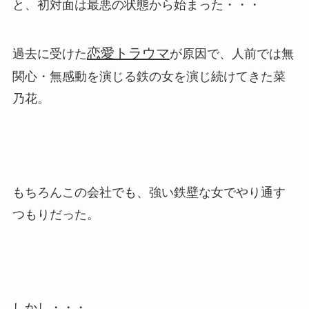
と、初対面は最悪の状態から始まった・・・
恋愛トラウマ
過去に受けた
が原因で、人前では無
関心・無感動を演じる鉄の女を演じ続けてきた菜
乃花。
もちろんこの会社でも、強い鉄壁な女でやり通す
つもりだった。
しかし・・・