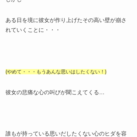
ある日を境に彼女が作り上げたその高い壁が崩さ
れていくことに・・・
{やめて・・・もうあんな思いはしたくない！}
彼女の悲痛な心の叫びが聞こえてくる…
誰もが持っている思いだしたくない心のヒダを容