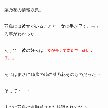
菜乃花の情報収集。
羽島には彼女がいることと、女に手が早く、モテ
る事がわかった。
そして、彼の好みは
『髪が長くて素直で可愛い女
子。』
それはまさに15歳の時の菜乃花そのものだった‥
そして・・・
未だに羽島の違和感はまだ解消されてない。