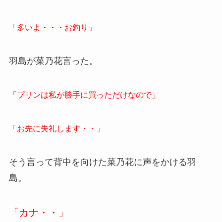
「多いよ・・・お釣り」
羽島が菜乃花言った。
「プリンは私が勝手に買っただけなので」
「お先に失礼します・・」
そう言って背中を向けた菜乃花に声をかける羽
島。
「カナ・・」