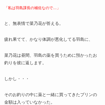
「私は羽島課長の補佐なので…」
と、無表情で菜乃花が答える。
疲れ果てて、かなり体調が悪化してる羽島に、
菜乃花は昼間、羽島の薬を買うために預かったお
釣りを彼に返します。
しかし・・・
そのお釣りの中に薬と一緒に買ってきたプリンの
金額は入っていなかった。