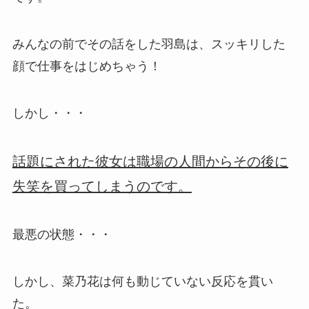
みんなの前でその話をした羽島は、スッキリした
顔で仕事をはじめちゃう！
しかし・・・
話題にされた彼女は職場の人間からその後に
失笑を買ってしまうのです。
最悪の状態・・・
しかし、菜乃花は何も動じていない反応を貫い
た。