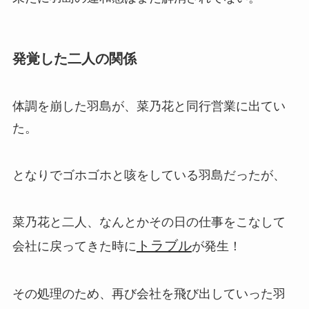
発覚した二人の関係
体調を崩した羽島が、菜乃花と同行営業に出てい
た。
となりでゴホゴホと咳をしている羽島だったが、
菜乃花と二人、なんとかその日の仕事をこなして
トラブル
会社に戻ってきた時に
が発生！
その処理のため、再び会社を飛び出していった羽