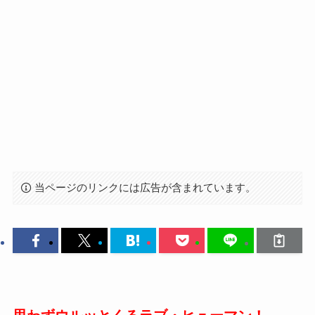
当ページのリンクには広告が含まれています。