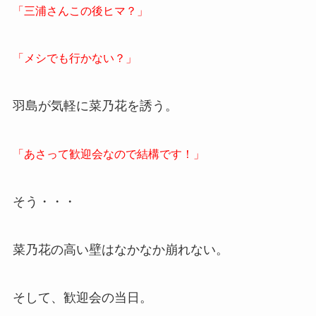
「三浦さんこの後ヒマ？」
「メシでも行かない？」
羽島が気軽に菜乃花を誘う。
「あさって歓迎会なので結構です！」
そう・・・
菜乃花の高い壁はなかなか崩れない。
そして、歓迎会の当日。