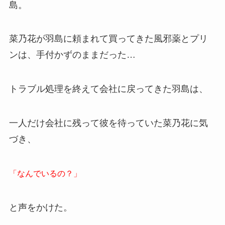
島。
菜乃花が羽島に頼まれて買ってきた風邪薬とプリ
ンは、手付かずのままだった…
トラブル処理を終えて会社に戻ってきた羽島は、
一人だけ会社に残って彼を待っていた菜乃花に気
づき、
「なんでいるの？」
と声をかけた。