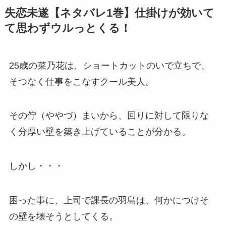
失恋未遂【ネタバレ1巻】仕掛けが効いて
て思わずウルっとくる！
25歳の菜乃花は、ショートカットのいで立ちで、
そつなく仕事をこなすクール美人。
その佇（ややづ）まいから、回りに対して限りな
く分厚い壁を築き上げていることが分かる。
しかし・・・
困った事に、上司で課長の羽島は、何かにつけそ
の壁を壊そうとしてくる。