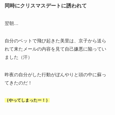
同時にクリスマスデートに誘われて
翌朝…
自分のベットで飛び起きた美里は、京子から送ら
れて来たメールの内容を見て自己嫌悪に陥ってい
ました（汗）
昨夜の自分がした行動がぼんやりと頭の中に蘇っ
てきたのだ！
｛やってしまったー！｝