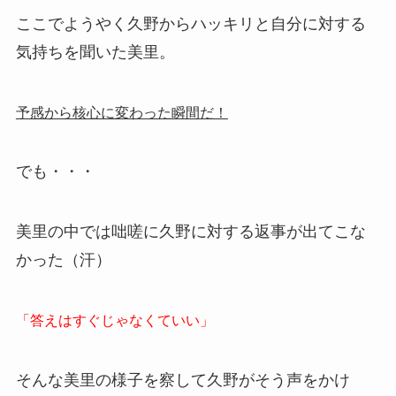
ここでようやく久野からハッキリと自分に対する
気持ちを聞いた美里。
予感から核心に変わった瞬間だ！
でも・・・
美里の中では咄嗟に久野に対する返事が出てこな
かった（汗）
「答えはすぐじゃなくていい」
そんな美里の様子を察して久野がそう声をかけ