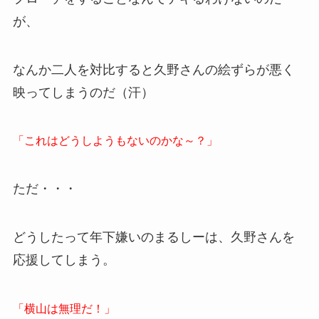
が、
なんか二人を対比すると久野さんの絵ずらが悪く
映ってしまうのだ（汗）
「これはどうしようもないのかな～？」
ただ・・・
どうしたって年下嫌いのまるしーは、久野さんを
応援してしまう。
「横山は無理だ！」