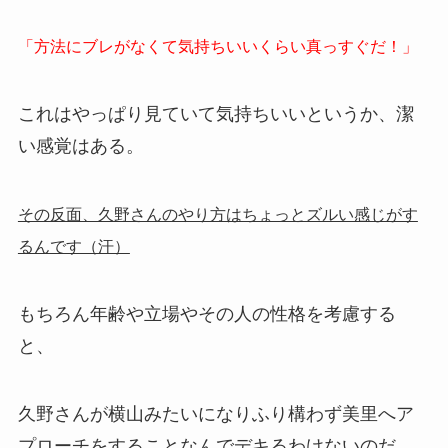
「方法にブレがなくて気持ちいいくらい真っすぐだ！」
これはやっぱり見ていて気持ちいいというか、潔
い感覚はある。
その反面、久野さんのやり方はちょっとズルい感じがす
るんです（汗）
もちろん年齢や立場やその人の性格を考慮する
と、
久野さんが横山みたいになりふり構わず美里へア
プローチをすることなんでデキるわけないのだ