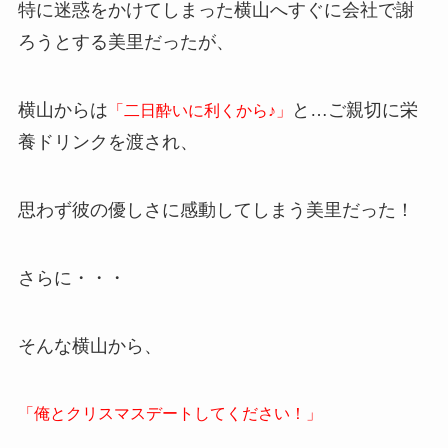
特に迷惑をかけてしまった横山へすぐに会社で謝
ろうとする美里だったが、
横山からは
と…ご親切に栄
「二日酔いに利くから♪」
養ドリンクを渡され、
思わず彼の優しさに感動してしまう美里だった！
さらに・・・
そんな横山から、
「俺とクリスマスデートしてください！」