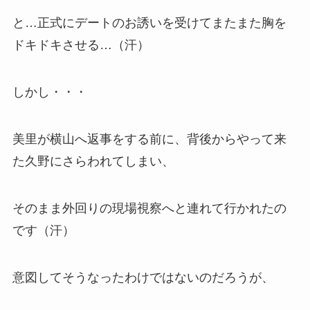
と…正式にデートのお誘いを受けてまたまた胸を
ドキドキさせる…（汗）
しかし・・・
美里が横山へ返事をする前に、背後からやって来
た久野にさらわれてしまい、
そのまま外回りの現場視察へと連れて行かれたの
です（汗）
意図してそうなったわけではないのだろうが、