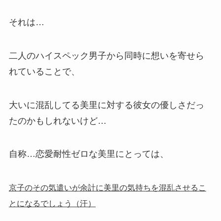
それは…
二人のハイスペック男子から同時に想いを寄せら
れていることで、
大いに混乱してる美里に対する彼女の優しさだっ
たのかもしれないけど…
自称…恋愛耐性ゼロな美里にとっては、
京子のその気遣いが余計に美里の気持ちを混乱させるこ
とになるでしょう（汗）