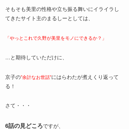
そもそも美里の性格や立ち振る舞いにイライラし
てきたサイト主のまるしーとしては、
「やっとこれで久野が美里をモノにできるか？」
…と期待していただけに、
京子の
にはらわたが煮えくり返って
”余計なお世話”
る！
さて・・・
6話の見どころ
ですが、