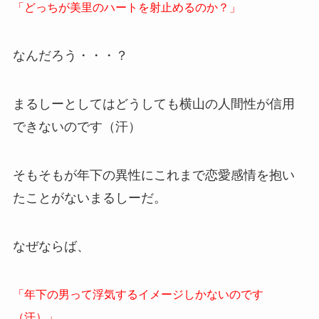
「どっちが美里のハートを射止めるのか？」
なんだろう・・・？
まるしーとしてはどうしても横山の人間性が信用
できないのです（汗）
そもそもが年下の異性にこれまで恋愛感情を抱い
たことがないまるしーだ。
なぜならば、
「年下の男って浮気するイメージしかないのです
（汗）」