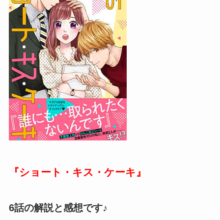
『ショート・キス・ケーキ』
6話の解説と感想です♪