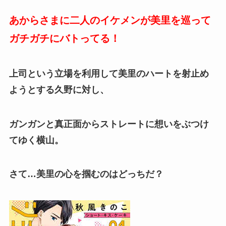
あからさまに二人のイケメンが美里を巡って
ガチガチにバトってる！
上司という立場を利用して美里のハートを射止め
ようとする久野に対し、
ガンガンと真正面からストレートに想いをぶつけ
てゆく横山。
さて…美里の心を掴むのはどっちだ？