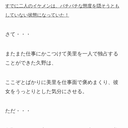
すでに二人のイケメンは、バチバチな態度を隠そうとも
していない状態になっていた！
さて・・・
またまた仕事にかこつけて美里を一人で独占する
ことができた久野は、
ここぞとばかりに美里を仕事面で褒めまくり、彼
女をうっとりとした気分にさせる。
ただ・・・