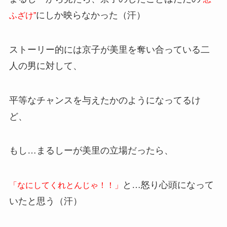
にしか映らなかった（汗）
ふざけ”
ストーリー的には京子が美里を奪い合っている二
人の男に対して、
平等なチャンスを与えたかのようになってるけ
ど、
もし…まるしーが美里の立場だったら、
と…怒り心頭になって
「なにしてくれとんじゃ！！」
いたと思う（汗）