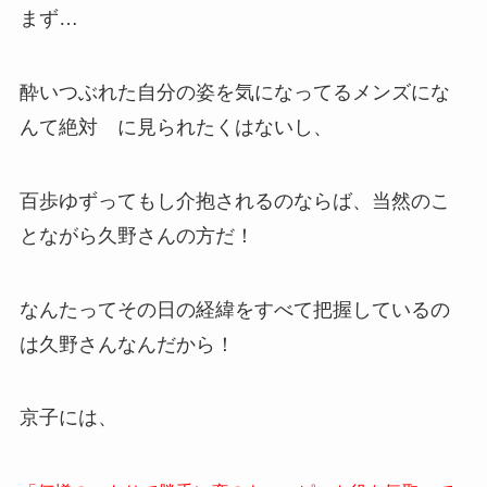
まず…
酔いつぶれた自分の姿を気になってるメンズにな
んて絶対 に見られたくはないし、
百歩ゆずってもし介抱されるのならば、当然のこ
とながら久野さんの方だ！
なんたってその日の経緯をすべて把握しているの
は久野さんなんだから！
京子には、