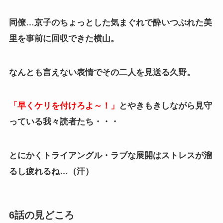
同僚…京子のちょっとした気まぐれで酔いつぶれた美
里を事前に回収できた横山。
なんとも言えない表情でその二人を見送る久野。
「早くケリを付けろよ～！」
とやきもきしながら見守
っている我々読者たち・・・
とにかくトライアングル・ラブな展開はストレスが溜
るし疲れるね…（汗）
6話の見どころ