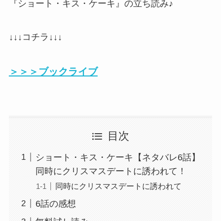
『ショート・キス・ケーキ』の立ち読み♪
↓↓↓コチラ↓↓↓
＞＞＞ブックライブ
目次
ショート・キス・ケーキ【ネタバレ6話】
同時にクリスマスデートに誘われて！
同時にクリスマスデートに誘われて
6話の感想