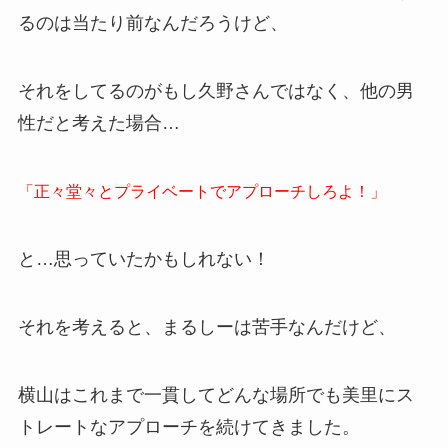
るのは当たり前なんだろうけど、
それをしてるのがもし久野さんではなく、他の男
性だと考えた場合…
「正々堂々とプライベートでアプローチしろよ！」
と…思っていたかもしれない！
それを考えると、まるしーは苦手なんだけど、
横山はこれまで一貫してどんな場所でも美里にス
トレートなアプローチを続けてきました。