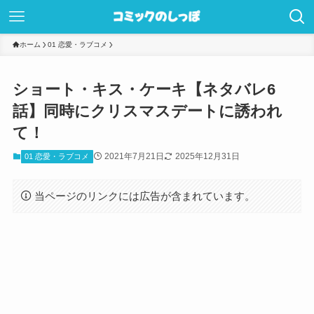
ホーム
01 恋愛・ラブコメ
ショート・キス・ケーキ【ネタバレ6
話】同時にクリスマスデートに誘われ
て！
2021年7月21日
2025年12月31日
01 恋愛・ラブコメ
当ページのリンクには広告が含まれています。