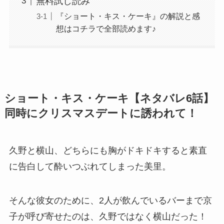
無料試し読み
『ショート・キス・ケーキ』の解説と感
想はコチラで全部読めます♪
ショート・キス・ケーキ【ネタバレ6話】
同時にクリスマスデートに誘われて！
久野と横山、どちらにも胸がドキドキすると素直
に告白して酔いつぶれてしまった美里。
そんな彼女のために、2人が飲んでいるバーまで京
子が呼び寄せたのは、久野ではなく横山だった！