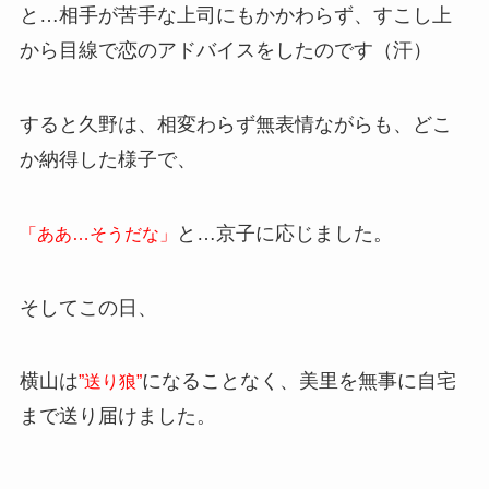
と…相手が苦手な上司にもかかわらず、すこし上
から目線で恋のアドバイスをしたのです（汗）
すると久野は、相変わらず無表情ながらも、どこ
か納得した様子で、
と…京子に応じました。
「ああ…そうだな」
そしてこの日、
横山は
になることなく、美里を無事に自宅
”送り狼”
まで送り届けました。