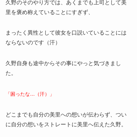
久野のそのやり方では、あくまでも上司として美
里を褒め称えていることにすぎず、
まったく異性として彼女を口説いていることには
ならないのです（汗）
久野自身も途中からその事にやっと気づきまし
た。
「困ったな…（汗）」
どこまでも自分の美里への想いが伝わらず、つい
に自分の想いをストレートに美里へ伝えた久野。