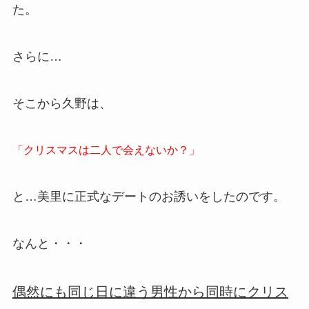
た。
さらに…
そこから久野は、
「クリスマスは二人で会えないか？」
と…美里に正式なデートのお誘いをしたのです。
なんと・・・
偶然にも同じ日に違う男性から同時にクリス