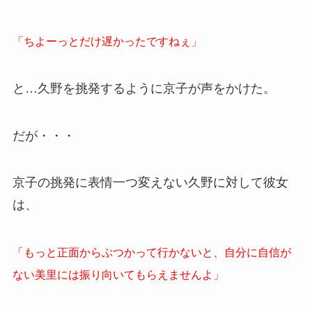
「ちよーっとだけ遅かったですねぇ」
と…久野を挑発するように京子が声をかけた。
だが・・・
京子の挑発に表情一つ変えない久野に対して彼女
は、
「もっと正面からぶつかって行かないと、自分に自信が
ない美里には振り向いてもらえませんよ」