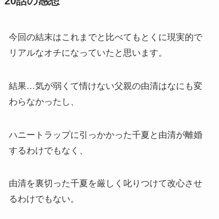
20話の感想
今回の結末はこれまでと比べてもとくに現実的で
リアルなオチになっていたと思います。
結果…気が弱くて情けない父親の由清はなにも変
わらなかったし、
ハニートラップに引っかかった千夏と由清が離婚
するわけでもなく、
由清を裏切った千夏を厳しく叱りつけて改心させ
るわけでもない。