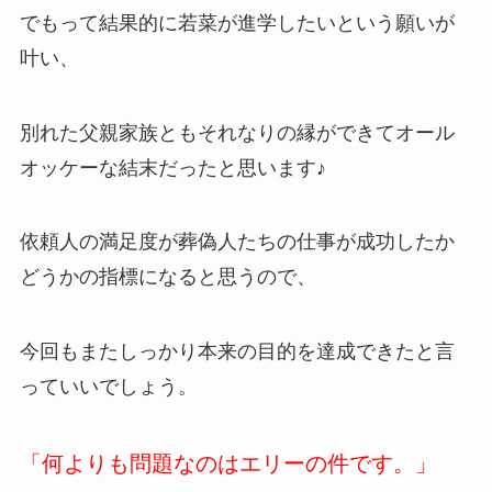
でもって結果的に若菜が進学したいという願いが
叶い、
別れた父親家族ともそれなりの縁ができてオール
オッケーな結末だったと思います♪
依頼人の満足度が葬偽人たちの仕事が成功したか
どうかの指標になると思うので、
今回もまたしっかり本来の目的を達成できたと言
っていいでしょう。
「何よりも問題なのはエリーの件です。」