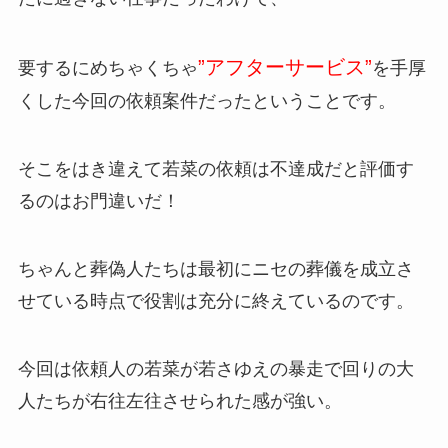
”アフターサービス”
要するにめちゃくちゃ
を手厚
くした今回の依頼案件だったということです。
そこをはき違えて若菜の依頼は不達成だと評価す
るのはお門違いだ！
ちゃんと葬偽人たちは最初にニセの葬儀を成立さ
せている時点で役割は充分に終えているのです。
今回は依頼人の若菜が若さゆえの暴走で回りの大
人たちが右往左往させられた感が強い。