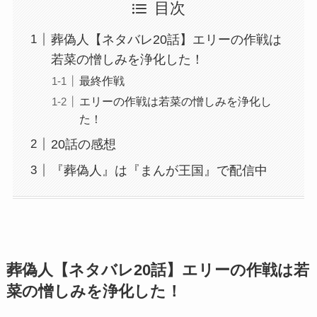
目次
葬偽人【ネタバレ20話】エリーの作戦は
若菜の憎しみを浄化した！
最終作戦
エリーの作戦は若菜の憎しみを浄化し
た！
20話の感想
『葬偽人』は『まんが王国』で配信中
葬偽人【ネタバレ20話】エリーの作戦は若
菜の憎しみを浄化した！