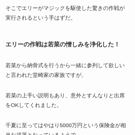
そこでエリーがマジックを駆使した驚きの作戦が
実行されるという手はずだ。
エリーの作戦は若菜の憎しみを浄化した！
若菜から納骨式を行うから一緒に参列して欲しい
と言われた堂崎家の家族ですが、
若菜の上手い説明もあり、意外とすんなりと出席
をOKしてくれました。
千夏に至ってはやはり5000万円という保険金が相