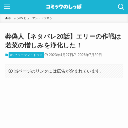
ホーム
05 ヒューマン・ドラマ
葬偽人【ネタバレ20話】エリーの作戦は
若菜の憎しみを浄化した！
2023年4月27日
2026年7月30日
05 ヒューマン・ドラマ
当ページのリンクには広告が含まれています。