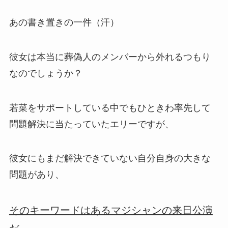
あの書き置きの一件（汗）
彼女は本当に葬偽人のメンバーから外れるつもり
なのでしょうか？
若菜をサポートしている中でもひときわ率先して
問題解決に当たっていたエリーですが、
彼女にもまだ解決できていない自分自身の大きな
問題があり、
そのキーワードはあるマジシャンの来日公演