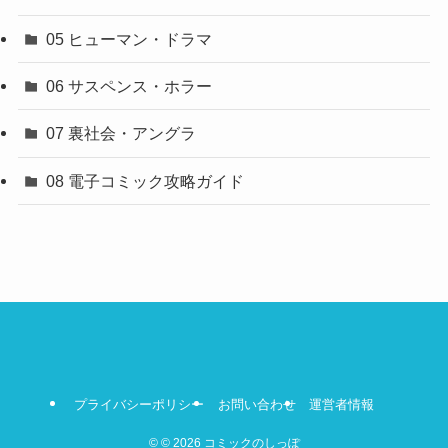
05 ヒューマン・ドラマ
06 サスペンス・ホラー
07 裏社会・アングラ
08 電子コミック攻略ガイド
プライバシーポリシー
お問い合わせ
運営者情報
©
© 2026 コミックのしっぽ