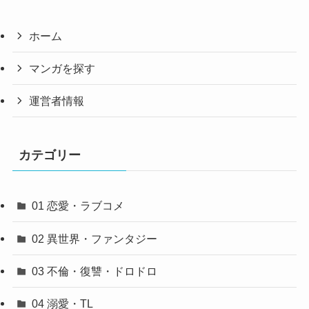
ホーム
マンガを探す
運営者情報
カテゴリー
01 恋愛・ラブコメ
02 異世界・ファンタジー
03 不倫・復讐・ドロドロ
04 溺愛・TL