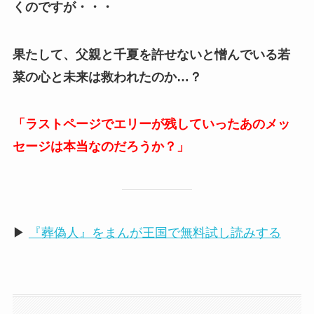
くのですが・・・
果たして、父親と千夏を許せないと憎んでいる若
菜の心と未来は救われたのか…？
「ラストページでエリーが残していったあのメッ
セージは本当なのだろうか？」
▶
『葬偽人』をまんが王国で無料試し読みする