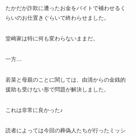
たかだか詐欺に遭ったお金をバイトで補わせるく
らいのお仕置きぐらいで終わらせました。
堂崎家は特に何も変わらないままだ。
一方…
若菜と母親のことに関しては、由清からの金銭的
援助も受けない形で問題が解決しました。
これは非常に良かった♪
読者によっては今回の葬偽人たちが行ったミッシ