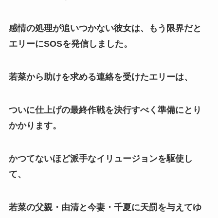
感情の処理が追いつかない彼女は、もう限界だと
エリーにSOSを発信しました。
若菜から助けを求める連絡を受けたエリーは、
ついに仕上げの最終作戦を決行すべく準備にとり
かかります。
かつてないほど派手なイリュージョンを駆使し
て、
若菜の父親・由清と今妻・千夏に天罰を与えてゆ