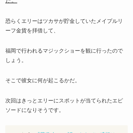
だ。
恐らくエリーはツカサが貯金していたメイプルリ
ーフ金貨を拝借して、
福岡で行われるマジックショーを観に行ったので
しょう。
そこで彼女に何が起こるかだ。
次回はきっとエリーにスポットが当てられたエピ
ソードになりそうです。