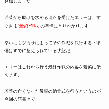
発信しました。
若菜から助けを求める連絡を受けたエリーは、す
”最終作戦”
ぐさま
の準備にとりかかります。
幸いにもツカサによってその作戦を決行する下準
備はすでに整えられている状態だ。
エリーはこれから行う最終作戦の内容を若菜に伝
えます。
若菜の亡くなった母親の
納骨式
を行うというのが
今回の筋書きで、