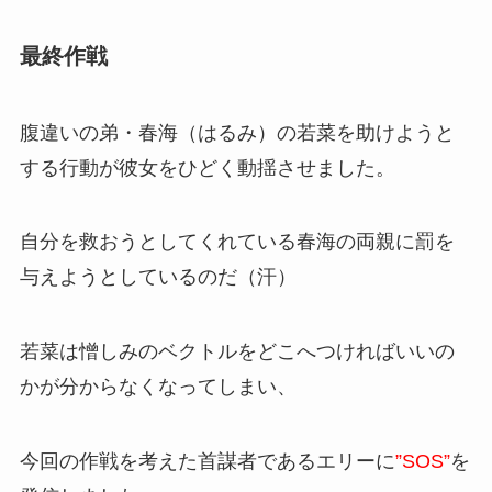
最終作戦
腹違いの弟・春海（はるみ）の若菜を助けようと
する行動が彼女をひどく動揺させました。
自分を救おうとしてくれている春海の両親に罰を
与えようとしているのだ（汗）
若菜は憎しみのベクトルをどこへつければいいの
かが分からなくなってしまい、
今回の作戦を考えた首謀者であるエリーに
”SOS”
を