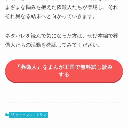
まざまな悩みを抱えた依頼人たちが登場し、それ
ぞれ異なる結末へと向かっていきます。
ネタバレを読んで気になった方は、ぜひ本編で葬
偽人たちの活動を確認してみてください。
『葬偽人』をまんが王国で無料試し読み
する
05 ヒューマン・ドラマ