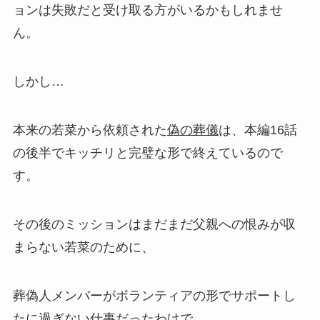
ョンは失敗だと受け取る方がいるかもしれませ
ん。
しかし…
本来の若菜から依頼された
偽の葬儀
は、本編16話
の後半でキッチリと完璧な形で終えているので
す。
その後のミッションはまだまだ父親への恨みが収
まらない若菜のために、
葬偽人メンバーがボランティアの形でサポートし
たに過ぎない仕事だったわけで、