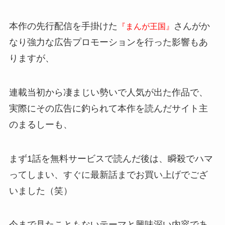
本作の先行配信を手掛けた
さんがか
『まんが王国』
なり強力な広告プロモーションを行った影響もあ
りますが、
連載当初から凄まじい勢いで人気が出た作品で、
実際にその広告に釣られて本作を読んだサイト主
のまるしーも、
まず1話を無料サービスで読んだ後は、瞬殺でハマ
ってしまい、すぐに最新話までお買い上げでござ
いました（笑）
今まで見たこともないテーマと興味深い内容であ