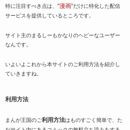
”漫画”
特に注目すべき点は、
だけに特化した配信
サービスを提供しているところです。
サイト主のまるしーもかなりのヘビーなユーザー
なんです。
いよいよこれから本サイトのご利用方法を紹介し
ていきますね。
利用方法
利用方法
まんが王国のご
はものすごく簡単で、た
だサイト内にあるコミックの無料立ち読みをする