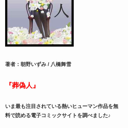
著者：朝野いずみ / 八橋舞雪
『葬偽人』
いま最も注目されている熱いヒューマン作品を無
料で読める電子コミックサイトを調べました♪