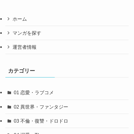
ホーム
マンガを探す
運営者情報
カテゴリー
01 恋愛・ラブコメ
02 異世界・ファンタジー
03 不倫・復讐・ドロドロ