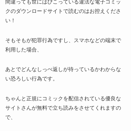
間違っても世にはびこっている違法な電子コミッ
クのダウンロードサイトで読むのはお控えくださ
い！
そもそもが犯罪行為ですし、スマホなどの端末で
利用した場合、
あとでどんなしっぺ返しが待っているかわからな
い恐ろしい行為です。
ちゃんと正規にコミックを配信されている優良な
サイトさんが無料で立ち読みをさせてくれますの
で、