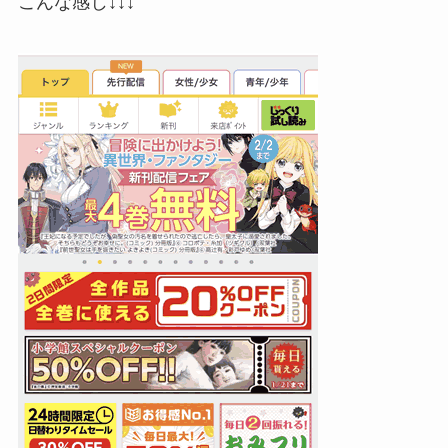
こんな感じ↓↓↓