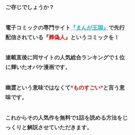
ご存じでしょうか？
電子コミックの専門サイト
『まんが王国』
で先行
配信されている
『葬偽人』
というコミックを！
連載直後に同サイトの人気総合ランキングで１位
に輝いたオバケ漫画です。
幽霊という意味ではなくて
”ものすごい”
と言う意
味です。
これからその人気作を無料で1話を読める方法をじ
っくりと解説させていただきます。