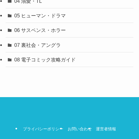
04 溺愛・TL
05 ヒューマン・ドラマ
06 サスペンス・ホラー
07 裏社会・アングラ
08 電子コミック攻略ガイド
プライバシーポリシー
お問い合わせ
運営者情報