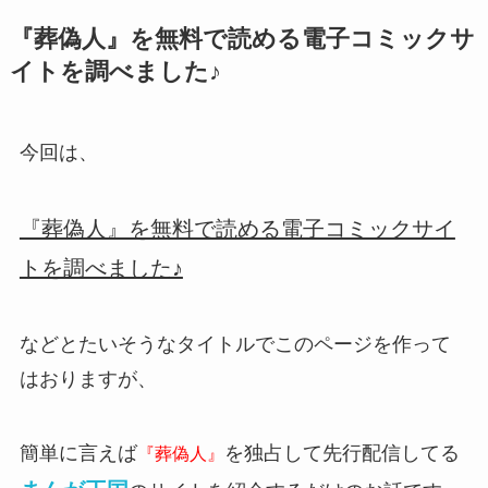
『葬偽人』を無料で読める電子コミックサ
イトを調べました♪
今回は、
『葬偽人』を無料で読める電子コミックサイ
トを調べました♪
などとたいそうなタイトルでこのページを作って
はおりますが、
簡単に言えば
を独占して先行配信してる
『葬偽人』