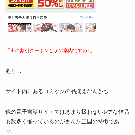
「主に割引クーポンとかの案内ですね♪」
あと…
サイト内にあるコミックの品揃えなんかも、
他の電子書籍サイトではあまり扱わない
な作品
レア
も数多く揃っているのがまんが王国の特徴であ
り、