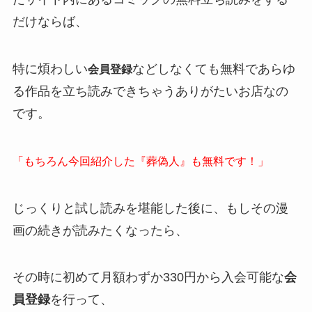
だけならば、
特に煩わしい
などしなくても無料であらゆ
会員登録
る作品を立ち読みできちゃうありがたいお店なの
です。
「もちろん今回紹介した『葬偽人』も無料です！」
じっくりと試し読みを堪能した後に、もしその漫
画の続きが読みたくなったら、
その時に初めて月額わずか330円から入会可能な
会
員登録
を行って、