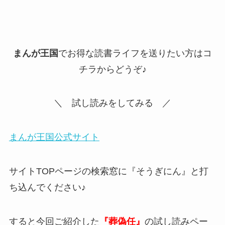
まんが王国
でお得な読書ライフを送りたい方はコ
チラからどうぞ♪
＼ 試し読みをしてみる ／
まんが王国公式サイト
サイトTOPページの検索窓に『そうぎにん』と打
ち込んでください♪
すると今回ご紹介した
『葬偽任』
の試し読みペー