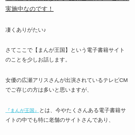
実施中なのです！
凄くありがたい♪
さてここで【まんが王国】という電子書籍サイト
のことを少しお話します。
女優の広瀬アリスさんが出演されているテレビCM
でご存じの方は多いと思いますが、
とは、今やたくさんある電子書籍サ
『まんが王国』
イトの中でも特に老舗のサイトさんであり、