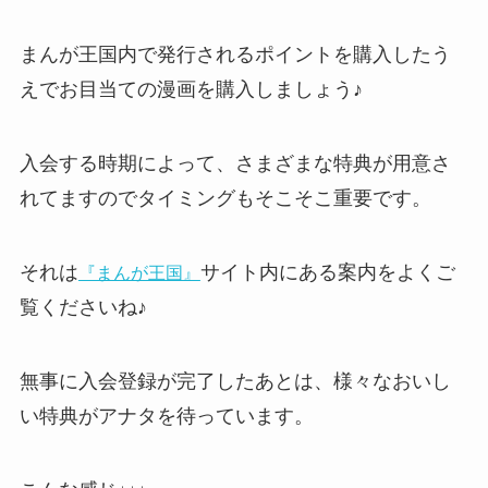
まんが王国内で発行されるポイントを購入したう
えでお目当ての漫画を購入しましょう♪
入会する時期によって、さまざまな特典が用意さ
れてますのでタイミングもそこそこ重要です。
それは
サイト内にある案内をよくご
『まんが王国』
覧くださいね♪
無事に入会登録が完了したあとは、様々なおいし
い特典がアナタを待っています。