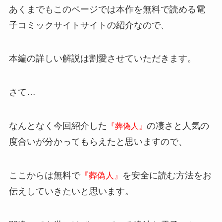
あくまでもこのページでは本作を無料で読める電
子コミックサイトサイトの紹介なので、
本編の詳しい解説は割愛させていただきます。
さて…
なんとなく今回紹介した
の凄さと人気の
『葬偽人』
度合いが分かってもらえたと思いますので、
ここからは無料で
を安全に読む方法をお
『葬偽人』
伝えしていきたいと思います。