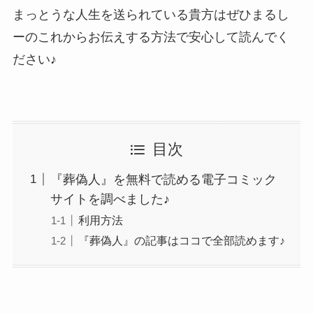
まっとうな人生を送られている貴方はぜひまるし
ーのこれからお伝えする方法で安心して読んでく
ださい♪
目次
『葬偽人』を無料で読める電子コミック
サイトを調べました♪
利用方法
『葬偽人』の記事はココで全部読めます♪