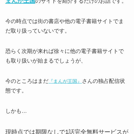
まんが王国
のサイトを紹介するだけのお話です。
今の時点では街の書店や他の電子書籍サイトでま
だ取り扱っていないです。
恐らく次期が来れば徐々に他の電子書籍サイトで
も取り扱いが始まるでしょうが、
今のところはまだ
さんの独占配信状
『まんが王国』
態です。
しかも…
現時点では期限なしで1話完全無料サービスが