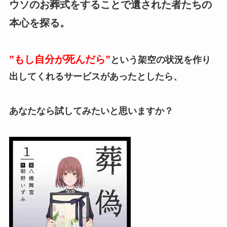
ウソのお葬式をすることで遺された者たちの
本心を探る。
”もし自分が死んだら”
という架空の状況を作り
出してくれるサービスがあったとしたら、
あなたなら試してみたいと思いますか？