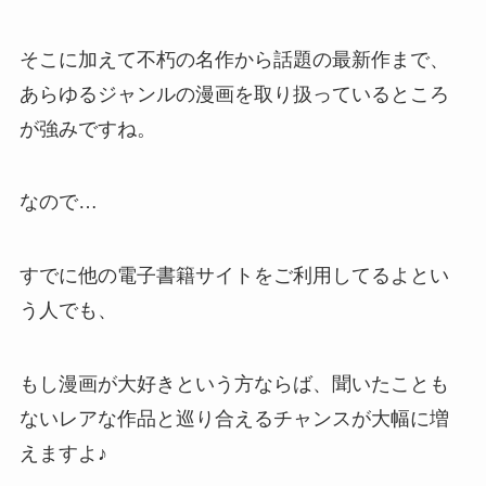
そこに加えて不朽の名作から話題の最新作まで、
あらゆるジャンルの漫画を取り扱っているところ
が強みですね。
なので…
すでに他の電子書籍サイトをご利用してるよとい
う人でも、
もし漫画が大好きという方ならば、聞いたことも
ないレアな作品と巡り合えるチャンスが大幅に増
えますよ♪