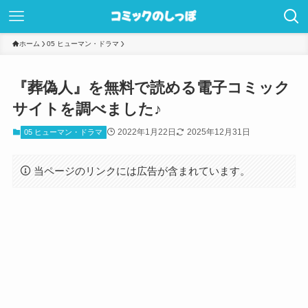
ホーム
05 ヒューマン・ドラマ
『葬偽人』を無料で読める電子コミック
サイトを調べました♪
2022年1月22日
2025年12月31日
05 ヒューマン・ドラマ
当ページのリンクには広告が含まれています。