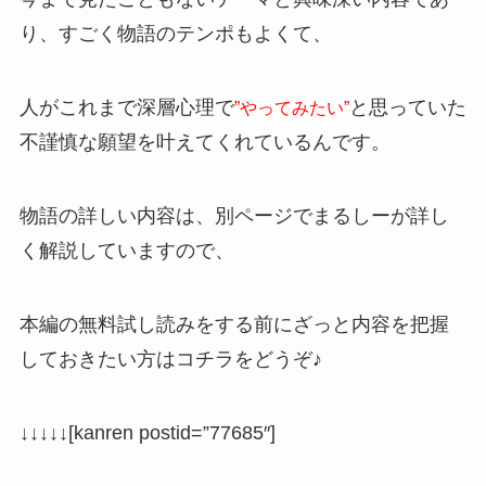
り、すごく物語のテンポもよくて、
人がこれまで深層心理で
と思っていた
”やってみたい”
不謹慎な願望を叶えてくれているんです。
物語の詳しい内容は、別ページでまるしーが詳し
く解説していますので、
本編の無料試し読みをする前にざっと内容を把握
しておきたい方はコチラをどうぞ♪
↓↓↓↓↓
[kanren postid=”77685″]