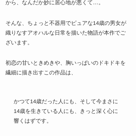
から、なんだか妙に居心地が悪くて…。
そんな、ちょっと不器用でピュアな14歳の男女が
織りなすアオハルな日常を描いた物語が本作でご
ざいます。
初恋の甘いときめきや、胸いっぱいのドキドキを
繊細に描き出すこの作品は、
かつて14歳だった人にも、そして今まさに
14歳を生きている人にも、きっと深く心に
響くはずです。