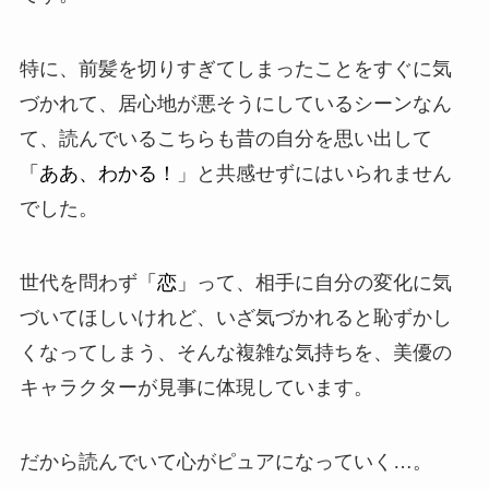
特に、前髪を切りすぎてしまったことをすぐに気
づかれて、居心地が悪そうにしているシーンなん
て、読んでいるこちらも昔の自分を思い出して
「ああ、わかる！
」と共感せずにはいられません
でした。
世代を問わず
「恋」
って、相手に自分の変化に気
づいてほしいけれど、いざ気づかれると恥ずかし
くなってしまう、そんな複雑な気持ちを、美優の
キャラクターが見事に体現しています。
だから読んでいて心がピュアになっていく…。