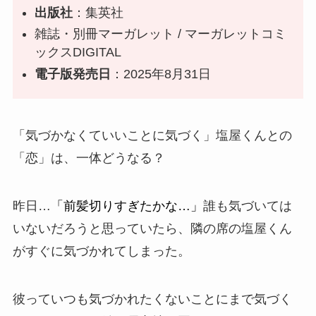
出版社
：集英社
雑誌・別冊マーガレット / マーガレットコミ
ックスDIGITAL
電子版発売日
：2025年8月31日
「気づかなくていいことに気づく」塩屋くんとの
「恋」は、一体どうなる？
昨日…
「前髪切りすぎたかな…」
誰も気づいては
いないだろうと思っていたら、隣の席の
塩屋
くん
がすぐに気づかれてしまった。
彼っていつも気づかれたくないことにまで気づく