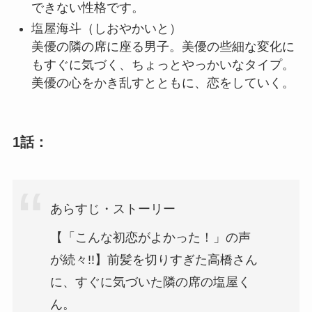
できない性格です。
塩屋海斗
（しおやかいと）
美優の隣の席に座る男子。美優の些細な変化に
もすぐに気づく、ちょっとやっかいなタイプ。
美優の心をかき乱すとともに、恋をしていく。
1話：
あらすじ・ストーリー
【「こんな初恋がよかった！」の声
が続々!!】前髪を切りすぎた高橋さん
に、すぐに気づいた隣の席の塩屋く
ん。