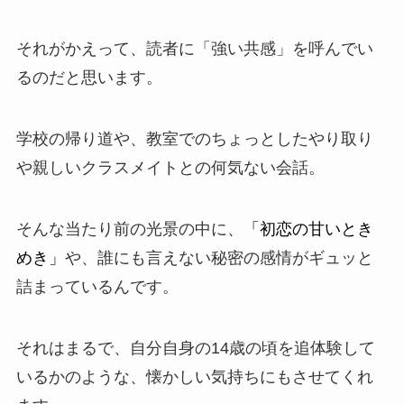
それがかえって、読者に「強い共感」を呼んでい
るのだと思います。
学校の帰り道や、教室でのちょっとしたやり取り
や親しいクラスメイトとの何気ない会話。
そんな当たり前の光景の中に、
「初恋の甘いとき
めき」
や、誰にも言えない秘密の感情がギュッと
詰まっているんです。
それはまるで、自分自身の14歳の頃を追体験して
いるかのような、懐かしい気持ちにもさせてくれ