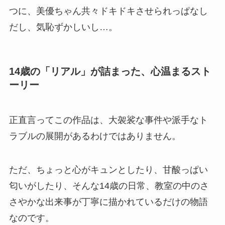
つに、美優ちゃん共々ドキドキさせられっぱなし
だし、気恥ずかしいし…。
14歳の「リアル」が詰まった、心温まるスト
ーリー
正直言ってこの作品は、大袈裟な事件や派手なト
ラブルの展開があるわけではありません。
ただ、ちょっと心がキュンとしたり、甘酸っぱい
匂いがしたり、そんな14歳の日常、教室の中のさ
さやかな出来事が丁寧に描かれているだけの物語
なのです。