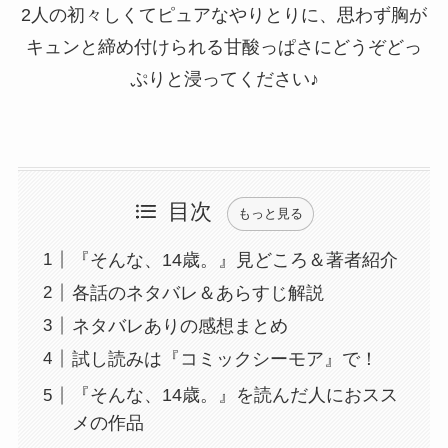
2人の初々しくてピュアなやりとりに、思わず胸が
キュンと締め付けられる甘酸っぱさにどうぞどっ
ぷりと浸ってください♪
目次
もっと見る
『そんな、14歳。』見どころ＆著者紹介
各話のネタバレ＆あらすじ解説
ネタバレありの感想まとめ
試し読みは『コミックシーモア』で！
『そんな、14歳。』を読んだ人におスス
メの作品