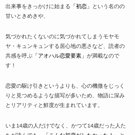
出来事をきっかけに始まる
「初恋」
という名のの
甘いときめきや、
気づかれたくないのに気づかれてしまうモヤモ
ヤ・キュンキュンする居心地の悪さなど、読者の
共感を呼ぶ
「アオハル恋愛要素」
が満載なので
す！
恋愛の駆け引きというよりも、心の機微をじっく
りと見つめるような描写が多いため、物語に深み
とリアリティと鮮度が生まれています。
いま14歳の人だけでなく、かつて14歳だった人た