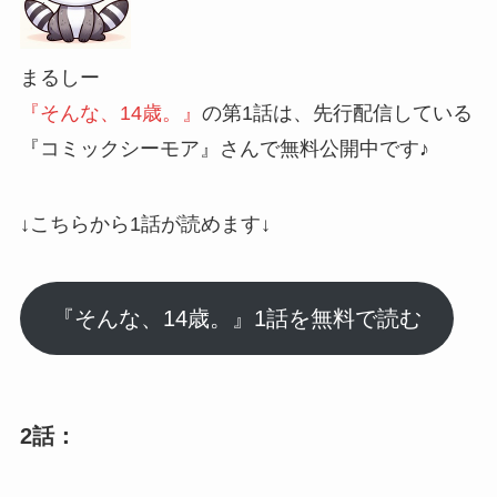
まるしー
『そんな、14歳。』
の第1話は、先行配信している
『コミックシーモア』さんで無料公開中です♪
↓こちらから1話が読めます↓
『そんな、14歳。』1話を無料で読む
2話：