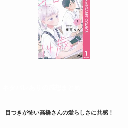
ネタバレありの感想まとめ
目つきが怖い高橋さんの愛らしさに共感！