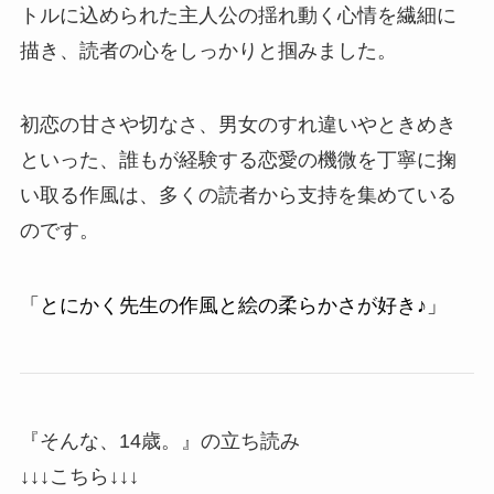
トルに込められた主人公の揺れ動く心情を繊細に
描き、読者の心をしっかりと掴みました。
初恋の甘さや切なさ、男女のすれ違いやときめき
といった、誰もが経験する恋愛の機微を丁寧に掬
い取る作風は、多くの読者から支持を集めている
のです。
「とにかく先生の作風と絵の柔らかさが好き♪」
『そんな、14歳。』の立ち読み
↓↓↓こちら↓↓↓