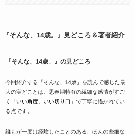
『そんな、14歳。』見どころ＆著者紹介
『そんな、14歳。』の見どころ
今回紹介する『そんな、14歳』を読んで感じた最
大の実どことは、思春期特有の繊細な感情がすご
く
「いい角度、いい切り口」
で丁寧に描かれてい
る点です。
誰もが一度は経験したことのある、ほんの些細な