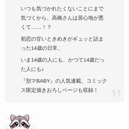
いつも気づかれたくないことにまで
気づくから、高橋さんは居心地が悪
くて……！？
初恋の甘いときめきがギュッと詰ま
った14歳の日常。
いま14歳の人にも、かつて14歳だっ
た人にも♪
『別マBABY』の人気連載、コミック
ス限定描きおろしページも収録！