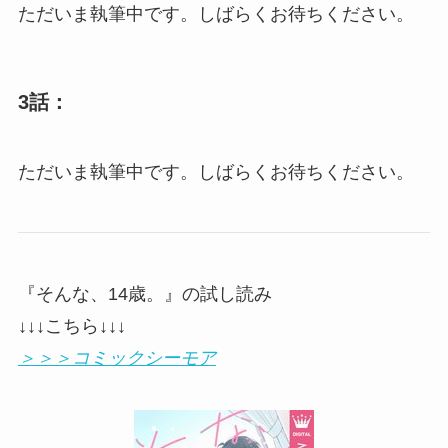
ただいま執筆中です。しばらくお待ちください。
3話：
ただいま執筆中です。しばらくお待ちください。
『そんな、14歳。』の試し読み
↓↓↓こちら↓↓↓
＞＞＞コミックシーモア