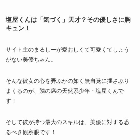
塩屋くんは「気づく」天才？その優しさに胸
キュン！
サイト主のまるしーが愛おしくて可愛くてしょう
がない美優ちゃん。
そんな彼女の心を弄ぶかの如く無自覚に揺さぶり
まくるのが、隣の席の天然系少年・
塩屋
くんで
す！
そして彼が持つ最大のスキルは、美優に対する恐
るべき観察眼です！