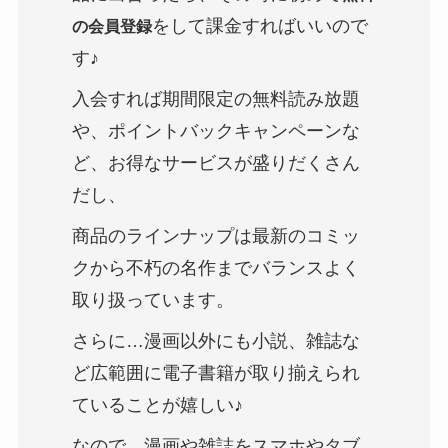
をして課金すればいいので
の会員登録
す♪
入会すれば期間限定の無料読み放題
や、ポイントバックキャンペーンな
ど、お得なサービスが盛りだくさん
だし、
商品のラインナップは最新のコミッ
クから不朽の名作までバランスよく
取り扱っています。
さらに…漫画以外にも小説、雑誌な
ど広範囲に電子書籍が取り揃えられ
ていることが嬉しい♪
なので…漫画や雑誌をスマホやタブ