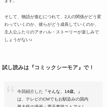
ます。
そして、物語が進むにつれて、2人の関係がどう変
わっていくのか、彼らがどう成長していくのか、
主人公ふたりのアオハル・ストーリーが楽しみで
しょうがない♪
試し読みは『コミックシーモア』で！
今回紹介した
『そんな、14歳。』
は、テレビのCMでもお馴染みの国内
最大級の漫画・電子書籍ストアとし