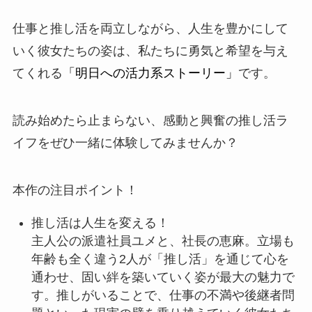
仕事と推し活を両立しながら、人生を豊かにして
いく彼女たちの姿は、私たちに勇気と希望を与え
てくれる
「明日への活力系ストーリー」
です。
読み始めたら止まらない、感動と興奮の推し活ラ
イフをぜひ一緒に体験してみませんか？
本作の注目ポイント！
推し活は人生を変える！
主人公の派遣社員ユメと、社長の恵麻。立場も
年齢も全く違う2人が「推し活」を通じて心を
通わせ、固い絆を築いていく姿が最大の魅力で
す。推しがいることで、仕事の不満や後継者問