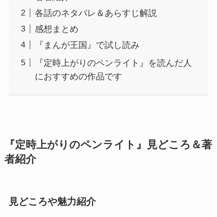
各話のネタバレ＆あらすじ解説
感想まとめ
『まんが王国』で試し読み
『定時上がりのペンライト』を読んだ人
におすすめの作品です
『定時上がりのペンライト』見どころ＆著
者紹介
見どころや魅力紹介