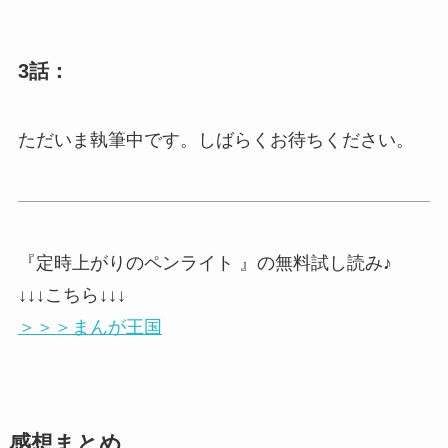
3話：
ただいま執筆中です。しばらくお待ちください。
『定時上がりのペンライト 』の無料試し読み♪
↓↓↓こちら↓↓↓
＞＞＞まんが王国
感想まとめ