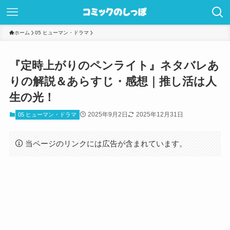
ホーム
05 ヒューマン・ドラマ
『定時上がりのペンライト』ネタバレあ
りの解説＆あらすじ・感想｜推し活は人
生の光！
2025年9月2日
2025年12月31日
05 ヒューマン・ドラマ
当ページのリンクには広告が含まれています。