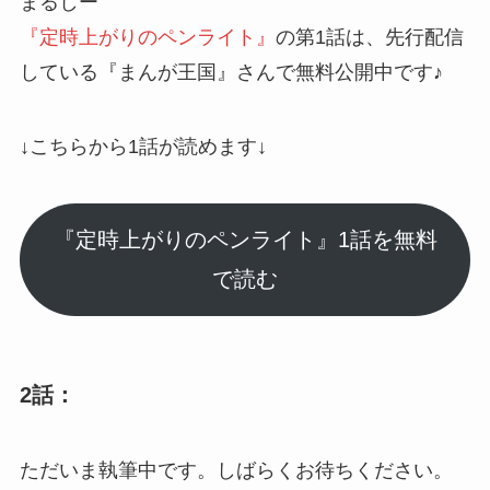
まるしー
『定時上がりのペンライト』
の第1話は、先行配信
している
『まんが王国』
さんで無料公開中です♪
↓こちらから1話が読めます↓
『定時上がりのペンライト』1話を無料
で読む
2話：
ただいま執筆中です。しばらくお待ちください。