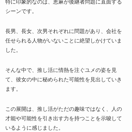
特に印象的なのは、恵麻が後継者問題に直面する
シーンです。
長男、長女、次男それぞれに問題があり、会社を
任せられる人物がいないことに絶望しかけていま
した。
そんな中で、推し活に情熱を注ぐユメの姿を見
て、彼女の中に秘められた可能性を見出していき
ます。
この展開は、推し活がただの趣味ではなく、人の
才能や可能性を引き出す力を持つことを示唆して
いるように感じました。