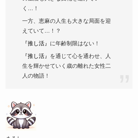
く…！
一方、恵麻の人生も大きな局面を迎
えていて…！？
『推し活』
に年齢制限はない！
『推し活』
を通じて心を通わせ、人
生を輝かせていく歳の離れた女性二
人の物語！