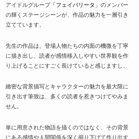
アイドルグループ
「フェイバリータ」
のメンバー
の輝くステージシーンが、作品の魅力を一層引き
立てています。
先生の作品は、登場人物たちの内面の機微を丁寧
に描き出し、読者が感情移入しやすい世界観を作
り上げることにすごく長けていると感じますし、
緻密な背景描写とキャラクターの魅力を最大限に
引き出す筆致は、多くの読者を惹きつけてやみま
せん。
単に用意された物語を描くのではなく、その背景
にある感情や人間関係を深く掘り下げて作り出す