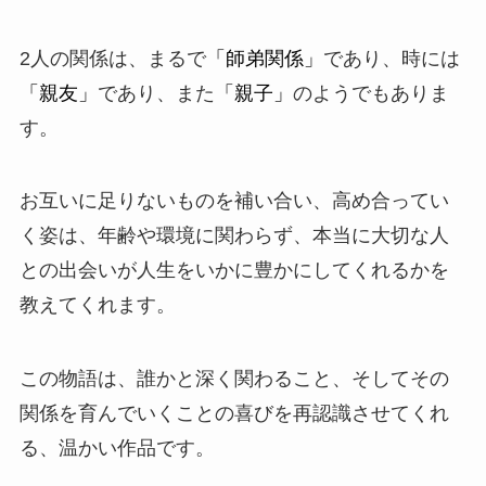
2人の関係は、まるで
「師弟関係」
であり、時には
「親友」
であり、また
「親子」
のようでもありま
す。
お互いに足りないものを補い合い、高め合ってい
く姿は、年齢や環境に関わらず、本当に大切な人
との出会いが人生をいかに豊かにしてくれるかを
教えてくれます。
この物語は、誰かと深く関わること、そしてその
関係を育んでいくことの喜びを再認識させてくれ
る、温かい作品です。