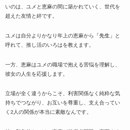
いのは、ユメと恵麻の間に築かれていく、
世代を
超えた友情と絆
です。
ユメは自分よりかなり年上の恵麻から
「先生」
と
呼れて、推し活のいろはを教えます。
一方、恵麻はユメの職場で抱える苦悩を理解し、
彼女の人生を応援します。
立場が全く違うからこそ、利害関係なく純粋な気
持ちでつながり、お互いを尊重し、支え合ってい
く2人の関係が本当に素敵なんです。