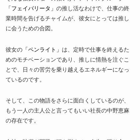
「フェイバリータ」
の推し活なわけで、仕事の終
業時間を告げるチャイムが、彼女にとっては推し
に会うための合図。
彼女の
「ペンライト」
は、定時で仕事を終えるた
めのモチベーションであり、推しに情熱を注ぐこ
とで、日々の苦労を乗り越えるエネルギーになっ
ているのです。
そして、この物語をさらに面白くしているのが、
もう一人の主人公と言ってもいい社長の
中野恵麻
の存在です。