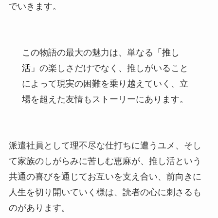
でいきます。
この物語の最大の魅力は、単なる
「推し
活」
の楽しさだけでなく、推しがいること
によって現実の困難を乗り越えていく、立
場を超えた友情もストーリーにあります。
派遣社員として理不尽な仕打ちに遭うユメ、そし
て家族のしがらみに苦しむ恵麻が、推し活という
共通の喜び
を通じてお互いを支え合い、前向きに
人生を切り開いていく様は、読者の心に刺さるも
のがあります。