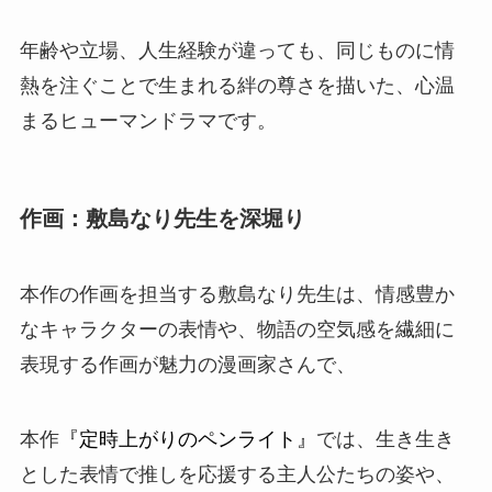
年齢や立場、人生経験が違っても、同じものに情
熱を注ぐことで生まれる絆の尊さを描いた、心温
まるヒューマンドラマです。
作画：敷島なり先生を深堀り
本作の作画を担当する
敷島なり
先生は、情感豊か
なキャラクターの表情や、物語の空気感を繊細に
表現する作画が魅力の漫画家さんで、
本作
『定時上がりのペンライト』
では、生き生き
とした表情で推しを応援する主人公たちの姿や、