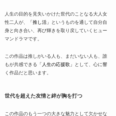
人生の目的を見失いかけた世代のことなる大人女
性二人が、
「推し活」
というものを通して自分自
身と向き合い、再び輝きを取り戻していくヒュー
マンドラマです。
この作品は推しがいる人も、まだいない人も、誰
もが共感できる
「人生の応援歌」
として、心に響
く作品だと思います。
世代を超えた友情と絆が胸を打つ
この作品のもう一つの大きな魅力として欠かせな