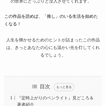
の世界にどっぷりと没入させてくれます。
この作品を読めば、「推し」のいる生活を始めた
くなる！
人生を輝かせるためのヒントが詰まったこの作品
は、きっとあなたの心にも温かい光を灯してくれ
るでしょう。
目次
もっと見る
『定時上がりのペンライト』見どころ＆
著者紹介