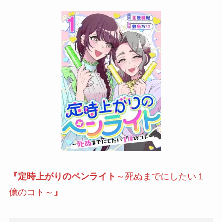
『定時上がりのペンライト
～死ぬまでにしたい１
億のコト～
』