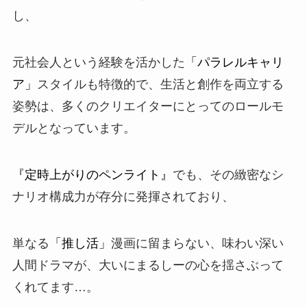
し、
元社会人という経験を活かした
「パラレルキャリ
ア」
スタイルも特徴的で、生活と創作を両立する
姿勢は、多くのクリエイターにとってのロールモ
デルとなっています。
『定時上がりのペンライト』
でも、その緻密なシ
ナリオ構成力が存分に発揮されており、
単なる
「推し活」
漫画に留まらない、味わい深い
人間ドラマが、大いにまるしーの心を揺さぶって
くれてます…。