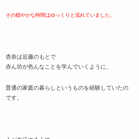
その穏やかな時間はゆっくりと流れていました。
杏奈は近藤のもとで
赤ん坊が色んなことを学んでいくように、
普通の家庭の暮らしというものを経験していたの
です。