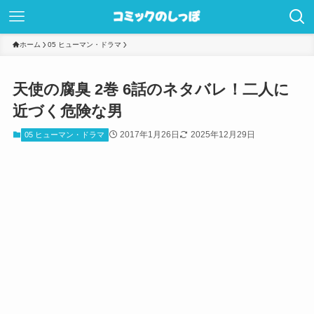
ホーム
05 ヒューマン・ドラマ
天使の腐臭 2巻 6話のネタバレ！二人に
近づく危険な男
2017年1月26日
2025年12月29日
05 ヒューマン・ドラマ