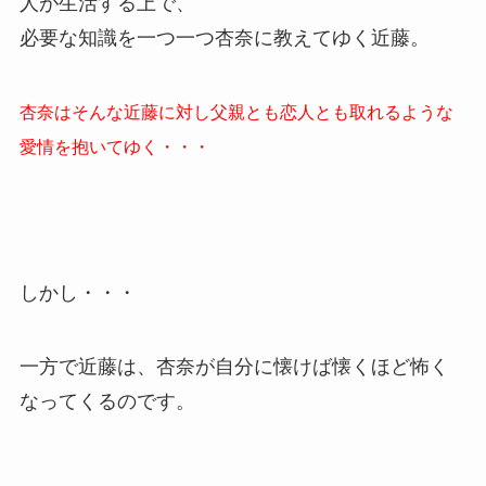
人が生活する上で、
必要な知識を一つ一つ杏奈に教えてゆく近藤。
杏奈はそんな近藤に対し父親とも恋人とも取れるような
愛情を抱いてゆく・・・
しかし・・・
一方で近藤は、杏奈が自分に懐けば懐くほど怖く
なってくるのです。