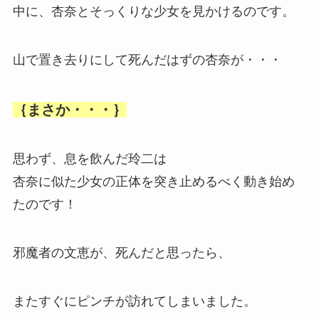
中に、杏奈とそっくりな少女を見かけるのです。
山で置き去りにして死んだはずの杏奈が・・・
｛まさか・・・｝
思わず、息を飲んだ玲二は
杏奈に似た少女の正体を突き止めるべく動き始め
たのです！
邪魔者の文恵が、死んだと思ったら、
またすぐにピンチが訪れてしまいました。