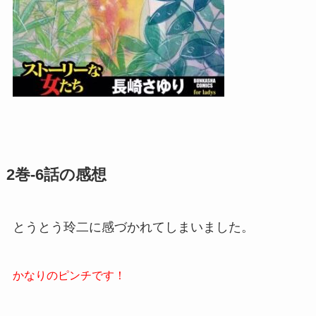
2巻-6話の感想
とうとう玲二に感づかれてしまいました。
かなりのピンチです！