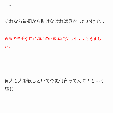
す。
それなら最初から助けなければ良かったわけで…
近藤の勝手な自己満足の正義感に少しイラッときまし
た。
何人も人を殺しといて今更何言ってんの！という
感じ…