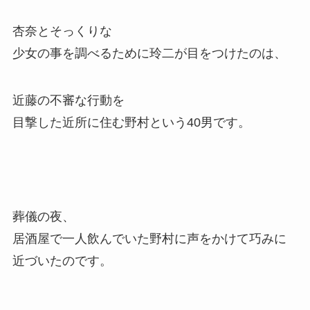
杏奈とそっくりな
少女の事を調べるために玲二が目をつけたのは、
近藤の不審な行動を
目撃した近所に住む野村という40男です。
葬儀の夜、
居酒屋で一人飲んでいた野村に声をかけて巧みに
近づいたのです。