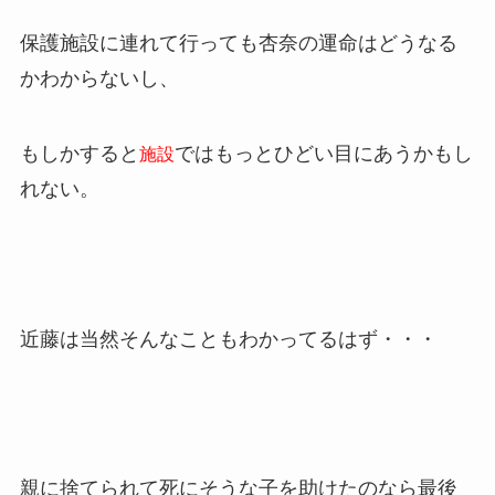
保護施設に連れて行っても杏奈の運命はどうなる
かわからないし、
もしかすると
ではもっとひどい目にあうかもし
施設
れない。
近藤は当然そんなこともわかってるはず・・・
親に捨てられて死にそうな子を助けたのなら最後