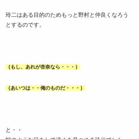
玲二はある目的のためもっと野村と仲良くなろう
とするのです。
｛もし、あれが杏奈なら・・・｝
｛あいつは・・俺のものだ・・・｝
と・・