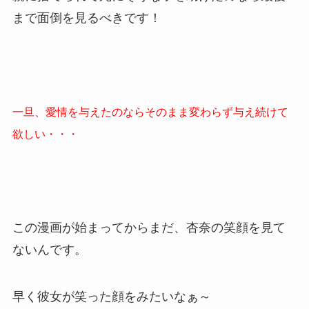
まで面倒を見るべきです！
一旦、愛情を与えたのならそのまま変わらず与え続けて
欲しい・・・
この漫画が始まってからまだ、杏奈の笑顔を見て
ないんです。
早く彼女が笑った顔をみたいなぁ～