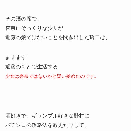
その酒の席で、
杏奈にそっくりな少女が
近藤の娘ではないことを聞き出した玲二は、
ますます
近藤のもとで生活する
少女は杏奈ではないかと疑い始めたのです。
酒好きで、ギャンブル好きな野村に
パチンコの攻略法を教えたりして、