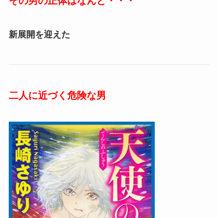
その男の正体はなんと・・・
新展開を迎えた
二人に近づく危険な男