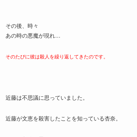
その後、時々
あの時の悪魔が現れ…
そのたびに彼は殺人を繰り返してきたのです。
近藤は不思議に思っていました。
近藤が文恵を殺害したことを知っている杏奈。