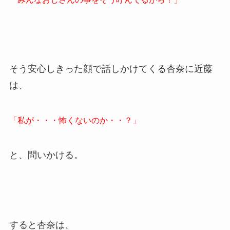
そう安心しきった顔で話しかけてくる杏奈に近藤
は、
「私が・・・怖くないのか・・？」
と、問いかける。
すると杏奈は、