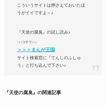
こういうサイトは押さえておいたほ
うがイイですよ～♪
『天使の腐臭』の試し読み♪
↓↓↓コチラ↓↓↓
＞＞＞まんが王国
サイト検索窓に『てんしのふしゅ
う』と打ち込んで下さい♪
『天使の腐臭』の関連記事