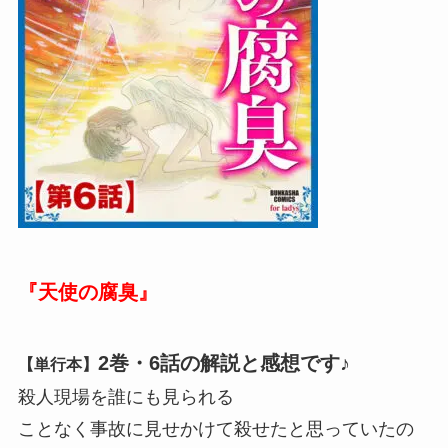
『天使の腐臭』
2巻・6話の解説と感想です♪
【単行本】
殺人現場を誰にも見られる
ことなく事故に見せかけて殺せたと思っていたの